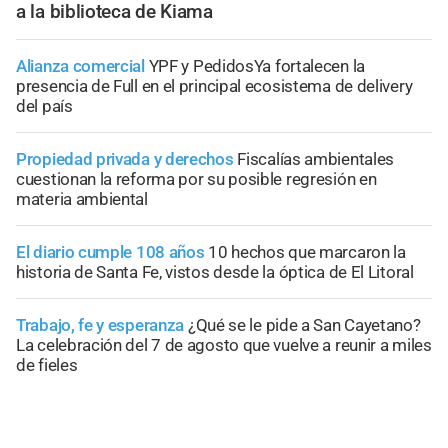
a la biblioteca de Kiama
Alianza comercial
YPF y PedidosYa fortalecen la
presencia de Full en el principal ecosistema de delivery
del país
Propiedad privada y derechos
Fiscalías ambientales
cuestionan la reforma por su posible regresión en
materia ambiental
El diario cumple 108 años
10 hechos que marcaron la
historia de Santa Fe, vistos desde la óptica de El Litoral
Trabajo, fe y esperanza
¿Qué se le pide a San Cayetano?
La celebración del 7 de agosto que vuelve a reunir a miles
de fieles