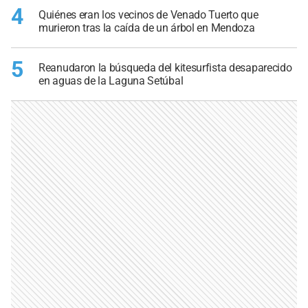
4
Quiénes eran los vecinos de Venado Tuerto que
murieron tras la caída de un árbol en Mendoza
5
Reanudaron la búsqueda del kitesurfista desaparecido
en aguas de la Laguna Setúbal