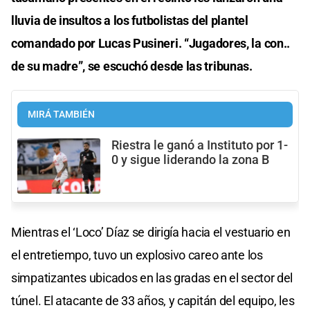
lluvia de insultos a los futbolistas del plantel
comandado por Lucas Pusineri. “Jugadores, la con..
de su madre”, se escuchó desde las tribunas.
MIRÁ TAMBIÉN
Riestra le ganó a Instituto por 1-
0 y sigue liderando la zona B
Mientras el ‘Loco’ Díaz se dirigía hacia el vestuario en
el entretiempo, tuvo un explosivo careo ante los
simpatizantes ubicados en las gradas en el sector del
túnel. El atacante de 33 años, y capitán del equipo, les