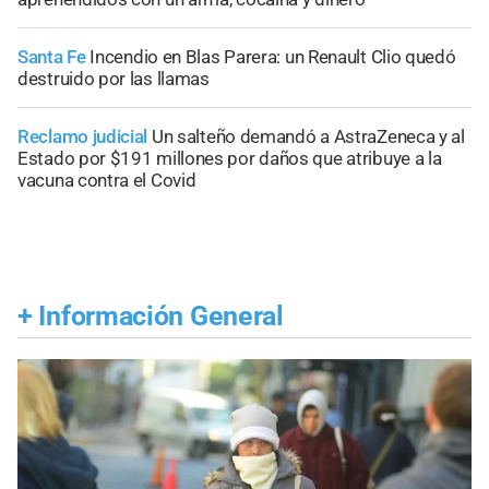
Santa Fe
Incendio en Blas Parera: un Renault Clio quedó
destruido por las llamas
Reclamo judicial
Un salteño demandó a AstraZeneca y al
Estado por $191 millones por daños que atribuye a la
vacuna contra el Covid
+
Información General