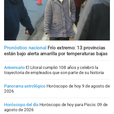
Pronóstico nacional
Frío extremo: 13 provincias
están bajo alerta amarilla por temperaturas bajas
Aniversario
El Litoral cumplió 108 años y celebró la
trayectoria de empleados que son parte de su historia
Panorama astrológico
Horóscopo de hoy 9 de agosto de
2026
Horóscopo del día
Horóscopo de hoy para Piscis: 09 de
agosto de 2026