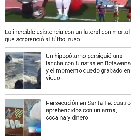
La increíble asistencia con un lateral con mortal
que sorprendió al fútbol ruso
Un hipopótamo persiguió una
lancha con turistas en Botswana
y el momento quedó grabado en
video
Persecución en Santa Fe: cuatro
aprehendidos con un arma,
cocaína y dinero