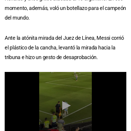
momento, además, voló un botellazo para el campeón
del mundo.
Ante la atónita mirada del Juez de Línea, Messi corrió
el plástico de la cancha, levantó la mirada hacia la
tribuna e hizo un gesto de desaprobación.