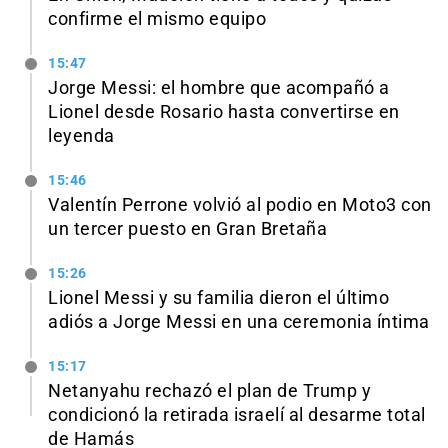
confirme el mismo equipo
15:47
Jorge Messi: el hombre que acompañó a
Lionel desde Rosario hasta convertirse en
leyenda
15:46
Valentín Perrone volvió al podio en Moto3 con
un tercer puesto en Gran Bretaña
15:26
Lionel Messi y su familia dieron el último
adiós a Jorge Messi en una ceremonia íntima
15:17
Netanyahu rechazó el plan de Trump y
condicionó la retirada israelí al desarme total
de Hamás