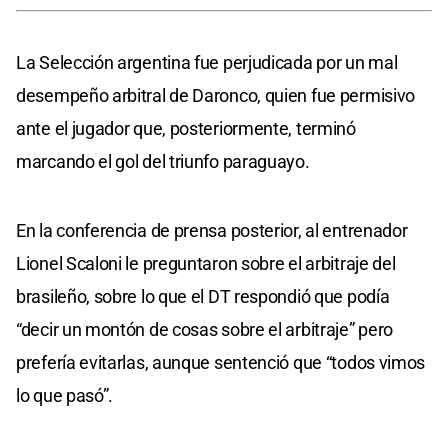
La Selección argentina fue perjudicada por un mal
desempeño arbitral de Daronco, quien fue permisivo
ante el jugador que, posteriormente, terminó
marcando el gol del triunfo paraguayo.
En la conferencia de prensa posterior, al entrenador
Lionel Scaloni le preguntaron sobre el arbitraje del
brasileño, sobre lo que el DT respondió que podía
“decir un montón de cosas sobre el arbitraje” pero
prefería evitarlas, aunque sentenció que “todos vimos
lo que pasó”.