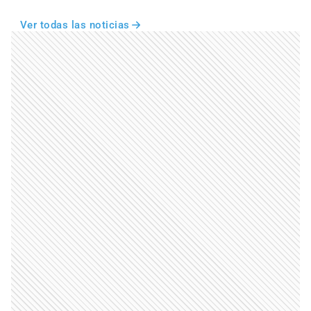
Ver todas las noticias