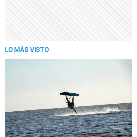
LO MÁS VISTO