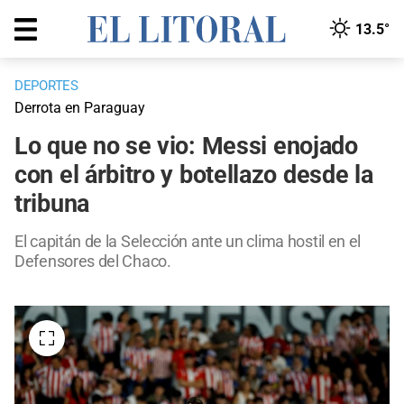
13.5°
DEPORTES
Derrota en Paraguay
Lo que no se vio: Messi enojado
con el árbitro y botellazo desde la
tribuna
El capitán de la Selección ante un clima hostil en el
Defensores del Chaco.