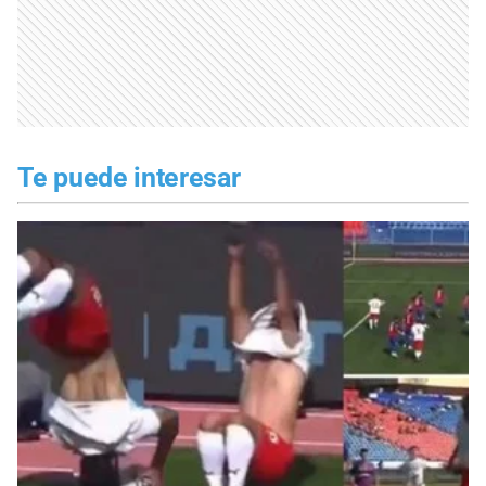
Te puede interesar