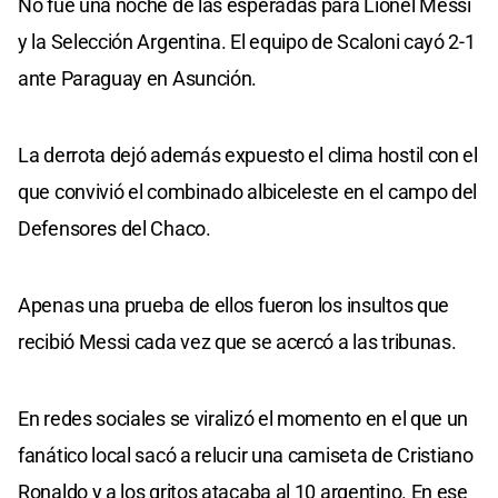
No fue una noche de las esperadas para Lionel Messi
y la Selección Argentina. El equipo de Scaloni cayó 2-1
ante Paraguay en Asunción.
La derrota dejó además expuesto el clima hostil con el
que convivió el combinado albiceleste en el campo del
Defensores del Chaco.
Apenas una prueba de ellos fueron los insultos que
recibió Messi cada vez que se acercó a las tribunas.
En redes sociales se viralizó el momento en el que un
fanático local sacó a relucir una camiseta de Cristiano
Ronaldo y a los gritos atacaba al 10 argentino. En ese