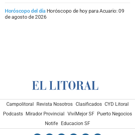
Horóscopo del día
Horóscopo de hoy para Acuario: 09
de agosto de 2026
Campolitoral
Revista Nosotros
Clasificados
CYD Litoral
Podcasts
Mirador Provincial
VivíMejor SF
Puerto Negocios
Notife
Educacion SF