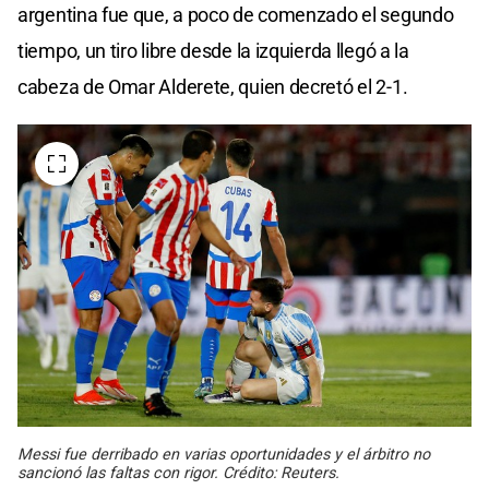
argentina fue que, a poco de comenzado el segundo
tiempo, un tiro libre desde la izquierda llegó a la
cabeza de Omar Alderete, quien decretó el 2-1.
Messi fue derribado en varias oportunidades y el árbitro no
sancionó las faltas con rigor. Crédito: Reuters.