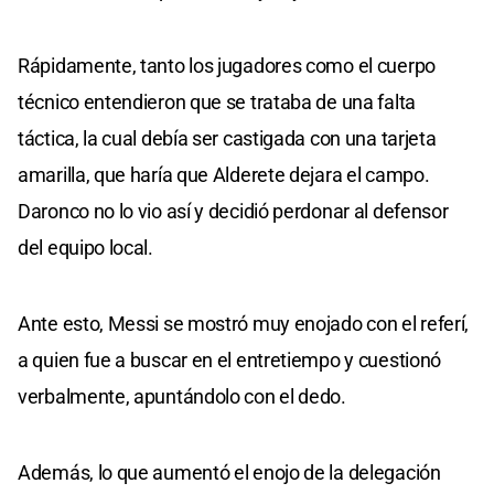
Rápidamente, tanto los jugadores como el cuerpo
técnico entendieron que se trataba de una falta
táctica, la cual debía ser castigada con una tarjeta
amarilla, que haría que Alderete dejara el campo.
Daronco no lo vio así y decidió perdonar al defensor
del equipo local.
Ante esto, Messi se mostró muy enojado con el referí,
a quien fue a buscar en el entretiempo y cuestionó
verbalmente, apuntándolo con el dedo.
Además, lo que aumentó el enojo de la delegación