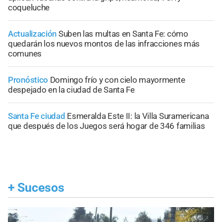
coqueluche
Actualización
Suben las multas en Santa Fe: cómo
quedarán los nuevos montos de las infracciones más
comunes
Pronóstico
Domingo frío y con cielo mayormente
despejado en la ciudad de Santa Fe
Santa Fe ciudad
Esmeralda Este II: la Villa Suramericana
que después de los Juegos será hogar de 346 familias
+
Sucesos