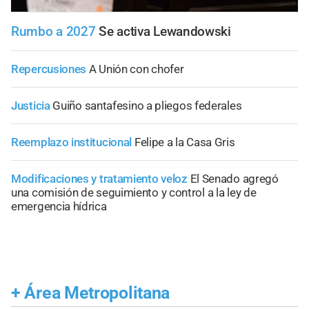
Rumbo a 2027
Se activa Lewandowski
Repercusiones
A Unión con chofer
Justicia
Guiño santafesino a pliegos federales
Reemplazo institucional
Felipe a la Casa Gris
Modificaciones y tratamiento veloz
El Senado agregó
una comisión de seguimiento y control a la ley de
emergencia hídrica
+
Área Metropolitana