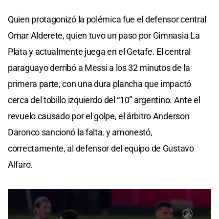
Quien protagonizó la polémica fue el defensor central
Omar Alderete, quien tuvo un paso por Gimnasia La
Plata y actualmente juega en el Getafe. El central
paraguayo derribó a Messi a los 32 minutos de la
primera parte, con una dura plancha que impactó
cerca del tobillo izquierdo del “10” argentino. Ante el
revuelo causado por el golpe, el árbitro Anderson
Daronco sancionó la falta, y amonestó,
correctamente, al defensor del equipo de Gustavo
Alfaro.