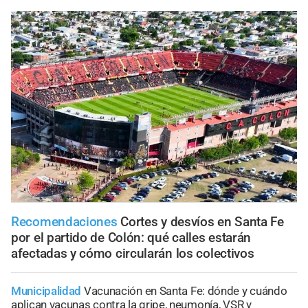
Recomendaciones
Cortes y desvíos en Santa Fe
por el partido de Colón: qué calles estarán
afectadas y cómo circularán los colectivos
Municipalidad
Vacunación en Santa Fe: dónde y cuándo
aplican vacunas contra la gripe, neumonía, VSR y