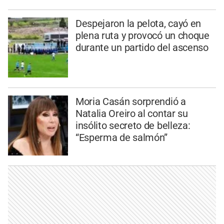
Despejaron la pelota, cayó en
plena ruta y provocó un choque
durante un partido del ascenso
Moria Casán sorprendió a
Natalia Oreiro al contar su
insólito secreto de belleza:
“Esperma de salmón”