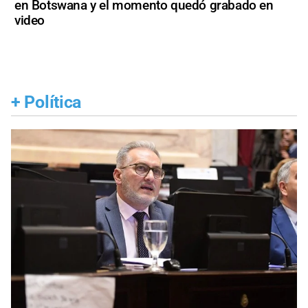
en Botswana y el momento quedó grabado en
video
+
Política