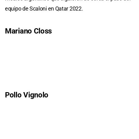
equipo de Scaloni en Qatar 2022.
Mariano Closs
Pollo Vignolo