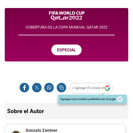
COBERTURA DE LA COPA MUNDIAL QATAR 2022
ESPECIAL
+ Agregar El Litoral en
Agregar a tus medios preferidos en Google
Sobre el Autor
Gonzalo Zentner