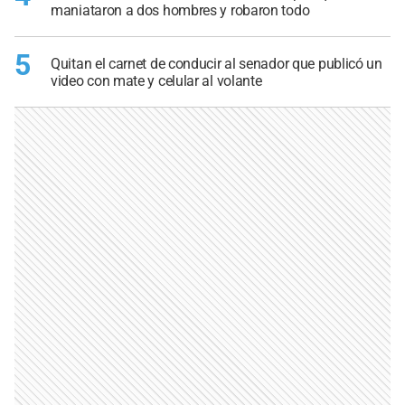
maniataron a dos hombres y robaron todo
5
Quitan el carnet de conducir al senador que publicó un
video con mate y celular al volante