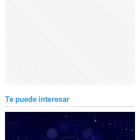
Te puede interesar