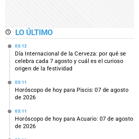
LO ÚLTIMO
03:12
Día Internacional de la Cerveza: por qué se
celebra cada 7 agosto y cuál es el curioso
origen de la festividad
03:11
Horóscopo de hoy para Piscis: 07 de agosto
de 2026
03:11
Horóscopo de hoy para Acuario: 07 de agosto
de 2026