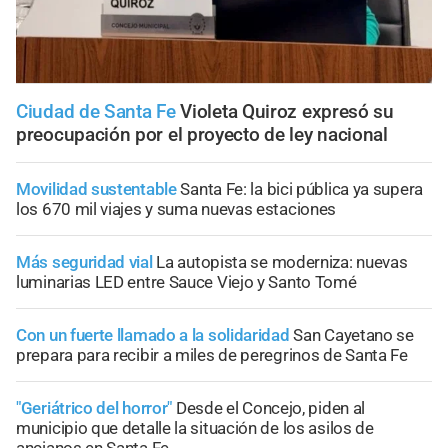
Ciudad de Santa Fe
Violeta Quiroz expresó su
preocupación por el proyecto de ley nacional
Movilidad sustentable
Santa Fe: la bici pública ya supera
los 670 mil viajes y suma nuevas estaciones
Más seguridad vial
La autopista se moderniza: nuevas
luminarias LED entre Sauce Viejo y Santo Tomé
Con un fuerte llamado a la solidaridad
San Cayetano se
prepara para recibir a miles de peregrinos de Santa Fe
"Geriátrico del horror"
Desde el Concejo, piden al
municipio que detalle la situación de los asilos de