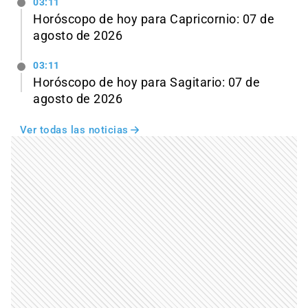
03:11
Horóscopo de hoy para Capricornio: 07 de
agosto de 2026
03:11
Horóscopo de hoy para Sagitario: 07 de
agosto de 2026
Ver todas las noticias