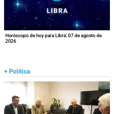
Horóscopo de hoy para Libra: 07 de agosto de
2026
+
Política