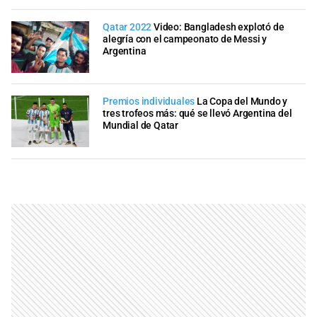
Qatar 2022
Video: Bangladesh explotó de
alegría con el campeonato de Messi y
Argentina
Premios individuales
La Copa del Mundo y
tres trofeos más: qué se llevó Argentina del
Mundial de Qatar