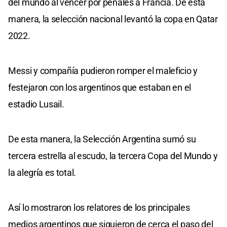
del mundo al vencer por penales a Francia. De esta
manera, la selección nacional levantó la copa en Qatar
2022.
Messi y compañía pudieron romper el maleficio y
festejaron con los argentinos que estaban en el
estadio Lusail.
De esta manera, la Selección Argentina sumó su
tercera estrella al escudo, la tercera Copa del Mundo y
la alegría es total.
Así lo mostraron los relatores de los principales
medios argentinos que siguieron de cerca el paso del