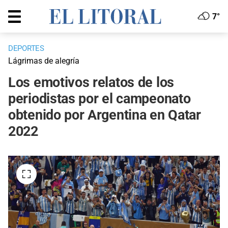
7°
DEPORTES
Lágrimas de alegría
Los emotivos relatos de los
periodistas por el campeonato
obtenido por Argentina en Qatar
2022