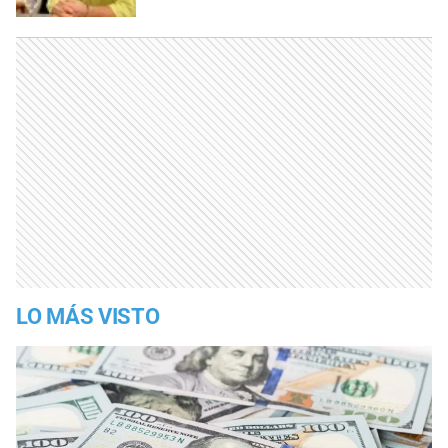
LO MÁS VISTO