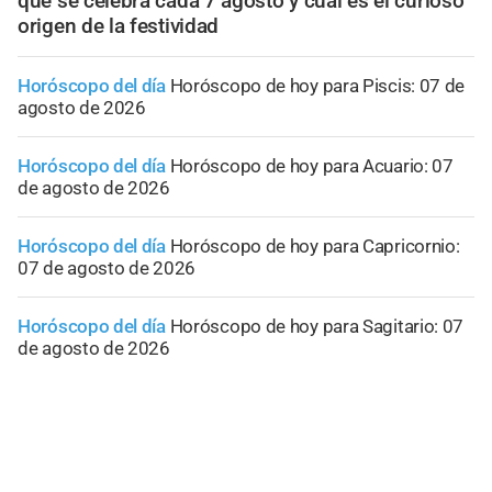
qué se celebra cada 7 agosto y cuál es el curioso
origen de la festividad
Horóscopo del día
Horóscopo de hoy para Piscis: 07 de
agosto de 2026
Horóscopo del día
Horóscopo de hoy para Acuario: 07
de agosto de 2026
Horóscopo del día
Horóscopo de hoy para Capricornio:
07 de agosto de 2026
Horóscopo del día
Horóscopo de hoy para Sagitario: 07
de agosto de 2026