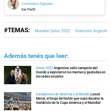
Contenidos Digitales.
Ver Perfil
#TEMAS:
Mundial Qatar 2022
Selección Argentina
Además tenés que leer:
Qatar 2022
Argentina salió campeón del
mundo y explotaron los memes y gastadas en
las redes sociales
Campeones de América y el Mundo
Lionel
Messi, el brujo del balón que supo desatar la
maldición de la Copa América y el Mundial