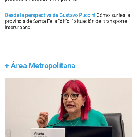
Desde la perspectiva de Gustavo Puccini
Cómo surfea la
provincia de Santa Fe la "difícil" situación del transporte
interurbano
+
Área Metropolitana