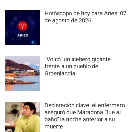
Horóscopo de hoy para Aries: 07
de agosto de 2026
“Volcó” un iceberg gigante
frente a un pueblo de
Groenlandia
Declaración clave: el enfermero
aseguró que Maradona “fue al
baño” la noche anterior a su
muerte