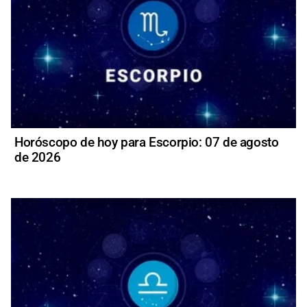
Horóscopo de hoy para Escorpio: 07 de agosto
de 2026