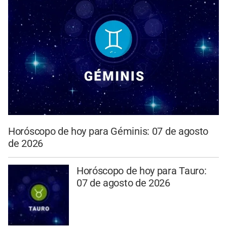
Horóscopo de hoy para Géminis: 07 de agosto
de 2026
Horóscopo de hoy para Tauro:
07 de agosto de 2026