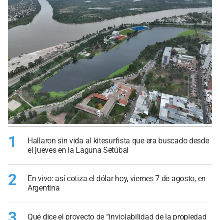
1
Hallaron sin vida al kitesurfista que era buscado desde
el jueves en la Laguna Setúbal
2
En vivo: así cotiza el dólar hoy, viernes 7 de agosto, en
Argentina
3
Qué dice el proyecto de “inviolabilidad de la propiedad