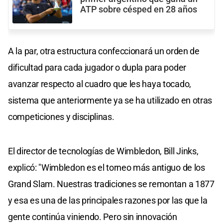
ATP sobre césped en 28 años
A la par, otra estructura confeccionará un orden de
dificultad para cada jugador o dupla para poder
avanzar respecto al cuadro que les haya tocado,
sistema que anteriormente ya se ha utilizado en otras
competiciones y disciplinas.
El director de tecnologías de Wimbledon, Bill Jinks,
explicó: "Wimbledon es el torneo más antiguo de los
Grand Slam. Nuestras tradiciones se remontan a 1877
y esa es una de las principales razones por las que la
gente continúa viniendo. Pero sin innovación