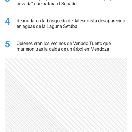
privada” que tratará el Senado
4
Reanudaron la búsqueda del kitesurfista desaparecido
en aguas de la Laguna Setúbal
5
Quiénes eran los vecinos de Venado Tuerto que
murieron tras la caída de un árbol en Mendoza