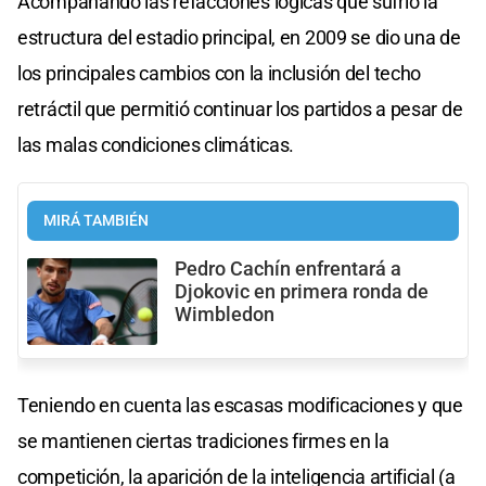
Acompañando las refacciones lógicas que sufrió la
estructura del estadio principal, en 2009 se dio una de
los principales cambios con la inclusión del techo
retráctil que permitió continuar los partidos a pesar de
las malas condiciones climáticas.
MIRÁ TAMBIÉN
Pedro Cachín enfrentará a
Djokovic en primera ronda de
Wimbledon
Teniendo en cuenta las escasas modificaciones y que
se mantienen ciertas tradiciones firmes en la
competición, la aparición de la inteligencia artificial (a