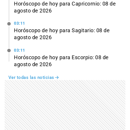
Horóscopo de hoy para Capricornio: 08 de
agosto de 2026
03:11
Horóscopo de hoy para Sagitario: 08 de
agosto de 2026
03:11
Horóscopo de hoy para Escorpio: 08 de
agosto de 2026
Ver todas las noticias