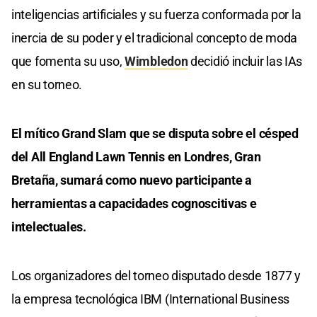
inteligencias artificiales y su fuerza conformada por la
inercia de su poder y el tradicional concepto de moda
que fomenta su uso,
Wimbledon
decidió incluir las IAs
en su torneo.
El mítico Grand Slam que se disputa sobre el césped
del All England Lawn Tennis en Londres, Gran
Bretaña, sumará como nuevo participante a
herramientas a capacidades cognoscitivas e
intelectuales.
Los organizadores del torneo disputado desde 1877 y
la empresa tecnológica IBM (International Business