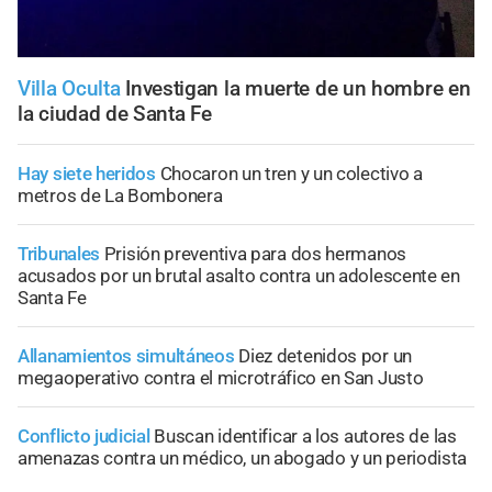
Villa Oculta
Investigan la muerte de un hombre en
la ciudad de Santa Fe
Hay siete heridos
Chocaron un tren y un colectivo a
metros de La Bombonera
Tribunales
Prisión preventiva para dos hermanos
acusados por un brutal asalto contra un adolescente en
Santa Fe
Allanamientos simultáneos
Diez detenidos por un
megaoperativo contra el microtráfico en San Justo
Conflicto judicial
Buscan identificar a los autores de las
amenazas contra un médico, un abogado y un periodista