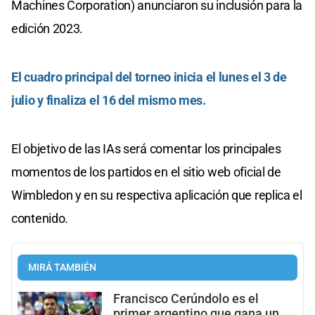
Machines Corporation) anunciaron su inclusión para la
edición 2023.
El cuadro principal del torneo inicia el lunes el 3 de
julio y finaliza el 16 del mismo mes.
El objetivo de las IAs será comentar los principales
momentos de los partidos en el sitio web oficial de
Wimbledon y en su respectiva aplicación que replica el
contenido.
MIRÁ TAMBIÉN
Francisco Cerúndolo es el
primer argentino que gana un