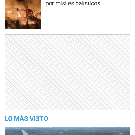
por misiles balísticos
LO MÁS VISTO