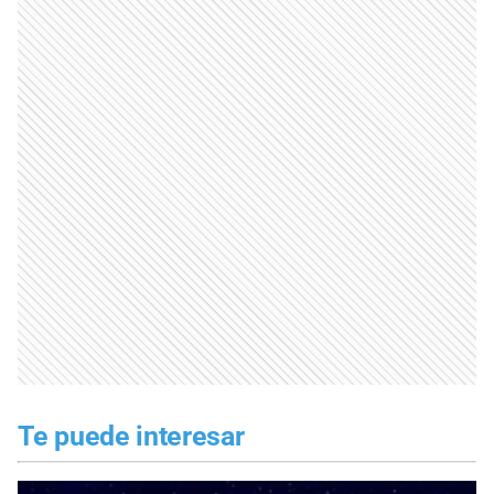
Te puede interesar