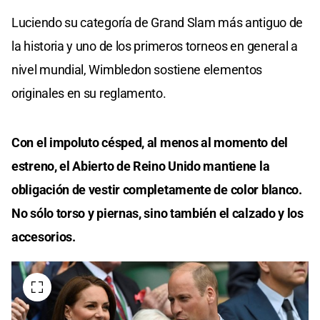
Luciendo su categoría de Grand Slam más antiguo de
la historia y uno de los primeros torneos en general a
nivel mundial, Wimbledon sostiene elementos
originales en su reglamento.
Con el impoluto césped, al menos al momento del
estreno, el Abierto de Reino Unido mantiene la
obligación de vestir completamente de color blanco.
No sólo torso y piernas, sino también el calzado y los
accesorios.