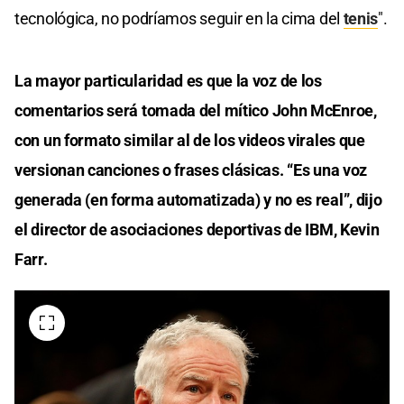
tecnológica, no podríamos seguir en la cima del
tenis
".
La mayor particularidad es que la voz de los
comentarios será tomada del mítico John McEnroe,
con un formato similar al de los videos virales que
versionan canciones o frases clásicas. “Es una voz
generada (en forma automatizada) y no es real”, dijo
el director de asociaciones deportivas de IBM, Kevin
Farr.