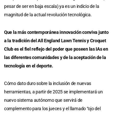
pesar de ser en baja escala) ya es un indicio de la
magnitud de la actual revolución tecnológica.
Que la más contemporánea innovación conviva junto
a la tradición del All England Lawn Tennis y Croquet
Club es el fiel reflejo del poder que poseen las IAs en
las diferentes comunidades y de la aceptación de la
tecnología en el deporte.
Cómo dato duro sobre la inclusión de nuevas
herramientas, a partir de 2025 se implementará un
nuevo sistema autónomo que servirá de
complemento para los jueces y el llamado “ojo del