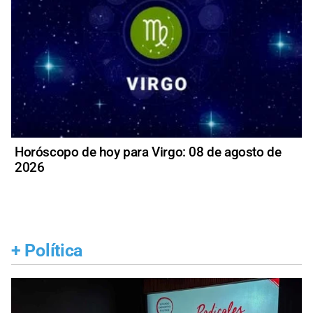
Horóscopo de hoy para Virgo: 08 de agosto de
2026
+
Política