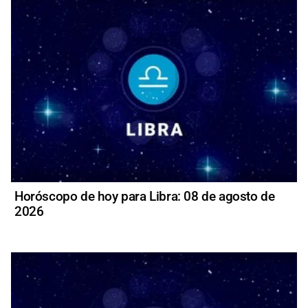
Horóscopo de hoy para Libra: 08 de agosto de
2026