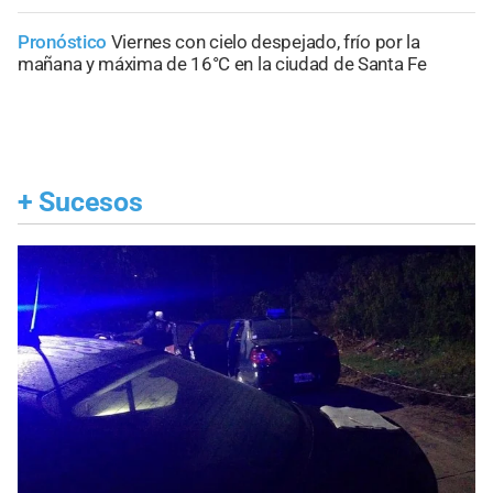
Pronóstico
Viernes con cielo despejado, frío por la
mañana y máxima de 16°C en la ciudad de Santa Fe
+
Sucesos