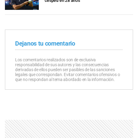
césped en 28 años
Dejanos tu comentario
Los comentarios realizados son de exclusiva
responsabilidad de sus autores y las consecuencias
derivadas de ellos pueden ser pasibles de las sanciones
legales que correspondan. Evitar comentarios ofensivos o
que no respondan al tema abordado en la información.