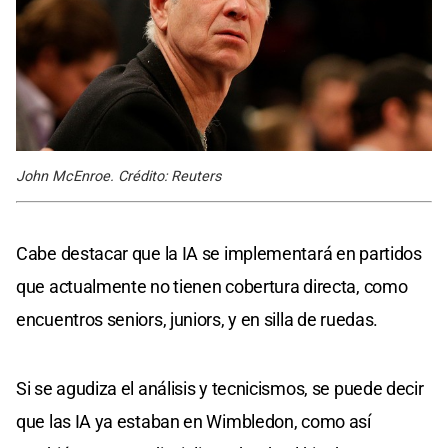
John McEnroe. Crédito: Reuters
Cabe destacar que la IA se implementará en partidos
que actualmente no tienen cobertura directa, como
encuentros seniors, juniors, y en silla de ruedas.
Si se agudiza el análisis y tecnicismos, se puede decir
que las IA ya estaban en Wimbledon, como así