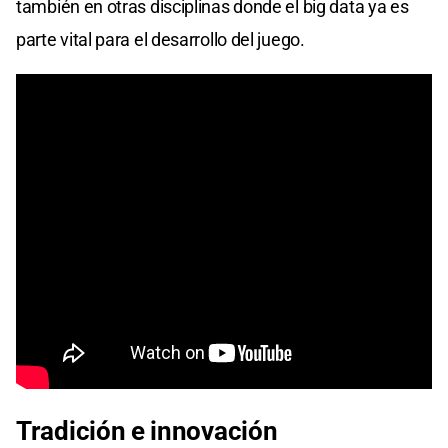
también en otras disciplinas donde el big data ya es
parte vital para el desarrollo del juego.
Tradición e innovación