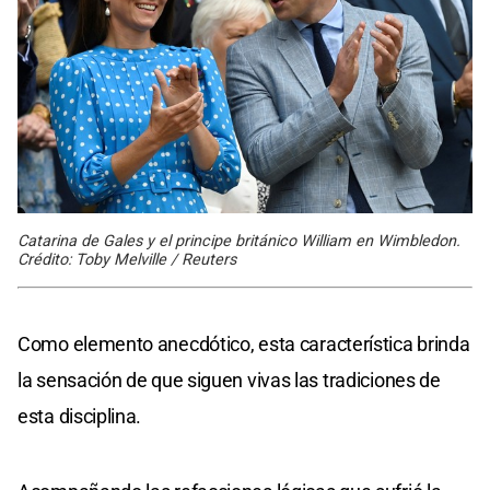
Catarina de Gales y el principe británico William en Wimbledon.
Crédito: Toby Melville / Reuters
Como elemento anecdótico, esta característica brinda
la sensación de que siguen vivas las tradiciones de
esta disciplina.