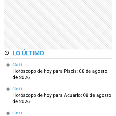
LO ÚLTIMO
03:11
Horóscopo de hoy para Piscis: 08 de agosto
de 2026
03:11
Horóscopo de hoy para Acuario: 08 de agosto
de 2026
03:11