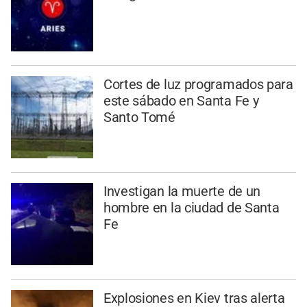
Cortes de luz programados para
este sábado en Santa Fe y
Santo Tomé
Investigan la muerte de un
hombre en la ciudad de Santa
Fe
Explosiones en Kiev tras alerta