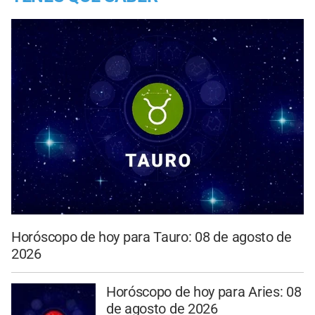
Horóscopo de hoy para Tauro: 08 de agosto de
2026
Horóscopo de hoy para Aries: 08
de agosto de 2026