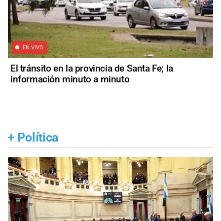
EN VIVO
El tránsito en la provincia de Santa Fe; la
información minuto a minuto
+
Política