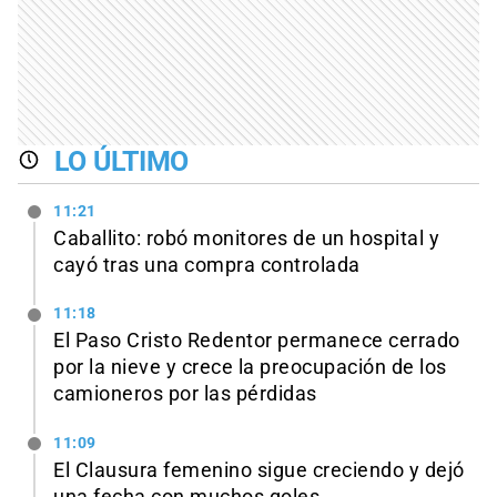
LO ÚLTIMO
11:21
Caballito: robó monitores de un hospital y
cayó tras una compra controlada
11:18
El Paso Cristo Redentor permanece cerrado
por la nieve y crece la preocupación de los
camioneros por las pérdidas
11:09
El Clausura femenino sigue creciendo y dejó