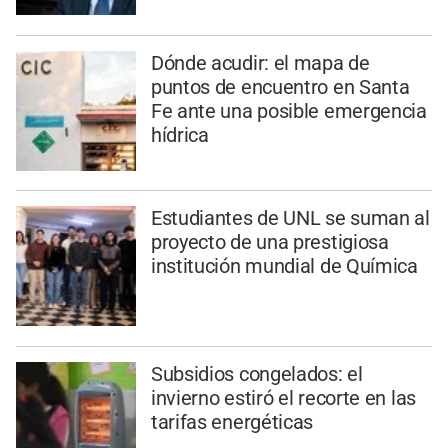
Dónde acudir: el mapa de
puntos de encuentro en Santa
Fe ante una posible emergencia
hídrica
Estudiantes de UNL se suman al
proyecto de una prestigiosa
institución mundial de Química
Subsidios congelados: el
invierno estiró el recorte en las
tarifas energéticas