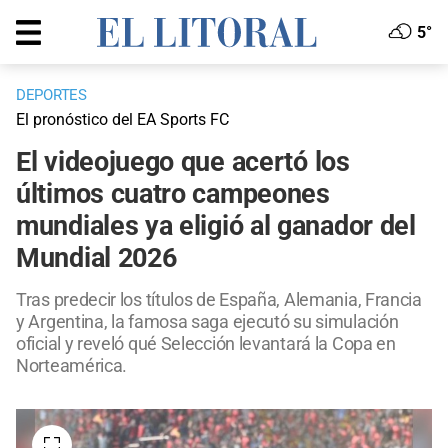
5°
DEPORTES
El pronóstico del EA Sports FC
El videojuego que acertó los
últimos cuatro campeones
mundiales ya eligió al ganador del
Mundial 2026
Tras predecir los títulos de España, Alemania, Francia
y Argentina, la famosa saga ejecutó su simulación
oficial y reveló qué Selección levantará la Copa en
Norteamérica.