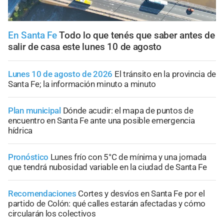
En Santa Fe
Todo lo que tenés que saber antes de
salir de casa este lunes 10 de agosto
Lunes 10 de agosto de 2026
El tránsito en la provincia de
Santa Fe; la información minuto a minuto
Plan municipal
Dónde acudir: el mapa de puntos de
encuentro en Santa Fe ante una posible emergencia
hídrica
Pronóstico
Lunes frío con 5°C de mínima y una jornada
que tendrá nubosidad variable en la ciudad de Santa Fe
Recomendaciones
Cortes y desvíos en Santa Fe por el
partido de Colón: qué calles estarán afectadas y cómo
circularán los colectivos