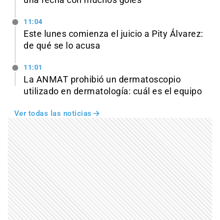
una fecha con muchos goles
11:04
Este lunes comienza el juicio a Pity Álvarez:
de qué se lo acusa
11:01
La ANMAT prohibió un dermatoscopio
utilizado en dermatología: cuál es el equipo
Ver todas las noticias