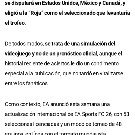
se disputará en Estados Unidos, México y Canadá, y
eligió a la “Roja” como el seleccionado que levantaría
el trofeo.
De todos modos,
se trata de una simulación del
videojuego y no de un pronóstico oficial,
aunque el
historial reciente de aciertos le dio un condimento
especial a la publicación, que no tardó en viralizarse
entre los fanáticos.
Como contexto, EA anunció esta semana una
actualización internacional de EA Sports FC 26, con 53
selecciones licenciadas y un modo de torneo de 48
equipos, en línea con el formato mundialista.