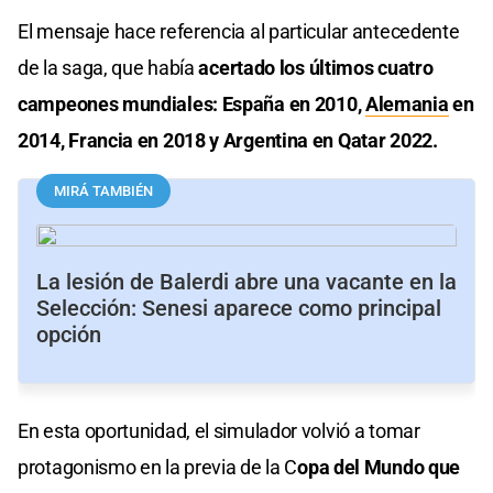
El mensaje hace referencia al particular antecedente
de la saga, que había
acertado los últimos cuatro
campeones mundiales: España en 2010,
Alemania
en
2014, Francia en 2018 y Argentina en Qatar 2022.
MIRÁ TAMBIÉN
La lesión de Balerdi abre una vacante en la
Selección: Senesi aparece como principal
opción
En esta oportunidad, el simulador volvió a tomar
protagonismo en la previa de la C
opa del Mundo que