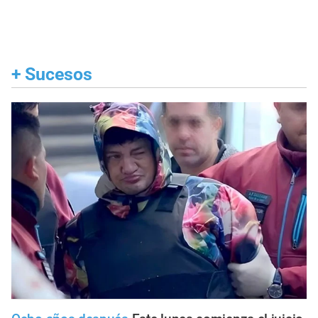
+
Sucesos