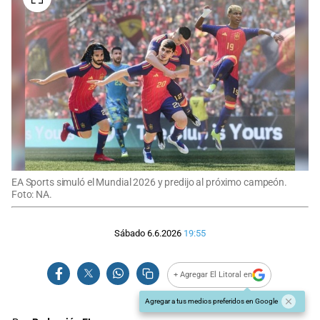
EA Sports simuló el Mundial 2026 y predijo al próximo campeón.
Foto: NA.
Sábado 6.6.2026
19:55
+ Agregar El Litoral en
Agregar a tus medios preferidos en Google