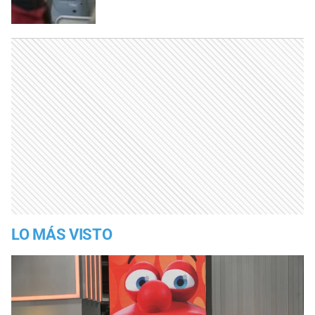
LO MÁS VISTO