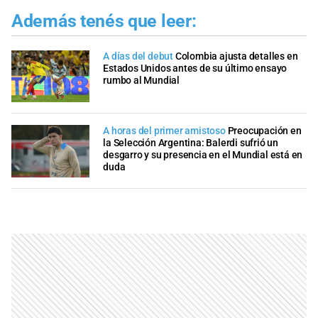
Además tenés que leer:
A días del debut
Colombia ajusta detalles en
Estados Unidos antes de su último ensayo
rumbo al Mundial
A horas del primer amistoso
Preocupación en
la Selección Argentina: Balerdi sufrió un
desgarro y su presencia en el Mundial está en
duda