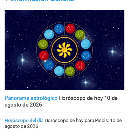
Panorama astrológico
Horóscopo de hoy 10 de
agosto de 2026
Horóscopo del día
Horóscopo de hoy para Piscis: 10 de
agosto de 2026