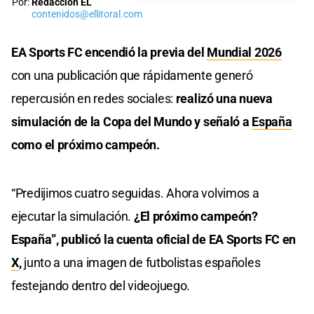
Por:
Redacción EL
contenidos@ellitoral.com
EA Sports FC encendió la previa del
Mundial 2026
con una publicación que rápidamente generó
repercusión en redes sociales:
realizó una nueva
simulación de la Copa del Mundo y señaló a
España
como el próximo campeón.
“Predijimos cuatro seguidas. Ahora volvimos a
ejecutar la simulación.
¿El próximo campeón?
España”, publicó la cuenta oficial de EA Sports FC en
X
,
junto a una imagen de futbolistas españoles
festejando dentro del videojuego.