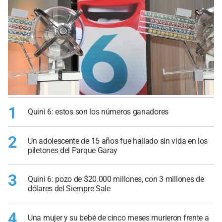
1
Quini 6: estos son los números ganadores
2
Un adolescente de 15 años fue hallado sin vida en los
piletones del Parque Garay
3
Quini 6: pozo de $20.000 millones, con 3 millones de
dólares del Siempre Sale
4
Una mujer y su bebé de cinco meses murieron frente a