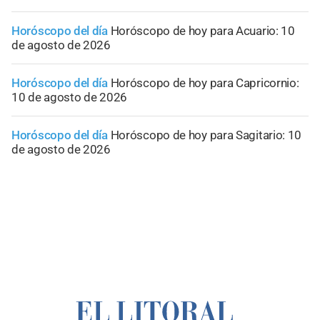
Horóscopo del día
Horóscopo de hoy para Acuario: 10
de agosto de 2026
Horóscopo del día
Horóscopo de hoy para Capricornio:
10 de agosto de 2026
Horóscopo del día
Horóscopo de hoy para Sagitario: 10
de agosto de 2026