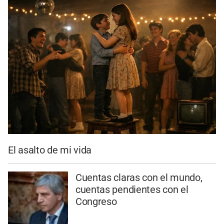
El asalto de mi vida
Cuentas claras con el mundo,
cuentas pendientes con el
Congreso