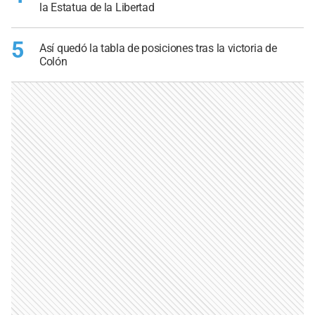
la Estatua de la Libertad
5
Así quedó la tabla de posiciones tras la victoria de
Colón