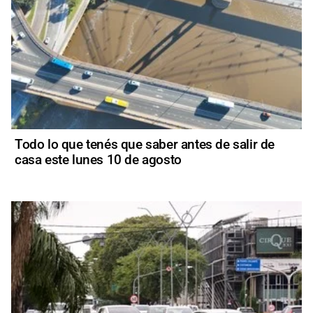
Todo lo que tenés que saber antes de salir de
casa este lunes 10 de agosto