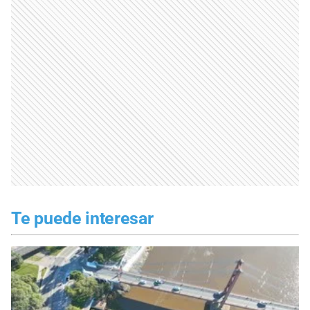
Te puede interesar