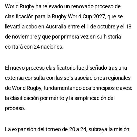
World Rugby ha relevado un renovado proceso de
clasificación para la Rugby World Cup 2027, que se
llevará a cabo en Australia entre el 1 de octubre y el 13
de noviembre y que por primera vez en su historia
contará con 24 naciones.
El nuevo proceso clasificatorio fue diseñado tras una
extensa consulta con las seis asociaciones regionales
de World Rugby, fundamentando dos principios claves:
la clasificación por mérito y la simplificación del
proceso.
La expansión del torneo de 20 a 24, subraya la misión