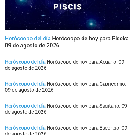
Horóscopo del día
Horóscopo de hoy para Piscis:
09 de agosto de 2026
Horóscopo del día
Horóscopo de hoy para Acuario: 09
de agosto de 2026
Horóscopo del día
Horóscopo de hoy para Capricornio:
09 de agosto de 2026
Horóscopo del día
Horóscopo de hoy para Sagitario: 09
de agosto de 2026
Horóscopo del día
Horóscopo de hoy para Escorpio: 09
de agosto de 2026