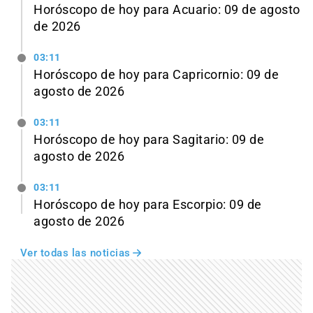
Horóscopo de hoy para Acuario: 09 de agosto
de 2026
03:11
Horóscopo de hoy para Capricornio: 09 de
agosto de 2026
03:11
Horóscopo de hoy para Sagitario: 09 de
agosto de 2026
03:11
Horóscopo de hoy para Escorpio: 09 de
agosto de 2026
Ver todas las noticias