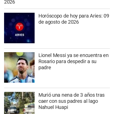
2026
Horóscopo de hoy para Aries: 09
de agosto de 2026
Lionel Messi ya se encuentra en
Rosario para despedir a su
padre
Murió una nena de 3 años tras
caer con sus padres al lago
Nahuel Huapi