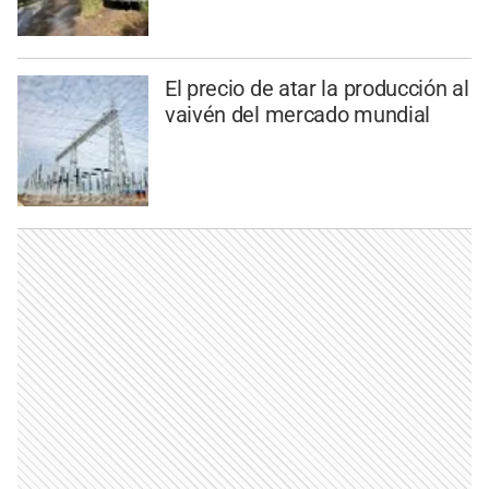
El precio de atar la producción al
vaivén del mercado mundial