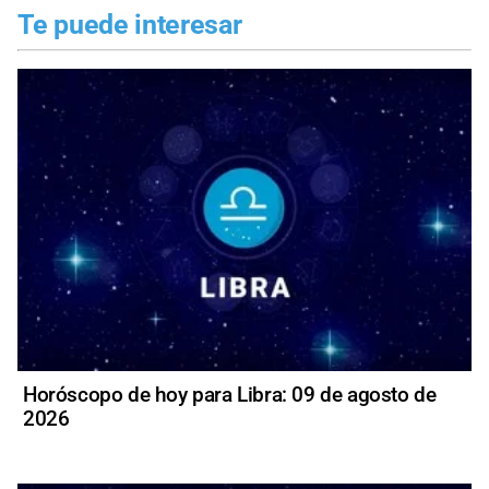
Te puede interesar
Horóscopo de hoy para Libra: 09 de agosto de
2026