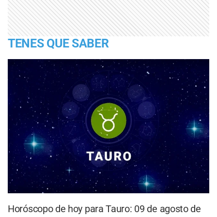
TENES QUE SABER
Horóscopo de hoy para Tauro: 09 de agosto de