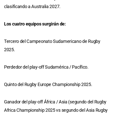
clasificando a Australia 2027.
Los cuatro equipos surgirán de:
Tercero del Campeonato Sudamericano de Rugby
2025.
Perdedor del play-off Sudamérica / Pacífico.
Quinto del Rugby Europe Championship 2025.
Ganador del play-off África / Asia (segundo del Rugby
Africa Championship 2025 vs segundo del Asia Rugby