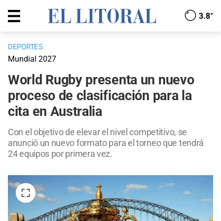
3.8°
DEPORTES
Mundial 2027
World Rugby presenta un nuevo
proceso de clasificación para la
cita en Australia
Con el objetivo de elevar el nivel competitivo, se
anunció un nuevo formato para el torneo que tendrá
24 equipos por primera vez.