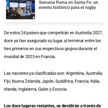
Semana Puma en Santa Fe: un
evento histórico para el rugby
De estos 24 países que competirán en Australia 2027,
doce ya han asegurado su lugar, al terminar entre los
tres primeros en sus respectivos grupos durante el
mundial de 2023 en Francia.
Las naciones ya clasificadas son: Argentina, Australia,
Fiyi, Nueva Zelanda, Japón, Sudáfrica, Francia, Italia,
Irlanda, Inglaterra, Gales y Escocia.
Los doce lugares restantes, se decidirán a través de