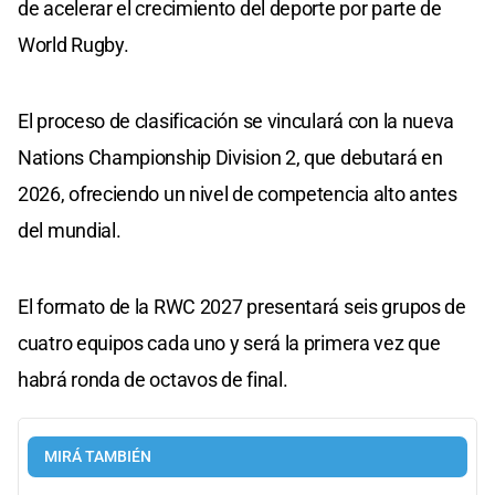
de acelerar el crecimiento del deporte por parte de
World Rugby.
El proceso de clasificación se vinculará con la nueva
Nations Championship Division 2, que debutará en
2026, ofreciendo un nivel de competencia alto antes
del mundial.
El formato de la RWC 2027 presentará seis grupos de
cuatro equipos cada uno y será la primera vez que
habrá ronda de octavos de final.
MIRÁ TAMBIÉN