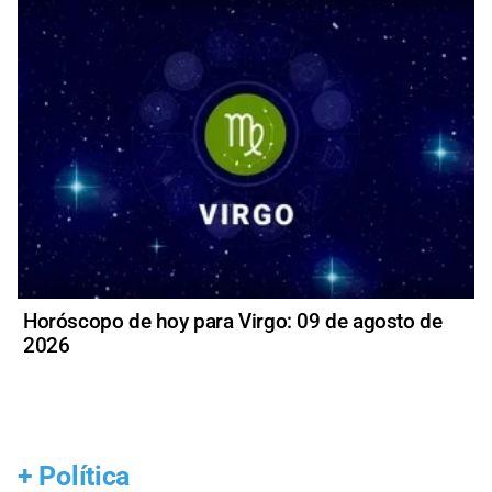
Horóscopo de hoy para Virgo: 09 de agosto de
2026
+
Política