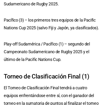
Sudamericano de Rugby 2025.
Pacífico (3) – los primeros tres equipos de la Pacific
Nations Cup 2025 (salvo Fiji y Japón, ya clasificados).
Play-off Sudamérica / Pacífico (1) – segundo del
Campeonato Sudamericano de Rugby 2025 y el
último de la Pacific Nations Cup.
Torneo de Clasificación Final (1)
El Torneo de Clasificación Final tendrá a cuatro
equipos enfrentándose entre sí, con el ganador del
torneo en la sumatoria de puntos al finalizar el torneo