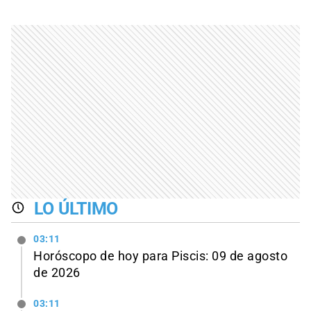
LO ÚLTIMO
03:11
Horóscopo de hoy para Piscis: 09 de agosto
de 2026
03:11