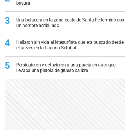
basura
3
Una balacera en la zona oeste de Santa Fe terminó con
un hombre acribillado
4
Hallaron sin vida al kitesurfista que era buscado desde
el jueves en la Laguna Setúbal
5
Persiguieron y detuvieron a una pareja en auto que
llevaba una pistola de grueso calibre