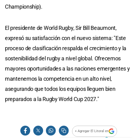
Championship).
El presidente de World Rugby, Sir Bill Beaumont,
expresó su satisfacción con el nuevo sistema: "Este
proceso de clasificación respalda el crecimiento y la
sostenibilidad del rugby a nivel global. Ofrecemos
mayores oportunidades a las naciones emergentes y
mantenemos la competencia en un alto nivel,
asegurando que todos los equipos lleguen bien
preparados a la Rugby World Cup 2027."
+ Agregar El Litoral en