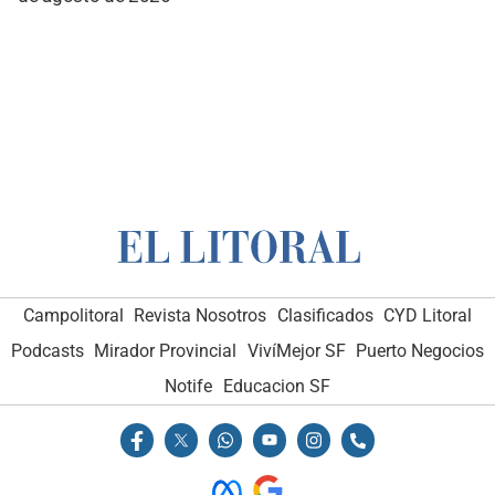
Campolitoral
Revista Nosotros
Clasificados
CYD Litoral
Podcasts
Mirador Provincial
VivíMejor SF
Puerto Negocios
Notife
Educacion SF