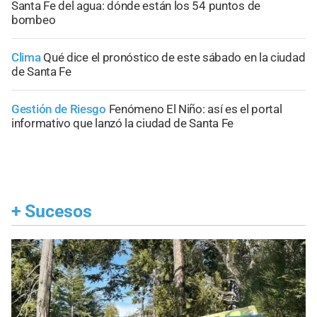
Santa Fe del agua: dónde están los 54 puntos de
bombeo
Clima
Qué dice el pronóstico de este sábado en la ciudad
de Santa Fe
Gestión de Riesgo
Fenómeno El Niño: así es el portal
informativo que lanzó la ciudad de Santa Fe
+
Sucesos