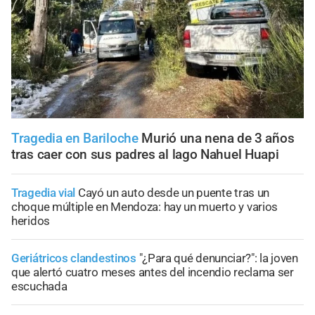
Tragedia en Bariloche
Murió una nena de 3 años
tras caer con sus padres al lago Nahuel Huapi
Tragedia vial
Cayó un auto desde un puente tras un
choque múltiple en Mendoza: hay un muerto y varios
heridos
Geriátricos clandestinos
"¿Para qué denunciar?": la joven
que alertó cuatro meses antes del incendio reclama ser
escuchada