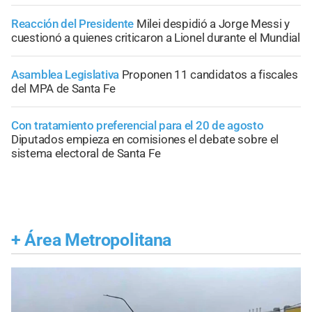
Reacción del Presidente
Milei despidió a Jorge Messi y
cuestionó a quienes criticaron a Lionel durante el Mundial
Asamblea Legislativa
Proponen 11 candidatos a fiscales
del MPA de Santa Fe
Con tratamiento preferencial para el 20 de agosto
Diputados empieza en comisiones el debate sobre el
sistema electoral de Santa Fe
+
Área Metropolitana