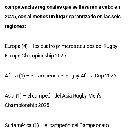
competencias regionales que se llevarán a cabo en
2025, con al menos un lugar garantizado en las seis
regiones:
Europa (4) – los cuatro primeros equipos del Rugby
Europe Championship 2025.
África (1) – el campeón del Rugby Africa Cup 2025.
Asia (1) – el campeón del Asia Rugby Men's
Championship 2025.
Sudamérica (1) – el campeón del Campeonato