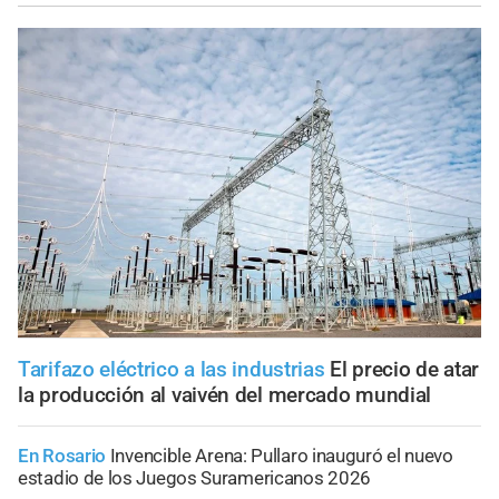
Tarifazo eléctrico a las industrias
El precio de atar
la producción al vaivén del mercado mundial
En Rosario
Invencible Arena: Pullaro inauguró el nuevo
estadio de los Juegos Suramericanos 2026