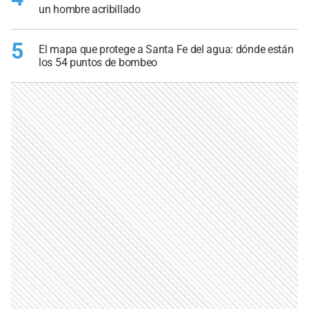
un hombre acribillado
5
El mapa que protege a Santa Fe del agua: dónde están
los 54 puntos de bombeo