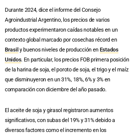
Durante 2024, dice el informe del Consejo
Agroindustrial Argentino, los precios de varios
productos experimentaron caídas notables en un
contexto global marcado por cosechas récord en
Brasil
y buenos niveles de producción en
Estados
Unidos
. En particular, los precios FOB primera posición
de la harina de soja, el poroto de soja, el trigo y el maíz
que disminuyeron en un 31%, 18%, 6% y 3% en
comparación con diciembre del año pasado.
El aceite de soja y girasol registraron aumentos
significativos, con subas del 19% y 31% debido a
diversos factores como el incremento en los