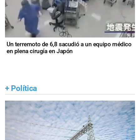
Un terremoto de 6,8 sacudió a un equipo médico
en plena cirugía en Japón
+
Política