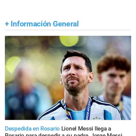
+
Información General
Despedida en Rosario
Lionel Messi llega a
Rosario para despedir a su padre, Jorge Messi