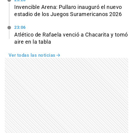
Invencible Arena: Pullaro inauguró el nuevo
estadio de los Juegos Suramericanos 2026
23:06
Atlético de Rafaela venció a Chacarita y tomó
aire en la tabla
Ver todas las noticias