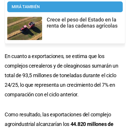
MIRÁ TAMBIÉN
Crece el peso del Estado en la
renta de las cadenas agrícolas
En cuanto a exportaciones, se estima que los
complejos cerealeros y de oleaginosas sumarán un
total de 93,5 millones de toneladas durante el ciclo
24/25, lo que representa un crecimiento del 7% en
comparación con el ciclo anterior.
Como resultado, las exportaciones del complejo
agroindustrial alcanzarían los
44.820 millones de