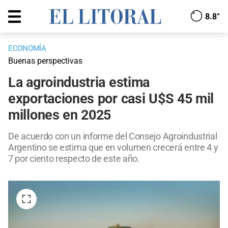
8.8°
ECONOMÍA
Buenas perspectivas
La agroindustria estima
exportaciones por casi U$S 45 mil
millones en 2025
De acuerdo con un informe del Consejo Agroindustrial
Argentino se estima que en volumen crecerá entre 4 y
7 por ciento respecto de este año.