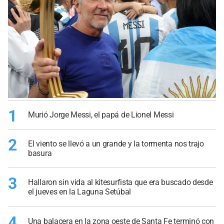
1
Murió Jorge Messi, el papá de Lionel Messi
2
El viento se llevó a un grande y la tormenta nos trajo
basura
3
Hallaron sin vida al kitesurfista que era buscado desde
el jueves en la Laguna Setúbal
4
Una balacera en la zona oeste de Santa Fe terminó con