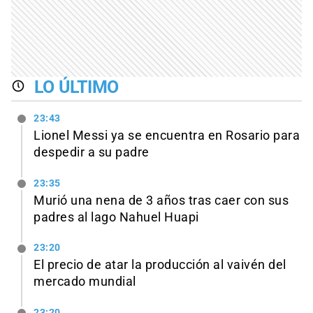
LO ÚLTIMO
23:43
Lionel Messi ya se encuentra en Rosario para
despedir a su padre
23:35
Murió una nena de 3 años tras caer con sus
padres al lago Nahuel Huapi
23:20
El precio de atar la producción al vaivén del
mercado mundial
23:20