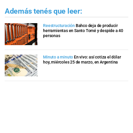
Además tenés que leer:
Reestructuración
Bahco deja de producir
herramientas en Santo Tomé y despide a 40
personas
Minuto a minuto
En vivo: así cotiza el dólar
hoy, miércoles 25 de marzo, en Argentina