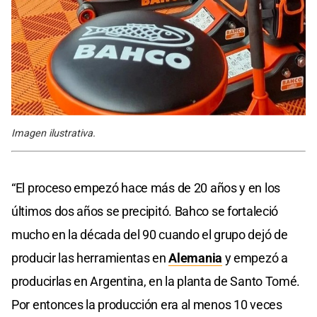
Imagen ilustrativa.
“El proceso empezó hace más de 20 años y en los
últimos dos años se precipitó. Bahco se fortaleció
mucho en la década del 90 cuando el grupo dejó de
producir las herramientas en
Alemania
y empezó a
producirlas en Argentina, en la planta de Santo Tomé.
Por entonces la producción era al menos 10 veces