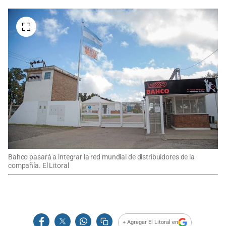
Bahco pasará a integrar la red mundial de distribuidores de la
compañía. El Litoral
+ Agregar El Litoral en