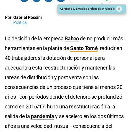
Agregar a tus medios preferidos en Google
Por:
Gabriel Rossini
Política
La decisión de la empresa
Bahco
de no producir más
herramientas en la planta de
Santo Tomé
, reducir en
40 trabajadores la dotación de personal para
adecuarla a esta reestructuración y mantener las
tareas de distribución y post venta son las
consecuencias de un proceso que tiene al menos 20
años - con períodos donde el deterioro se profundizó
como en 2016/17, hubo una reestructuración a la
salida de la
pandemia
y se aceleró en los dos últimos
años a una velocidad inusual - consecuencia del