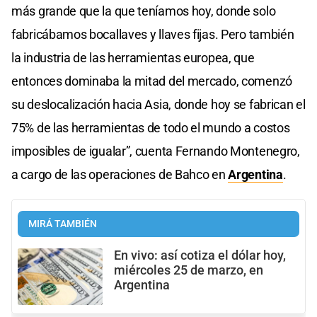
más grande que la que teníamos hoy, donde solo
fabricábamos bocallaves y llaves fijas. Pero también
la industria de las herramientas europea, que
entonces dominaba la mitad del mercado, comenzó
su deslocalización hacia Asia, donde hoy se fabrican el
75% de las herramientas de todo el mundo a costos
imposibles de igualar”, cuenta Fernando Montenegro,
a cargo de las operaciones de Bahco en
Argentina
.
MIRÁ TAMBIÉN
En vivo: así cotiza el dólar hoy,
miércoles 25 de marzo, en
Argentina