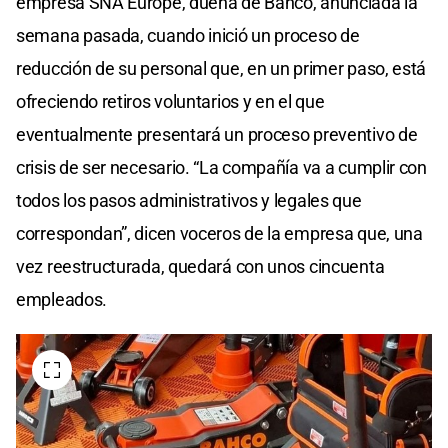
empresa SNA Europe, dueña de Bahco, anunciada la
semana pasada, cuando inició un proceso de
reducción de su personal que, en un primer paso, está
ofreciendo retiros voluntarios y en el que
eventualmente presentará un proceso preventivo de
crisis de ser necesario. “La compañía va a cumplir con
todos los pasos administrativos y legales que
correspondan”, dicen voceros de la empresa que, una
vez reestructurada, quedará con unos cincuenta
empleados.