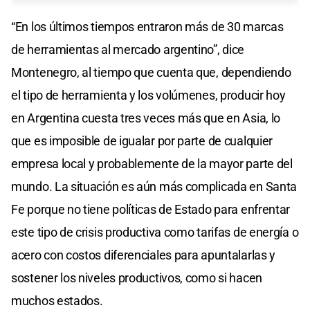
“En los últimos tiempos entraron más de 30 marcas
de herramientas al mercado argentino”, dice
Montenegro, al tiempo que cuenta que, dependiendo
el tipo de herramienta y los volúmenes, producir hoy
en Argentina cuesta tres veces más que en Asia, lo
que es imposible de igualar por parte de cualquier
empresa local y probablemente de la mayor parte del
mundo. La situación es aún más complicada en Santa
Fe porque no tiene políticas de Estado para enfrentar
este tipo de crisis productiva como tarifas de energía o
acero con costos diferenciales para apuntalarlas y
sostener los niveles productivos, como si hacen
muchos estados.