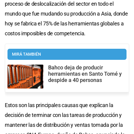
proceso de deslocalización del sector en todo el
mundo que fue mudando su producción a Asia, donde
hoy se fabrica el 75% de las herramientas globales a
costos imposibles de competencia.
MIRÁ TAMBIÉN
Bahco deja de producir
herramientas en Santo Tomé y
despide a 40 personas
Estos son las principales causas que explican la
decisión de terminar con las tareas de producción y
mantener las de distribución y ventas tomada por la