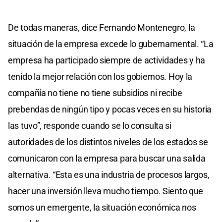
De todas maneras, dice Fernando Montenegro, la
situación de la empresa excede lo gubernamental. “La
empresa ha participado siempre de actividades y ha
tenido la mejor relación con los gobiernos. Hoy la
compañía no tiene no tiene subsidios ni recibe
prebendas de ningún tipo y pocas veces en su historia
las tuvo”, responde cuando se lo consulta si
autoridades de los distintos niveles de los estados se
comunicaron con la empresa para buscar una salida
alternativa. “Esta es una industria de procesos largos,
hacer una inversión lleva mucho tiempo. Siento que
somos un emergente, la situación económica nos