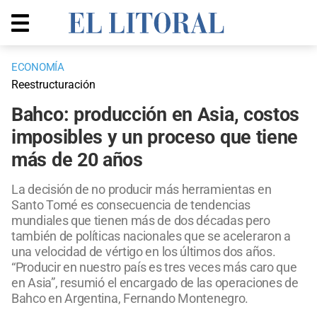
ECONOMÍA
Reestructuración
Bahco: producción en Asia, costos
imposibles y un proceso que tiene
más de 20 años
La decisión de no producir más herramientas en
Santo Tomé es consecuencia de tendencias
mundiales que tienen más de dos décadas pero
también de políticas nacionales que se aceleraron a
una velocidad de vértigo en los últimos dos años.
“Producir en nuestro país es tres veces más caro que
en Asia”, resumió el encargado de las operaciones de
Bahco en Argentina, Fernando Montenegro.