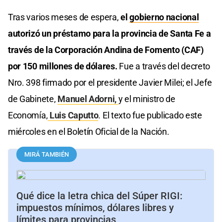
Tras varios meses de espera,
el
gobierno nacional
autorizó un préstamo para la provincia de Santa Fe a
través de la Corporación Andina de Fomento (CAF)
por 150 millones de dólares.
Fue a través del decreto
Nro. 398 firmado por el presidente Javier Milei; el Jefe
de Gabinete,
Manuel Adorni,
y el ministro de
Economía,
Luis Caputto
. El texto fue publicado este
miércoles en el Boletín Oficial de la Nación.
MIRÁ TAMBIÉN
Qué dice la letra chica del Súper RIGI:
impuestos mínimos, dólares libres y
límites para provincias