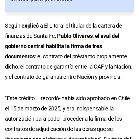
Según
explicó
a El Litoral el titular de la cartera de
finanzas de Santa Fe,
Pablo Olivares,
el aval del
gobierno central habilita la firma de tres
documentos
: el contrato del préstamo propiamente
dicho, el contrato de garantía entre la CAF y la Nación,
y el contrato de garantía entre Nación y provincia.
"Este crédito – recordó- había sido aprobado en Chile
el 15 de marzo de 2025, y era indispensable la
autorización para poder proceder a la firma de los
contratos de adjudicación de las obras que se