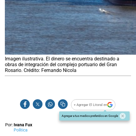
Imagen ilustrativa. El dinero se encuentra destinado a
obras de integración del complejo portuario del Gran
Rosario. Crédito: Fernando Nicola
+ Agregar El Litoral en
Agregar a tus medios preferidos en Google
Por:
Ivana Fux
Política