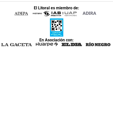
El Litoral es miembro de:
En Asociación con: