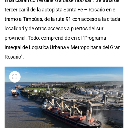
financiarán con el dinero a desembolsar". Se trata del
tercer carril de la autopista Santa Fe – Rosario en el
tramo a Timbúes, de la ruta 91 con acceso a la citada
localidad y de otros accesos a puertos del sur
provincial. Todo, comprendido en el "Programa
Integral de Logística Urbana y Metropolitana del Gran
Rosario".