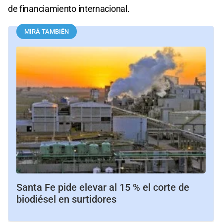
de financiamiento internacional.
MIRÁ TAMBIÉN
Santa Fe pide elevar al 15 % el corte de
biodiésel en surtidores