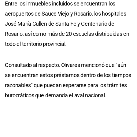
Entre los inmuebles incluidos se encuentran los
aeropuertos de Sauce Viejo y Rosario, los hospitales
José María Cullen de Santa Fe y Centenario de
Rosario, así como más de 20 escuelas distribuidas en
todo el territorio provincial.
Consultado al respecto, Olivares mencionó que "aún
se encuentran estos préstamos dentro de los tiempos
razonables" que puedan esperarse para los trámites
burocráticos que demanda el aval nacional.