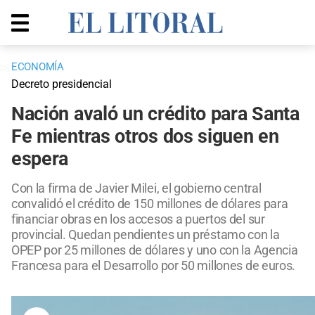
ECONOMÍA
Decreto presidencial
Nación avaló un crédito para Santa
Fe mientras otros dos siguen en
espera
Con la firma de Javier Milei, el gobierno central
convalidó el crédito de 150 millones de dólares para
financiar obras en los accesos a puertos del sur
provincial. Quedan pendientes un préstamo con la
OPEP por 25 millones de dólares y uno con la Agencia
Francesa para el Desarrollo por 50 millones de euros.