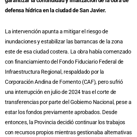
garantizar la continuidad y finalización de la obra de
defensa hídrica en la ciudad de San Javier.
La intervención apunta a mitigar el riesgo de
inundaciones y estabilizar las barrancas de la zona
este de esa ciudad costera. La obra había comenzado
con financiamiento del Fondo Fiduciario Federal de
Infraestructura Regional, respaldado por la
Corporación Andina de Fomento (CAF), pero sufrió
una interrupción en julio de 2024 tras el corte de
transferencias por parte del Gobierno Nacional, pese a
estar los fondos previamente aprobados. Desde
entonces, la Provincia decidió continuar los trabajos
con recursos propios mientras gestionaba alternativas