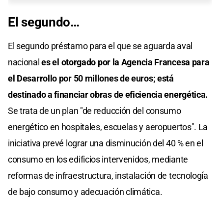
El segundo…
El segundo préstamo para el que se aguarda aval
nacional
es el otorgado por la Agencia Francesa para
el Desarrollo por 50 millones de euros; está
destinado a financiar obras de eficiencia energética.
Se trata de un plan "de reducción del consumo
energético en hospitales, escuelas y aeropuertos". La
iniciativa prevé lograr una disminución del 40 % en el
consumo en los edificios intervenidos, mediante
reformas de infraestructura, instalación de tecnología
de bajo consumo y adecuación climática.