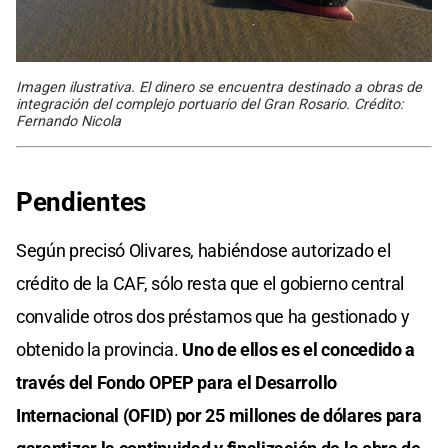
Imagen ilustrativa. El dinero se encuentra destinado a obras de
integración del complejo portuario del Gran Rosario. Crédito:
Fernando Nicola
Pendientes
Según precisó Olivares, habiéndose autorizado el
crédito de la CAF, sólo resta que el gobierno central
convalide otros dos préstamos que ha gestionado y
obtenido la provincia.
Uno de ellos es el concedido a
través del Fondo OPEP para el Desarrollo
Internacional (OFID) por 25 millones de dólares para