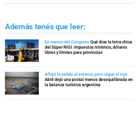
Además tenés que leer:
En manos del Congreso
Qué dice la letra chica
del Súper RIGI: impuestos mínimos, dólares
libres y límites para provincias
Aflojó la salida al exterior, pero sigue el rojo
Abril dejó una postal menos desequilibrada en
la balanza turística argentina