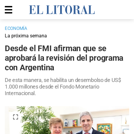
ECONOMÍA
La próxima semana
Desde el FMI afirman que se
aprobará la revisión del programa
con Argentina
De esta manera, se habilita un desembolso de US$
1.000 millones desde el Fondo Monetario
Internacional.