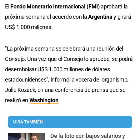
El
Fondo Monetario Internacional (FMI)
aprobará la
próxima semana el acuerdo con la
Argentina
y girará
US$ 1.000 millones.
"La próxima semana se celebrará una reunión del
Consejo. Una vez que el Consejo lo apruebe, se podrá
desembolsar U$S 1.000 millones de dólares
estadounidenses", informó la vocera del organismo,
Julie Kozack, en una conferencia de prensa que se
realizó en
Washington
.
MIRÁ TAMBIÉN
De la foto con bajos salarios y