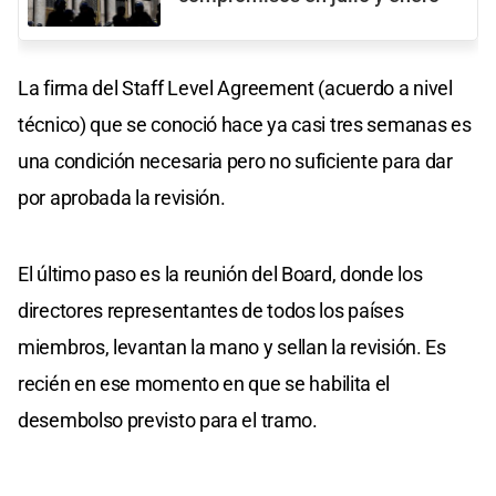
La firma del Staff Level Agreement (acuerdo a nivel
técnico) que se conoció hace ya casi tres semanas es
una condición necesaria pero no suficiente para dar
por aprobada la revisión.
El último paso es la reunión del Board, donde los
directores representantes de todos los países
miembros, levantan la mano y sellan la revisión. Es
recién en ese momento en que se habilita el
desembolso previsto para el tramo.