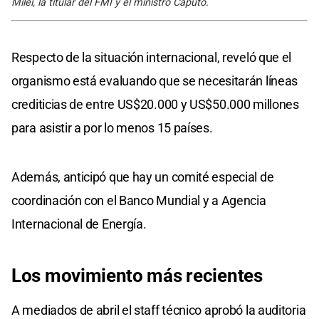
Milei, la titular del FMI y el ministro Caputo.
Respecto de la situación internacional, reveló que el
organismo está evaluando que se necesitarán líneas
crediticias de entre US$20.000 y US$50.000 millones
para asistir a por lo menos 15 países.
Además, anticipó que hay un comité especial de
coordinación con el Banco Mundial y a Agencia
Internacional de Energía.
Los movimiento más recientes
A mediados de abril el staff técnico aprobó la auditoria