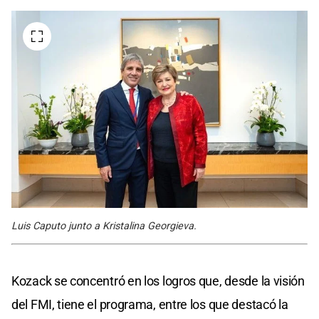
Luis Caputo junto a Kristalina Georgieva.
Kozack se concentró en los logros que, desde la visión
del FMI, tiene el programa, entre los que destacó la