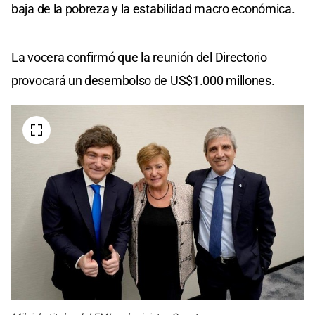
baja de la pobreza y la estabilidad macro económica.
La vocera confirmó que la reunión del Directorio
provocará un desembolso de US$1.000 millones.