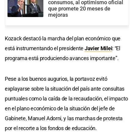
consumos, al optimismo oficial
que promete 20 meses de
mejoras
Kozack destacó la marcha del plan económico que
está instrumentando el presidente
Javier Milei
: “El
programa está produciendo avances importante”.
Pese a los buenos augurios, la portavoz evitó
explayarse sobre la situación del país ante consultas
puntuales como la caída de la recaudación, el impacto
en el plano económico de la situación del jefe de
Gabinete, Manuel Adorni, y las marchas de protesta
por el recorte a los fondos de educación.