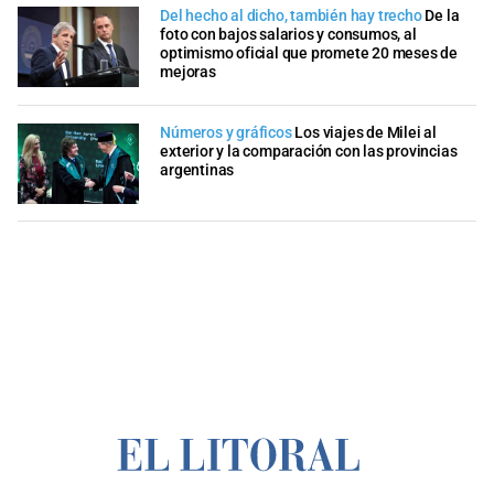
Del hecho al dicho, también hay trecho
De la
foto con bajos salarios y consumos, al
optimismo oficial que promete 20 meses de
mejoras
Números y gráficos
Los viajes de Milei al
exterior y la comparación con las provincias
argentinas