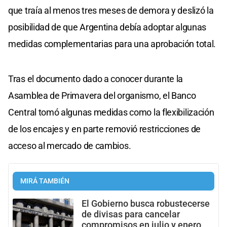
que traía al menos tres meses de demora y deslizó la
posibilidad de que Argentina debía adoptar algunas
medidas complementarias para una aprobación total.
Tras el documento dado a conocer durante la
Asamblea de Primavera del organismo, el Banco
Central tomó algunas medidas como la flexibilización
de los encajes y en parte removió restricciones de
acceso al mercado de cambios.
MIRÁ TAMBIÉN
El Gobierno busca robustecerse
de divisas para cancelar
compromisos en julio y enero