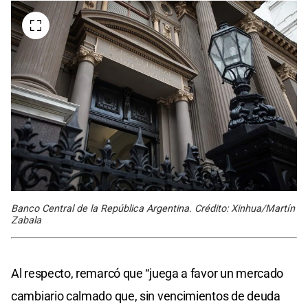
Banco Central de la República Argentina. Crédito: Xinhua/Martín
Zabala
Al respecto, remarcó que “juega a favor un mercado
cambiario calmado que, sin vencimientos de deuda