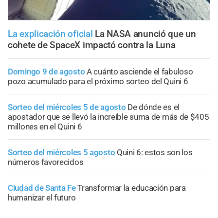
La explicación oficial
La NASA anunció que un
cohete de SpaceX impactó contra la Luna
Domingo 9 de agosto
A cuánto asciende el fabuloso
pozo acumulado para el próximo sorteo del Quini 6
Sorteo del miércoles 5 de agosto
De dónde es el
apostador que se llevó la increíble suma de más de $405
millones en el Quini 6
Sorteo del miércoles 5 agosto
Quini 6: estos son los
números favorecidos
Ciudad de Santa Fe
Transformar la educación para
humanizar el futuro