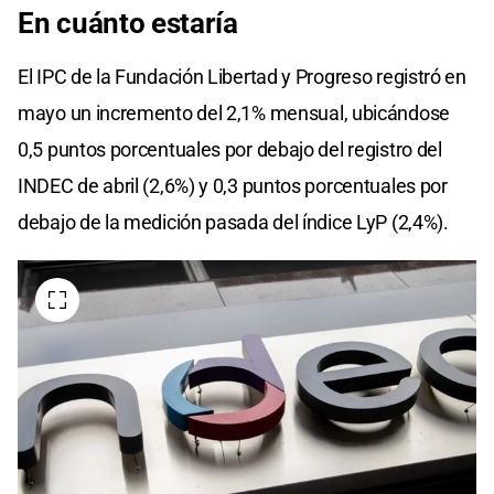
En cuánto estaría
El IPC de la Fundación Libertad y Progreso registró en
mayo un incremento del 2,1% mensual, ubicándose
0,5 puntos porcentuales por debajo del registro del
INDEC de abril (2,6%) y 0,3 puntos porcentuales por
debajo de la medición pasada del índice LyP (2,4%).