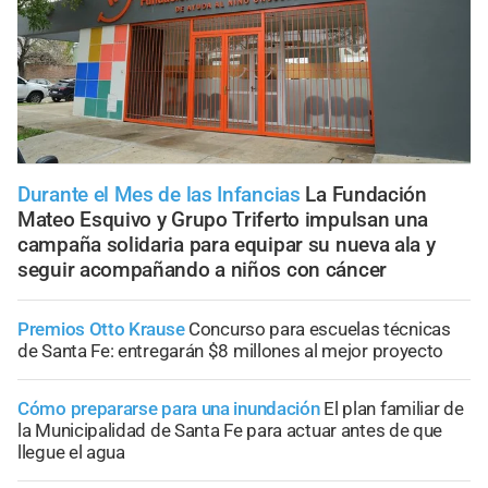
Durante el Mes de las Infancias
La Fundación
Mateo Esquivo y Grupo Triferto impulsan una
campaña solidaria para equipar su nueva ala y
seguir acompañando a niños con cáncer
Premios Otto Krause
Concurso para escuelas técnicas
de Santa Fe: entregarán $8 millones al mejor proyecto
Cómo prepararse para una inundación
El plan familiar de
la Municipalidad de Santa Fe para actuar antes de que
llegue el agua