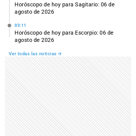
Horóscopo de hoy para Sagitario: 06 de
agosto de 2026
03:11
Horóscopo de hoy para Escorpio: 06 de
agosto de 2026
Ver todas las noticias