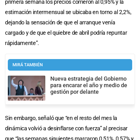
primera semana los precios corrieron al 0,95% y la
estimación intermensual se ubicaba en torno al 2,2%,
dejando la sensación de que el arranque venía
cargado y de que el quiebre de abril podría repuntar
rápidamente”.
MIRÁ TAMBIÉN
Nueva estrategia del Gobierno
para encarar el año y medio de
gestión por delante
Sin embargo, señaló que “en el resto del mes la
dinámica volvió a desinflarse con fuerza” al precisar
que “las semanas siguientes marcaron 0,51%, 0,57% y,