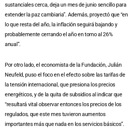
sustanciales cerca, deja un mes de junio sencillo para
extender la paz cambiaria”. Además, proyectó que “en
lo que resta del año, la inflación seguirá bajando y
probablemente cerrando el año en torno al 26%
anual”.
Por otro lado, el economista de la Fundación, Julián
Neufeld, puso el foco en el efecto sobre las tarifas de
la tensión internacional, que presiona los precios
energéticos, y de la quita de subsidios al indicar que
“resultará vital observar entonces los precios de los
regulados, que este mes tuvieron aumentos
importantes más que nada en los servicios básicos”.