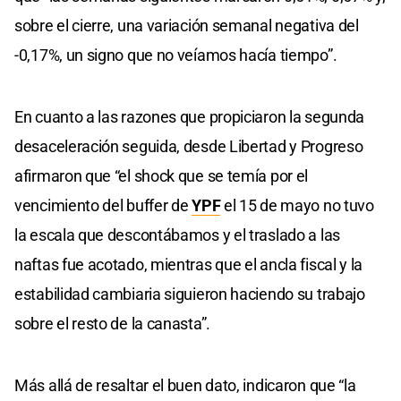
sobre el cierre, una variación semanal negativa del
-0,17%, un signo que no veíamos hacía tiempo”.
En cuanto a las razones que propiciaron la segunda
desaceleración seguida, desde Libertad y Progreso
afirmaron que “el shock que se temía por el
vencimiento del buffer de
YPF
el 15 de mayo no tuvo
la escala que descontábamos y el traslado a las
naftas fue acotado, mientras que el ancla fiscal y la
estabilidad cambiaria siguieron haciendo su trabajo
sobre el resto de la canasta”.
Más allá de resaltar el buen dato, indicaron que “la