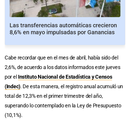
Las transferencias automáticas crecieron
8,6% en mayo impulsadas por Ganancias
Cabe recordar que en el mes de abril, había sido del
2,6%, de acuerdo a los datos informados este jueves
por el
Instituto Nacional de Estadística y Censos
(Indec)
. De esta manera, el registro anual acumuló un
total de 12,3% en el primer trimestre del año,
superando lo contemplado en la Ley de Presupuesto
(10,1%).