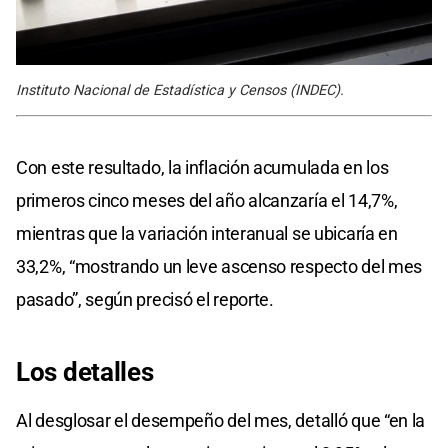
Instituto Nacional de Estadística y Censos (INDEC).
Con este resultado, la inflación acumulada en los
primeros cinco meses del año alcanzaría el 14,7%,
mientras que la variación interanual se ubicaría en
33,2%, “mostrando un leve ascenso respecto del mes
pasado”, según precisó el reporte.
Los detalles
Al desglosar el desempeño del mes, detalló que “en la