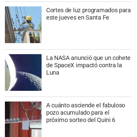
Cortes de luz programados para
este jueves en Santa Fe
La NASA anunció que un cohete
de SpaceX impactó contra la
Luna
A cuánto asciende el fabuloso
pozo acumulado para el
próximo sorteo del Quini 6