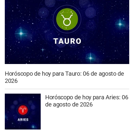
Horóscopo de hoy para Tauro: 06 de agosto de
2026
Horóscopo de hoy para Aries: 06
de agosto de 2026