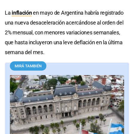
La
inflación
en mayo de Argentina habría registrado
una nueva desaceleración acercándose al orden del
2% mensual, con menores variaciones semanales,
que hasta incluyeron una leve deflación en la última
semana del mes.
MIRÁ TAMBIÉN