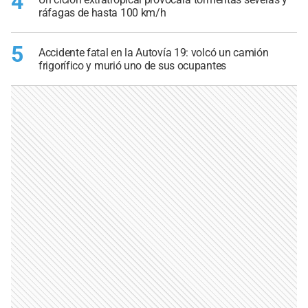
4
ráfagas de hasta 100 km/h
5
Accidente fatal en la Autovía 19: volcó un camión
frigorífico y murió uno de sus ocupantes