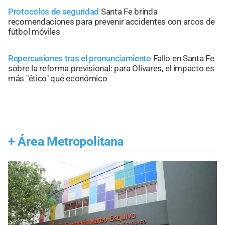
Protocolos de seguridad
Santa Fe brinda
recomendaciones para prevenir accidentes con arcos de
fútbol móviles
Repercusiones tras el pronunciamiento
Fallo en Santa Fe
sobre la reforma previsional: para Olivares, el impacto es
más "ético" que económico
+
Área Metropolitana