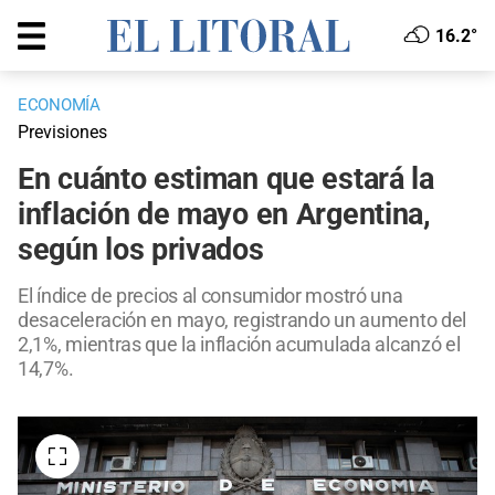
16.2°
ECONOMÍA
Previsiones
En cuánto estiman que estará la
inflación de mayo en Argentina,
según los privados
El índice de precios al consumidor mostró una
desaceleración en mayo, registrando un aumento del
2,1%, mientras que la inflación acumulada alcanzó el
14,7%.