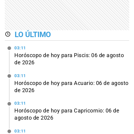
LO ÚLTIMO
03:11
Horóscopo de hoy para Piscis: 06 de agosto
de 2026
03:11
Horóscopo de hoy para Acuario: 06 de agosto
de 2026
03:11
Horóscopo de hoy para Capricornio: 06 de
agosto de 2026
03:11