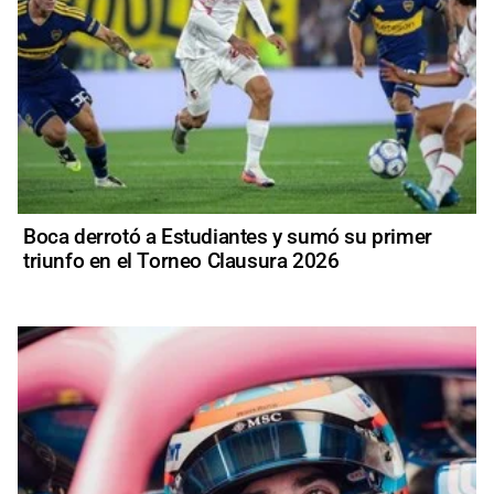
Boca derrotó a Estudiantes y sumó su primer
triunfo en el Torneo Clausura 2026