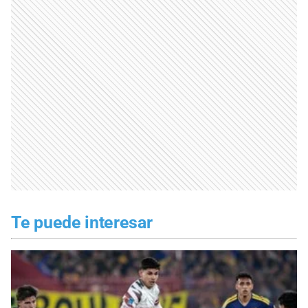
Te puede interesar