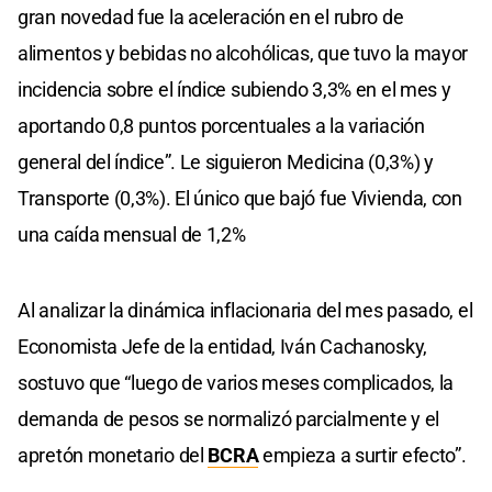
gran novedad fue la aceleración en el rubro de
alimentos y bebidas no alcohólicas, que tuvo la mayor
incidencia sobre el índice subiendo 3,3% en el mes y
aportando 0,8 puntos porcentuales a la variación
general del índice”. Le siguieron Medicina (0,3%) y
Transporte (0,3%). El único que bajó fue Vivienda, con
una caída mensual de 1,2%
Al analizar la dinámica inflacionaria del mes pasado, el
Economista Jefe de la entidad, Iván Cachanosky,
sostuvo que “luego de varios meses complicados, la
demanda de pesos se normalizó parcialmente y el
apretón monetario del
BCRA
empieza a surtir efecto”.