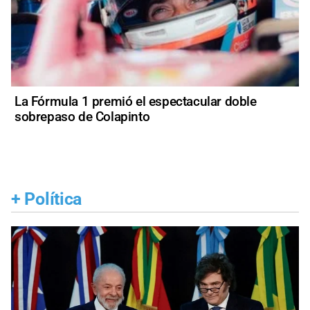
La Fórmula 1 premió el espectacular doble
sobrepaso de Colapinto
+
Política