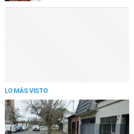
LO MÁS VISTO