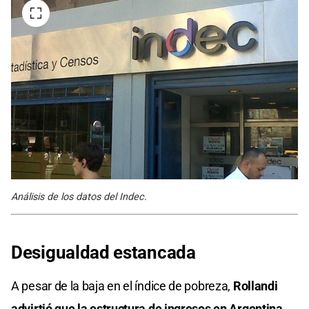
Análisis de los datos del Indec.
Desigualdad estancada
A pesar de la baja en el índice de pobreza,
Rollandi
advirtió que la estructura de ingresos en
Argentina