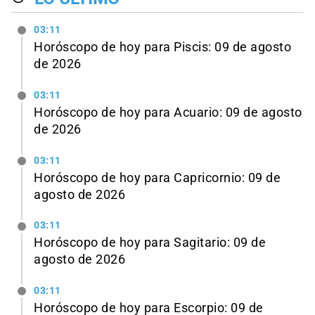
03:11
Horóscopo de hoy para Piscis: 09 de agosto
de 2026
03:11
Horóscopo de hoy para Acuario: 09 de agosto
de 2026
03:11
Horóscopo de hoy para Capricornio: 09 de
agosto de 2026
03:11
Horóscopo de hoy para Sagitario: 09 de
agosto de 2026
03:11
Horóscopo de hoy para Escorpio: 09 de