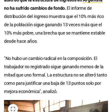
no ha sufrido cambios de fondo.
El informe de
distribución del ingreso muestra que el 10% más rico
de la población sigue ganando 13 veces más que el
10% más pobre, una brecha que se mantiene estable
desde hace años.
"No hubo un cambio radical en la composición. El
trabajador no registrado sigue ganando menos de la
mitad que uno formal. La estructura no se alteró tanto
como para justificar una baja de 13 puntos solo por
mejora económica", analizó.