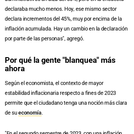
declaraba mucho menos. Hoy, ese mismo sector
declara incrementos del 45%, muy por encima de la
inflación acumulada. Hay un cambio en la declaración
por parte de las personas", agregó.
Por qué la gente "blanquea" más
ahora
Según el economista, el contexto de mayor
estabilidad inflacionaria respecto a fines de 2023
permite que el ciudadano tenga una noción más clara
de su
economía
.
"En el segundo semestre de 2023, con una inflación