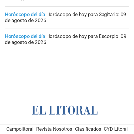
Horóscopo del día
Horóscopo de hoy para Sagitario: 09
de agosto de 2026
Horóscopo del día
Horóscopo de hoy para Escorpio: 09
de agosto de 2026
Campolitoral
Revista Nosotros
Clasificados
CYD Litoral