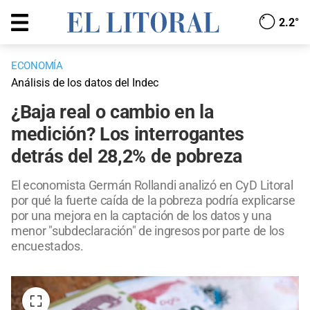
2.2°
ECONOMÍA
Análisis de los datos del Indec
¿Baja real o cambio en la
medición? Los interrogantes
detrás del 28,2% de pobreza
El economista Germán Rollandi analizó en CyD Litoral
por qué la fuerte caída de la pobreza podría explicarse
por una mejora en la captación de los datos y una
menor "subdeclaración" de ingresos por parte de los
encuestados.