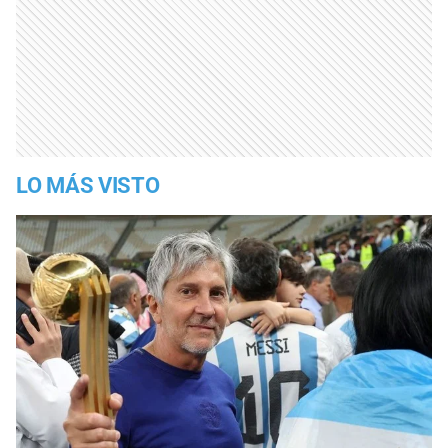
LO MÁS VISTO