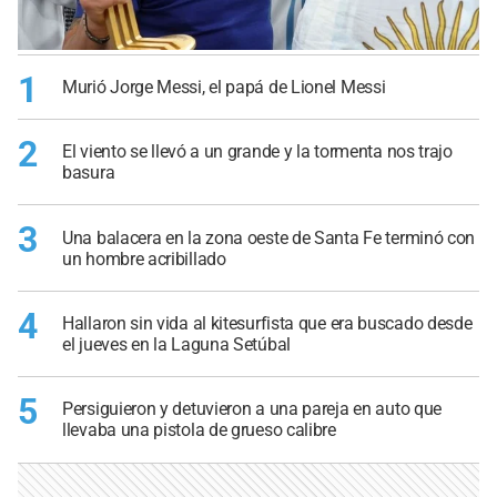
1
Murió Jorge Messi, el papá de Lionel Messi
2
El viento se llevó a un grande y la tormenta nos trajo
basura
3
Una balacera en la zona oeste de Santa Fe terminó con
un hombre acribillado
4
Hallaron sin vida al kitesurfista que era buscado desde
el jueves en la Laguna Setúbal
5
Persiguieron y detuvieron a una pareja en auto que
llevaba una pistola de grueso calibre