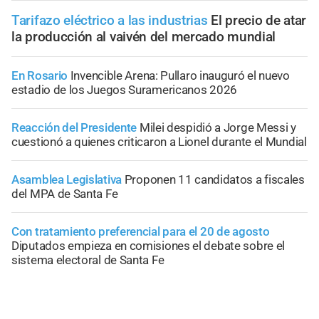
Tarifazo eléctrico a las industrias
El precio de atar
la producción al vaivén del mercado mundial
En Rosario
Invencible Arena: Pullaro inauguró el nuevo
estadio de los Juegos Suramericanos 2026
Reacción del Presidente
Milei despidió a Jorge Messi y
cuestionó a quienes criticaron a Lionel durante el Mundial
Asamblea Legislativa
Proponen 11 candidatos a fiscales
del MPA de Santa Fe
Con tratamiento preferencial para el 20 de agosto
Diputados empieza en comisiones el debate sobre el
sistema electoral de Santa Fe