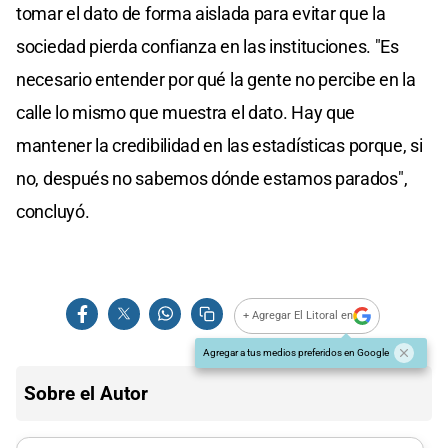
tomar el dato de forma aislada para evitar que la
sociedad pierda confianza en las instituciones. "Es
necesario entender por qué la gente no percibe en la
calle lo mismo que muestra el dato. Hay que
mantener la credibilidad en las estadísticas porque, si
no, después no sabemos dónde estamos parados",
concluyó.
+ Agregar El Litoral en
Agregar a tus medios preferidos en Google
Sobre el Autor