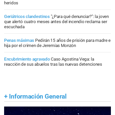
heridos
Geriátricos clandestinos
"¿Para qué denunciar?": la joven
que alertó cuatro meses antes del incendio reclama ser
escuchada
Penas máximas
Pedirán 15 años de prisión para madre e
hija por el crimen de Jeremías Monzón
Encubrimiento agravado
Caso Agostina Vega: la
reacción de sus abuelos tras las nuevas detenciones
+
Información General