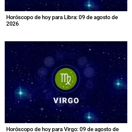
Horóscopo de hoy para Libra: 09 de agosto de
2026
Horóscopo de hoy para Virgo: 09 de agosto de