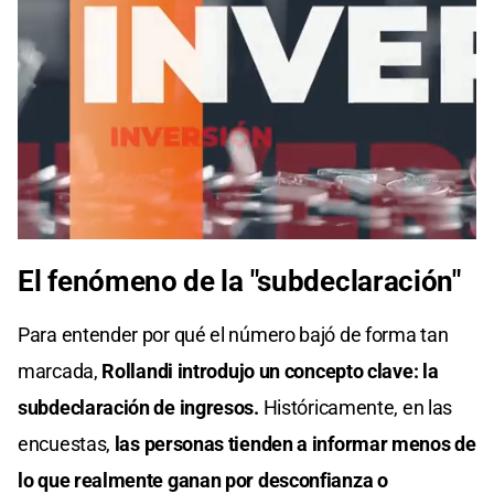
El fenómeno de la "subdeclaración"
Para entender por qué el número bajó de forma tan
marcada,
Rollandi introdujo un concepto clave: la
subdeclaración de ingresos.
Históricamente, en las
encuestas,
las personas tienden a informar menos de
lo que realmente ganan por desconfianza o