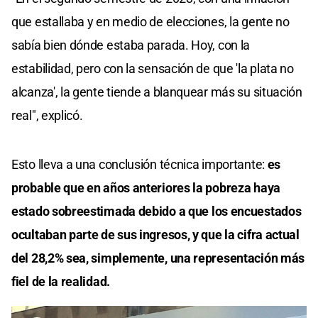
que estallaba y en medio de elecciones, la gente no
sabía bien dónde estaba parada. Hoy, con la
estabilidad, pero con la sensación de que 'la plata no
alcanza', la gente tiende a blanquear más su situación
real", explicó.
Esto lleva a una conclusión técnica importante:
es
probable que en años anteriores la pobreza haya
estado sobreestimada debido a que los encuestados
ocultaban parte de sus ingresos, y que la cifra actual
del 28,2% sea, simplemente, una representación más
fiel de la realidad.