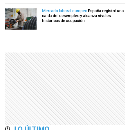
Mercado laboral europeo
España registró una
caída del desempleo y alcanza niveles
históricos de ocupación
LO ÚLTIMO