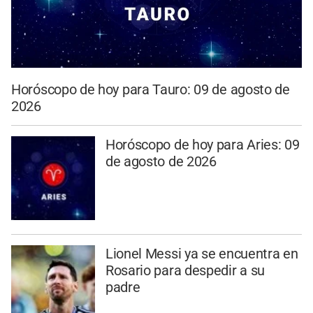
Horóscopo de hoy para Tauro: 09 de agosto de
2026
Horóscopo de hoy para Aries: 09
de agosto de 2026
Lionel Messi ya se encuentra en
Rosario para despedir a su
padre