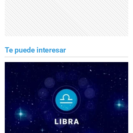
Te puede interesar