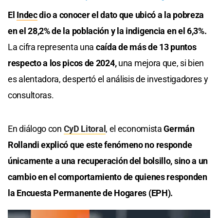
El
Indec
dio a conocer el dato que ubicó a la pobreza
en el 28,2% de la población y la indigencia en el 6,3%.
La cifra representa una
caída de más de 13 puntos
respecto a los picos de 2024,
una mejora que, si bien
es alentadora, despertó el análisis de investigadores y
consultoras.
En diálogo con
CyD Litoral
, el economista
Germán
Rollandi explicó que este fenómeno no responde
únicamente a una recuperación del bolsillo, sino a un
cambio en el comportamiento de quienes responden
la Encuesta Permanente de Hogares (EPH).