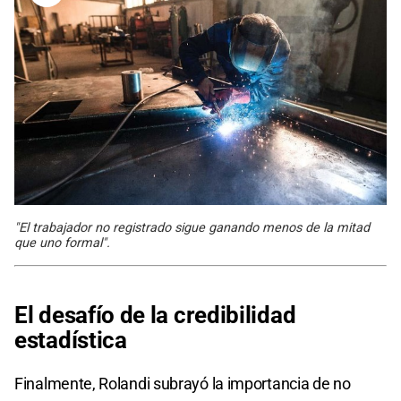
"El trabajador no registrado sigue ganando menos de la mitad
que uno formal".
El desafío de la credibilidad
estadística
Finalmente, Rolandi subrayó la importancia de no