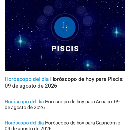
Horóscopo del día
Horóscopo de hoy para Piscis:
09 de agosto de 2026
Horóscopo del día
Horóscopo de hoy para Acuario: 09
de agosto de 2026
Horóscopo del día
Horóscopo de hoy para Capricornio:
09 de agosto de 2026