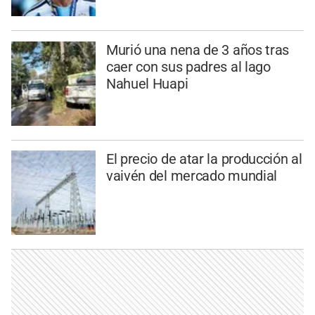
Murió una nena de 3 años tras
caer con sus padres al lago
Nahuel Huapi
El precio de atar la producción al
vaivén del mercado mundial