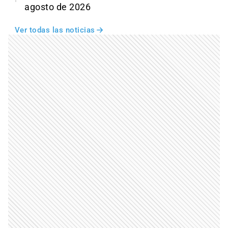
agosto de 2026
Ver todas las noticias