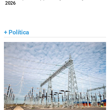
2026
+
Política