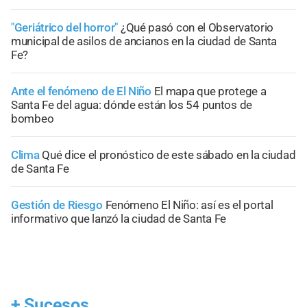
"Geriátrico del horror"
¿Qué pasó con el Observatorio
municipal de asilos de ancianos en la ciudad de Santa
Fe?
Ante el fenómeno de El Niño
El mapa que protege a
Santa Fe del agua: dónde están los 54 puntos de
bombeo
Clima
Qué dice el pronóstico de este sábado en la ciudad
de Santa Fe
Gestión de Riesgo
Fenómeno El Niño: así es el portal
informativo que lanzó la ciudad de Santa Fe
+
Sucesos