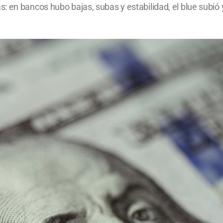
 en bancos hubo bajas, subas y estabilidad, el blue subió 