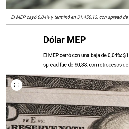
El MEP cayó 0,04% y terminó en $1.450,13, con spread de 
Dólar MEP
El MEP cerró con una baja de 0,04%: $1
spread fue de $0,38, con retrocesos de 