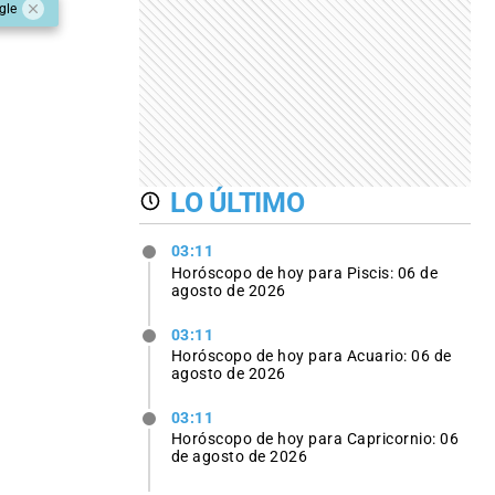
gle
LO ÚLTIMO
03:11
Horóscopo de hoy para Piscis: 06 de
agosto de 2026
03:11
Horóscopo de hoy para Acuario: 06 de
agosto de 2026
03:11
Horóscopo de hoy para Capricornio: 06
de agosto de 2026