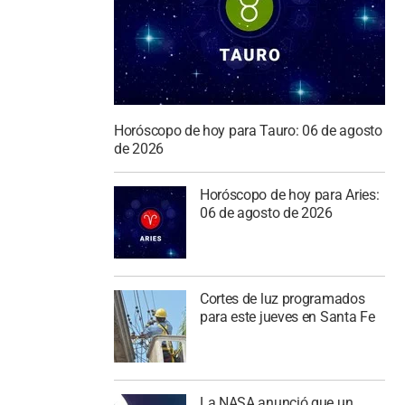
Horóscopo de hoy para Tauro: 06 de agosto
de 2026
Horóscopo de hoy para Aries:
06 de agosto de 2026
Cortes de luz programados
para este jueves en Santa Fe
La NASA anunció que un