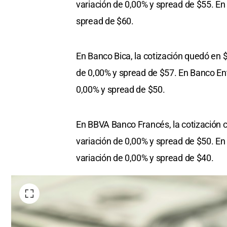
variación de 0,00% y spread de $55. En
spread de $60.
En Banco Bica, la cotización quedó en 
de 0,00% y spread de $57. En Banco Ent
0,00% y spread de $50.
En BBVA Banco Francés, la cotización c
variación de 0,00% y spread de $50. En 
variación de 0,00% y spread de $40.