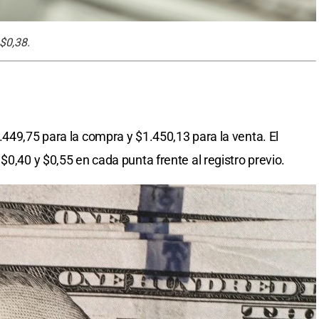
$0,38.
.449,75 para la compra y $1.450,13 para la venta. El
$0,40 y $0,55 en cada punta frente al registro previo.