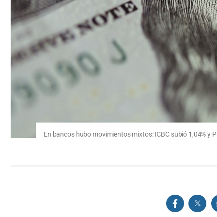
En bancos hubo movimientos mixtos: ICBC subió 1,04% y Pr