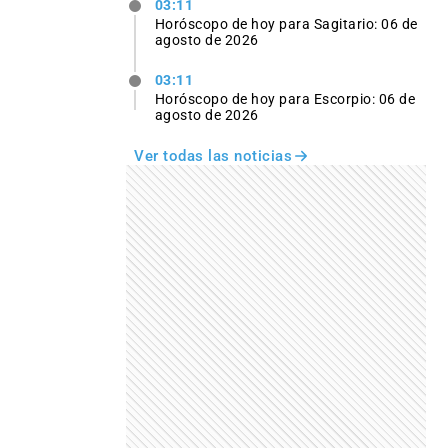
03:11
Horóscopo de hoy para Sagitario: 06 de
agosto de 2026
03:11
Horóscopo de hoy para Escorpio: 06 de
agosto de 2026
Ver todas las noticias