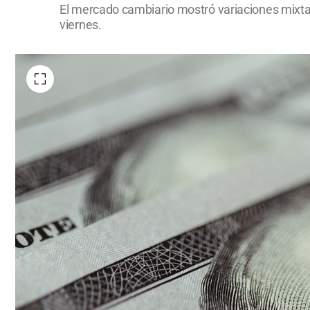
El mercado cambiario mostró variaciones mixtas:
viernes.