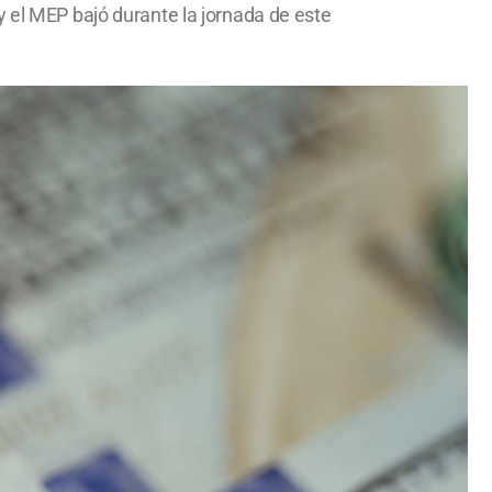
y el MEP bajó durante la jornada de este