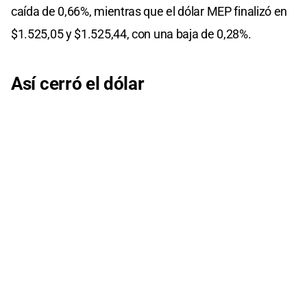
caída de 0,66%, mientras que el dólar MEP finalizó en
$1.525,05 y $1.525,44, con una baja de 0,28%.
Así cerró el dólar