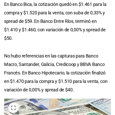
En Banco Bica, la cotización quedó en $1.461 para la
compra y $1.520 para la venta, con suba de 0,33% y
spread de $59. En Banco Entre Ríos, terminó en
$1.410 y $1.460, con variación de 0,00% y spread de
$50.
No hubo referencias en las capturas para Banco
Macro, Santander, Galicia, Credicoop y BBVA Banco
Francés. En Banco Hipotecario, la cotización finalizó
en $1.470 para la compra y $1.510 para la venta, con
variación de 0,00% y spread de $40.