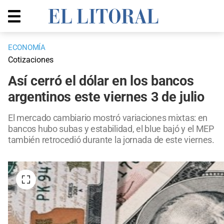
ECONOMÍA
Cotizaciones
Así cerró el dólar en los bancos
argentinos este viernes 3 de julio
El mercado cambiario mostró variaciones mixtas: en
bancos hubo subas y estabilidad, el blue bajó y el MEP
también retrocedió durante la jornada de este viernes.