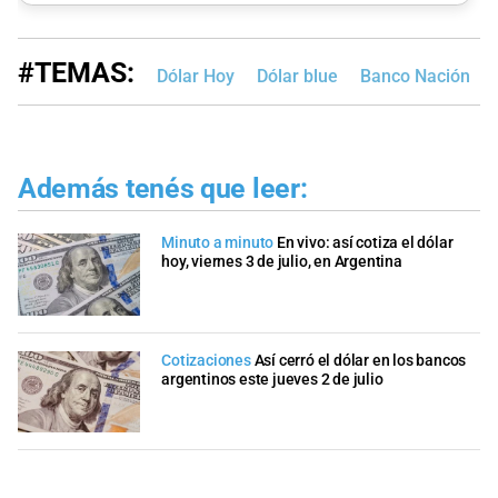
#TEMAS:
Dólar Hoy
Dólar blue
Banco Nación
Además tenés que leer:
Minuto a minuto
En vivo: así cotiza el dólar
hoy, viernes 3 de julio, en Argentina
Cotizaciones
Así cerró el dólar en los bancos
argentinos este jueves 2 de julio