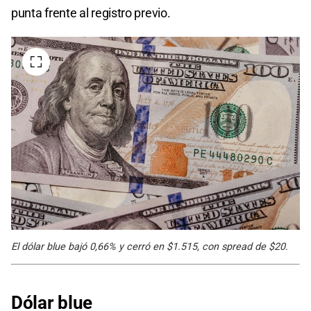
punta frente al registro previo.
El dólar blue bajó 0,66% y cerró en $1.515, con spread de $20.
Dólar blue