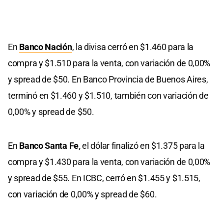
En
Banco Nación
, la divisa cerró en $1.460 para la
compra y $1.510 para la venta, con variación de 0,00%
y spread de $50. En Banco Provincia de Buenos Aires,
terminó en $1.460 y $1.510, también con variación de
0,00% y spread de $50.
En
Banco Santa Fe
,
el dólar finalizó en $1.375 para la
compra y $1.430 para la venta, con variación de 0,00%
y spread de $55. En ICBC, cerró en $1.455 y $1.515,
con variación de 0,00% y spread de $60.