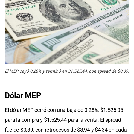
El MEP cayó 0,28% y terminó en $1.525,44, con spread de $0,39.
Dólar MEP
El dólar MEP cerró con una baja de 0,28%: $1.525,05
para la compra y $1.525,44 para la venta. El spread
fue de $0,39, con retrocesos de $3,94 y $4,34 en cada