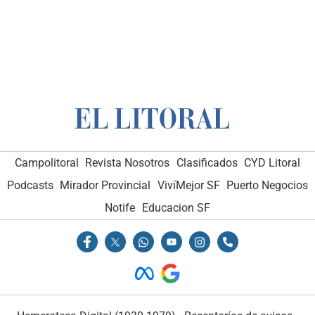
Campolitoral
Revista Nosotros
Clasificados
CYD Litoral
Podcasts
Mirador Provincial
VivíMejor SF
Puerto Negocios
Notife
Educacion SF