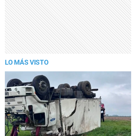
LO MÁS VISTO