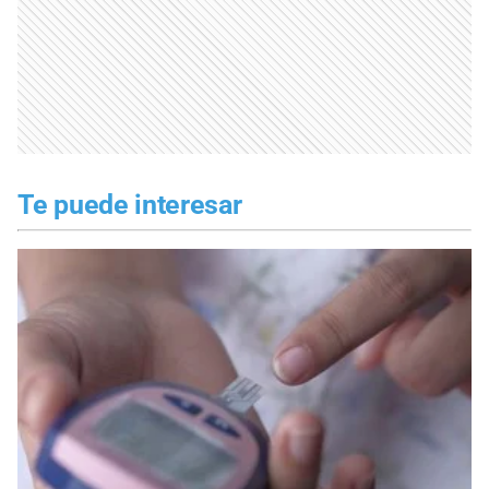
Te puede interesar