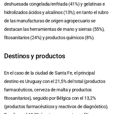
deshuesada congelada/enfriada (41%) y gelatinas e
hidrolizados ácidos y alcalinos (13%); en tanto el rubro
de las manufacturas de origen agropecuario se
destacan las herramientas de mano y sierras (55%),
fitosanitarios (24%) y productos químicos (8%).
Destinos y productos
En el caso de la ciudad de Santa Fe, el principal
destino es Uruguay con el 21,5% del total (productos
farmacéuticos, cerveza de malta y productos
fitosanitarios), seguido por Bélgica con el 13,2%
(productos farmacéuticos y reactivos de diagnóstico),