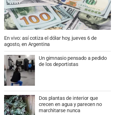
En vivo: así cotiza el dólar hoy, jueves 6 de
agosto, en Argentina
Un gimnasio pensado a pedido
de los deportistas
Dos plantas de interior que
crecen en agua y parecen no
marchitarse nunca