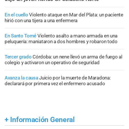
En el cuello
Violento ataque en Mar del Plata: un paciente
hirió con una tijera a una enfermera
En Santo Tomé
Violento asalto a mano armada en una
peluquería: maniataron a dos hombres y robaron todo
Tercer grado
Córdoba: un nene llevó un arma de fuego al
colegio y activaron un operativo de seguridad
Avanza la causa
Juicio por la muerte de Maradona:
declarará por primera vez el enfermero acusado
+
Información General