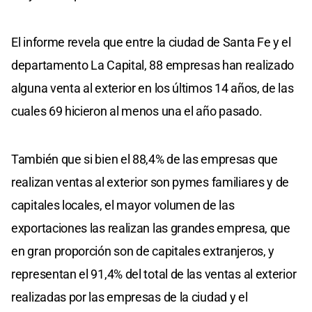
El informe revela que entre la ciudad de Santa Fe y el
departamento La Capital, 88 empresas han realizado
alguna venta al exterior en los últimos 14 años, de las
cuales 69 hicieron al menos una el año pasado.
También que si bien el 88,4% de las empresas que
realizan ventas al exterior son pymes familiares y de
capitales locales, el mayor volumen de las
exportaciones las realizan las grandes empresa, que
en gran proporción son de capitales extranjeros, y
representan el 91,4% del total de las ventas al exterior
realizadas por las empresas de la ciudad y el