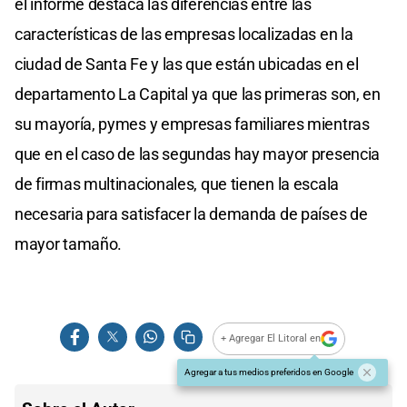
el informe destaca las diferencias entre las
características de las empresas localizadas en la
ciudad de Santa Fe y las que están ubicadas en el
departamento La Capital ya que las primeras son, en
su mayoría, pymes y empresas familiares mientras
que en el caso de las segundas hay mayor presencia
de firmas multinacionales, que tienen la escala
necesaria para satisfacer la demanda de países de
mayor tamaño.
+ Agregar El Litoral en
Agregar a tus medios preferidos en Google