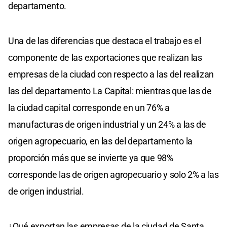
departamento.
Una de las diferencias que destaca el trabajo es el
componente de las exportaciones que realizan las
empresas de la ciudad con respecto a las del realizan
las del departamento La Capital: mientras que las de
la ciudad capital corresponde en un 76% a
manufacturas de origen industrial y un 24% a las de
origen agropecuario, en las del departamento la
proporción más que se invierte ya que 98%
corresponde las de origen agropecuario y solo 2% a las
de origen industrial.
¿Qué exportan las empresas de la ciudad de Santa