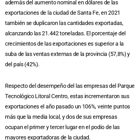
además del aumento nominal en dólares de las
exportaciones de la ciudad de Santa Fe, en 2021
también se duplicaron las cantidades exportadas,
alcanzando las 21.442 toneladas. El porcentaje del
crecimientos de las exportaciones es superior a la
suba de las ventas externas de la provincia (57,8%) y
del país (42%).
Respecto del desempeño del las empresas del Parque
Tecnológico Litoral Centro, estas incrementaron sus
exportaciones el año pasado un 106%, veinte puntos
más que la media local, y dos de sus empresas
ocupan el primer y tercer lugar en el podio de las
mayores exportadoras de la ciudad.