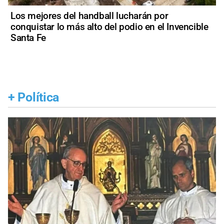
Los mejores del handball lucharán por
conquistar lo más alto del podio en el Invencible
Santa Fe
+
Política