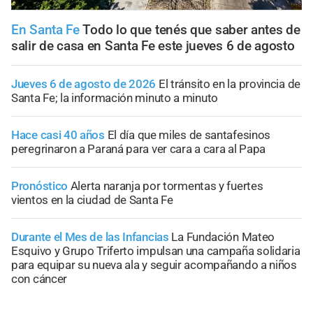
En Santa Fe
Todo lo que tenés que saber antes de
salir de casa en Santa Fe este jueves 6 de agosto
Jueves 6 de agosto de 2026
El tránsito en la provincia de
Santa Fe; la información minuto a minuto
Hace casi 40 años
El día que miles de santafesinos
peregrinaron a Paraná para ver cara a cara al Papa
Pronóstico
Alerta naranja por tormentas y fuertes
vientos en la ciudad de Santa Fe
Durante el Mes de las Infancias
La Fundación Mateo
Esquivo y Grupo Triferto impulsan una campaña solidaria
para equipar su nueva ala y seguir acompañando a niños
con cáncer