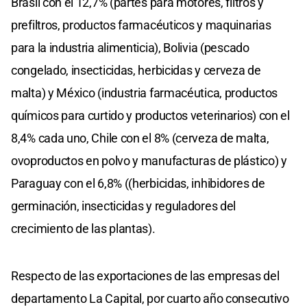
Brasil con el 12,7% (partes para motores, filtros y
prefiltros, productos farmacéuticos y maquinarias
para la industria alimenticia), Bolivia (pescado
congelado, insecticidas, herbicidas y cerveza de
malta) y México (industria farmacéutica, productos
químicos para curtido y productos veterinarios) con el
8,4% cada uno, Chile con el 8% (cerveza de malta,
ovoproductos en polvo y manufacturas de plástico) y
Paraguay con el 6,8% ((herbicidas, inhibidores de
germinación, insecticidas y reguladores del
crecimiento de las plantas).
Respecto de las exportaciones de las empresas del
departamento La Capital, por cuarto año consecutivo