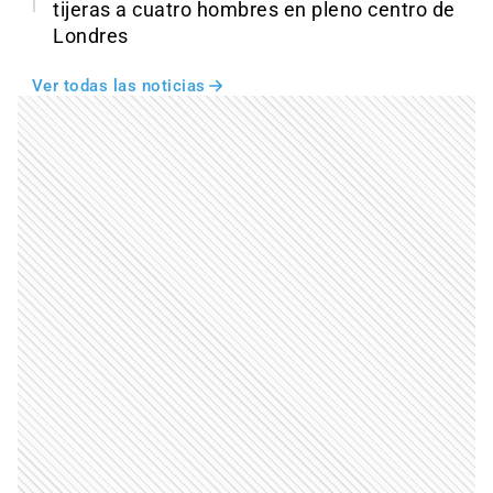
tijeras a cuatro hombres en pleno centro de
Londres
Ver todas las noticias