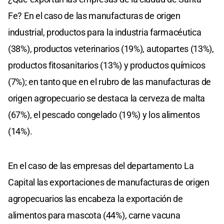
Fe? En el caso de las manufacturas de origen
industrial, productos para la industria farmacéutica
(38%), productos veterinarios (19%), autopartes (13%),
productos fitosanitarios (13%) y productos químicos
(7%); en tanto que en el rubro de las manufacturas de
origen agropecuario se destaca la cerveza de malta
(67%), el pescado congelado (19%) y los alimentos
(14%).
En el caso de las empresas del departamento La
Capital las exportaciones de manufacturas de origen
agropecuarios las encabeza la exportación de
alimentos para mascota (44%), carne vacuna