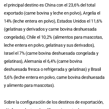
el principal destino es China con el 23,6% del total
exportado (carne bovina y leche en polvo), Argelia el
14% (leche entera en polvo), Estados Unidos el 11,6%
(gelatinas y derivados y carne bovina deshuesada
congelada), Chile el 10,2% (alimentos para mascotas,
leche entera en polvo, gelatinas y sus derivados),
Israel el 7% (carne bovina deshuesada congelada y
gelatinas), Alemania el 6,4% (carne bovina
deshuesada fresca o refrigerada y gelatinas) y Brasil
5,6% (leche entera en polvo, carne bovina deshuesada
y alimento para mascotas).
Sobre la configuración de los destinos de exportación,