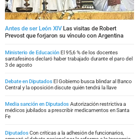
Antes de ser León XIV
Las visitas de Robert
Prevost que forjaron su vínculo con Argentina
Ministerio de Educación
El 95,6 % de los docentes
santafesinos declaró haber trabajado durante el paro del
3 de agosto
Debate en Diputados
El Gobierno busca blindar al Banco
Central y la oposición discute quién tendrá la llave
Media sanción en Diputados
Autorización restrictiva a
médicos jubilados a prescribir medicamentos en Santa
Fe
Diputados
Con críticas a la adhesión de funcionarios,