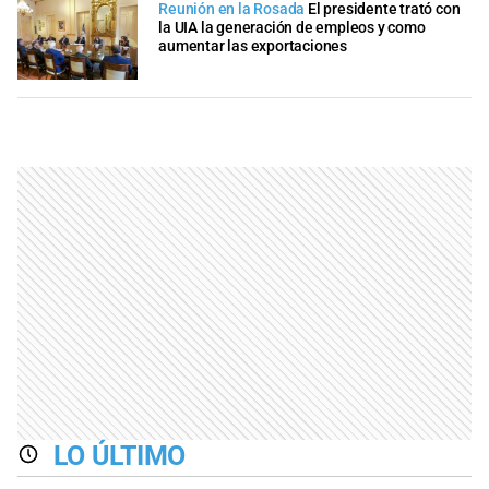
Reunión en la Rosada
El presidente trató con
la UIA la generación de empleos y como
aumentar las exportaciones
LO ÚLTIMO