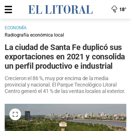
18°
ECONOMÍA
Radiografía económica local
La ciudad de Santa Fe duplicó sus
exportaciones en 2021 y consolida
un perfil productivo e industrial
Crecieron el 86 %, muy por encima de la media
provincial y nacional. El Parque Tecnológico Litoral
Centro generó el 41 % de las ventas locales al exterior.