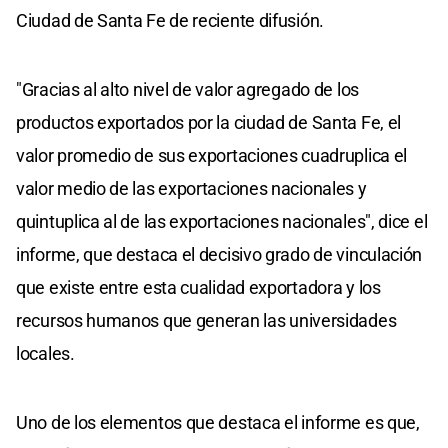
Ciudad de Santa Fe de reciente difusión.
"Gracias al alto nivel de valor agregado de los
productos exportados por la ciudad de Santa Fe, el
valor promedio de sus exportaciones cuadruplica el
valor medio de las exportaciones nacionales y
quintuplica al de las exportaciones nacionales", dice el
informe, que destaca el decisivo grado de vinculación
que existe entre esta cualidad exportadora y los
recursos humanos que generan las universidades
locales.
Uno de los elementos que destaca el informe es que,