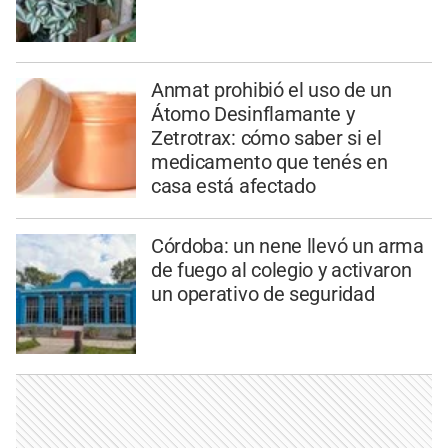
Anmat prohibió el uso de un
Átomo Desinflamante y
Zetrotrax: cómo saber si el
medicamento que tenés en
casa está afectado
Córdoba: un nene llevó un arma
de fuego al colegio y activaron
un operativo de seguridad