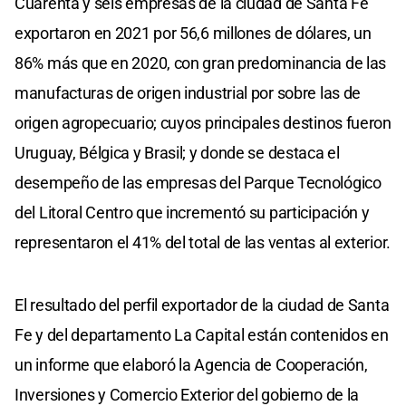
Cuarenta y seis empresas de la ciudad de Santa Fe
exportaron en 2021 por 56,6 millones de dólares, un
86% más que en 2020, con gran predominancia de las
manufacturas de origen industrial por sobre las de
origen agropecuario; cuyos principales destinos fueron
Uruguay, Bélgica y Brasil; y donde se destaca el
desempeño de las empresas del Parque Tecnológico
del Litoral Centro que incrementó su participación y
representaron el 41% del total de las ventas al exterior.
El resultado del perfil exportador de la ciudad de Santa
Fe y del departamento La Capital están contenidos en
un informe que elaboró la Agencia de Cooperación,
Inversiones y Comercio Exterior del gobierno de la