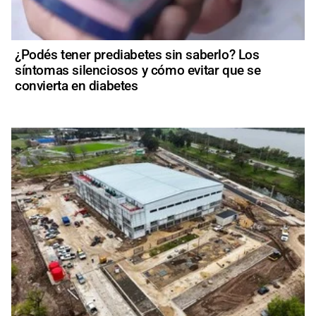
¿Podés tener prediabetes sin saberlo? Los
síntomas silenciosos y cómo evitar que se
convierta en diabetes