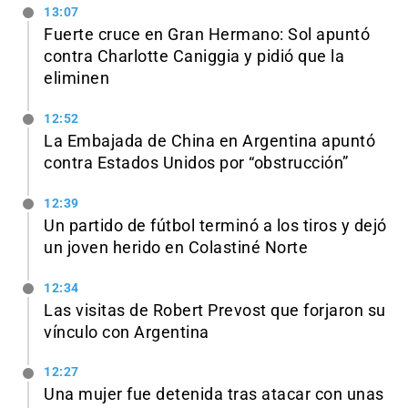
13:07
Fuerte cruce en Gran Hermano: Sol apuntó
contra Charlotte Caniggia y pidió que la
eliminen
12:52
La Embajada de China en Argentina apuntó
contra Estados Unidos por “obstrucción”
12:39
Un partido de fútbol terminó a los tiros y dejó
un joven herido en Colastiné Norte
12:34
Las visitas de Robert Prevost que forjaron su
vínculo con Argentina
12:27
Una mujer fue detenida tras atacar con unas