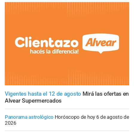
Vigentes hasta el 12 de agosto
Mirá las ofertas en
Alvear Supermercados
Panorama astrológico
Horóscopo de hoy 6 de agosto de
2026