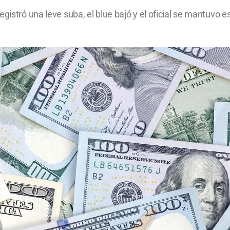
gistró una leve suba, el blue bajó y el oficial se mantuvo e