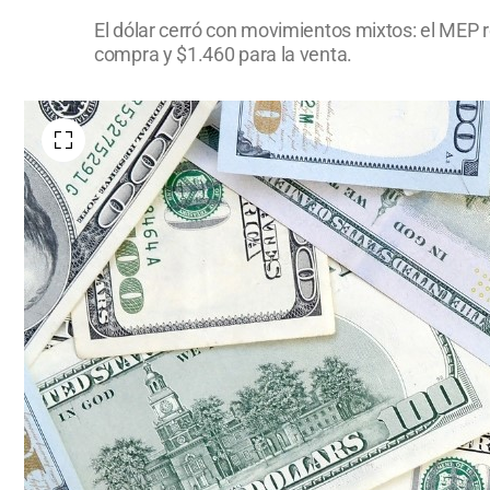
El dólar cerró con movimientos mixtos: el MEP re
compra y $1.460 para la venta.