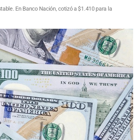
stable. En Banco Nación, cotizó a $1.410 para la