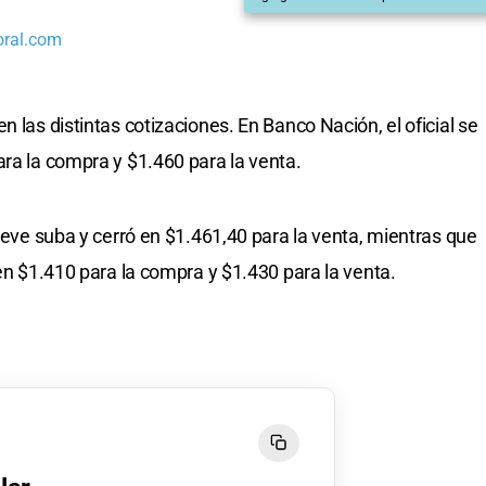
oral.com
n las distintas cotizaciones. En Banco Nación, el oficial se
ara la compra y $1.460 para la venta.
 leve suba y cerró en $1.461,40 para la venta, mientras que
en $1.410 para la compra y $1.430 para la venta.