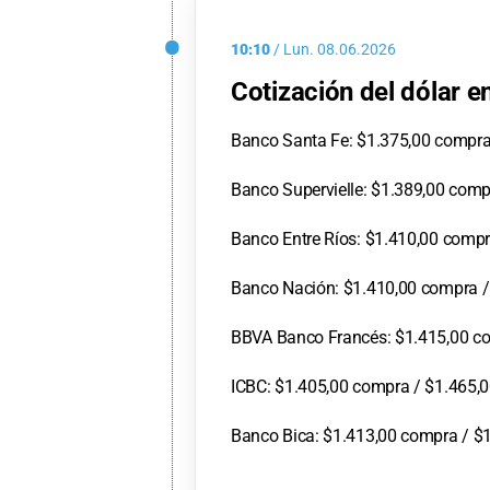
10:10
/
Lun.
08.06.2026
Cotización del dólar 
Banco Santa Fe: $1.375,00 compra
Banco Supervielle: $1.389,00 comp
Banco Entre Ríos: $1.410,00 compr
Banco Nación: $1.410,00 compra /
BBVA Banco Francés: $1.415,00 co
ICBC: $1.405,00 compra / $1.465,0
Banco Bica: $1.413,00 compra / $1