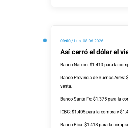
09:00
/
Lun.
08.06.2026
Así cerró el dólar el vi
Banco Nación: $1.410 para la comp
Banco Provincia de Buenos Aires: 
venta.
Banco Santa Fe: $1.375 para la co
ICBC: $1.405 para la compra y $1.4
Banco Bica: $1.413 para la compra 