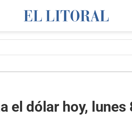
za el dólar hoy, lunes 