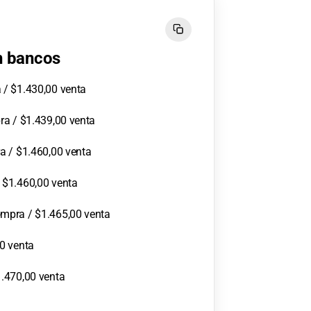
en bancos
 / $1.430,00 venta
ra / $1.439,00 venta
a / $1.460,00 venta
 $1.460,00 venta
mpra / $1.465,00 venta
0 venta
.470,00 venta