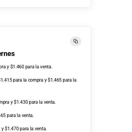
ernes
ra y $1.460 para la venta.
$1.415 para la compra y $1.465 para la
mpra y $1.430 para la venta.
65 para la venta.
y $1.470 para la venta.