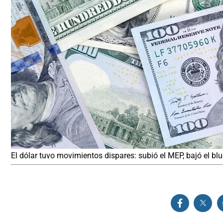
El dólar tuvo movimientos dispares: subió el MEP, bajó el b