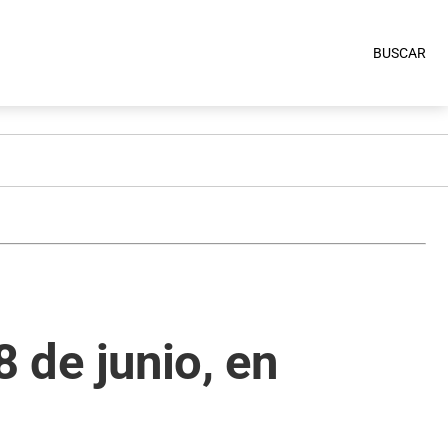
BUSCAR
8 de junio, en