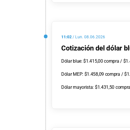
11:02
/
Lun.
08.06.2026
Cotización del dólar b
Dólar blue: $1.415,00 compra / $1
Dólar MEP: $1.458,09 compra / $1
Dólar mayorista: $1.431,50 compra