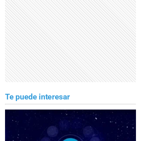
Te puede interesar