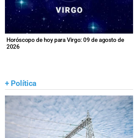
Horóscopo de hoy para Virgo: 09 de agosto de
2026
+
Política