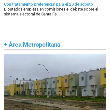
Con tratamiento preferencial para el 20 de agosto
Diputados empieza en comisiones el debate sobre el
sistema electoral de Santa Fe
+
Área Metropolitana