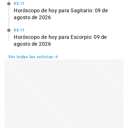
03:11
Horóscopo de hoy para Sagitario: 09 de
agosto de 2026
03:11
Horóscopo de hoy para Escorpio: 09 de
agosto de 2026
Ver todas las noticias