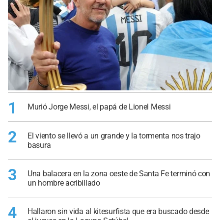
1
Murió Jorge Messi, el papá de Lionel Messi
2
El viento se llevó a un grande y la tormenta nos trajo
basura
3
Una balacera en la zona oeste de Santa Fe terminó con
un hombre acribillado
4
Hallaron sin vida al kitesurfista que era buscado desde