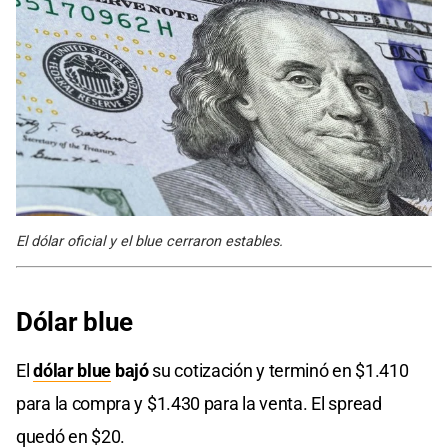
El dólar oficial y el blue cerraron estables.
Dólar blue
El
dólar blue
bajó
su cotización y terminó en $1.410
para la compra y $1.430 para la venta. El spread
quedó en $20.