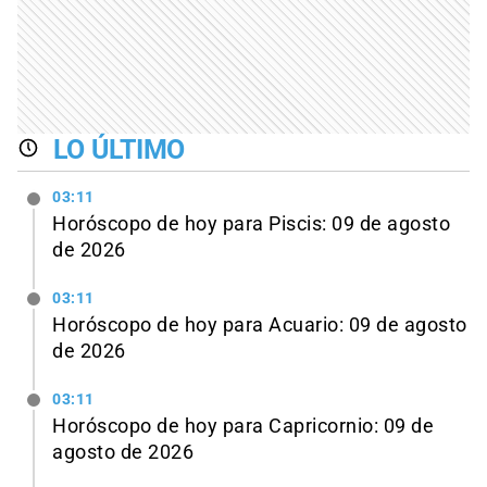
LO ÚLTIMO
03:11
Horóscopo de hoy para Piscis: 09 de agosto
de 2026
03:11
Horóscopo de hoy para Acuario: 09 de agosto
de 2026
03:11
Horóscopo de hoy para Capricornio: 09 de
agosto de 2026