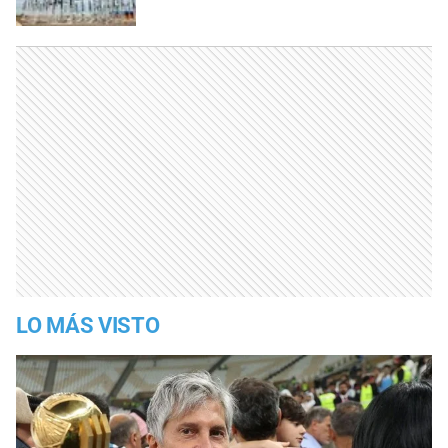
LO MÁS VISTO