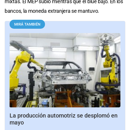
mixtas. El MEP subió mientras que el blue bajó. En los
bancos, la moneda extranjera se mantuvo.
MIRÁ TAMBIÉN
La producción automotriz se desplomó en
mayo