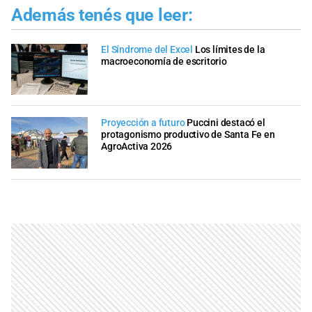
Además tenés que leer:
El Síndrome del Excel
Los límites de la
macroeconomía de escritorio
Proyección a futuro
Puccini destacó el
protagonismo productivo de Santa Fe en
AgroActiva 2026