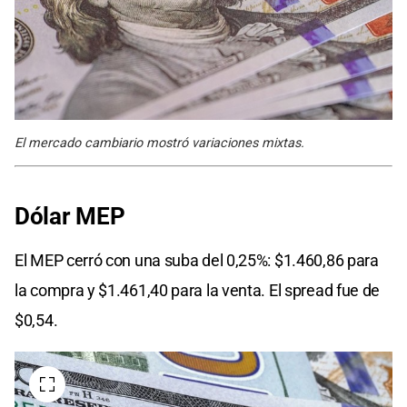
El mercado cambiario mostró variaciones mixtas.
Dólar MEP
El MEP cerró con una suba del 0,25%: $1.460,86 para
la compra y $1.461,40 para la venta. El spread fue de
$0,54.