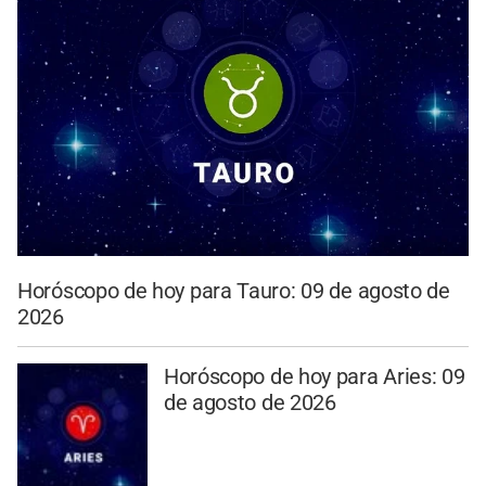
Horóscopo de hoy para Tauro: 09 de agosto de
2026
Horóscopo de hoy para Aries: 09
de agosto de 2026