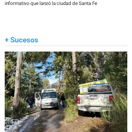
informativo que lanzó la ciudad de Santa Fe
+
Sucesos