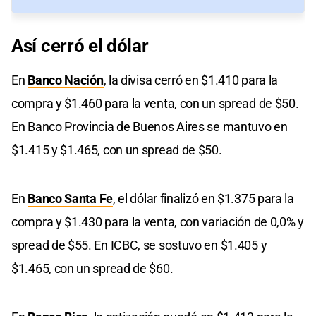
Así cerró el dólar
En
Banco Nación
, la divisa cerró en $1.410 para la
compra y $1.460 para la venta, con un spread de $50.
En Banco Provincia de Buenos Aires se mantuvo en
$1.415 y $1.465, con un spread de $50.
En
Banco Santa Fe
, el dólar finalizó en $1.375 para la
compra y $1.430 para la venta, con variación de 0,0% y
spread de $55. En ICBC, se sostuvo en $1.405 y
$1.465, con un spread de $60.