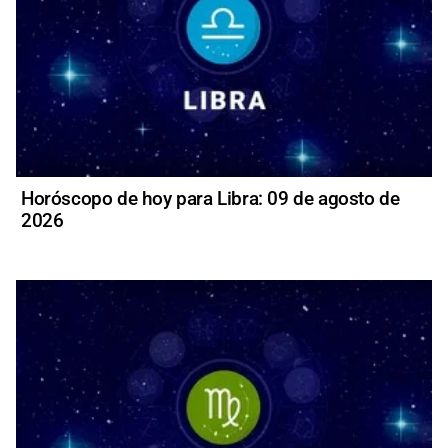
Horóscopo de hoy para Libra: 09 de agosto de
2026