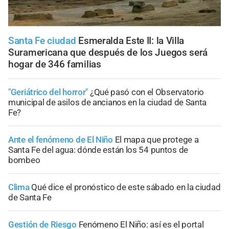
Santa Fe ciudad
Esmeralda Este II: la Villa
Suramericana que después de los Juegos será
hogar de 346 familias
"Geriátrico del horror"
¿Qué pasó con el Observatorio
municipal de asilos de ancianos en la ciudad de Santa
Fe?
Ante el fenómeno de El Niño
El mapa que protege a
Santa Fe del agua: dónde están los 54 puntos de
bombeo
Clima
Qué dice el pronóstico de este sábado en la ciudad
de Santa Fe
Gestión de Riesgo
Fenómeno El Niño: así es el portal