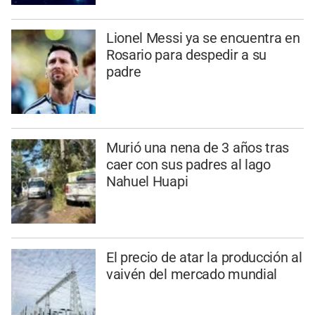
Lionel Messi ya se encuentra en
Rosario para despedir a su
padre
Murió una nena de 3 años tras
caer con sus padres al lago
Nahuel Huapi
El precio de atar la producción al
vaivén del mercado mundial