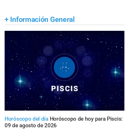
+
Información General
Horóscopo del día
Horóscopo de hoy para Piscis:
09 de agosto de 2026