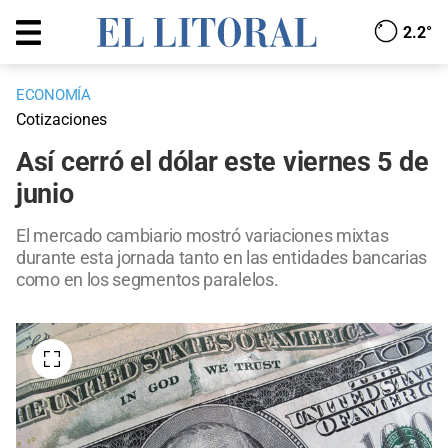
2.2°
ECONOMÍA
Cotizaciones
Así cerró el dólar este viernes 5 de
junio
El mercado cambiario mostró variaciones mixtas
durante esta jornada tanto en las entidades bancarias
como en los segmentos paralelos.