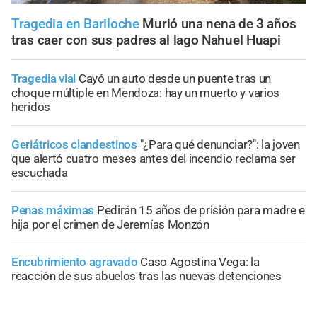
Tragedia en Bariloche
Murió una nena de 3 años
tras caer con sus padres al lago Nahuel Huapi
Tragedia vial
Cayó un auto desde un puente tras un
choque múltiple en Mendoza: hay un muerto y varios
heridos
Geriátricos clandestinos
"¿Para qué denunciar?": la joven
que alertó cuatro meses antes del incendio reclama ser
escuchada
Penas máximas
Pedirán 15 años de prisión para madre e
hija por el crimen de Jeremías Monzón
Encubrimiento agravado
Caso Agostina Vega: la
reacción de sus abuelos tras las nuevas detenciones