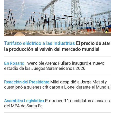
Tarifazo eléctrico a las industrias
El precio de atar
la producción al vaivén del mercado mundial
En Rosario
Invencible Arena: Pullaro inauguró el nuevo
estadio de los Juegos Suramericanos 2026
Reacción del Presidente
Milei despidió a Jorge Messi y
cuestionó a quienes criticaron a Lionel durante el Mundial
Asamblea Legislativa
Proponen 11 candidatos a fiscales
del MPA de Santa Fe