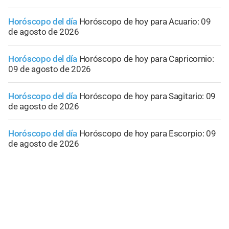
Horóscopo del día
Horóscopo de hoy para Acuario: 09
de agosto de 2026
Horóscopo del día
Horóscopo de hoy para Capricornio:
09 de agosto de 2026
Horóscopo del día
Horóscopo de hoy para Sagitario: 09
de agosto de 2026
Horóscopo del día
Horóscopo de hoy para Escorpio: 09
de agosto de 2026