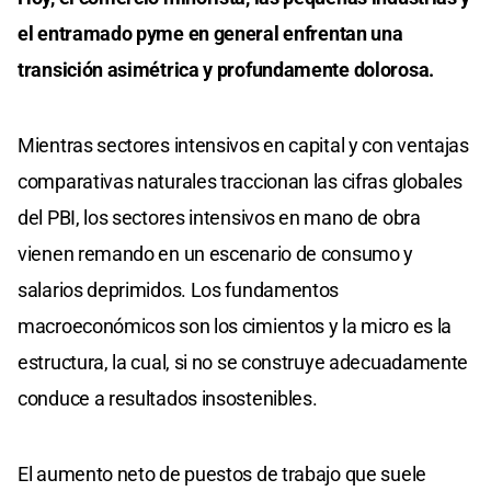
el entramado pyme en general enfrentan una
transición asimétrica y profundamente dolorosa.
Mientras sectores intensivos en capital y con ventajas
comparativas naturales traccionan las cifras globales
del PBI, los sectores intensivos en mano de obra
vienen remando en un escenario de consumo y
salarios deprimidos. Los fundamentos
macroeconómicos son los cimientos y la micro es la
estructura, la cual, si no se construye adecuadamente
conduce a resultados insostenibles.
El aumento neto de puestos de trabajo que suele