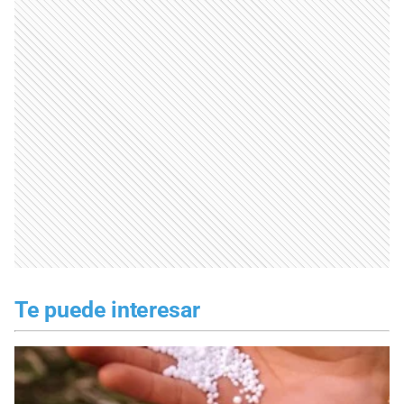
Te puede interesar