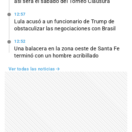
así será el sábado del Torneo Clausura
12:57
Lula acusó a un funcionario de Trump de
obstaculizar las negociaciones con Brasil
12:52
Una balacera en la zona oeste de Santa Fe
terminó con un hombre acribillado
Ver todas las noticias