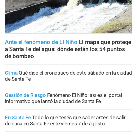
Ante el fenómeno de El Niño
El mapa que protege
a Santa Fe del agua: dónde están los 54 puntos
de bombeo
Clima
Qué dice el pronóstico de este sábado en la ciudad
de Santa Fe
Gestión de Riesgo
Fenómeno El Niño: así es el portal
informativo que lanzó la ciudad de Santa Fe
En Santa Fe
Todo lo que tenés que saber antes de salir
de casa en Santa Fe este viernes 7 de agosto