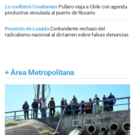
Lo confirmó Coudannes
Pullaro viaja a Chile con agenda
productiva vinculada al puerto de Rosario
Proyecto de Losada
Contundente rechazo del
radicalismo nacional al dictamen sobre falsas denuncias
+
Área Metropolitana