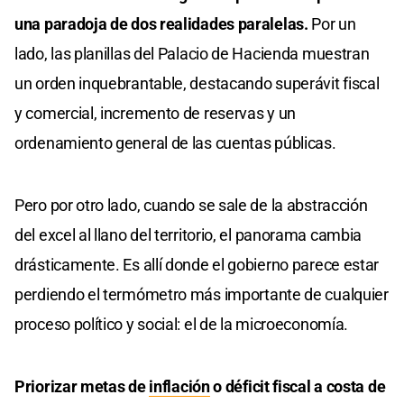
una paradoja de dos realidades paralelas.
Por un
lado, las planillas del Palacio de Hacienda muestran
un orden inquebrantable, destacando superávit fiscal
y comercial, incremento de reservas y un
ordenamiento general de las cuentas públicas.
Pero por otro lado, cuando se sale de la abstracción
del excel al llano del territorio, el panorama cambia
drásticamente. Es allí donde el gobierno parece estar
perdiendo el termómetro más importante de cualquier
proceso político y social: el de la microeconomía.
Priorizar metas de
inflación
o déficit fiscal a costa de