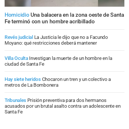
Homicidio
Una balacera en la zona oeste de Santa
Fe terminó con un hombre acribillado
Revés judicial
La Justicia le dijo que no a Facundo
Moyano: qué restricciones deberá mantener
Villa Oculta
Investigan la muerte de un hombre en la
ciudad de Santa Fe
Hay siete heridos
Chocaron un tren y un colectivo a
metros de La Bombonera
Tribunales
Prisión preventiva para dos hermanos
acusados por un brutal asalto contra un adolescente en
Santa Fe