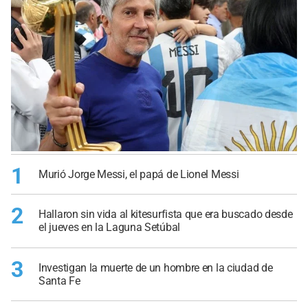
1
Murió Jorge Messi, el papá de Lionel Messi
2
Hallaron sin vida al kitesurfista que era buscado desde
el jueves en la Laguna Setúbal
3
Investigan la muerte de un hombre en la ciudad de
Santa Fe