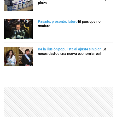
plazo
Pasado, presente, futuro
El país que no
madura
De la ilusión populista al ajuste sin plan
La
necesidad de una nueva economía real