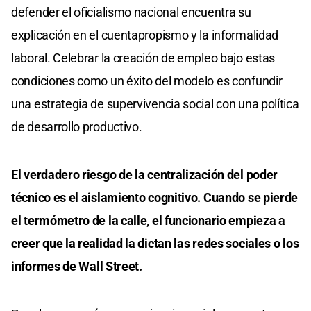
defender el oficialismo nacional encuentra su
explicación en el cuentapropismo y la informalidad
laboral. Celebrar la creación de empleo bajo estas
condiciones como un éxito del modelo es confundir
una estrategia de supervivencia social con una política
de desarrollo productivo.
El verdadero riesgo de la centralización del poder
técnico es el aislamiento cognitivo. Cuando se pierde
el termómetro de la calle, el funcionario empieza a
creer que la realidad la dictan las redes sociales o los
informes de
Wall Street
.