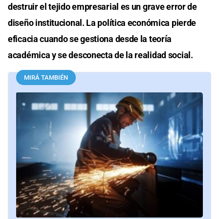
destruir el tejido empresarial es un grave error de
diseño institucional. La política económica pierde
eficacia cuando se gestiona desde la teoría
académica y se desconecta de la realidad social.
MIRÁ TAMBIÉN