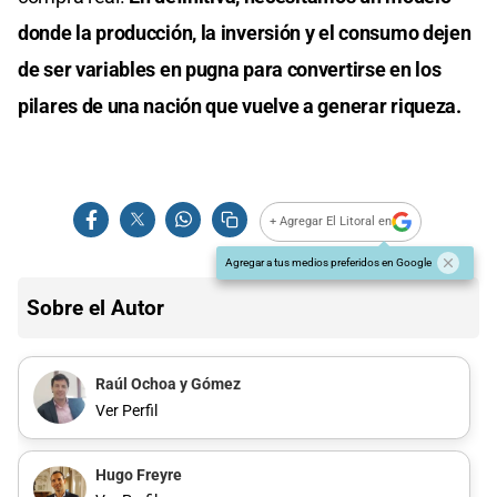
donde la producción, la inversión y el consumo dejen
de ser variables en pugna para convertirse en los
pilares de una nación que vuelve a generar riqueza.
+ Agregar El Litoral en
Agregar a tus medios preferidos en Google
Sobre el Autor
Raúl Ochoa y Gómez
Ver Perfil
Hugo Freyre