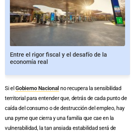
Entre el rigor fiscal y el desafío de la
economía real
Si el
Gobierno Nacional
no recupera la sensibilidad
territorial para entender que, detrás de cada punto de
caída del consumo o de destrucción del empleo, hay
una pyme que cierra y una familia que cae en la
vulnerabilidad, la tan ansiada estabilidad será de