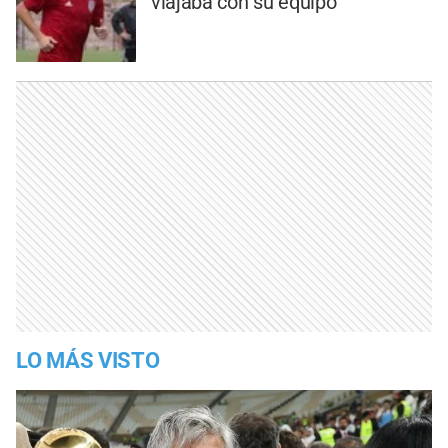
viajaba con su equipo
LO MÁS VISTO