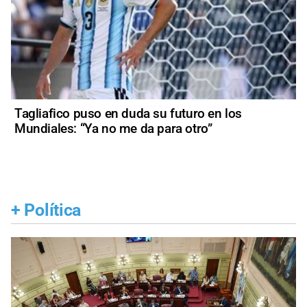
Tagliafico puso en duda su futuro en los
Mundiales: “Ya no me da para otro”
+
Política