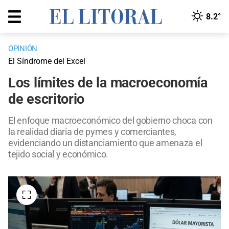
8.2°
OPINIÓN
El Síndrome del Excel
Los límites de la macroeconomía
de escritorio
El enfoque macroeconómico del gobierno choca con
la realidad diaria de pymes y comerciantes,
evidenciando un distanciamiento que amenaza el
tejido social y económico.