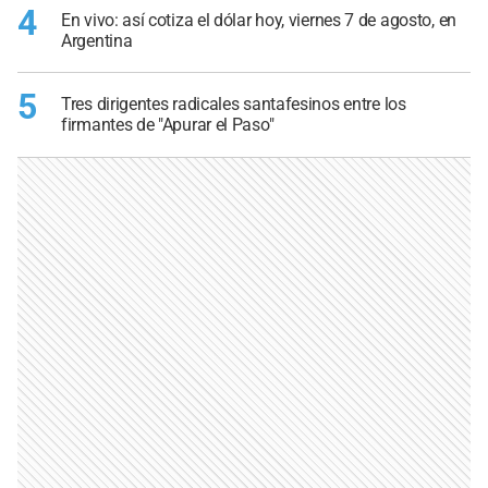
4
En vivo: así cotiza el dólar hoy, viernes 7 de agosto, en
Argentina
5
Tres dirigentes radicales santafesinos entre los
firmantes de "Apurar el Paso"