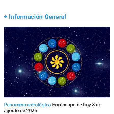
+
Información General
Panorama astrológico
Horóscopo de hoy 8 de
agosto de 2026