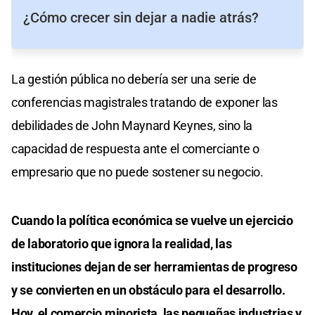
¿Cómo crecer sin dejar a nadie atrás?
La gestión pública no debería ser una serie de
conferencias magistrales tratando de exponer las
debilidades de John Maynard Keynes, sino la
capacidad de respuesta ante el comerciante o
empresario que no puede sostener su negocio.
Cuando la política económica se vuelve un ejercicio
de laboratorio que ignora la realidad, las
instituciones dejan de ser herramientas de progreso
y se convierten en un obstáculo para el desarrollo.
Hoy, el comercio minorista, las pequeñas industrias y