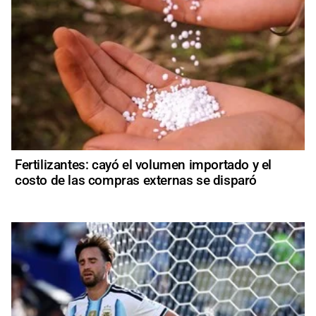
Fertilizantes: cayó el volumen importado y el
costo de las compras externas se disparó