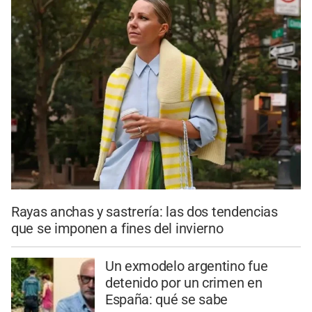
Rayas anchas y sastrería: las dos tendencias
que se imponen a fines del invierno
Un exmodelo argentino fue
detenido por un crimen en
España: qué se sabe