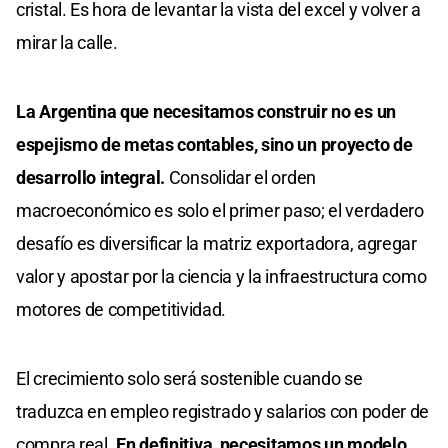
cristal. Es hora de levantar la vista del excel y volver a
mirar la calle.
La Argentina que necesitamos construir no es un
espejismo de metas contables, sino un proyecto de
desarrollo integral.
Consolidar el orden
macroeconómico es solo el primer paso; el verdadero
desafío es diversificar la matriz exportadora, agregar
valor y apostar por la ciencia y la infraestructura como
motores de competitividad.
El crecimiento solo será sostenible cuando se
traduzca en empleo registrado y salarios con poder de
compra real.
En definitiva, necesitamos un modelo