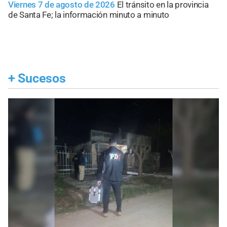
Viernes 7 de agosto de 2026
El tránsito en la provincia
de Santa Fe; la información minuto a minuto
+
Sucesos