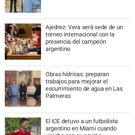
Ajedrez: Vera será sede de un
torneo internacional con la
presencia del campeón
argentino
Obras hídricas: preparan
trabajos para mejorar el
escurrimiento de agua en Las
Palmeras
El ICE detuvo a un futbolista
argentino en Miami cuando