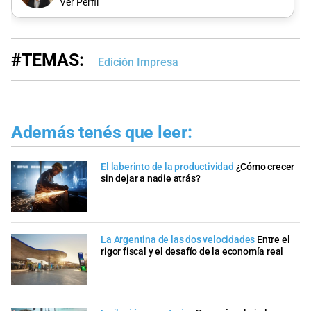
Ver Perfil
#TEMAS:
Edición Impresa
Además tenés que leer:
El laberinto de la productividad
¿Cómo crecer
sin dejar a nadie atrás?
La Argentina de las dos velocidades
Entre el
rigor fiscal y el desafío de la economía real