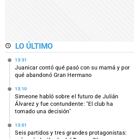
LO ÚLTIMO
13:31
Juanicar contó qué pasó con su mamá y por
qué abandonó Gran Hermano
13:10
Simeone habló sobre el futuro de Julián
Álvarez y fue contundente: "El club ha
tomado una decisión"
13:01
Seis partidos y tres grandes protagonistas: