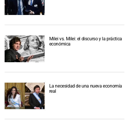
Milei vs. Milei: el discurso y la práctica
económica
La necesidad de una nueva economía
real