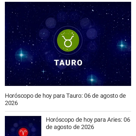
Horóscopo de hoy para Tauro: 06 de agosto de
2026
Horóscopo de hoy para Aries: 06
de agosto de 2026