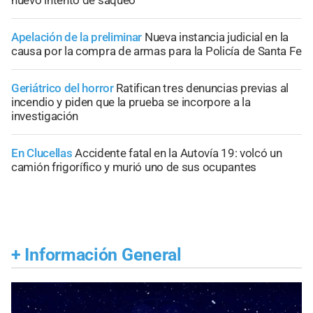
Apelación de la preliminar
Nueva instancia judicial en la
causa por la compra de armas para la Policía de Santa Fe
Geriátrico del horror
Ratifican tres denuncias previas al
incendio y piden que la prueba se incorpore a la
investigación
En Clucellas
Accidente fatal en la Autovía 19: volcó un
camión frigorífico y murió uno de sus ocupantes
+
Información General