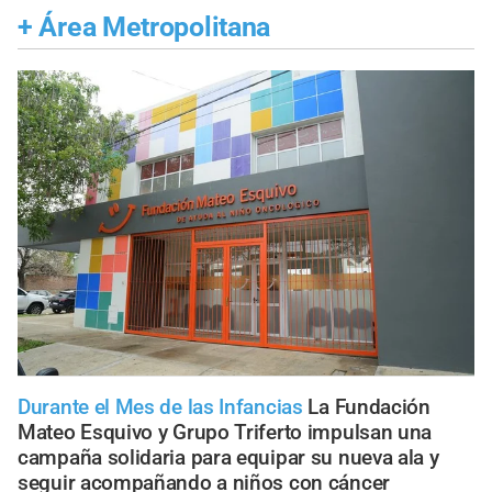
+
Área Metropolitana
Durante el Mes de las Infancias
La Fundación
Mateo Esquivo y Grupo Triferto impulsan una
campaña solidaria para equipar su nueva ala y
seguir acompañando a niños con cáncer