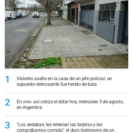
1
Violento asalto en la casa de un jefe policial: un
supuesto delincuente fue herido de bala
2
En vivo: así cotiza el dólar hoy, miércoles 5 de agosto,
en Argentina
3
"Los sedaban, les retenían las tarjetas y les
comprábamos comida": el duro testimonio de un