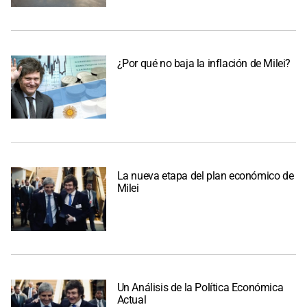
¿Por qué no baja la inflación de Milei?
La nueva etapa del plan económico de
Milei
Un Análisis de la Política Económica
Actual