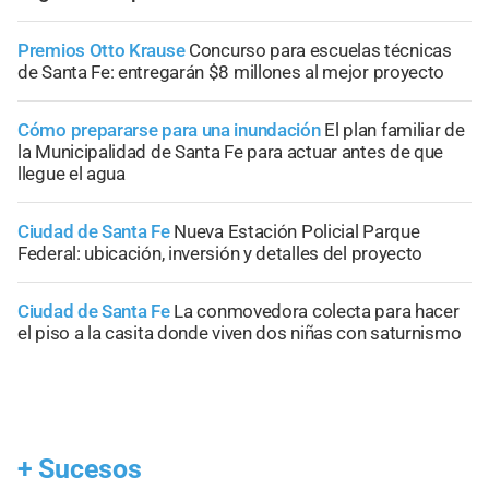
Premios Otto Krause
Concurso para escuelas técnicas
de Santa Fe: entregarán $8 millones al mejor proyecto
Cómo prepararse para una inundación
El plan familiar de
la Municipalidad de Santa Fe para actuar antes de que
llegue el agua
Ciudad de Santa Fe
Nueva Estación Policial Parque
Federal: ubicación, inversión y detalles del proyecto
Ciudad de Santa Fe
La conmovedora colecta para hacer
el piso a la casita donde viven dos niñas con saturnismo
+
Sucesos