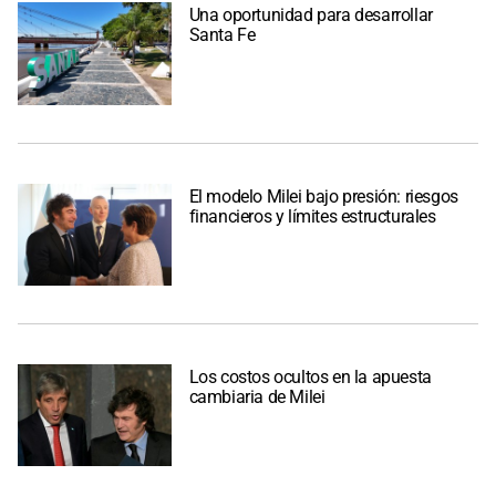
Una oportunidad para desarrollar
Santa Fe
El modelo Milei bajo presión: riesgos
financieros y límites estructurales
Los costos ocultos en la apuesta
cambiaria de Milei