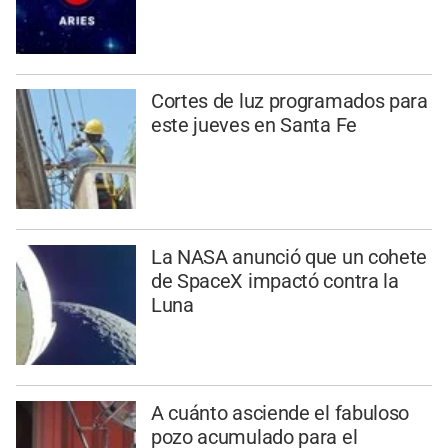
Cortes de luz programados para
este jueves en Santa Fe
La NASA anunció que un cohete
de SpaceX impactó contra la
Luna
A cuánto asciende el fabuloso
pozo acumulado para el