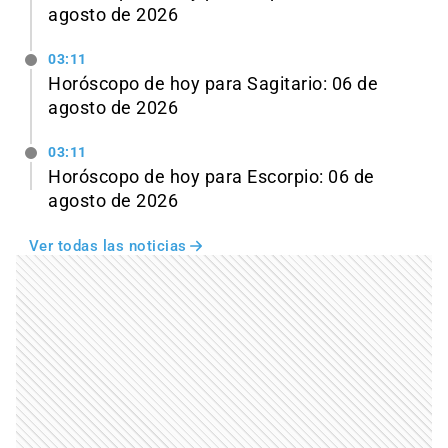
agosto de 2026
03:11
Horóscopo de hoy para Sagitario: 06 de
agosto de 2026
03:11
Horóscopo de hoy para Escorpio: 06 de
agosto de 2026
Ver todas las noticias