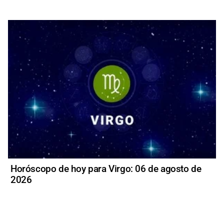
Horóscopo de hoy para Virgo: 06 de agosto de
2026