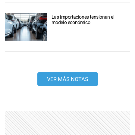
Las importaciones tensionan el
modelo económico
VER MÁS NOTAS