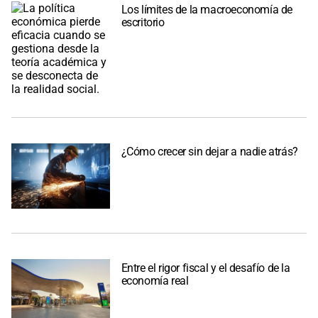
Los límites de la macroeconomía de
escritorio
¿Cómo crecer sin dejar a nadie atrás?
Entre el rigor fiscal y el desafío de la
economía real