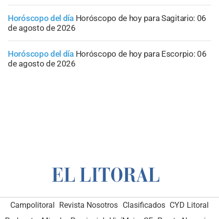
Horóscopo del día
Horóscopo de hoy para Sagitario: 06
de agosto de 2026
Horóscopo del día
Horóscopo de hoy para Escorpio: 06
de agosto de 2026
Campolitoral
Revista Nosotros
Clasificados
CYD Litoral