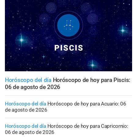
Horóscopo del día
Horóscopo de hoy para Piscis:
06 de agosto de 2026
Horóscopo del día
Horóscopo de hoy para Acuario: 06
de agosto de 2026
Horóscopo del día
Horóscopo de hoy para Capricornio:
06 de agosto de 2026