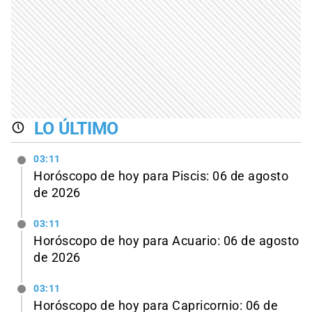
LO ÚLTIMO
03:11
Horóscopo de hoy para Piscis: 06 de agosto
de 2026
03:11
Horóscopo de hoy para Acuario: 06 de agosto
de 2026
03:11
Horóscopo de hoy para Capricornio: 06 de