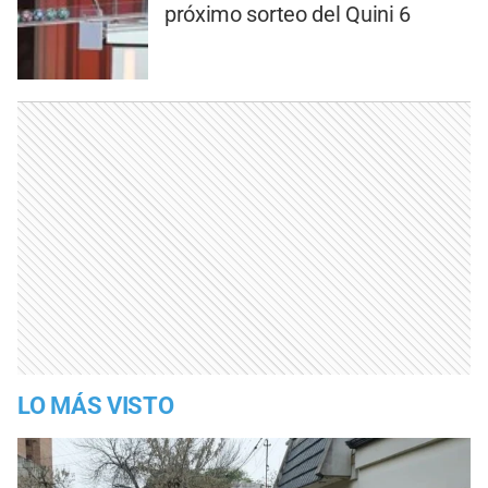
próximo sorteo del Quini 6
LO MÁS VISTO