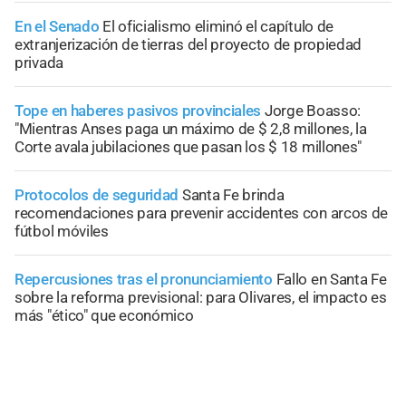
En el Senado
El oficialismo eliminó el capítulo de
extranjerización de tierras del proyecto de propiedad
privada
Tope en haberes pasivos provinciales
Jorge Boasso:
"Mientras Anses paga un máximo de $ 2,8 millones, la
Corte avala jubilaciones que pasan los $ 18 millones"
Protocolos de seguridad
Santa Fe brinda
recomendaciones para prevenir accidentes con arcos de
fútbol móviles
Repercusiones tras el pronunciamiento
Fallo en Santa Fe
sobre la reforma previsional: para Olivares, el impacto es
más "ético" que económico