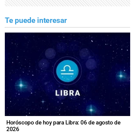
Te puede interesar
Horóscopo de hoy para Libra: 06 de agosto de
2026