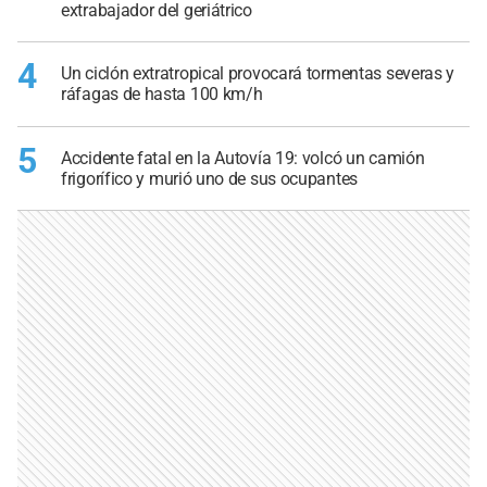
extrabajador del geriátrico
4
Un ciclón extratropical provocará tormentas severas y
ráfagas de hasta 100 km/h
5
Accidente fatal en la Autovía 19: volcó un camión
frigorífico y murió uno de sus ocupantes