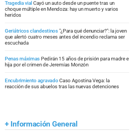
Tragedia vial
Cayó un auto desde un puente tras un
choque múltiple en Mendoza: hay un muerto y varios
heridos
Geriátricos clandestinos
"¿Para qué denunciar?": la joven
que alertó cuatro meses antes del incendio reclama ser
escuchada
Penas máximas
Pedirán 15 años de prisión para madre e
hija por el crimen de Jeremías Monzón
Encubrimiento agravado
Caso Agostina Vega: la
reacción de sus abuelos tras las nuevas detenciones
+
Información General