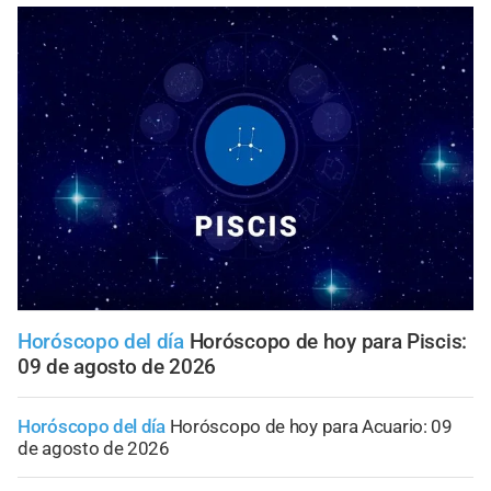
Horóscopo del día
Horóscopo de hoy para Piscis:
09 de agosto de 2026
Horóscopo del día
Horóscopo de hoy para Acuario: 09
de agosto de 2026