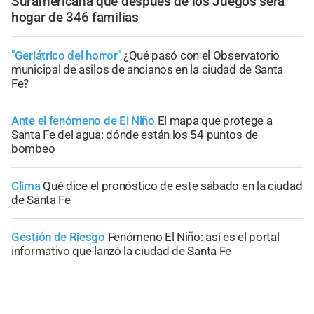
Suramericana que después de los Juegos será
hogar de 346 familias
"Geriátrico del horror"
¿Qué pasó con el Observatorio
municipal de asilos de ancianos en la ciudad de Santa
Fe?
Ante el fenómeno de El Niño
El mapa que protege a
Santa Fe del agua: dónde están los 54 puntos de
bombeo
Clima
Qué dice el pronóstico de este sábado en la ciudad
de Santa Fe
Gestión de Riesgo
Fenómeno El Niño: así es el portal
informativo que lanzó la ciudad de Santa Fe