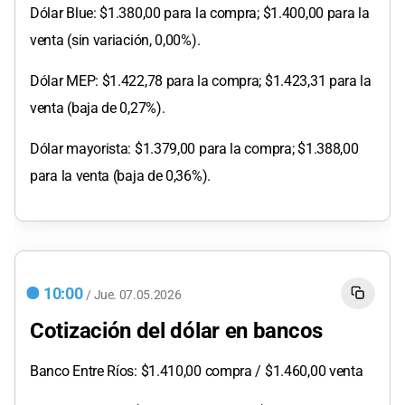
Dólar Blue: $1.380,00 para la compra; $1.400,00 para la
venta (sin variación, 0,00%).
Dólar MEP: $1.422,78 para la compra; $1.423,31 para la
venta (baja de 0,27%).
Dólar mayorista: $1.379,00 para la compra; $1.388,00
para la venta (baja de 0,36%).
10:00
/
Jue.
07.05.2026
Cotización del dólar en bancos
Banco Entre Ríos: $1.410,00 compra / $1.460,00 venta