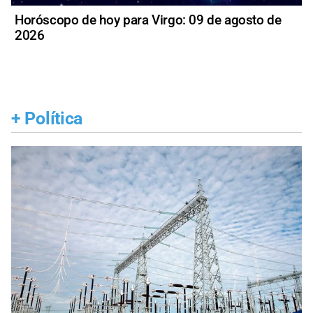
Horóscopo de hoy para Virgo: 09 de agosto de
2026
+
Política