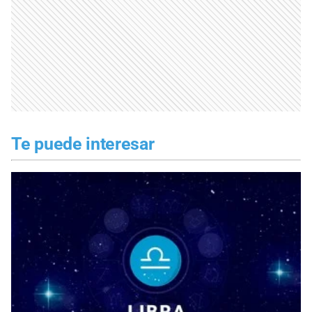
Te puede interesar