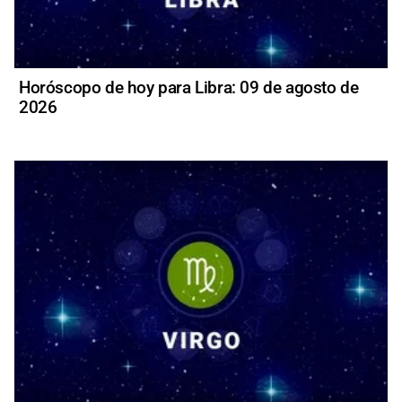
Horóscopo de hoy para Libra: 09 de agosto de
2026