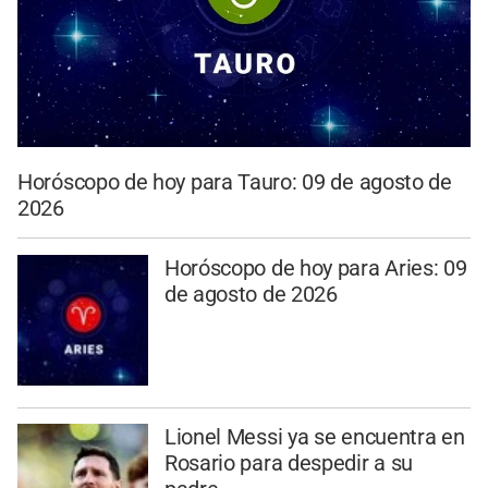
Horóscopo de hoy para Tauro: 09 de agosto de
2026
Horóscopo de hoy para Aries: 09
de agosto de 2026
Lionel Messi ya se encuentra en
Rosario para despedir a su