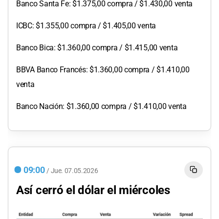
Banco Santa Fe: $1.375,00 compra / $1.430,00 venta
ICBC: $1.355,00 compra / $1.405,00 venta
Banco Bica: $1.360,00 compra / $1.415,00 venta
BBVA Banco Francés: $1.360,00 compra / $1.410,00
venta
Banco Nación: $1.360,00 compra / $1.410,00 venta
09:00
/
Jue.
07.05.2026
Así cerró el dólar el miércoles