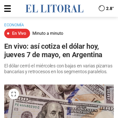
2.8°
ECONOMÍA
En Vivo
Minuto a minuto
En vivo: así cotiza el dólar hoy,
jueves 7 de mayo, en Argentina
El dólar cerró el miércoles con bajas en varias pizarras
bancarias y retrocesos en los segmentos paralelos.