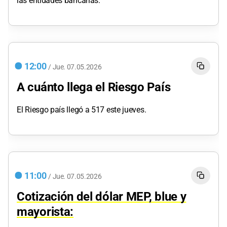
las entidades bancarias.
12:00
/
Jue.
07.05.2026
A cuánto llega el Riesgo País
El Riesgo país llegó a 517 este jueves.
11:00
/
Jue.
07.05.2026
Cotización del dólar MEP, blue y
mayorista: