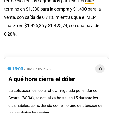
retrocesos en los segmentos paralelos. El
blue
terminó en $1.380 para la compra y $1.400 para la
venta, con caída de 0,71%, mientras que el MEP
finalizó en $1.425,36 y $1.425,74, con una baja de
0,28%.
13:00
/
Jue.
07.05.2026
A qué hora cierra el dólar
La cotización del dólar oficial, regulada por el Banco
Central (BCRA), se actualiza hasta las 15 durante los
días hábiles, coincidiendo con el horario de atención de