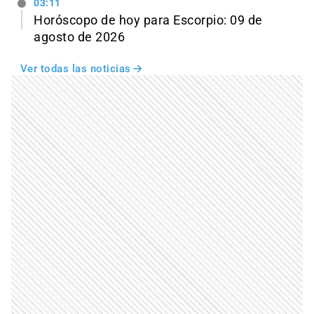
03:11
Horóscopo de hoy para Escorpio: 09 de
agosto de 2026
Ver todas las noticias