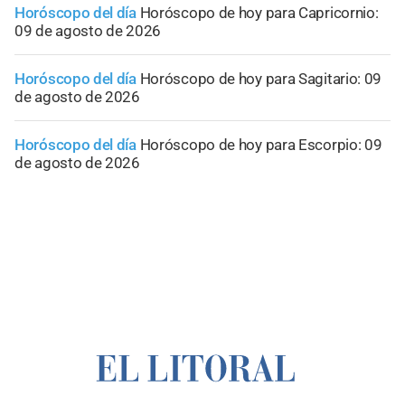
Horóscopo del día
Horóscopo de hoy para Capricornio:
09 de agosto de 2026
Horóscopo del día
Horóscopo de hoy para Sagitario: 09
de agosto de 2026
Horóscopo del día
Horóscopo de hoy para Escorpio: 09
de agosto de 2026