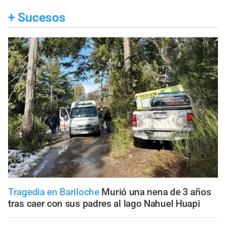
+
Sucesos
Tragedia en Bariloche
Murió una nena de 3 años
tras caer con sus padres al lago Nahuel Huapi