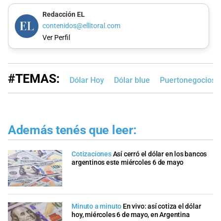
Redacción EL
contenidos@ellitoral.com
Ver Perfil
#TEMAS:
Dólar Hoy
Dólar blue
Puertonegocios
Además tenés que leer:
Cotizaciones
Así cerró el dólar en los bancos
argentinos este miércoles 6 de mayo
Minuto a minuto
En vivo: así cotiza el dólar
hoy, miércoles 6 de mayo, en Argentina