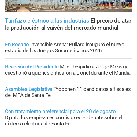
Tarifazo eléctrico a las industrias
El precio de atar
la producción al vaivén del mercado mundial
En Rosario
Invencible Arena: Pullaro inauguró el nuevo
estadio de los Juegos Suramericanos 2026
Reacción del Presidente
Milei despidió a Jorge Messi y
cuestionó a quienes criticaron a Lionel durante el Mundial
Asamblea Legislativa
Proponen 11 candidatos a fiscales
del MPA de Santa Fe
Con tratamiento preferencial para el 20 de agosto
Diputados empieza en comisiones el debate sobre el
sistema electoral de Santa Fe