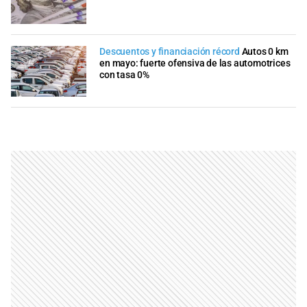
Descuentos y financiación récord
Autos 0 km
en mayo: fuerte ofensiva de las automotrices
con tasa 0%