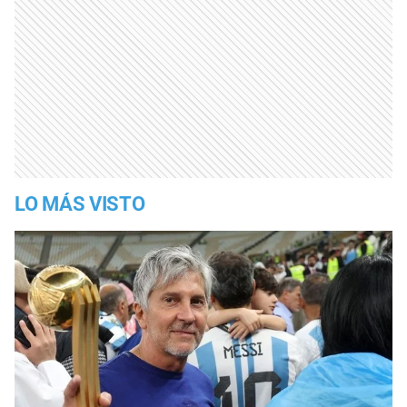
LO MÁS VISTO