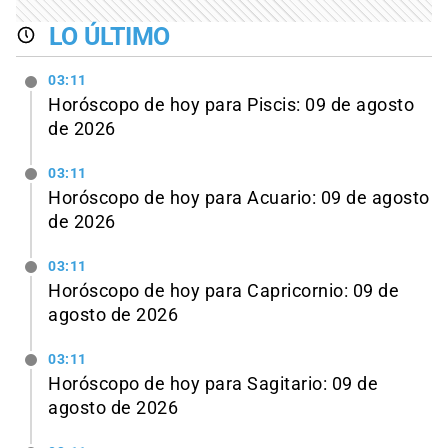
LO ÚLTIMO
03:11
Horóscopo de hoy para Piscis: 09 de agosto
de 2026
03:11
Horóscopo de hoy para Acuario: 09 de agosto
de 2026
03:11
Horóscopo de hoy para Capricornio: 09 de
agosto de 2026
03:11
Horóscopo de hoy para Sagitario: 09 de
agosto de 2026