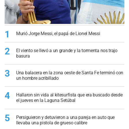
1
Murió Jorge Messi, el papá de Lionel Messi
2
El viento se llevó a un grande y la tormenta nos trajo
basura
3
Una balacera en la zona oeste de Santa Fe terminó con
un hombre acribillado
4
Hallaron sin vida al kitesurfista que era buscado desde
el jueves en la Laguna Setúbal
5
Persiguieron y detuvieron a una pareja en auto que
llevaba una pistola de grueso calibre