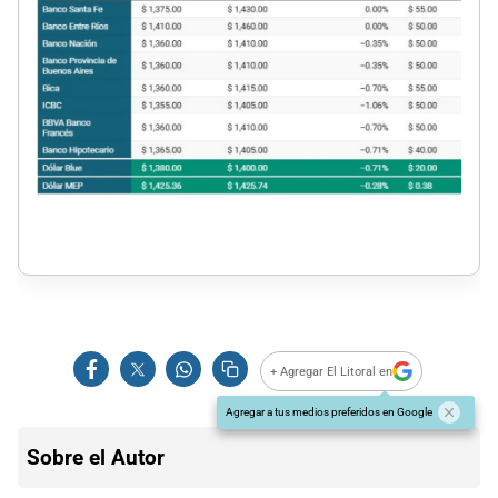
+ Agregar El Litoral en
Agregar a tus medios preferidos en Google
Sobre el Autor