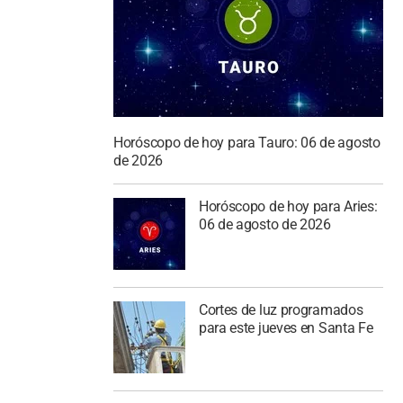
Horóscopo de hoy para Tauro: 06 de agosto
de 2026
Horóscopo de hoy para Aries:
06 de agosto de 2026
Cortes de luz programados
para este jueves en Santa Fe