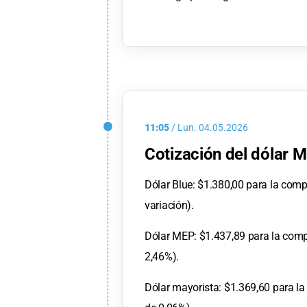
11:05
/
Lun.
04.05.2026
Cotización del dólar M
Dólar Blue: $1.380,00 para la compr
variación).
Dólar MEP: $1.437,89 para la compr
2,46%).
Dólar mayorista: $1.369,60 para la