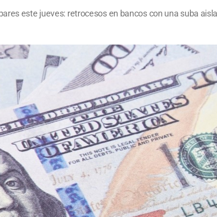
ares este jueves: retrocesos en bancos con una suba aisla