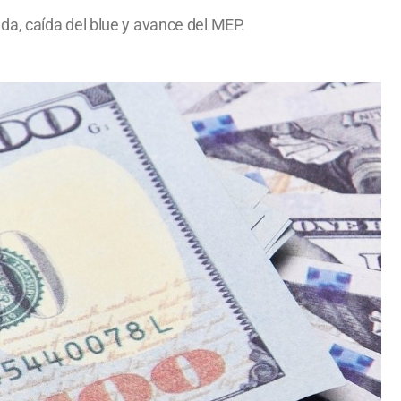
da, caída del blue y avance del MEP.