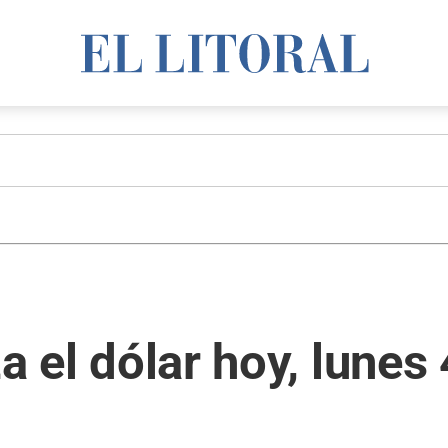
za el dólar hoy, lune