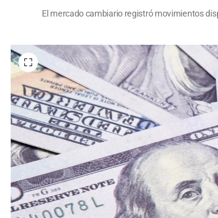
El mercado cambiario registró movimientos disp