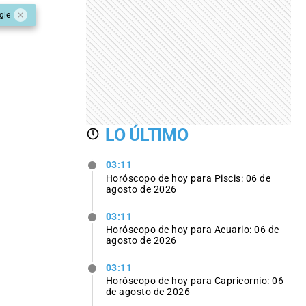
gle
LO ÚLTIMO
03:11
Horóscopo de hoy para Piscis: 06 de
agosto de 2026
03:11
Horóscopo de hoy para Acuario: 06 de
agosto de 2026
03:11
Horóscopo de hoy para Capricornio: 06
de agosto de 2026