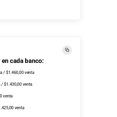
r en cada banco:
a / $1.460,00 venta
 / $1.430,00 venta
0 venta
.425,00 venta