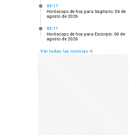
03:11
Horóscopo de hoy para Sagitario: 06 de
agosto de 2026
03:11
Horóscopo de hoy para Escorpio: 06 de
agosto de 2026
Ver todas las noticias