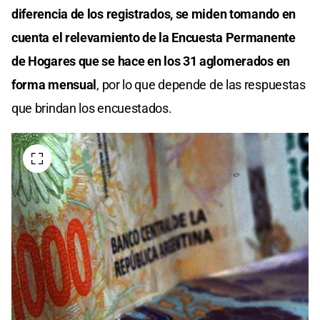
diferencia de los registrados, se miden tomando en
cuenta el relevamiento de la Encuesta Permanente
de Hogares que se hace en los 31 aglomerados en
forma mensual
, por lo que depende de las respuestas
que brindan los encuestados.