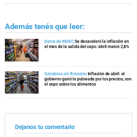
Además tenés que leer:
Datos de INDEC
Se desaceleró la inflación en
el mes de la salida del cepo: abril marcó 2,8%
Góndolas sin flotación
Inflación de abril: el
gobierno ganó la pulseada por los precios, con
el cepo sobre los alimentos
Dejanos tu comentario