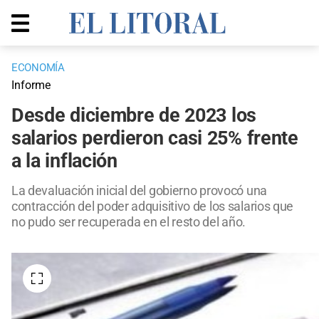
ECONOMÍA
Informe
Desde diciembre de 2023 los
salarios perdieron casi 25% frente
a la inflación
La devaluación inicial del gobierno provocó una
contracción del poder adquisitivo de los salarios que
no pudo ser recuperada en el resto del año.