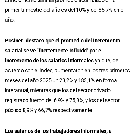
primer trimestre del año es del 10% y del 85,7% en el
año.
Pusineri destaca que el promedio del incremento
salarial se ve "fuertemente influido" por el
incremento de los salarios informales
ya que, de
acuerdo con el Indec, aumentaron en los tres primeros
meses del año 2025 un 23,2% y 183,1% en forma
interanual, mientras que los del sector privado
registrado fueron del 6,9% y 75,8%, y los del sector
público 8,9% y 66,7% respectivamente.
Los salarios de los trabajadores informales, a