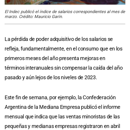
El Indec publicó el índice de salarios correspondientes al mes de
marzo. Crédito: Mauricio Garín.
La pérdida de poder adquisitivo de los salarios se
refleja, fundamentalmente, en el consumo que en los
primeros meses del año presenta mejoras en
términos interanuales sin compensar la caída del año
pasado y aún lejos de los niveles de 2023.
Este fin de semana, por ejemplo, la Confederación
Argentina de la Mediana Empresa publicó el informe
mensual que indica que las ventas minoristas de las
pequeñas y medianas empresas registraron en abril