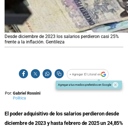
Desde diciembre de 2023 los salarios perdieron casi 25%
frente a la inflación. Gentileza
+ Agregar El Litoral en
Agregar a tus medios preferidos en Google
Por:
Gabriel Rossini
Política
El poder adquisitivo de los salarios perdieron desde
diciembre de 2023 y hasta febrero de 2025 un 24,85%