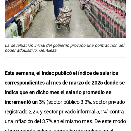
La devaluación inicial del gobierno provocó una contracción del
poder adquisitivo. Gentileza
Esta semana, el
Indec
publicó el índice de salarios
correspondientes al mes de marzo de 2025 donde se
indica que en dicho mes el salario promedio se
incrementó un 3%
(sector público 3,3%, sector privado
registrado 2,2% y sector privado informal 5,1%" contra
una inflación del 3,7% en el mismo mes. De este modo
el incremento salarial promedio acumulado en el