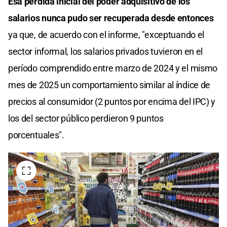
Esa pérdida inicial del poder adquisitivo de los
salarios nunca pudo ser recuperada desde entonces
ya que, de acuerdo con el informe, "exceptuando el
sector informal, los salarios privados tuvieron en el
período comprendido entre marzo de 2024 y el mismo
mes de 2025 un comportamiento similar al índice de
precios al consumidor (2 puntos por encima del IPC) y
los del sector público perdieron 9 puntos
porcentuales".