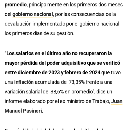
promedio
, principalmente en los primeros dos meses
del
gobierno nacional
, por las consecuencias de la
devaluación implementado por el gobierno nacional
los primeros días de su gestión.
"Los salarios en el último año no recuperaron la
mayor pérdida del poder adquisitivo que se verificó
entre diciembre de 2023 y febrero de 2024
que tuvo
una
inflación
acumulada del 73,35% frente a una
variación salarial del 38,6% en promedio", dice un
informe elaborado por el ex ministro de Trabajo,
Juan
Manuel Pusineri
.