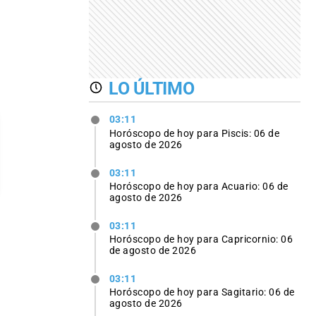
LO ÚLTIMO
03:11
Horóscopo de hoy para Piscis: 06 de
agosto de 2026
03:11
Horóscopo de hoy para Acuario: 06 de
agosto de 2026
03:11
Horóscopo de hoy para Capricornio: 06
de agosto de 2026
03:11
Horóscopo de hoy para Sagitario: 06 de
agosto de 2026