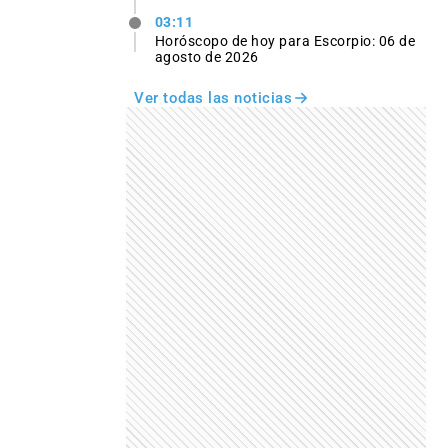
03:11
Horóscopo de hoy para Escorpio: 06 de
agosto de 2026
Ver todas las noticias