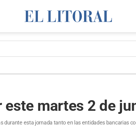
r este martes 2 de ju
s durante esta jornada tanto en las entidades bancarias c