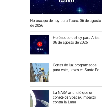
Horóscopo de hoy para Tauro: 06 de agosto
de 2026
Horóscopo de hoy para Aries:
06 de agosto de 2026
Cortes de luz programados
para este jueves en Santa Fe
La NASA anunció que un
cohete de SpaceX impactó
contra la Luna