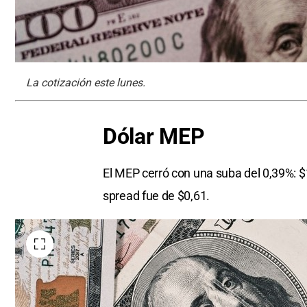
La cotización este lunes.
Dólar MEP
El MEP cerró con una suba del 0,39%: $
spread fue de $0,61.