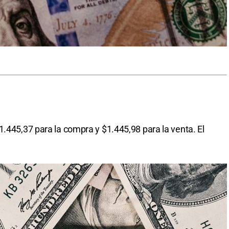
1.445,37 para la compra y $1.445,98 para la venta. El