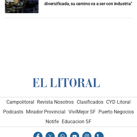
diversificada, su camino va a ser con industria"
Campolitoral
Revista Nosotros
Clasificados
CYD Litoral
Podcasts
Mirador Provincial
VivíMejor SF
Puerto Negocios
Notife
Educacion SF