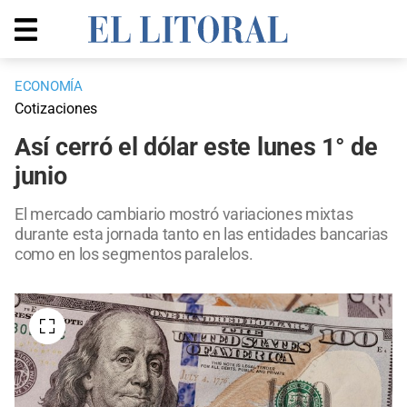
ECONOMÍA
Cotizaciones
Así cerró el dólar este lunes 1° de
junio
El mercado cambiario mostró variaciones mixtas
durante esta jornada tanto en las entidades bancarias
como en los segmentos paralelos.