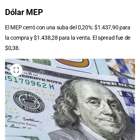
Dólar MEP
El MEP cerró con una suba del 0,20%: $1.437,90 para
la compra y $1.438,28 para la venta. El spread fue de
$0,38.