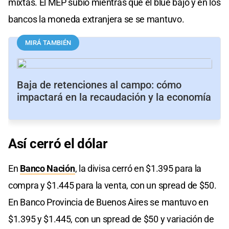
mixtas. El MEP subió mientras que el blue bajó y en los
bancos la moneda extranjera se se mantuvo.
MIRÁ TAMBIÉN
Baja de retenciones al campo: cómo
impactará en la recaudación y la economía
Así cerró el dólar
En
Banco Nación
, la divisa cerró en $1.395 para la
compra y $1.445 para la venta, con un spread de $50.
En Banco Provincia de Buenos Aires se mantuvo en
$1.395 y $1.445, con un spread de $50 y variación de