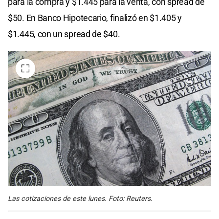
para la compra y $1.445 para la venta, con spread de
$50. En Banco Hipotecario, finalizó en $1.405 y
$1.445, con un spread de $40.
Las cotizaciones de este lunes. Foto: Reuters.