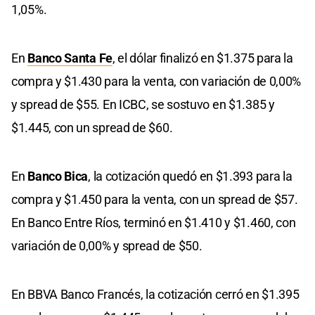
1,05%.
En
Banco Santa Fe
, el dólar finalizó en $1.375 para la
compra y $1.430 para la venta, con variación de 0,00%
y spread de $55. En ICBC, se sostuvo en $1.385 y
$1.445, con un spread de $60.
En
Banco Bica
, la cotización quedó en $1.393 para la
compra y $1.450 para la venta, con un spread de $57.
En Banco Entre Ríos, terminó en $1.410 y $1.460, con
variación de 0,00% y spread de $50.
En BBVA Banco Francés, la cotización cerró en $1.395