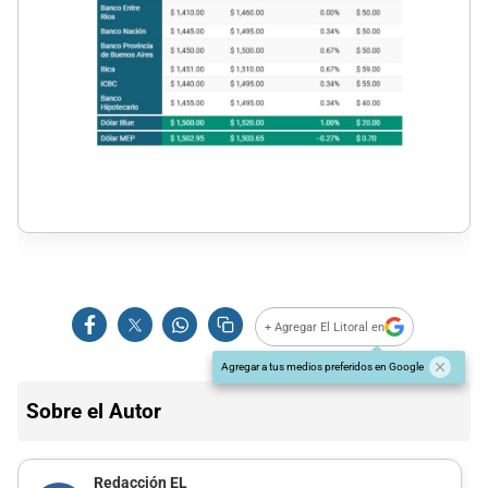
+ Agregar El Litoral en
Agregar a tus medios preferidos en Google
Sobre el Autor
Redacción EL