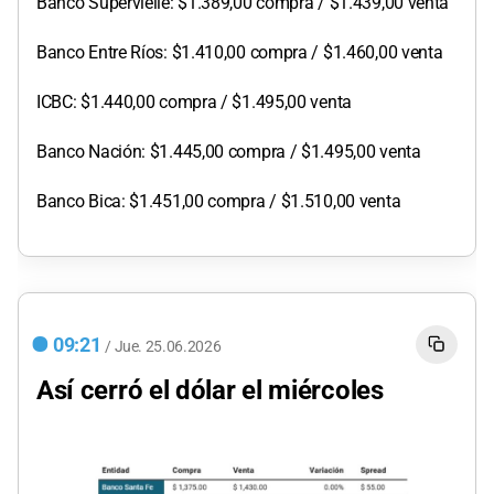
Banco Supervielle: $1.389,00 compra / $1.439,00 venta
Banco Entre Ríos: $1.410,00 compra / $1.460,00 venta
ICBC: $1.440,00 compra / $1.495,00 venta
Banco Nación: $1.445,00 compra / $1.495,00 venta
Banco Bica: $1.451,00 compra / $1.510,00 venta
09:21
/
Jue.
25.06.2026
Así cerró el dólar el miércoles