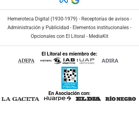
Hemeroteca Digital (1930-1979)
-
Receptorías de avisos
-
Administración y Publicidad
-
Elementos institucionales
-
Opcionales con El Litoral
-
MediaKit
El Litoral es miembro de:
En Asociación con: