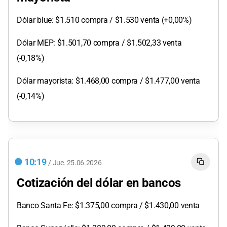
Dólar blue: $1.510 compra / $1.530 venta (+0,00%)
Dólar MEP: $1.501,70 compra / $1.502,33 venta
(-0,18%)
Dólar mayorista: $1.468,00 compra / $1.477,00 venta
(-0,14%)
10:19
/
Jue.
25.06.2026
Cotización del dólar en bancos
Banco Santa Fe: $1.375,00 compra / $1.430,00 venta