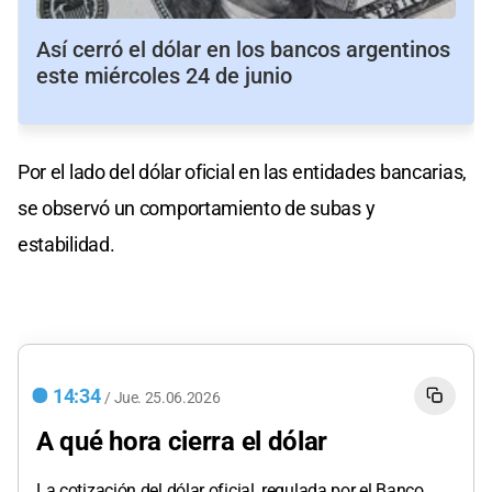
Así cerró el dólar en los bancos argentinos
este miércoles 24 de junio
Por el lado del dólar oficial en las entidades bancarias,
se observó un comportamiento de subas y
estabilidad.
14:34
/
Jue.
25.06.2026
A qué hora cierra el dólar
La cotización del dólar oficial, regulada por el Banco