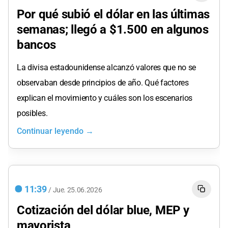
Por qué subió el dólar en las últimas
semanas; llegó a $1.500 en algunos
bancos
La divisa estadounidense alcanzó valores que no se
observaban desde principios de año. Qué factores
explican el movimiento y cuáles son los escenarios
posibles.
Continuar leyendo →
11:39
/
Jue.
25.06.2026
Cotización del dólar blue, MEP y
mayorista