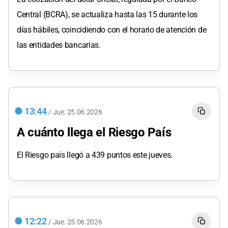
Central (BCRA), se actualiza hasta las 15 durante los
días hábiles, coincidiendo con el horario de atención de
las entidades bancarias.
13:44
/
Jue.
25.06.2026
A cuánto llega el Riesgo País
El Riesgo país llegó a 439 puntos este jueves.
12:22
/
Jue.
25.06.2026