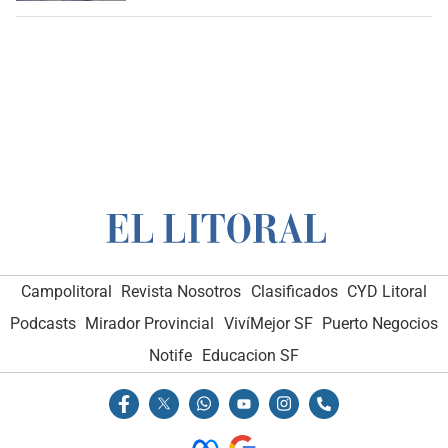
Campolitoral
Revista Nosotros
Clasificados
CYD Litoral
Podcasts
Mirador Provincial
VivíMejor SF
Puerto Negocios
Notife
Educacion SF