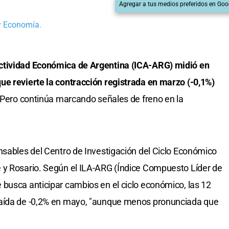
Agregar a tus medios preferidos en Goo
 y Economía.
ctividad Económica de Argentina (ICA-ARG) midió en
ue revierte la contracción registrada en marzo (-0,1%)
 "Pero continúa marcando señales de freno en la
nsables del Centro de Investigación del Ciclo Económico
 y Rosario. Según el ILA-ARG (Índice Compuesto Líder de
busca anticipar cambios en el ciclo económico, las 12
caída de -0,2% en mayo, "aunque menos pronunciada que