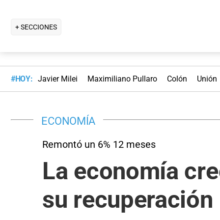
+ SECCIONES
#HOY:
Javier Milei
Maximiliano Pullaro
Colón
Unión
ECONOMÍA
Remontó un 6% 12 meses
La economía cre
su recuperación