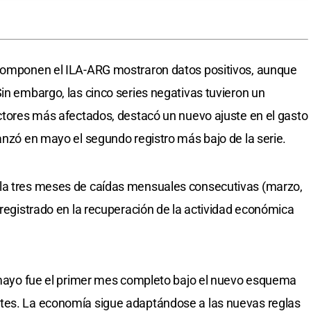
 componen el ILA-ARG mostraron datos positivos, aunque
in embargo, las cinco series negativas tuvieron un
ectores más afectados, destacó un nuevo ajuste en el gasto
anzó en mayo el segundo registro más bajo de la serie.
ula tres meses de caídas mensuales consecutivas (marzo,
 registrado en la recuperación de la actividad económica
 "mayo fue el primer mes completo bajo el nuevo esquema
tes. La economía sigue adaptándose a las nuevas reglas