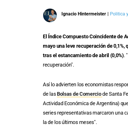
Ignacio Hintermeister
|
Politica
El Índice Compuesto Coincidente de A
mayo una leve recuperación de 0,1%, q
tras el estancamiento de abril (0,0%)
.
recuperación".
Así lo advierten los economistas respo
de las
Bolsas de Comercio
de Santa Fe
Actividad Económica de Argentina) que 
series representativas marcaron una 
la de los últimos meses".