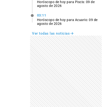
Horóscopo de hoy para Piscis: 09 de
agosto de 2026
03:11
Horóscopo de hoy para Acuario: 09 de
agosto de 2026
Ver todas las noticias