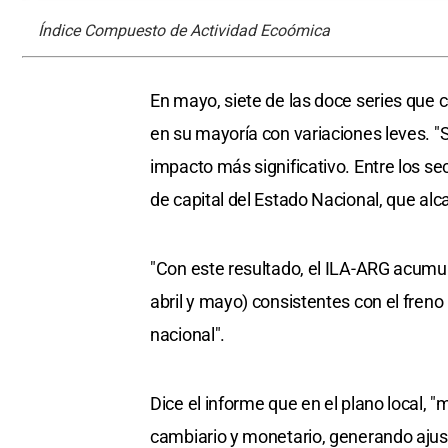
Índice Compuesto de Actividad Ecoómica
En mayo, siete de las doce series que
en su mayoría con variaciones leves. "S
impacto más significativo. Entre los s
de capital del Estado Nacional, que alc
"Con este resultado, el ILA-ARG acum
abril y mayo) consistentes con el freno
nacional".
Dice el informe que en el plano local,
cambiario y monetario, generando ajus