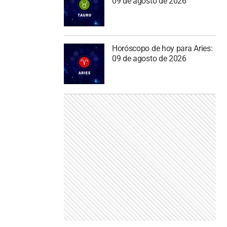
09 de agosto de 2026
Horóscopo de hoy para Aries:
09 de agosto de 2026