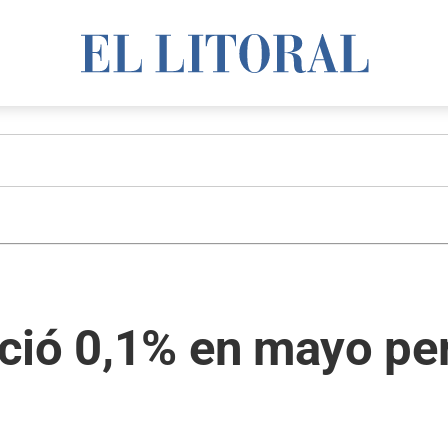
ció 0,1% en mayo pe