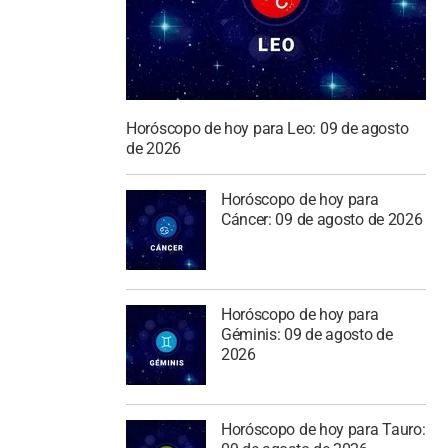
Horóscopo de hoy para Leo: 09 de agosto
de 2026
Horóscopo de hoy para
Cáncer: 09 de agosto de 2026
Horóscopo de hoy para
Géminis: 09 de agosto de
2026
Horóscopo de hoy para Tauro: