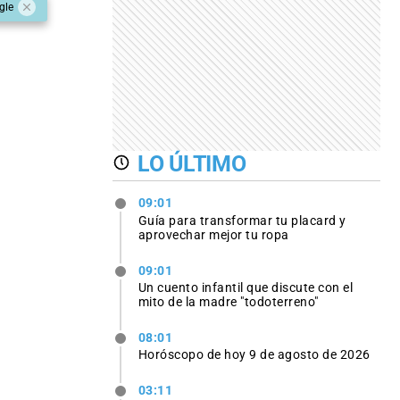
gle
LO ÚLTIMO
09:01
Guía para transformar tu placard y
aprovechar mejor tu ropa
09:01
Un cuento infantil que discute con el
mito de la madre "todoterreno"
08:01
Horóscopo de hoy 9 de agosto de 2026
03:11