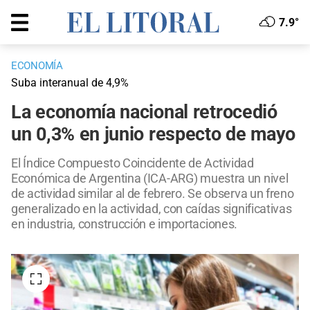
7.9°
ECONOMÍA
Suba interanual de 4,9%
La economía nacional retrocedió
un 0,3% en junio respecto de mayo
El Índice Compuesto Coincidente de Actividad
Económica de Argentina (ICA-ARG) muestra un nivel
de actividad similar al de febrero. Se observa un freno
generalizado en la actividad, con caídas significativas
en industria, construcción e importaciones.