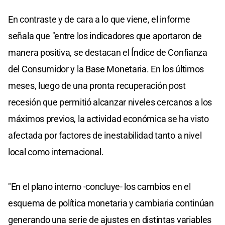
En contraste y de cara a lo que viene, el informe
señala que "entre los indicadores que aportaron de
manera positiva, se destacan el Índice de Confianza
del Consumidor y la Base Monetaria. En los últimos
meses, luego de una pronta recuperación post
recesión que permitió alcanzar niveles cercanos a los
máximos previos, la actividad económica se ha visto
afectada por factores de inestabilidad tanto a nivel
local como internacional.
"En el plano interno -concluye- los cambios en el
esquema de política monetaria y cambiaria continúan
generando una serie de ajustes en distintas variables