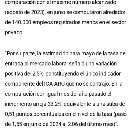
comparación con el máximo número alcanzado
(agosto de 2023), en junio se computaron alrededor
de 140.000 empleos registrados menos en el sector
privado.
"Por su parte, la estimación para mayo de la tasa de
entrada al mercado laboral señaló una variación
positiva del 2,5%, constituyendo el único indicador
componente del ICA-ARG que no se contrajo. En la
comparación con igual mes del año pasado el
incremento arroja 33,2%, equivalente a una suba de
0,51 puntos porcentuales en el nivel de la tasa (pasó
de 1,55 en junio de 2024 al 2,06 del último mes)".