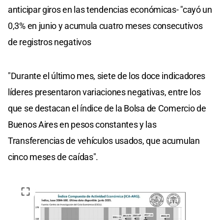
anticipar giros en las tendencias económicas- "cayó un
0,3% en junio y acumula cuatro meses consecutivos
de registros negativos
"Durante el último mes, siete de los doce indicadores
líderes presentaron variaciones negativas, entre los
que se destacan el índice de la Bolsa de Comercio de
Buenos Aires en pesos constantes y las
Transferencias de vehículos usados, que acumulan
cinco meses de caídas".