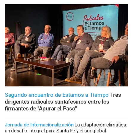
Segundo encuentro de Estamos a Tiempo
Tres
dirigentes radicales santafesinos entre los
firmantes de "Apurar el Paso"
Jornada de Internacionalización
La adaptación climática:
un desafío integral para Santa Fe y el sur global