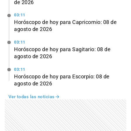
de 2026
03:11
Horóscopo de hoy para Capricornio: 08 de
agosto de 2026
03:11
Horóscopo de hoy para Sagitario: 08 de
agosto de 2026
03:11
Horóscopo de hoy para Escorpio: 08 de
agosto de 2026
Ver todas las noticias