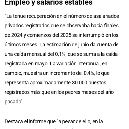
Empleo y salarios estables
"La tenue recuperación en el número de asalariados
privados registrados que se observaba hacia finales
de 2024 y comienzos del 2025 se interrumpió en los
últimos meses. La estimación de junio da cuenta de
una caída mensual del 0,1%, que se suma a la caída
registrada en mayo. La variación interanual, en
cambio, muestra un incremento del 0,4%, lo que
representa aproximadamente 30.000 puestos
registrados más que en los peores meses del año
pasado".
Destaca el informe que "a pesar de ello, en la