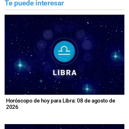
Te puede interesar
Horóscopo de hoy para Libra: 08 de agosto de
2026