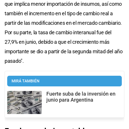
que implica menor importación de insumos, así como
también el incremento en el tipo de cambio real a
partir de las modificaciones en el mercado cambiario.
Por su parte, la tasa de cambio interanual fue del
27,9% en junio, debido a que el crecimiento más
importante se dio a partir de la segunda mitad del año
pasado".
MIRÁ TAMBIÉN
Fuerte suba de la inversión en
junio para Argentina