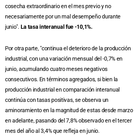
cosecha extraordinario en el mes previo y no
necesariamente por un mal desempeño durante
junio".
La tasa interanual fue -10,1%.
Por otra parte, "continua el deterioro de la producción
industrial, con una variación mensual del -0,7% en
junio, acumulando cuatro meses negativos
consecutivos. En términos agregados, si bien la
producción industrial en comparación interanual
continúa con tasas positivas, se observa un
aminoramiento en la magnitud de estas desde marzo
en adelante, pasando del 7,8% observado en el tercer
mes del año al 3,4% que refleja en junio.