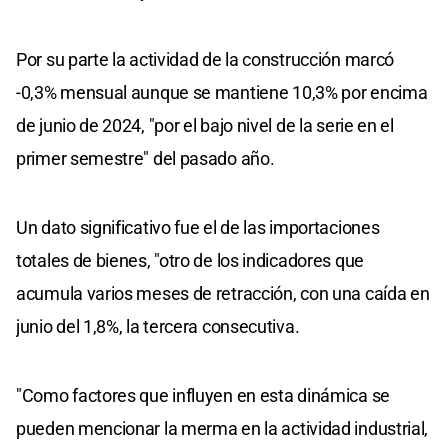
Por su parte la actividad de la construcción marcó
-0,3% mensual aunque se mantiene 10,3% por encima
de junio de 2024, "por el bajo nivel de la serie en el
primer semestre" del pasado año.
Un dato significativo fue el de las importaciones
totales de bienes, "otro de los indicadores que
acumula varios meses de retracción, con una caída en
junio del 1,8%, la tercera consecutiva.
"Como factores que influyen en esta dinámica se
pueden mencionar la merma en la actividad industrial,