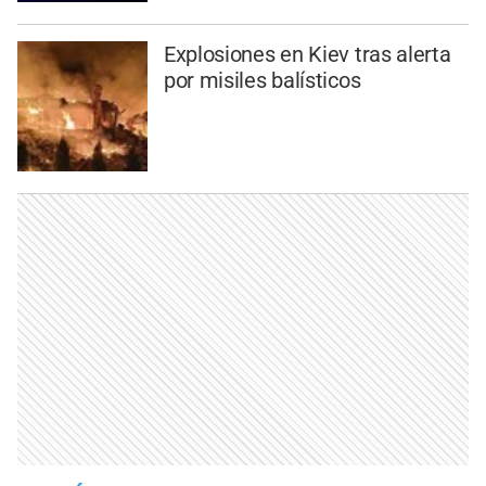
Explosiones en Kiev tras alerta
por misiles balísticos