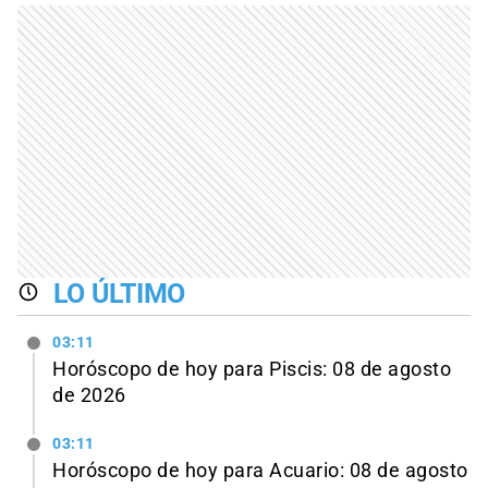
LO ÚLTIMO
03:11
Horóscopo de hoy para Piscis: 08 de agosto
de 2026
03:11
Horóscopo de hoy para Acuario: 08 de agosto