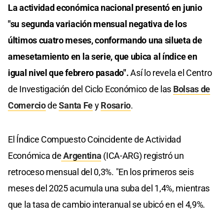
La actividad económica nacional presentó en junio
"su segunda variación mensual negativa de los
últimos cuatro meses, conformando una silueta de
amesetamiento en la serie, que ubica al índice en
igual nivel que febrero pasado".
Así lo revela el Centro
de Investigación del Ciclo Económico de las
Bolsas de
Comercio
de
Santa Fe
y
Rosario
.
El Índice Compuesto Coincidente de Actividad
Económica de
Argentina
(ICA-ARG) registró un
retroceso mensual del 0,3%. "En los primeros seis
meses del 2025 acumula una suba del 1,4%, mientras
que la tasa de cambio interanual se ubicó en el 4,9%.