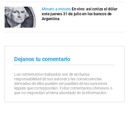
Minuto a minuto
En vivo: así cotiza el dólar
este jueves 31 de julio en los bancos de
Argentina
Dejanos tu comentario
Los comentarios realizados son de exclusiva
responsabilidad de sus autores y las consecuencias
derivadas de ellos pueden ser pasibles de las sanciones
legales que correspondan. Evitar comentarios ofensivos o
que no respondan al tema abordado en la información.