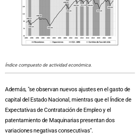
Índice compuesto de actividad económica.
Además, "se observan nuevos ajustes en el gasto de
capital del Estado Nacional, mientras que el Índice de
Expectativas de Contratación de Empleo y el
patentamiento de Maquinarias presentan dos
variaciones negativas consecutivas".