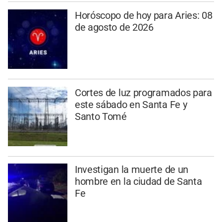
Horóscopo de hoy para Aries: 08
de agosto de 2026
Cortes de luz programados para
este sábado en Santa Fe y
Santo Tomé
Investigan la muerte de un
hombre en la ciudad de Santa
Fe