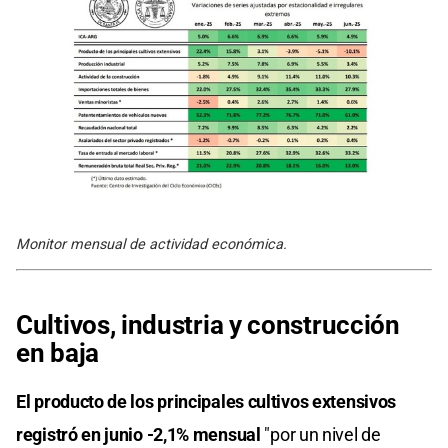
Monitor mensual de actividad económica.
Cultivos, industria y construcción
en baja
El producto de los principales cultivos extensivos
registró en junio -2,1% mensual
"por un nivel de