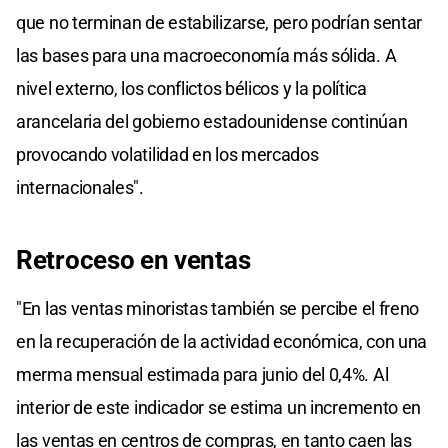
que no terminan de estabilizarse, pero podrían sentar
las bases para una macroeconomía más sólida. A
nivel externo, los conflictos bélicos y la política
arancelaria del gobierno estadounidense continúan
provocando volatilidad en los mercados
internacionales".
Retroceso en ventas
"En las ventas minoristas también se percibe el freno
en la recuperación de la actividad económica, con una
merma mensual estimada para junio del 0,4%. Al
interior de este indicador se estima un incremento en
las ventas en centros de compras, en tanto caen las