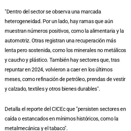
"Dentro del sector se observa una marcada
heterogeneidad. Por un lado, hay ramas que aún
muestran números positivos, como la alimentaria y la
automotriz. Otras registran una recuperación más
lenta pero sostenida, como los minerales no metálicos
y caucho y plástico. También hay sectores que, tras
repuntar en 2024, volvieron a caer en los últimos
meses, como refinación de petróleo, prendas de vestir
y calzado, textiles y otros bienes durables".
Detalla el reporte del CICEc que "persisten sectores en
caída o estancados en mínimos históricos, como la
metalmecánica y el tabaco".