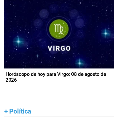
Horóscopo de hoy para Virgo: 08 de agosto de
2026
+
Política