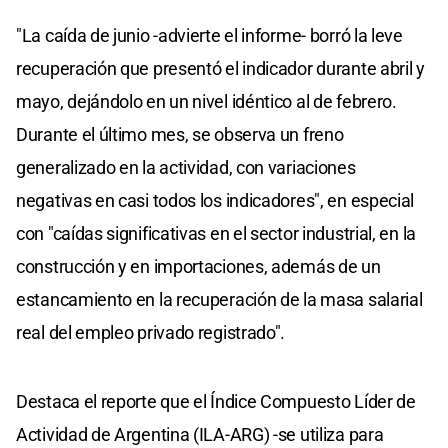
"La caída de junio -advierte el informe- borró la leve
recuperación que presentó el indicador durante abril y
mayo, dejándolo en un nivel idéntico al de febrero.
Durante el último mes, se observa un freno
generalizado en la actividad, con variaciones
negativas en casi todos los indicadores", en especial
con "caídas significativas en el sector industrial, en la
construcción y en importaciones, además de un
estancamiento en la recuperación de la masa salarial
real del empleo privado registrado".
Destaca el reporte que el Índice Compuesto Líder de
Actividad de Argentina (ILA-ARG) -se utiliza para