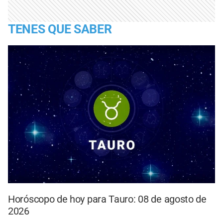
TENES QUE SABER
Horóscopo de hoy para Tauro: 08 de agosto de
2026