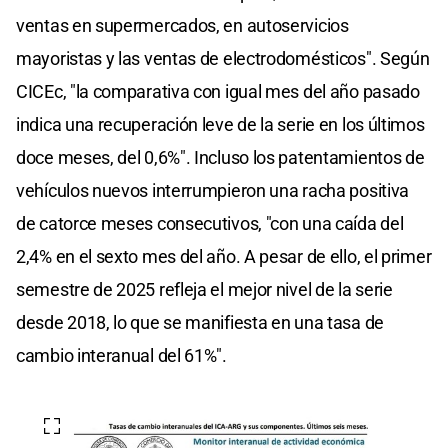
ventas en supermercados, en autoservicios
mayoristas y las ventas de electrodomésticos". Según
CICEc, "la comparativa con igual mes del año pasado
indica una recuperación leve de la serie en los últimos
doce meses, del 0,6%". Incluso los patentamientos de
vehículos nuevos interrumpieron una racha positiva
de catorce meses consecutivos, "con una caída del
2,4% en el sexto mes del año. A pesar de ello, el primer
semestre de 2025 refleja el mejor nivel de la serie
desde 2018, lo que se manifiesta en una tasa de
cambio interanual del 61%".