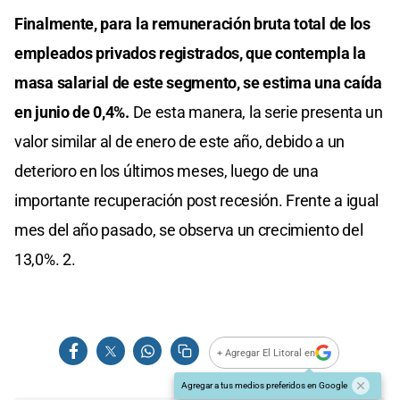
Finalmente, para la remuneración bruta total de los
empleados privados registrados, que contempla la
masa salarial de este segmento, se estima una caída
en junio de 0,4%.
De esta manera, la serie presenta un
valor similar al de enero de este año, debido a un
deterioro en los últimos meses, luego de una
importante recuperación post recesión. Frente a igual
mes del año pasado, se observa un crecimiento del
13,0%. 2.
+ Agregar El Litoral en
Agregar a tus medios preferidos en Google