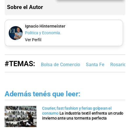
Sobre el Autor
Ignacio Hintermeister
Politica y Economía.
Ver Perfil
#TEMAS:
Bolsa de Comercio
Santa Fe
Rosario
Además tenés que leer:
Courier, fast fashion y ferias golpean el
consumo
La industria textil enfrenta un crudo
invierno ante una tormenta perfecta