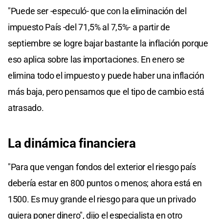
"Puede ser -especuló- que con la eliminación del
impuesto País -del 71,5% al 7,5%- a partir de
septiembre se logre bajar bastante la inflación porque
eso aplica sobre las importaciones. En enero se
elimina todo el impuesto y puede haber una inflación
más baja, pero pensamos que el tipo de cambio está
atrasado.
La dinámica financiera
"Para que vengan fondos del exterior el riesgo país
debería estar en 800 puntos o menos; ahora está en
1500. Es muy grande el riesgo para que un privado
quiera poner dinero", dijo el especialista en otro