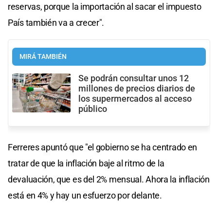
reservas, porque la importación al sacar el impuesto
País también va a crecer".
MIRÁ TAMBIÉN
Se podrán consultar unos 12
millones de precios diarios de
los supermercados al acceso
público
Ferreres apuntó que "el gobierno se ha centrado en
tratar de que la inflación baje al ritmo de la
devaluación, que es del 2% mensual. Ahora la inflación
está en 4% y hay un esfuerzo por delante.