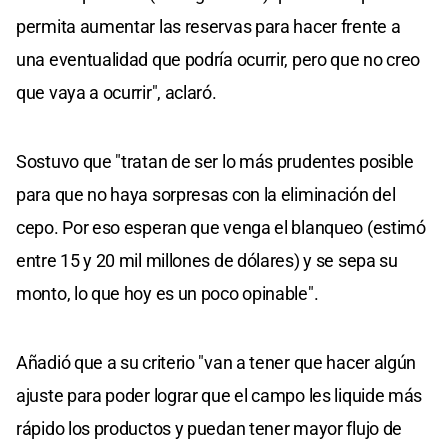
permita aumentar las reservas para hacer frente a
una eventualidad que podría ocurrir, pero que no creo
que vaya a ocurrir", aclaró.
Sostuvo que "tratan de ser lo más prudentes posible
para que no haya sorpresas con la eliminación del
cepo. Por eso esperan que venga el blanqueo (estimó
entre 15 y 20 mil millones de dólares) y se sepa su
monto, lo que hoy es un poco opinable".
Añadió que a su criterio "van a tener que hacer algún
ajuste para poder lograr que el campo les liquide más
rápido los productos y puedan tener mayor flujo de