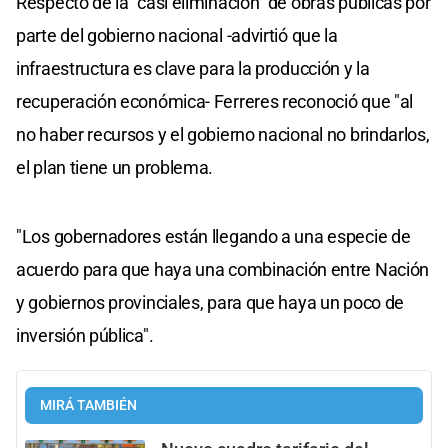
Respecto de la "casi eliminación" de obras públicas por
parte del gobierno nacional -advirtió que la
infraestructura es clave para la producción y la
recuperación económica- Ferreres reconoció que "al
no haber recursos y el gobierno nacional no brindarlos,
el plan tiene un problema.
"Los gobernadores están llegando a una especie de
acuerdo para que haya una combinación entre Nación
y gobiernos provinciales, para que haya un poco de
inversión pública".
MIRÁ TAMBIÉN