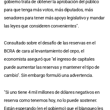
gobierno trata de obtener la aprobación del público
para que tenga más votos, más diputados, más
senadores para tener más apoyo legislativo y mandar
las leyes que consideren convenientes".
Consultado sobre el desafío de las reservas en el
BCRA de cara al levantamiento del cepo, el
economista aseguró que "el ingreso de capitales
puede aumentar las reservas y mantener el tipo de
cambio". Sin embargo formuló una advertencia.
"Si uno tiene 4 mil millones de dólares negativos en
reserva como tenemos hoy, no lo puede sostener.
Están esperando (en el gobierno) que el blanqueo les