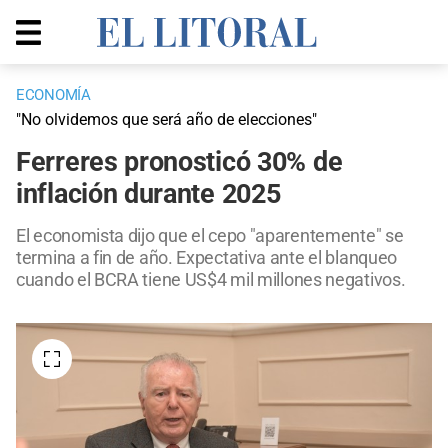
ECONOMÍA
"No olvidemos que será año de elecciones"
Ferreres pronosticó 30% de
inflación durante 2025
El economista dijo que el cepo "aparentemente" se
termina a fin de año. Expectativa ante el blanqueo
cuando el BCRA tiene US$4 mil millones negativos.