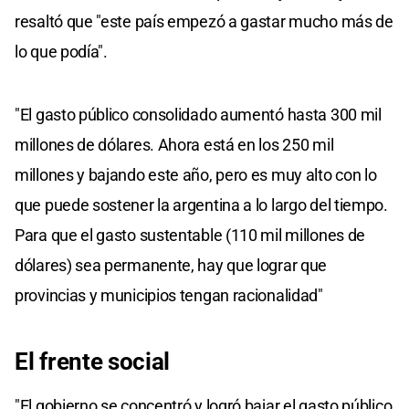
resaltó que "este país empezó a gastar mucho más de
lo que podía".
"El gasto público consolidado aumentó hasta 300 mil
millones de dólares. Ahora está en los 250 mil
millones y bajando este año, pero es muy alto con lo
que puede sostener la argentina a lo largo del tiempo.
Para que el gasto sustentable (110 mil millones de
dólares) sea permanente, hay que lograr que
provincias y municipios tengan racionalidad"
El frente social
"El gobierno se concentró y logró bajar el gasto público