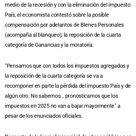
medio de la recesión y con la eliminación del impuesto
País, el economista contestó sobre la posible
compensación por adelantos de BIenes Personales
(acompaña al blanqueo), la reposición de la cuarta
categoría de Ganancias y la moratoria.
"Pensamos que con todos los impuestos agregados y
la reposición de la cuarta categoría se va a
recomponer en parte la pérdida del impuesto País y de
algún otro. No sabemos… pronosticamos que los
impuestos en 2025 no van a bajar mayormente" a
pesar de los enunciados oficiales.