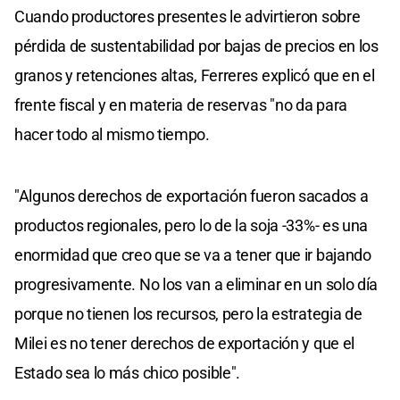
Cuando productores presentes le advirtieron sobre
pérdida de sustentabilidad por bajas de precios en los
granos y retenciones altas, Ferreres explicó que en el
frente fiscal y en materia de reservas "no da para
hacer todo al mismo tiempo.
"Algunos derechos de exportación fueron sacados a
productos regionales, pero lo de la soja -33%- es una
enormidad que creo que se va a tener que ir bajando
progresivamente. No los van a eliminar en un solo día
porque no tienen los recursos, pero la estrategia de
Milei es no tener derechos de exportación y que el
Estado sea lo más chico posible".