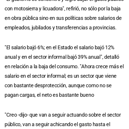
con motosierra y licuadora", refirió, no sólo por la baja
en obra pública sino en sus políticas sobre salarios de
empleados, jubilados y transferencias a provincias.
"El salario bajó 6%; en el Estado el salario bajó 12%
anual y en el sector informal bajó 39% anual", detalló
en relación a la baja del consumo. "Ahora crece más el
salario en el sector informal; es un sector que viene
con bastante desprotección, aunque como no se
pagan cargas, el neto es bastante bueno
"Creo -dijo- que van a seguir actuando sobre el sector
público, van a seguir achicando el gasto hasta el