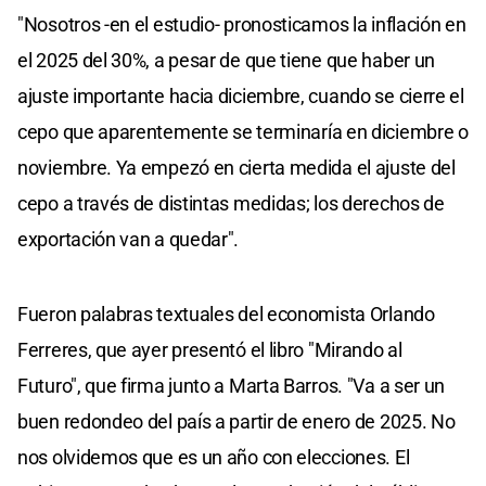
"Nosotros -en el estudio- pronosticamos la inflación en
el 2025 del 30%, a pesar de que tiene que haber un
ajuste importante hacia diciembre, cuando se cierre el
cepo que aparentemente se terminaría en diciembre o
noviembre. Ya empezó en cierta medida el ajuste del
cepo a través de distintas medidas; los derechos de
exportación van a quedar".
Fueron palabras textuales del economista Orlando
Ferreres, que ayer presentó el libro "Mirando al
Futuro", que firma junto a Marta Barros. "Va a ser un
buen redondeo del país a partir de enero de 2025. No
nos olvidemos que es un año con elecciones. El