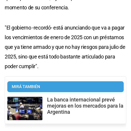
momento de su conferencia.
"El gobierno -recordó- está anunciando que va a pagar
los vencimientos de enero de 2025 con un préstamos
que ya tiene armado y que no hay riesgos para julio de
2025, sino que está todo bastante articulado para
poder cumplir".
MIRÁ TAMBIÉN
La banca internacional prevé
mejoras en los mercados para la
Argentina