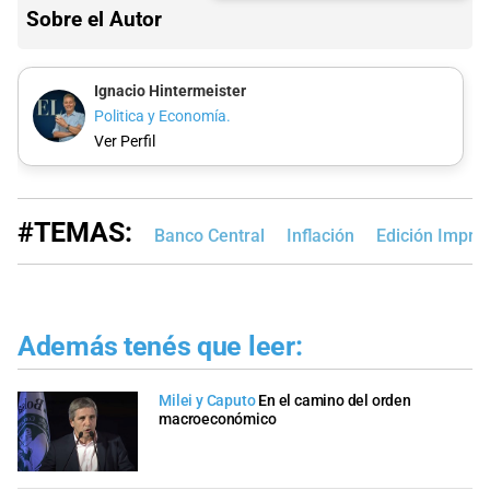
Sobre el Autor
Ignacio Hintermeister
Politica y Economía.
Ver Perfil
#TEMAS:
Banco Central
Inflación
Edición Impre
Además tenés que leer:
Milei y Caputo
En el camino del orden
macroeconómico