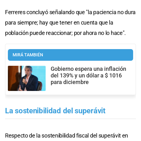
Ferreres concluyó señalando que "la paciencia no dura
para siempre; hay que tener en cuenta que la
población puede reaccionar; por ahora no lo hace".
MIRÁ TAMBIÉN
Gobierno espera una inflación
del 139% y un dólar a $ 1016
para diciembre
La sostenibilidad del superávit
Respecto de la sostenibilidad fiscal del superávit en