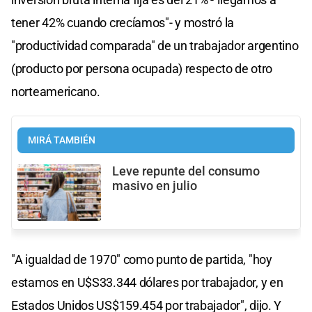
tener 42% cuando crecíamos"- y mostró la
"productividad comparada" de un trabajador argentino
(producto por persona ocupada) respecto de otro
norteamericano.
MIRÁ TAMBIÉN
Leve repunte del consumo
masivo en julio
"A igualdad de 1970" como punto de partida, "hoy
estamos en U$S33.344 dólares por trabajador, y en
Estados Unidos US$159.454 por trabajador", dijo. Y