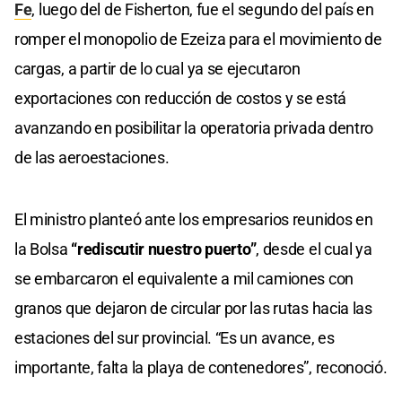
Fe
, luego del de Fisherton, fue el segundo del país en
romper el monopolio de Ezeiza para el movimiento de
cargas, a partir de lo cual ya se ejecutaron
exportaciones con reducción de costos y se está
avanzando en posibilitar la operatoria privada dentro
de las aeroestaciones.
El ministro planteó ante los empresarios reunidos en
la Bolsa
“rediscutir nuestro puerto”
, desde el cual ya
se embarcaron el equivalente a mil camiones con
granos que dejaron de circular por las rutas hacia las
estaciones del sur provincial. “Es un avance, es
importante, falta la playa de contenedores”, reconoció.