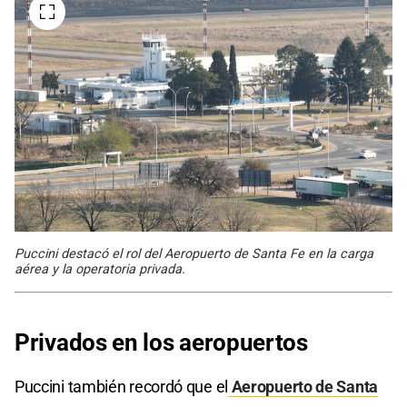
Puccini destacó el rol del Aeropuerto de Santa Fe en la carga
aérea y la operatoria privada.
Privados en los aeropuertos
Puccini también recordó que el
Aeropuerto de Santa