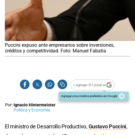
Puccini expuso ante empresarios sobre inversiones,
créditos y competitividad. Foto: Manuel Fabatia
+ Agregar El Litoral en
Agregar a tus medios preferidos en Google
Por:
Ignacio Hintermeister
Politica y Economía.
El ministro de Desarrollo Productivo,
Gustavo Puccini
,