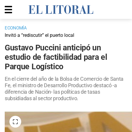
ECONOMÍA
Invitó a “rediscutir” el puerto local
Gustavo Puccini anticipó un
estudio de factibilidad para el
Parque Logístico
En el cierre del año de la Bolsa de Comercio de Santa
Fe, el ministro de Desarrollo Productivo destacó -a
diferencia de Nación- las políticas de tasas
subsidiadas al sector productivo.