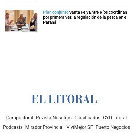
Plan conjunto
Santa Fe y Entre Ríos coordinan
por primera vez la regulación de la pesca en el
Paraná
Campolitoral
Revista Nosotros
Clasificados
CYD Litoral
Podcasts
Mirador Provincial
VivíMejor SF
Puerto Negocios