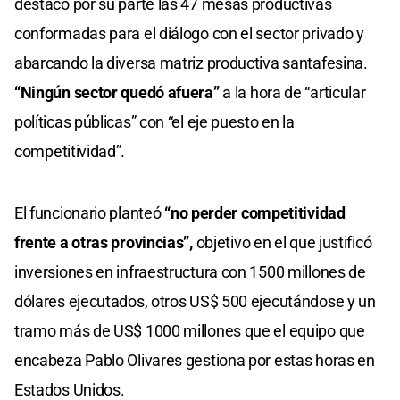
destacó por su parte las 47 mesas productivas
conformadas para el diálogo con el sector privado y
abarcando la diversa matriz productiva santafesina.
“Ningún sector quedó afuera”
a la hora de “articular
políticas públicas” con “el eje puesto en la
competitividad”.
El funcionario planteó
“no perder competitividad
frente a otras provincias”,
objetivo en el que justificó
inversiones en infraestructura con 1500 millones de
dólares ejecutados, otros US$ 500 ejecutándose y un
tramo más de US$ 1000 millones que el equipo que
encabeza Pablo Olivares gestiona por estas horas en
Estados Unidos.