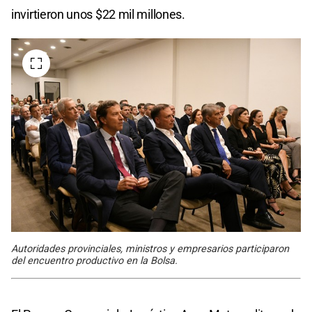
invirtieron unos $22 mil millones.
Autoridades provinciales, ministros y empresarios participaron
del encuentro productivo en la Bolsa.