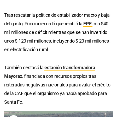
Tras rescatar la política de estabilizador macro y baja
del gasto, Puccini recordó que recibió la
EPE
con $40
mil millones de déficit mientras que se han invertido
unos $ 120 mil millones, incluyendo $ 20 mil millones
en electrificación rural.
También destacó la
e
stación transformadora
Mayoraz
, financiada con recursos propios tras
reiteradas negativas nacionales para avalar el crédito
de la CAF que el organismo ya había aprobado para
Santa Fe.