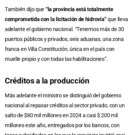
También dijo que
“la provincia está totalmente
comprometida con la licitación de hidrovia”
que lleva
adelante el gobierno nacional. “Tenemos más de 30
puertos públicos y privados, seis aduanas, una zona
franca en Villa Constitución, única en el país con
muelle propio y con todas las habilitaciones”.
Créditos a la producción
Más adelante el ministro se distinguió del gobierno
nacional al repasar créditos al sector privado, con un
salto de $80 mil millones en 2024 a casi $ 200 mil
millones este año, entregados por los bancos, con