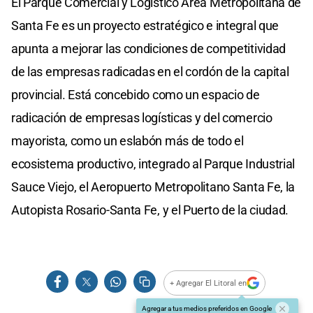
El Parque Comercial y Logístico Area Metropolitana de
Santa Fe es un proyecto estratégico e integral que
apunta a mejorar las condiciones de competitividad
de las empresas radicadas en el cordón de la capital
provincial. Está concebido como un espacio de
radicación de empresas logísticas y del comercio
mayorista, como un eslabón más de todo el
ecosistema productivo, integrado al Parque Industrial
Sauce Viejo, el Aeropuerto Metropolitano Santa Fe, la
Autopista Rosario-Santa Fe, y el Puerto de la ciudad.
+ Agregar El Litoral en
Agregar a tus medios preferidos en Google