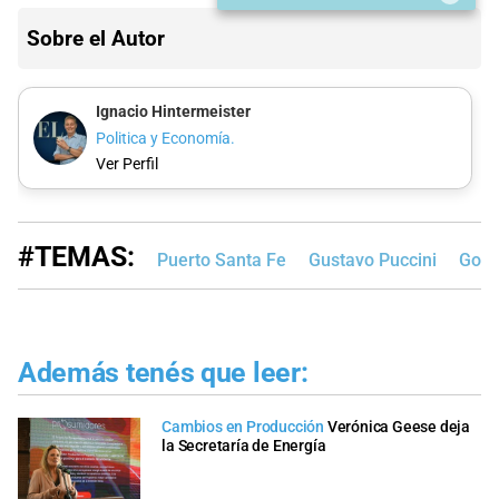
Sobre el Autor
Ignacio Hintermeister
Politica y Economía.
Ver Perfil
#TEMAS:
Puerto Santa Fe
Gustavo Puccini
Gobi
Además tenés que leer:
Cambios en Producción
Verónica Geese deja
la Secretaría de Energía