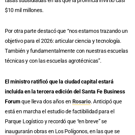
tasas subsidiadas en las que la provincia invirtió casi
$10 mil millones.
Por otra parte destacó que “nos estamos trazando un
objetivo para el 2026: articular ciencia y tecnología.
También y fundamentalmente con nuestras escuelas
técnicas y con las escuelas agrotécnicas”.
El ministro ratificó que la ciudad capital estará
incluida en la tercera edición del Santa Fe Business
Forum
que lleva dos años en
Rosario
. Anticipó que
está en marcha el estudio de factibilidad para el
Parque Logístico y recordó que “en breve” se
inaugurarán obras en Los Polígonos, en las que se