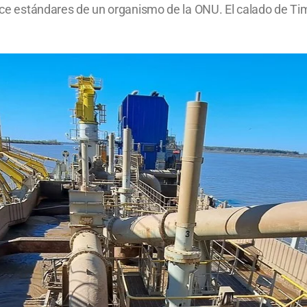
face estándares de un organismo de la ONU. El calado de Tim