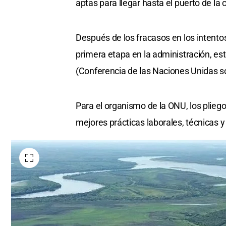
aptas para llegar hasta el puerto de la 
Después de los fracasos en los intentos
primera etapa en la administración, es
(Conferencia de las Naciones Unidas s
Para el organismo de la ONU, los plie
mejores prácticas laborales, técnicas