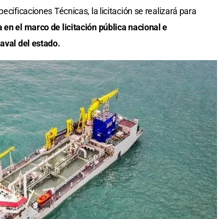
ecificaciones Técnicas, la licitación se realizará para
 en el marco de licitación pública nacional e
 aval del estado.