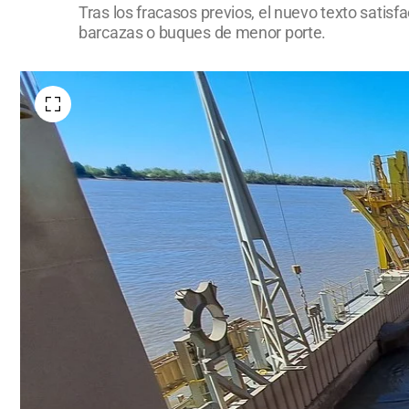
Tras los fracasos previos, el nuevo texto satis
barcazas o buques de menor porte.