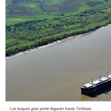
Los buques gran porte llegarán hasta Timbúes.