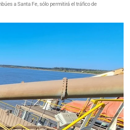
búes a Santa Fe, sólo permitirá el tráfico de