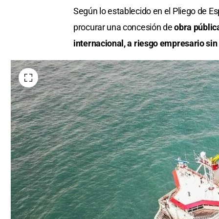
Según lo establecido en el Pliego de Esp
procurar una concesión de
obra pública
internacional, a riesgo empresario sin