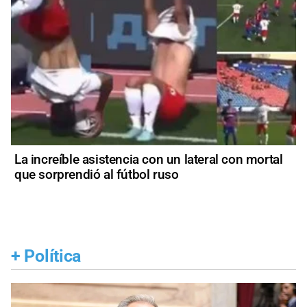
La increíble asistencia con un lateral con mortal
que sorprendió al fútbol ruso
+
Política