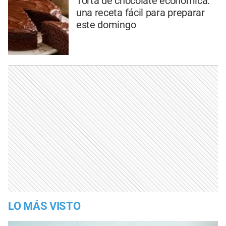
Torta de chocolate económica:
una receta fácil para preparar
este domingo
LO MÁS VISTO