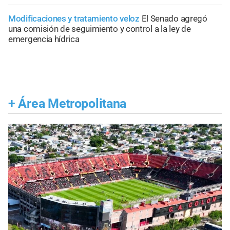
Modificaciones y tratamiento veloz
El Senado agregó
una comisión de seguimiento y control a la ley de
emergencia hídrica
+
Área Metropolitana