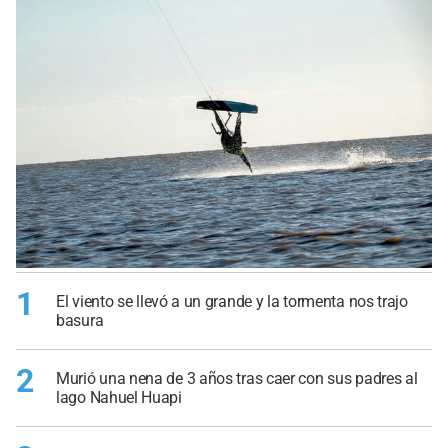
1
El viento se llevó a un grande y la tormenta nos trajo
basura
2
Murió una nena de 3 años tras caer con sus padres al
lago Nahuel Huapi