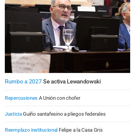
Rumbo a 2027
Se activa Lewandowski
Repercusiones
A Unión con chofer
Justicia
Guiño santafesino a pliegos federales
Reemplazo institucional
Felipe a la Casa Gris