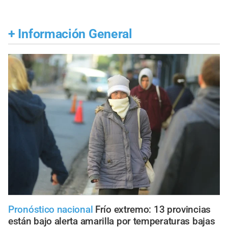
+
Información General
Pronóstico nacional
Frío extremo: 13 provincias
están bajo alerta amarilla por temperaturas bajas