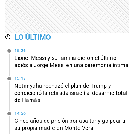
LO ÚLTIMO
15:26
Lionel Messi y su familia dieron el último
adiós a Jorge Messi en una ceremonia íntima
15:17
Netanyahu rechazó el plan de Trump y
condicionó la retirada israelí al desarme total
de Hamás
14:56
Cinco años de prisión por asaltar y golpear a
su propia madre en Monte Vera