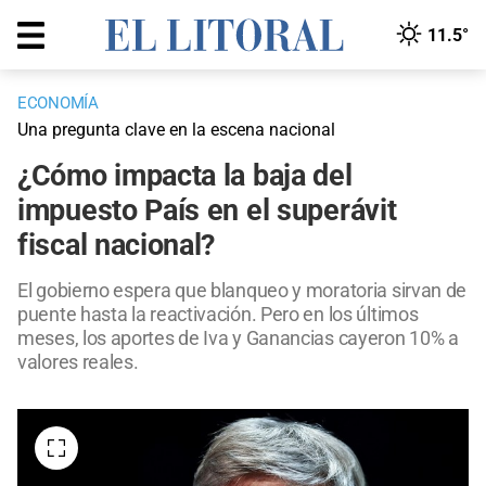
11.5°
ECONOMÍA
Una pregunta clave en la escena nacional
¿Cómo impacta la baja del
impuesto País en el superávit
fiscal nacional?
El gobierno espera que blanqueo y moratoria sirvan de
puente hasta la reactivación. Pero en los últimos
meses, los aportes de Iva y Ganancias cayeron 10% a
valores reales.