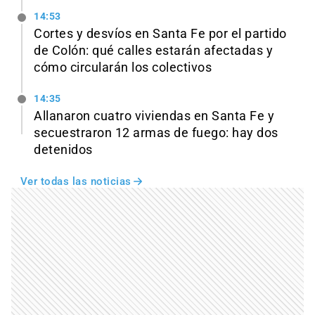
14:53
Cortes y desvíos en Santa Fe por el partido
de Colón: qué calles estarán afectadas y
cómo circularán los colectivos
14:35
Allanaron cuatro viviendas en Santa Fe y
secuestraron 12 armas de fuego: hay dos
detenidos
Ver todas las noticias