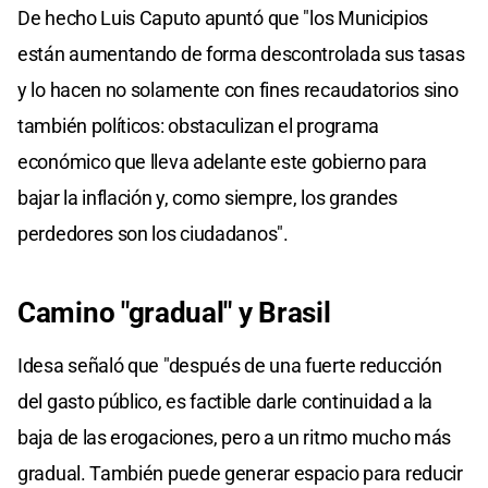
De hecho Luis Caputo apuntó que "los Municipios
están aumentando de forma descontrolada sus tasas
y lo hacen no solamente con fines recaudatorios sino
también políticos: obstaculizan el programa
económico que lleva adelante este gobierno para
bajar la inflación y, como siempre, los grandes
perdedores son los ciudadanos".
Camino "gradual" y Brasil
Idesa señaló que "después de una fuerte reducción
del gasto público, es factible darle continuidad a la
baja de las erogaciones, pero a un ritmo mucho más
gradual. También puede generar espacio para reducir