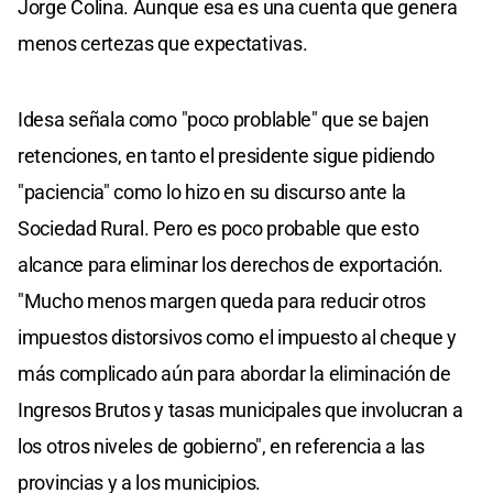
Jorge Colina. Aunque esa es una cuenta que genera
menos certezas que expectativas.
Idesa señala como "poco problable" que se bajen
retenciones, en tanto el presidente sigue pidiendo
"paciencia" como lo hizo en su discurso ante la
Sociedad Rural. Pero es poco probable que esto
alcance para eliminar los derechos de exportación.
"Mucho menos margen queda para reducir otros
impuestos distorsivos como el impuesto al cheque y
más complicado aún para abordar la eliminación de
Ingresos Brutos y tasas municipales que involucran a
los otros niveles de gobierno", en referencia a las
provincias y a los municipios.