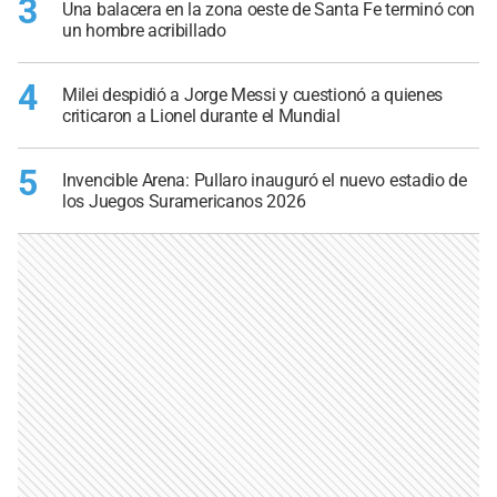
3
Una balacera en la zona oeste de Santa Fe terminó con
un hombre acribillado
4
Milei despidió a Jorge Messi y cuestionó a quienes
criticaron a Lionel durante el Mundial
5
Invencible Arena: Pullaro inauguró el nuevo estadio de
los Juegos Suramericanos 2026