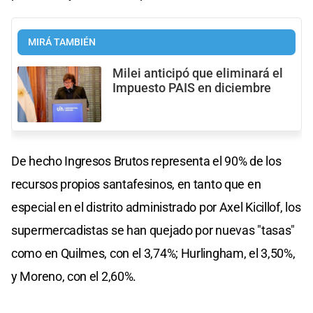
MIRÁ TAMBIÉN
Milei anticipó que eliminará el
Impuesto PAIS en diciembre
De hecho Ingresos Brutos representa el 90% de los
recursos propios santafesinos, en tanto que en
especial en el distrito administrado por Axel Kicillof, los
supermercadistas se han quejado por nuevas "tasas"
como en Quilmes, con el 3,74%; Hurlingham, el 3,50%,
y Moreno, con el 2,60%.