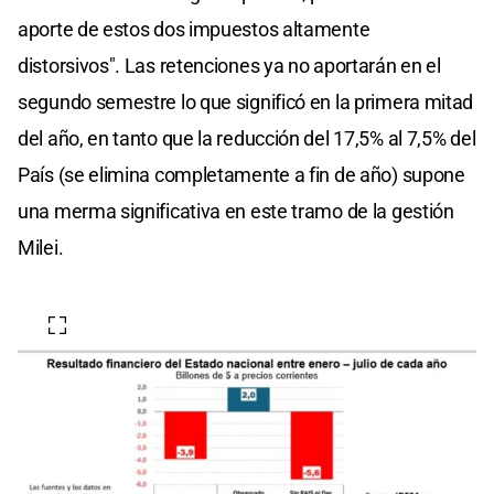
aporte de estos dos impuestos altamente
distorsivos". Las retenciones ya no aportarán en el
segundo semestre lo que significó en la primera mitad
del año, en tanto que la reducción del 17,5% al 7,5% del
País (se elimina completamente a fin de año) supone
una merma significativa en este tramo de la gestión
Milei.