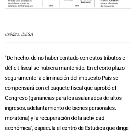
Crédito: IDESA
"De hecho, de no haber contado con estos tributos el
déficit fiscal se hubiera mantenido. En el corto plazo
seguramente la eliminación del impuesto País se
compensará con el paquete fiscal que aprobó el
Congreso (ganancias para los asalariados de altos
ingresos, adelantamiento de bienes personales,
moratoria) y la recuperación de la actividad
económica", especula el centro de Estudios que dirige