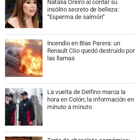
Natalia Oreiro al contar su
insólito secreto de belleza:
“Esperma de salmón”
Incendio en Blas Parera: un
Renault Clio quedó destruido por
las llamas
La vuelta de Delfino marca la
hora en Colón; la información en
minuto a minuto