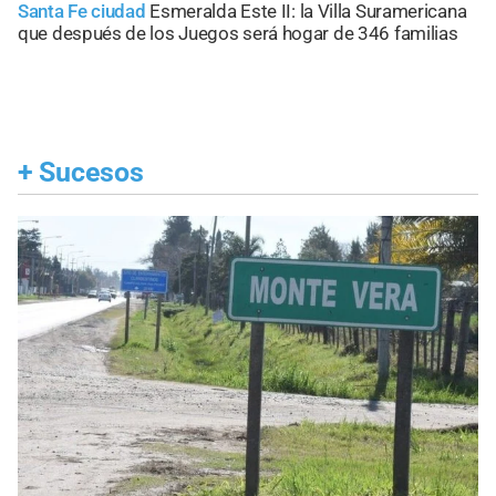
Santa Fe ciudad
Esmeralda Este II: la Villa Suramericana
que después de los Juegos será hogar de 346 familias
+
Sucesos