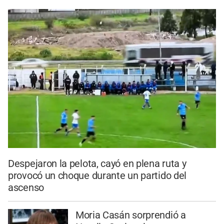
Despejaron la pelota, cayó en plena ruta y
provocó un choque durante un partido del
ascenso
Moria Casán sorprendió a