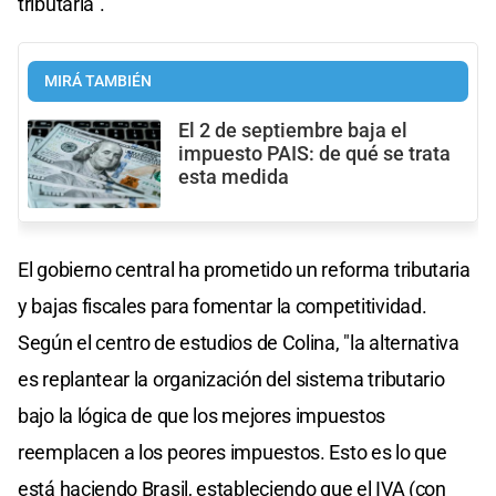
tributaria".
MIRÁ TAMBIÉN
El 2 de septiembre baja el
impuesto PAIS: de qué se trata
esta medida
El gobierno central ha prometido un reforma tributaria
y bajas fiscales para fomentar la competitividad.
Según el centro de estudios de Colina, "la alternativa
es replantear la organización del sistema tributario
bajo la lógica de que los mejores impuestos
reemplacen a los peores impuestos. Esto es lo que
está haciendo Brasil, estableciendo que el IVA (con