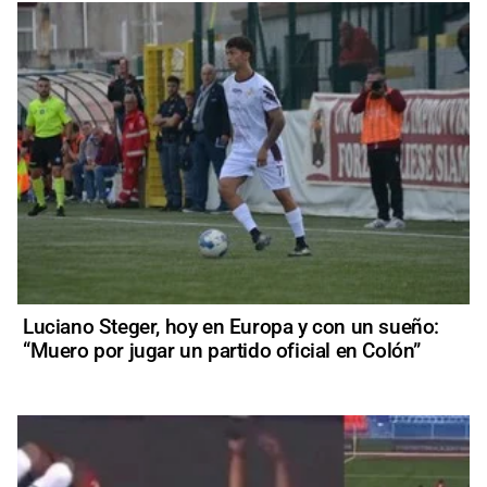
Luciano Steger, hoy en Europa y con un sueño:
“Muero por jugar un partido oficial en Colón”