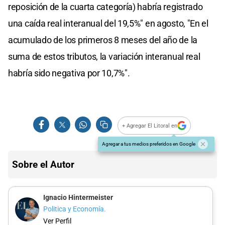
reposición de la cuarta categoría) habría registrado
una caída real interanual del 19,5%" en agosto, "En el
acumulado de los primeros 8 meses del año de la
suma de estos tributos, la variación interanual real
habría sido negativa por 10,7%".
+ Agregar El Litoral en
Agregar a tus medios preferidos en Google
Sobre el Autor
Ignacio Hintermeister
Politica y Economía.
Ver Perfil