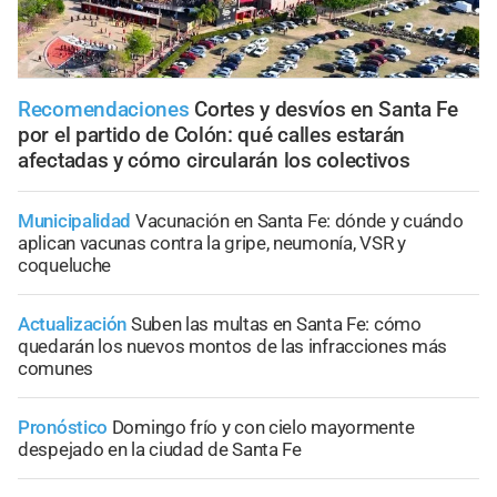
Recomendaciones
Cortes y desvíos en Santa Fe
por el partido de Colón: qué calles estarán
afectadas y cómo circularán los colectivos
Municipalidad
Vacunación en Santa Fe: dónde y cuándo
aplican vacunas contra la gripe, neumonía, VSR y
coqueluche
Actualización
Suben las multas en Santa Fe: cómo
quedarán los nuevos montos de las infracciones más
comunes
Pronóstico
Domingo frío y con cielo mayormente
despejado en la ciudad de Santa Fe