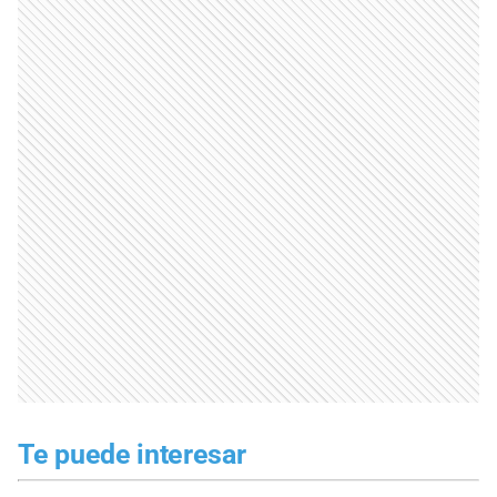
Te puede interesar