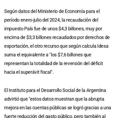
Según datos del Ministerio de Economía para el
período enero-julio del 2024, la recaudación del
impuesto País fue de unos $4,3 billones, muy por
encima de $3,3 billones recaudados por derechos de
exportación, el otro recurso que según calcula Idesa
suma el equivalente a "los $7,6 billones que
representan la totalidad de la reversión del déficit
hacia el superávit fiscal".
El Instituto para el Desarrollo Social de la Argentina
advirtió que "estos datos muestran que la abrupta
mejora en las cuentas públicas se logró gracias a una
fuerte reducción del gasto público, pero también al