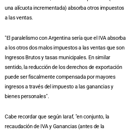
una alícuota incrementada) absorba otros impuestos
a las ventas.
"El paralelismo con Argentina sería que el IVA absorba
a los otros dos malos impuestos a las ventas que son
Ingresos Brutos y tasas municipales. En similar
sentido, la reducción de los derechos de exportación
puede ser fiscalmente compensada por mayores
ingresos a través del impuesto a las ganancias y
bienes personales".
Cabe recordar que según Iaraf, "en conjunto, la
recaudación de IVA y Ganancias (antes de la