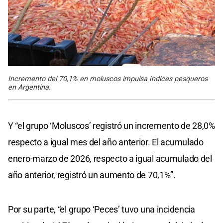
Incremento del 70,1% en moluscos impulsa índices pesqueros
en Argentina.
Y “el grupo ‘Moluscos’ registró un incremento de 28,0%
respecto a igual mes del año anterior. El acumulado
enero-marzo de 2026, respecto a igual acumulado del
año anterior, registró un aumento de 70,1%”.
Por su parte, “el grupo ‘Peces’ tuvo una incidencia