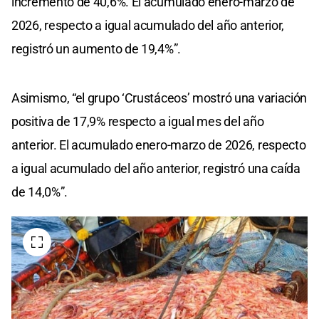
incremento de 40,6%. El acumulado enero-marzo de
2026, respecto a igual acumulado del año anterior,
registró un aumento de 19,4%”.
Asimismo, “el grupo ‘Crustáceos’ mostró una variación
positiva de 17,9% respecto a igual mes del año
anterior. El acumulado enero-marzo de 2026, respecto
a igual acumulado del año anterior, registró una caída
de 14,0%”.