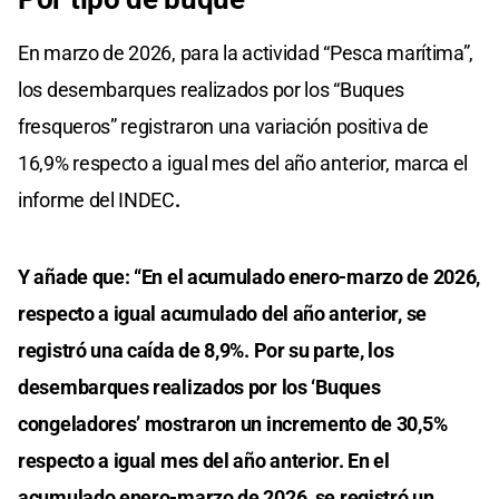
En marzo de 2026, para la actividad “Pesca marítima”,
los desembarques realizados por los “Buques
fresqueros” registraron una variación positiva de
16,9% respecto a igual mes del año anterior, marca el
informe del INDEC
.
Y añade que: “En el acumulado enero-marzo de 2026,
respecto a igual acumulado del año anterior, se
registró una caída de 8,9%. Por su parte, los
desembarques realizados por los ‘Buques
congeladores’ mostraron un incremento de 30,5%
respecto a igual mes del año anterior. En el
acumulado enero-marzo de 2026, se registró un