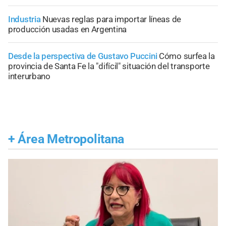
Industria
Nuevas reglas para importar líneas de
producción usadas en Argentina
Desde la perspectiva de Gustavo Puccini
Cómo surfea la
provincia de Santa Fe la "difícil" situación del transporte
interurbano
+
Área Metropolitana