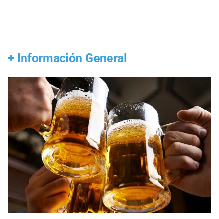
+
Información General