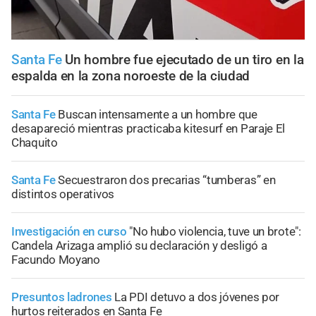
Santa Fe
Un hombre fue ejecutado de un tiro en la
espalda en la zona noroeste de la ciudad
Santa Fe
Buscan intensamente a un hombre que
desapareció mientras practicaba kitesurf en Paraje El
Chaquito
Santa Fe
Secuestraron dos precarias “tumberas” en
distintos operativos
Investigación en curso
"No hubo violencia, tuve un brote":
Candela Arizaga amplió su declaración y desligó a
Facundo Moyano
Presuntos ladrones
La PDI detuvo a dos jóvenes por
hurtos reiterados en Santa Fe