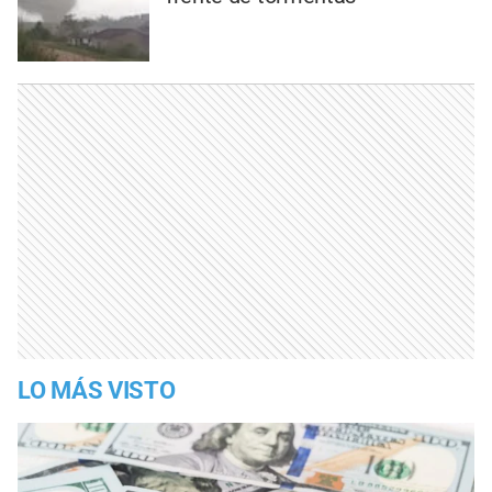
LO MÁS VISTO