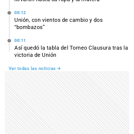
00:12
Unión, con vientos de cambio y dos
“bombazos”
00:11
Así quedó la tabla del Torneo Clausura tras la
victoria de Unión
Ver todas las noticias