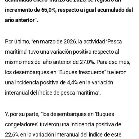
incremento de 65,0%, respecto a igual acumulado del
año anterior”.
Por último, “en marzo de 2026, la actividad ‘Pesca
marítima’ tuvo una variación positiva respecto al
mismo mes del año anterior de 27,0%. Para ese mes,
los desembarques en “Buques fresqueros” tuvieron
una incidencia positiva de 4,4% en la variación
interanual del índice de pesca marítima”
.
Y, por su parte, “los desembarques en ‘Buques
congeladores’ tuvieron una incidencia positiva de
22,6% en la variación interanual del índice de este