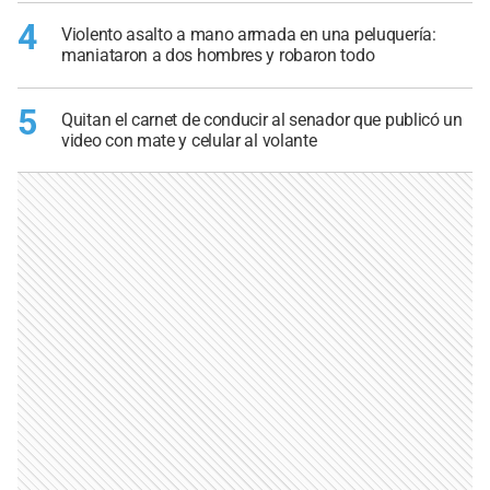
4
Violento asalto a mano armada en una peluquería:
maniataron a dos hombres y robaron todo
5
Quitan el carnet de conducir al senador que publicó un
video con mate y celular al volante