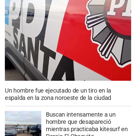
Un hombre fue ejecutado de un tiro en la
espalda en la zona noroeste de la ciudad
Buscan intensamente a un
hombre que desapareció
mientras practicaba kitesurf en