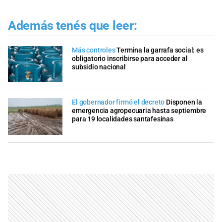
Además tenés que leer:
Más controles
Termina la garrafa social: es
obligatorio inscribirse para acceder al
subsidio nacional
El gobernador firmó el decreto
Disponen la
emergencia agropecuaria hasta septiembre
para 19 localidades santafesinas