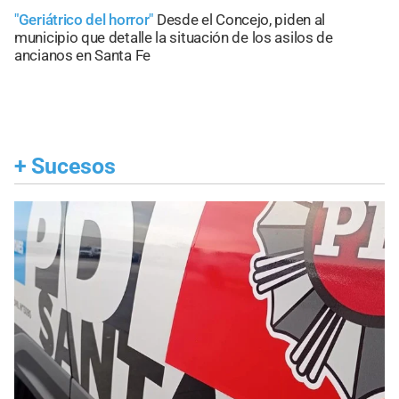
"Geriátrico del horror"
Desde el Concejo, piden al
municipio que detalle la situación de los asilos de
ancianos en Santa Fe
+
Sucesos