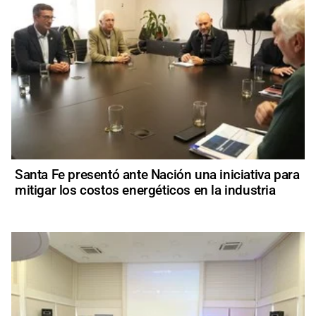
Santa Fe presentó ante Nación una iniciativa para
mitigar los costos energéticos en la industria