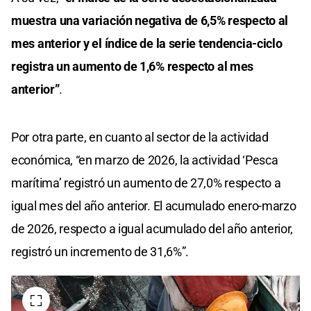
muestra una variación negativa de 6,5% respecto al
mes anterior y el índice de la serie tendencia-ciclo
registra un aumento de 1,6% respecto al mes
anterior”
.
Por otra parte, en cuanto al sector de la actividad
económica, “en marzo de 2026, la actividad ‘Pesca
marítima’ registró un aumento de 27,0% respecto a
igual mes del año anterior. El acumulado enero-marzo
de 2026, respecto a igual acumulado del año anterior,
registró un incremento de 31,6%”.