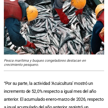
Pesca marítima y buques congeladores destacan en
crecimiento pesquero.
“Por su parte, la actividad ‘Acuicultura’ mostró un
incremento de 52,0% respecto a igual mes del año
anterior. El acumulado enero-marzo de 2026, respecto
a igual acumulado del año anterior, registró un