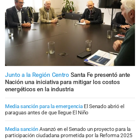
Junto a la Región Centro
Santa Fe presentó ante
Nación una iniciativa para mitigar los costos
energéticos en la industria
Media sanción para la emergencia
El Senado abrió el
paraguas antes de que llegue El Niño
Media sanción
Avanzó en el Senado un proyecto para la
participación ciudadana prometida por la Reforma 2025