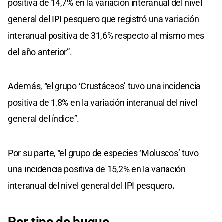
positiva de 14,7% en la variación interanual del nivel
general del IPI pesquero que registró una variación
interanual positiva de 31,6% respecto al mismo mes
del año anterior”.
Además, “el grupo ‘Crustáceos’ tuvo una incidencia
positiva de 1,8% en la variación interanual del nivel
general del índice”.
Por su parte, “el grupo de especies ‘Moluscos’ tuvo
una incidencia positiva de 15,2% en la variación
interanual del nivel general del IPI pesquero
.
Por tipo de buque