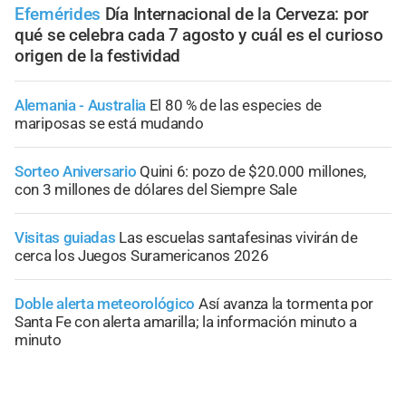
Efemérides
Día Internacional de la Cerveza: por
qué se celebra cada 7 agosto y cuál es el curioso
origen de la festividad
Alemania - Australia
El 80 % de las especies de
mariposas se está mudando
Sorteo Aniversario
Quini 6: pozo de $20.000 millones,
con 3 millones de dólares del Siempre Sale
Visitas guiadas
Las escuelas santafesinas vivirán de
cerca los Juegos Suramericanos 2026
Doble alerta meteorológico
Así avanza la tormenta por
Santa Fe con alerta amarilla; la información minuto a
minuto