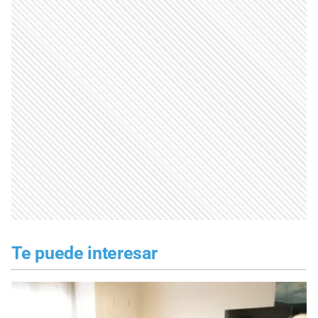
Te puede interesar