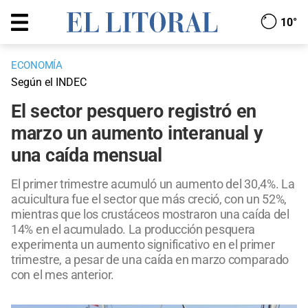
10°
ECONOMÍA
Según el INDEC
El sector pesquero registró en
marzo un aumento interanual y
una caída mensual
El primer trimestre acumuló un aumento del 30,4%. La
acuicultura fue el sector que más creció, con un 52%,
mientras que los crustáceos mostraron una caída del
14% en el acumulado. La producción pesquera
experimenta un aumento significativo en el primer
trimestre, a pesar de una caída en marzo comparado
con el mes anterior.