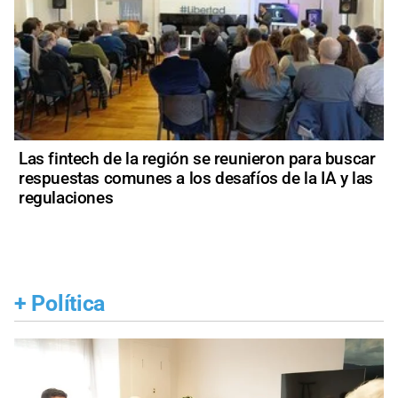
Las fintech de la región se reunieron para buscar
respuestas comunes a los desafíos de la IA y las
regulaciones
+
Política