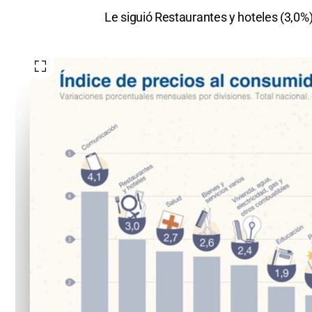
Le siguió Restaurantes y hoteles (3,0%)