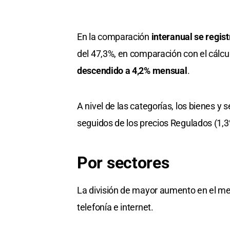
En la comparación
interanual se regist
del 47,3%, en comparación con el cálcul
descendido a 4,2% mensual
.
A nivel de las categorías, los bienes y 
seguidos de los precios Regulados (1,3%
Por sectores
La división de mayor aumento en el me
telefonía e internet.