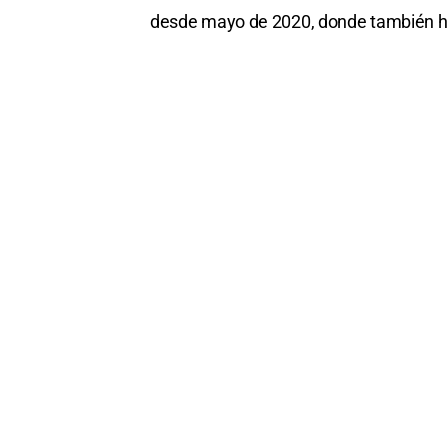
desde mayo de 2020, donde también ha