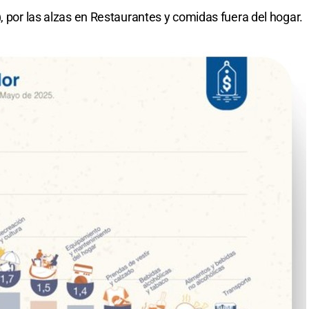
, por las alzas en Restaurantes y comidas fuera del hogar.