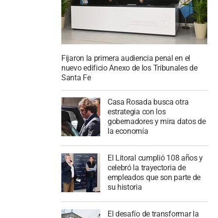
Fijaron la primera audiencia penal en el
nuevo edificio Anexo de los Tribunales de
Santa Fe
Casa Rosada busca otra
estrategia con los
gobernadores y mira datos de
la economía
El Litoral cumplió 108 años y
celebró la trayectoria de
empleados que son parte de
su historia
El desafío de transformar la