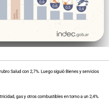
rubro Salud con 2,7%. Luego siguió Bienes y servicios
tricidad, gas y otros combustibles en torno a un 2,4%.