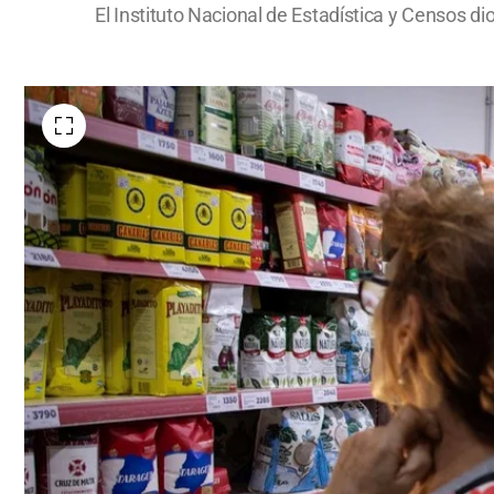
El Instituto Nacional de Estadística y Censos d