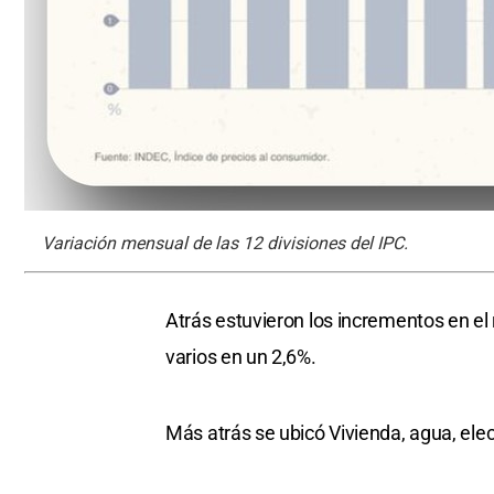
Variación mensual de las 12 divisiones del IPC.
Atrás estuvieron los incrementos en el 
varios en un 2,6%.
Más atrás se ubicó Vivienda, agua, elec