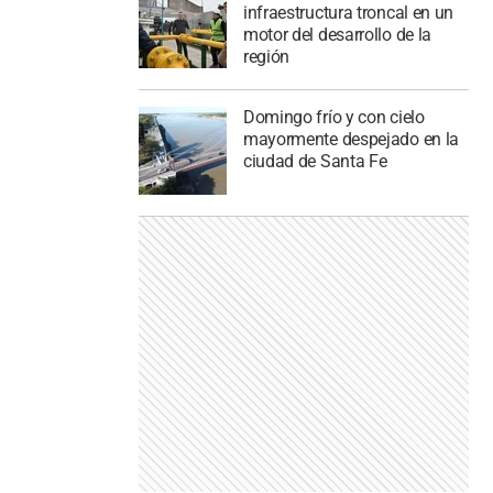
infraestructura troncal en un
motor del desarrollo de la
región
Domingo frío y con cielo
mayormente despejado en la
ciudad de Santa Fe