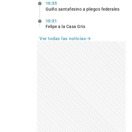
10:35
Guiño santafesino a pliegos federales
10:31
Felipe a la Casa Gris
Ver todas las noticias