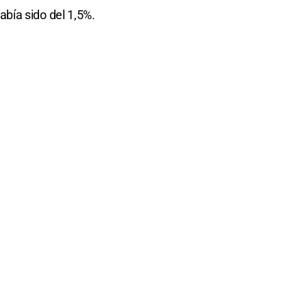
bía sido del 1,5%.