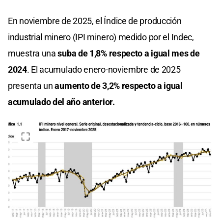
En noviembre de 2025, el Índice de producción
industrial minero (IPI minero) medido por el Indec,
muestra una
suba de 1,8% respecto a igual mes de
2024
. El acumulado enero-noviembre de 2025
presenta un
aumento de 3,2% respecto a igual
acumulado del año anterior.