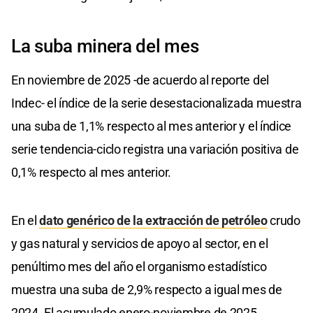
La suba minera del mes
En noviembre de 2025 -de acuerdo al reporte del
Indec- el índice de la serie desestacionalizada muestra
una suba de 1,1% respecto al mes anterior y el índice
serie tendencia-ciclo registra una variación positiva de
0,1% respecto al mes anterior.
En el
dato genérico de la extracción de petróleo
crudo
y gas natural y servicios de apoyo al sector, en el
penúltimo mes del año el organismo estadístico
muestra una suba de 2,9% respecto a igual mes de
2024. El acumulado enero-noviembre de 2025