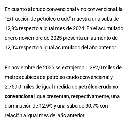
En cuanto al crudo convencional y no convencional, la
“Extracción de petróleo crudo” muestra una suba de
12,8% respecto a igual mes de 2024. En el acumulado
enero-noviembre de 2025 presenta un aumento de
12,9% respecto a igual acumulado del año anterior.
En noviembre de 2025 se extrajeron 1.282,0 miles de
metros cúbicos de petróleo crudo convencional y
2.759,0 miles de igual medida de
petróleo crudo no
convencional
, que presentan, respectivamente, una
disminución de 12,9% y una suba de 30,7% con
relación a igual mes del año anterior.