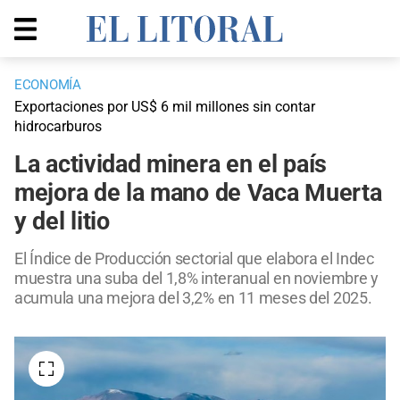
ECONOMÍA
Exportaciones por US$ 6 mil millones sin contar
hidrocarburos
La actividad minera en el país
mejora de la mano de Vaca Muerta
y del litio
El Índice de Producción sectorial que elabora el Indec
muestra una suba del 1,8% interanual en noviembre y
acumula una mejora del 3,2% en 11 meses del 2025.