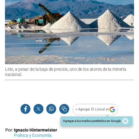
Litio, a pesar de la baja de precios, uno de los atores de la minería
nacional.
+ Agregar El Litoral en
Agregar a tus medios preferidos en Google
Por:
Ignacio Hintermeister
Politica y Economía.