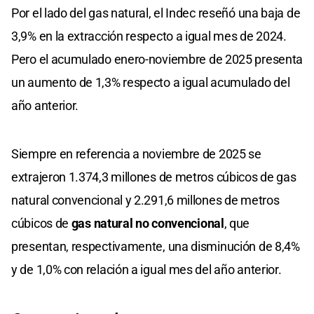
Por el lado del gas natural, el Indec reseñó una baja de
3,9% en la extracción respecto a igual mes de 2024.
Pero el acumulado enero-noviembre de 2025 presenta
un aumento de 1,3% respecto a igual acumulado del
año anterior.
Siempre en referencia a noviembre de 2025 se
extrajeron 1.374,3 millones de metros cúbicos de gas
natural convencional y 2.291,6 millones de metros
cúbicos de
gas natural no convencional
, que
presentan, respectivamente, una disminución de 8,4%
y de 1,0% con relación a igual mes del año anterior.