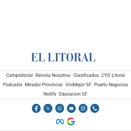
Campolitoral
Revista Nosotros
Clasificados
CYD Litoral
Podcasts
Mirador Provincial
VivíMejor SF
Puerto Negocios
Notife
Educacion SF