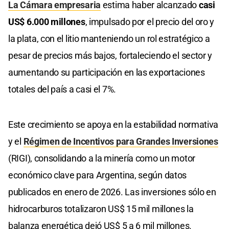
La Cámara empresaria
estima haber alcanzado
casi
US$ 6.000 millones
, impulsado por el precio del oro y
la plata, con el litio manteniendo un rol estratégico a
pesar de precios más bajos, fortaleciendo el sector y
aumentando su participación en las exportaciones
totales del país a casi el 7%.
Este crecimiento se apoya en la estabilidad normativa
y el
Régimen de Incentivos para Grandes Inversiones
(RIGI), consolidando a la minería como un motor
económico clave para Argentina, según datos
publicados en enero de 2026. Las inversiones sólo en
hidrocarburos totalizaron US$ 15 mil millones la
balanza energética dejó US$ 5 a 6 mil millones.