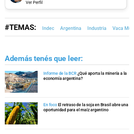
Ver Perfil
#TEMAS:
Indec
Argentina
Industria
Vaca Mue
Además tenés que leer:
Informe de la BCR
¿Qué aporta la minería a la
economía argentina?
En foco
El retraso de la soja en Brasil abre una
oportunidad para el maíz argentino