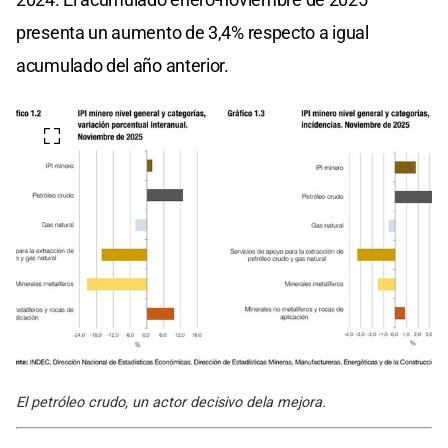
presenta un aumento de 3,4% respecto a igual
acumulado del año anterior.
El petróleo crudo, un actor decisivo dela mejora.