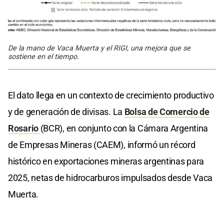
De la mano de Vaca Muerta y el RIGI, una mejora que se
sostiene en el tiempo.
El dato llega en un contexto de crecimiento productivo
y de generación de divisas. La
Bolsa de Comercio de
Rosario
(BCR), en conjunto con la Cámara Argentina
de Empresas Mineras (CAEM), informó un récord
histórico en exportaciones mineras argentinas para
2025, netas de hidrocarburos impulsados desde Vaca
Muerta.