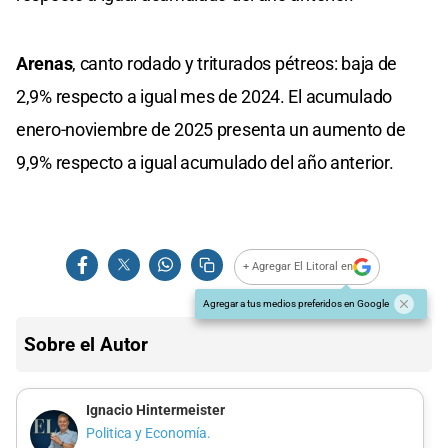
Arenas
, canto rodado y triturados pétreos: baja de
2,9% respecto a igual mes de 2024. El acumulado
enero-noviembre de 2025 presenta un aumento de
9,9% respecto a igual acumulado del año anterior.
+ Agregar El Litoral en
Agregar a tus medios preferidos en Google
Sobre el Autor
Ignacio Hintermeister
Politica y Economía.