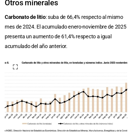
Otros minerales
Carbonato de litio
: suba de 66,4% respecto al mismo
mes de 2024. El acumulado enero-noviembre de 2025
presenta un aumento de 61,4% respecto a igual
acumulado del año anterior.