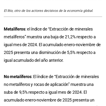
El litio, otro de los actores decisivos de la economía global.
Metalíferos
: el índice de “Extracción de minerales
metalíferos” muestra una baja de 21,2% respecto a
igual mes de 2024. El acumulado enero-noviembre de
2025 presenta una disminución de 5,5% respecto a
igual acumulado del año anterior.
No metalíferos
: El índice de “Extracción de minerales
no metalíferos y rocas de aplicación” muestra una
suba de 9,5% respecto a igual mes de 2024. El
acumulado enero-noviembre de 2025 presenta un