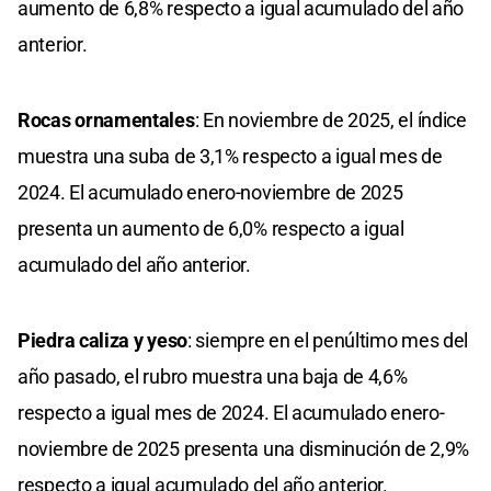
aumento de 6,8% respecto a igual acumulado del año
anterior.
Rocas ornamentales
: En noviembre de 2025, el índice
muestra una suba de 3,1% respecto a igual mes de
2024. El acumulado enero-noviembre de 2025
presenta un aumento de 6,0% respecto a igual
acumulado del año anterior.
Piedra caliza y yeso
: siempre en el penúltimo mes del
año pasado, el rubro muestra una baja de 4,6%
respecto a igual mes de 2024. El acumulado enero-
noviembre de 2025 presenta una disminución de 2,9%
respecto a igual acumulado del año anterior.