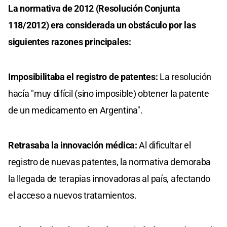
La normativa de 2012 (Resolución Conjunta
118/2012) era considerada un obstáculo por las
siguientes razones principales:
Imposibilitaba el registro de patentes:
La resolución
hacía "muy difícil (sino imposible) obtener la patente
de un medicamento en Argentina".
Retrasaba la innovación médica:
Al dificultar el
registro de nuevas patentes, la normativa demoraba
la llegada de terapias innovadoras al país, afectando
el acceso a nuevos tratamientos.