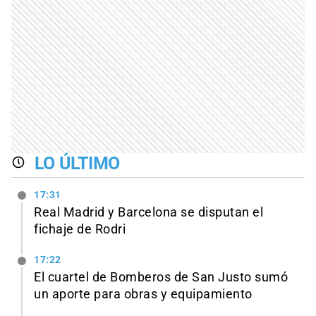
LO ÚLTIMO
17:31
Real Madrid y Barcelona se disputan el
fichaje de Rodri
17:22
El cuartel de Bomberos de San Justo sumó
un aporte para obras y equipamiento