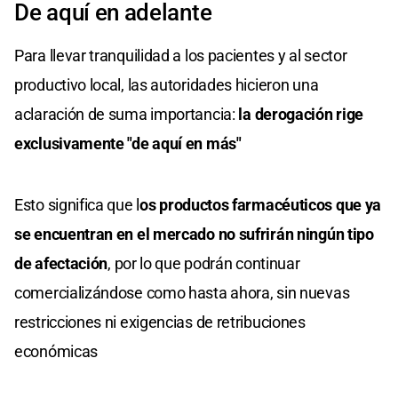
De aquí en adelante
Para llevar tranquilidad a los pacientes y al sector
productivo local, las autoridades hicieron una
aclaración de suma importancia:
la derogación rige
exclusivamente "de aquí en más"
Esto significa que l
os productos farmacéuticos que ya
se encuentran en el mercado no sufrirán ningún tipo
de afectación
, por lo que podrán continuar
comercializándose como hasta ahora, sin nuevas
restricciones ni exigencias de retribuciones
económicas