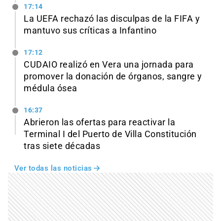
17:14
La UEFA rechazó las disculpas de la FIFA y
mantuvo sus críticas a Infantino
17:12
CUDAIO realizó en Vera una jornada para
promover la donación de órganos, sangre y
médula ósea
16:37
Abrieron las ofertas para reactivar la
Terminal I del Puerto de Villa Constitución
tras siete décadas
Ver todas las noticias