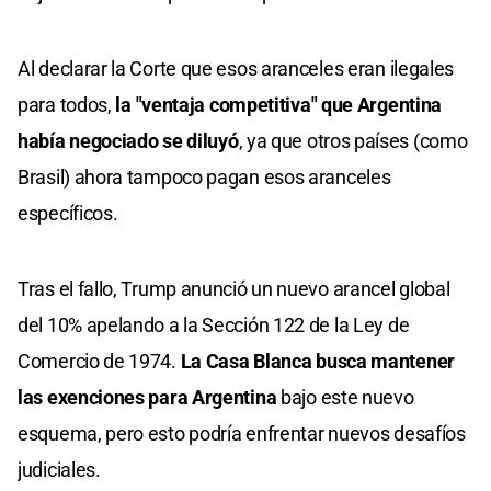
Al declarar la Corte que esos aranceles eran ilegales
para todos,
la "ventaja competitiva" que Argentina
había negociado se diluyó
, ya que otros países (como
Brasil) ahora tampoco pagan esos aranceles
específicos.
Tras el fallo, Trump anunció un nuevo arancel global
del 10% apelando a la Sección 122 de la Ley de
Comercio de 1974.
La Casa Blanca busca mantener
las exenciones para Argentina
bajo este nuevo
esquema, pero esto podría enfrentar nuevos desafíos
judiciales.