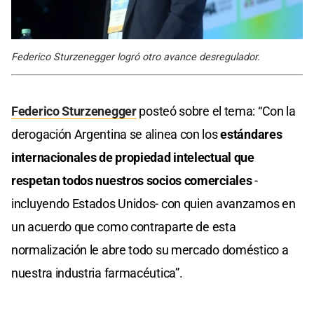
Federico Sturzenegger logró otro avance desregulador.
Federico Sturzenegger
posteó sobre el tema: “Con la
derogación Argentina se alinea con los
estándares
internacionales de propiedad intelectual que
respetan todos nuestros socios comerciales
-
incluyendo Estados Unidos- con quien avanzamos en
un acuerdo que como contraparte de esta
normalización le abre todo su mercado doméstico a
nuestra industria farmacéutica”.