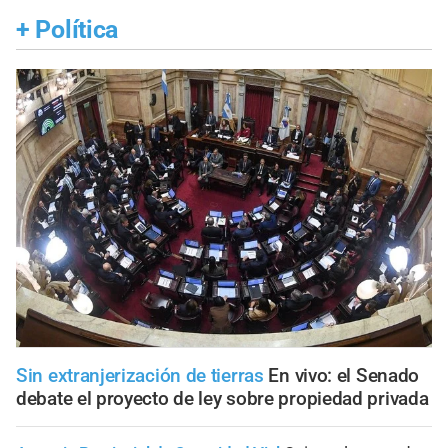
+
Política
Sin extranjerización de tierras
En vivo: el Senado
debate el proyecto de ley sobre propiedad privada