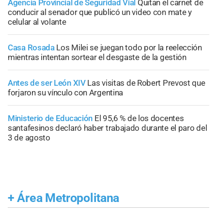
Agencia Provincial de Seguridad Vial
Quitan el carnet de
conducir al senador que publicó un video con mate y
celular al volante
Casa Rosada
Los Milei se juegan todo por la reelección
mientras intentan sortear el desgaste de la gestión
Antes de ser León XIV
Las visitas de Robert Prevost que
forjaron su vínculo con Argentina
Ministerio de Educación
El 95,6 % de los docentes
santafesinos declaró haber trabajado durante el paro del
3 de agosto
+
Área Metropolitana