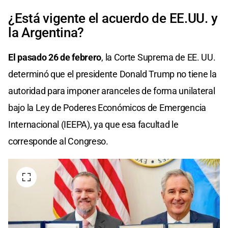
¿Está vigente el acuerdo de EE.UU. y
la Argentina?
El pasado 26 de febrero
, la Corte Suprema de EE. UU.
determinó que el presidente Donald Trump no tiene la
autoridad para imponer aranceles de forma unilateral
bajo la Ley de Poderes Económicos de Emergencia
Internacional (IEEPA), ya que esa facultad le
corresponde al Congreso.