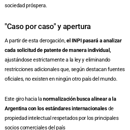
sociedad próspera.
"Caso por caso" y apertura
A partir de esta derogación,
el INPI pasará a analizar
cada solicitud de patente de manera individual,
ajustándose estrictamente a la ley y eliminando
restricciones adicionales que, según destacan fuentes
oficiales, no existen en ningún otro país del mundo.
Este giro hacia la
normalización busca alinear a la
Argentina con los estándares internacionales
de
propiedad intelectual respetados por los principales
socios comerciales del país