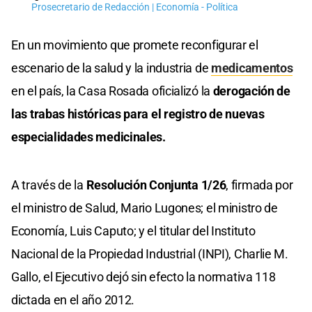
Prosecretario de Redacción | Economía - Política
En un movimiento que promete reconfigurar el
escenario de la salud y la industria de
medicamentos
en el país, la Casa Rosada oficializó la
derogación de
las trabas históricas para el registro de nuevas
especialidades medicinales.
A través de la
Resolución Conjunta 1/26
, firmada por
el ministro de Salud, Mario Lugones; el ministro de
Economía, Luis Caputo; y el titular del Instituto
Nacional de la Propiedad Industrial (INPI), Charlie M.
Gallo, el Ejecutivo dejó sin efecto la normativa 118
dictada en el año 2012.