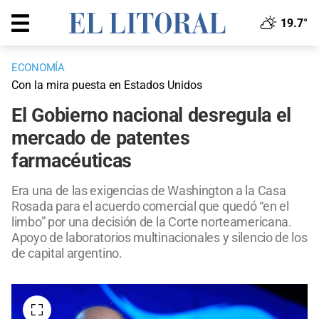
19.7°
ECONOMÍA
Con la mira puesta en Estados Unidos
El Gobierno nacional desregula el
mercado de patentes
farmacéuticas
Era una de las exigencias de Washington a la Casa
Rosada para el acuerdo comercial que quedó “en el
limbo” por una decisión de la Corte norteamericana.
Apoyo de laboratorios multinacionales y silencio de los
de capital argentino.