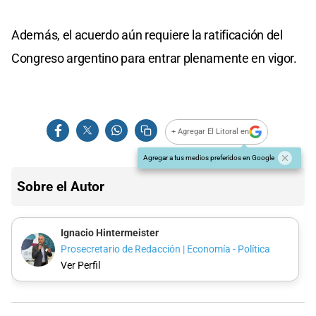
Además, el acuerdo aún requiere la ratificación del
Congreso argentino para entrar plenamente en vigor.
+ Agregar El Litoral en
Agregar a tus medios preferidos en Google
Sobre el Autor
Ignacio Hintermeister
Prosecretario de Redacción | Economía - Política
Ver Perfil