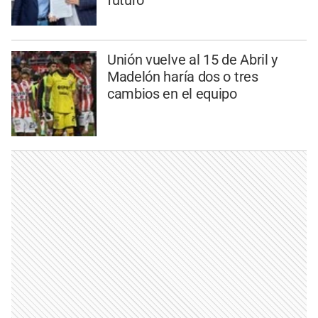
futuro
Unión vuelve al 15 de Abril y
Madelón haría dos o tres
cambios en el equipo