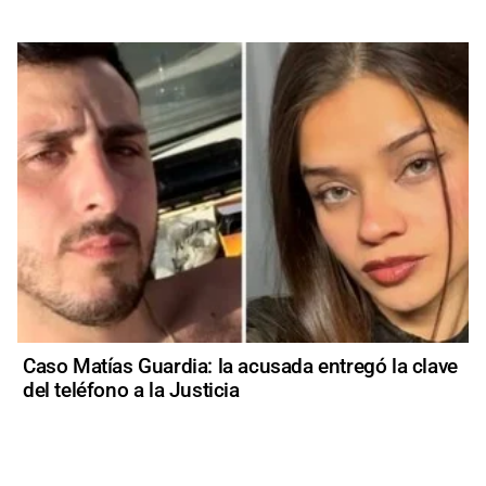
Caso Matías Guardia: la acusada entregó la clave
del teléfono a la Justicia