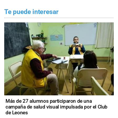
Te puede interesar
Más de 27 alumnos participaron de una
campaña de salud visual impulsada por el Club
de Leones