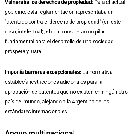
Vulneraba los derechos de propiedad:
Para el actual
gobierno, esta reglamentación representaba un
"atentado contra el derecho de propiedad" (en este
caso, intelectual), el cual consideran un pilar
fundamental para el desarrollo de una sociedad
próspera y justa.
Imponía barreras excepcionales:
La normativa
establecía restricciones adicionales para la
aprobación de patentes que no existen en ningún otro
país del mundo, alejando a la Argentina de los
estándares internacionales.
Apoyo multinacional