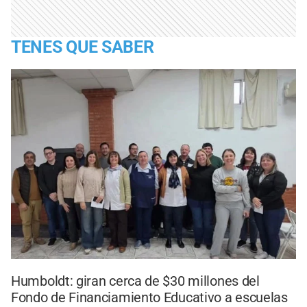
TENES QUE SABER
Humboldt: giran cerca de $30 millones del
Fondo de Financiamiento Educativo a escuelas