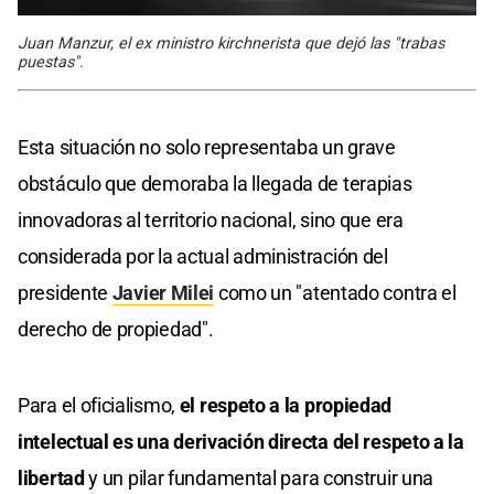
Juan Manzur, el ex ministro kirchnerista que dejó las "trabas
puestas".
Esta situación no solo representaba un grave
obstáculo que demoraba la llegada de terapias
innovadoras al territorio nacional, sino que era
considerada por la actual administración del
presidente
Javier Milei
como un "atentado contra el
derecho de propiedad".
Para el oficialismo,
el respeto a la propiedad
intelectual es una derivación directa del respeto a la
libertad
y un pilar fundamental para construir una