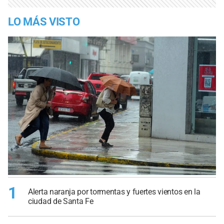
LO MÁS VISTO
1
Alerta naranja por tormentas y fuertes vientos en la
ciudad de Santa Fe