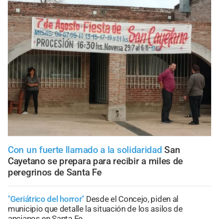
Con un fuerte llamado a la solidaridad
San
Cayetano se prepara para recibir a miles de
peregrinos de Santa Fe
"Geriátrico del horror"
Desde el Concejo, piden al
municipio que detalle la situación de los asilos de
ancianos en Santa Fe