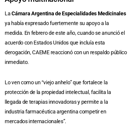
La
Cámara Argentina de Especialidades Medicinales
ya había expresado fuertemente su apoyo a la
medida. En febrero de este año, cuando se anunció el
acuerdo con Estados Unidos que incluía esta
derogación, CAEME reaccionó con un respaldo público
inmediato.
Lo ven como un “viejo anhelo” que fortalece la
protección de la propiedad intelectual, facilita la
llegada de terapias innovadoras y permite a la
industria farmacéutica argentina competir en
mercados internacionales”.