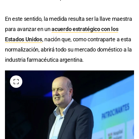
En este sentido, la medida resulta ser la llave maestra
para avanzar en un
acuerdo estratégico con los
Estados Unidos
, nación que, como contraparte a esta
normalización, abrirá todo su mercado doméstico a la
industria farmacéutica argentina.