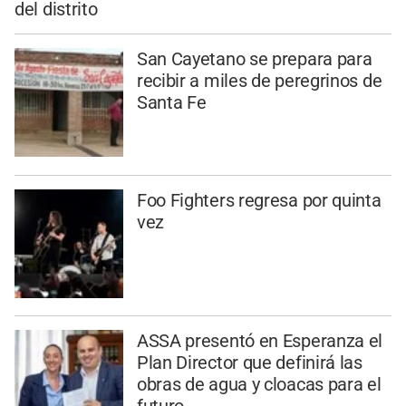
del distrito
San Cayetano se prepara para
recibir a miles de peregrinos de
Santa Fe
Foo Fighters regresa por quinta
vez
ASSA presentó en Esperanza el
Plan Director que definirá las
obras de agua y cloacas para el