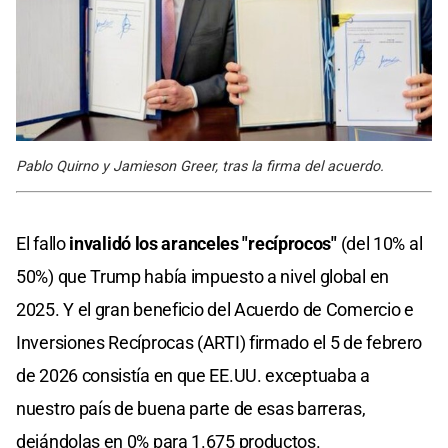
Pablo Quirno y Jamieson Greer, tras la firma del acuerdo.
El fallo
invalidó los aranceles "recíprocos"
(del 10% al
50%) que Trump había impuesto a nivel global en
2025. Y el gran beneficio del Acuerdo de Comercio e
Inversiones Recíprocas (ARTI) firmado el 5 de febrero
de 2026 consistía en que EE.UU. exceptuaba a
nuestro país de buena parte de esas barreras,
dejándolas en 0% para 1.675 productos.