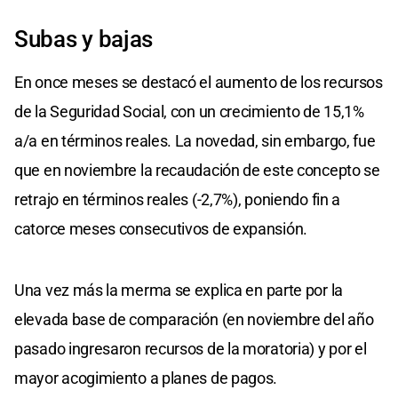
Subas y bajas
En once meses se destacó el aumento de los recursos
de la Seguridad Social, con un crecimiento de 15,1%
a/a en términos reales. La novedad, sin embargo, fue
que en noviembre la recaudación de este concepto se
retrajo en términos reales (-2,7%), poniendo fin a
catorce meses consecutivos de expansión.
Una vez más la merma se explica en parte por la
elevada base de comparación (en noviembre del año
pasado ingresaron recursos de la moratoria) y por el
mayor acogimiento a planes de pagos.