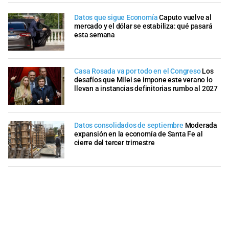
Datos que sigue Economía
Caputo vuelve al
mercado y el dólar se estabiliza: qué pasará
esta semana
Casa Rosada va por todo en el Congreso
Los
desafíos que Milei se impone este verano lo
llevan a instancias definitorias rumbo al 2027
Datos consolidados de septiembre
Moderada
expansión en la economía de Santa Fe al
cierre del tercer trimestre