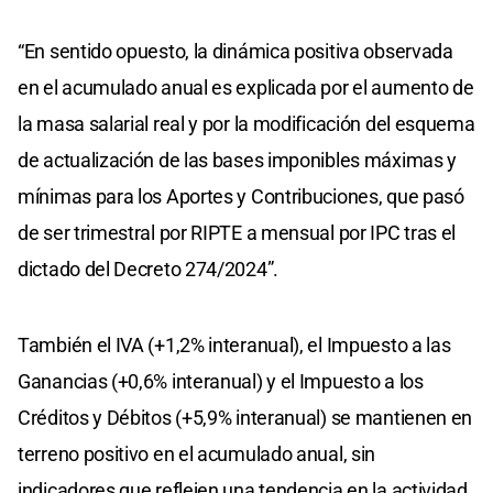
“En sentido opuesto, la dinámica positiva observada
en el acumulado anual es explicada por el aumento de
la masa salarial real y por la modificación del esquema
de actualización de las bases imponibles máximas y
mínimas para los Aportes y Contribuciones, que pasó
de ser trimestral por RIPTE a mensual por IPC tras el
dictado del Decreto 274/2024”.
También el IVA (+1,2% interanual), el Impuesto a las
Ganancias (+0,6% interanual) y el Impuesto a los
Créditos y Débitos (+5,9% interanual) se mantienen en
terreno positivo en el acumulado anual, sin
indicadores que reflejen una tendencia en la actividad