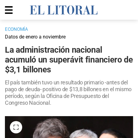
ECONOMÍA
Datos de enero a noviembre
La administración nacional
acumuló un superávit financiero de
$3,1 billones
El país también tuvo un resultado primario -antes del
pago de deuda- positivo de $13,8 billones en el mismo
período, según la Oficina de Presupuesto del
Congreso Nacional.