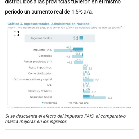
distribuidos a las provincias tuvieron en el mismo
período un aumento real de 1,5% a/a.
Si se descuenta el efecto del impuesto PAIS, el comparativo
marca mejoras en los ingresos.