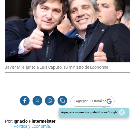
Javier Milei junto a Luis Caputo, su ministro de Economía.
+ Agregar El Litoral en
Agregar a tus medios preferidos en Google
Por:
Ignacio Hintermeister
Politica y Economía.