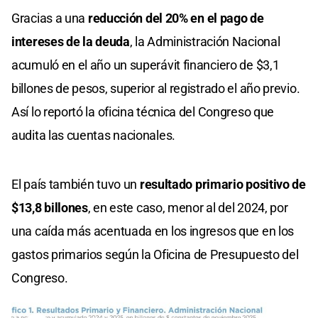
Gracias a una
reducción del 20% en el pago de
intereses de la deuda
, la Administración Nacional
acumuló en el año un superávit financiero de $3,1
billones de pesos, superior al registrado el año previo.
Así lo reportó la oficina técnica del Congreso que
audita las cuentas nacionales.
El país también tuvo un
resultado primario positivo de
$13,8 billones
, en este caso, menor al del 2024, por
una caída más acentuada en los ingresos que en los
gastos primarios según la Oficina de Presupuesto del
Congreso.