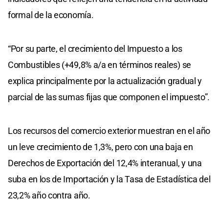
formal de la economía.
“Por su parte, el crecimiento del Impuesto a los
Combustibles (+49,8% a/a en términos reales) se
explica principalmente por la actualización gradual y
parcial de las sumas fijas que componen el impuesto”.
Los recursos del comercio exterior muestran en el año
un leve crecimiento de 1,3%, pero con una baja en
Derechos de Exportación del 12,4% interanual, y una
suba en los de Importación y la Tasa de Estadística del
23,2% año contra año.