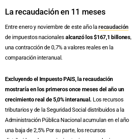
La recaudación en 11 meses
Entre enero y noviembre de este año la
recaudación
de impuestos nacionales
alcanzó los $167,1 billones
,
una contracción de 0,7% a valores reales en la
comparación interanual.
Excluyendo el Impuesto PAIS, la recaudación
mostraría en los primeros once meses del año un
crecimiento real de 5,0% interanual.
Los recursos
tributarios y de la Seguridad Social distribuidos a la
Administración Pública Nacional acumulan en el año
una baja de 2,5% Por su parte, los recursos