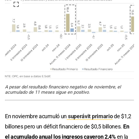
A pesar del resultado financiero negativo de noviembre, el
acumulado de 11 meses sigue en positivo.
En noviembre acumuló un
superávit primario
de $1,2
billones pero un déficit financiero de $0,5 billones.
En
el acumulado anual los ingresos cayeron 2,4%
en la