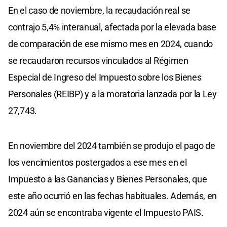
En el caso de noviembre, la recaudación real se
contrajo 5,4% interanual, afectada por la elevada base
de comparación de ese mismo mes en 2024, cuando
se recaudaron recursos vinculados al Régimen
Especial de Ingreso del Impuesto sobre los Bienes
Personales (REIBP) y a la moratoria lanzada por la Ley
27,743.
En noviembre del 2024 también se produjo el pago de
los vencimientos postergados a ese mes en el
Impuesto a las Ganancias y Bienes Personales, que
este año ocurrió en las fechas habituales. Además, en
2024 aún se encontraba vigente el Impuesto PAIS.