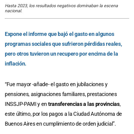
Hasta 2023, los resultados negativos dominaban la escena
nacional.
Expone el informe que bajó el gasto en algunos
programas sociales que sufrieron pérdidas reales,
pero otros tuvieron un recupero por encima de la
inflación.
“Fue mayor -añade- el gasto en jubilaciones y
pensiones, asignaciones familiares, prestaciones
INSSJP-PAMI y en
transferencias a las provincias
,
este último, por los pagos a la Ciudad Autónoma de
Buenos Aires en cumplimiento de orden judicial”.