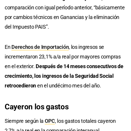
comparación con igual período anterior, “básicamente
por cambios técnicos en Ganancias y la eliminación
del Impuesto PAIS”.
En
Derechos de Importación
, los ingresos se
incrementaron 23,1% a/a real por mayores compras
en el exterior.
Después de 14 meses consecutivos de
crecimiento, los ingresos de la Seguridad Social
retrocedieron
en el undécimo mes del año.
Cayeron los gastos
Siempre según la
OPC
, los gastos totales cayeron
2,7% a/a real en la comparación interanual,