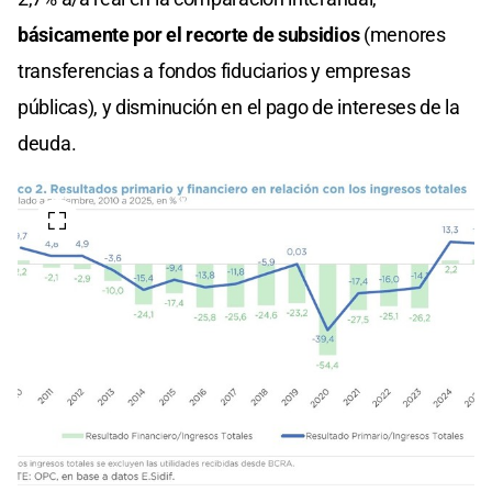
básicamente por el recorte de subsidios
(menores
transferencias a fondos fiduciarios y empresas
públicas), y disminución en el pago de intereses de la
deuda.