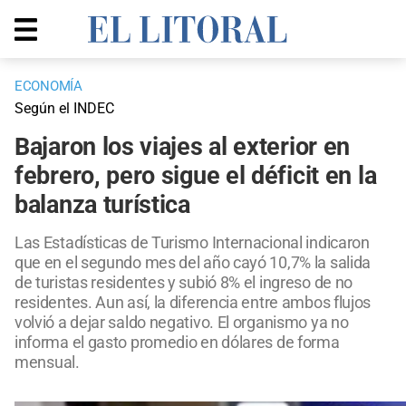
ECONOMÍA
Según el INDEC
Bajaron los viajes al exterior en
febrero, pero sigue el déficit en la
balanza turística
Las Estadísticas de Turismo Internacional indicaron
que en el segundo mes del año cayó 10,7% la salida
de turistas residentes y subió 8% el ingreso de no
residentes. Aun así, la diferencia entre ambos flujos
volvió a dejar saldo negativo. El organismo ya no
informa el gasto promedio en dólares de forma
mensual.