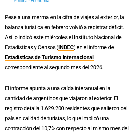
Política - Economía
Pese a una merma en la cifra de viajes al exterior, la
balanza turística en febrero volvió a registrar déficit.
Así lo indicó este miércoles el Instituto Nacional de
Estadísticas y Censos (
INDEC
) en el informe de
Estadísticas de Turismo Internacional
correspondiente al segundo mes del 2026.
El informe apunta a una caída interanual en la
cantidad de argentinos que viajaron al exterior. El
registro detalla 1.629.200 residentes que salieron del
país en calidad de turistas, lo que implicó una
contracción del 10,7% con respecto al mismo mes del