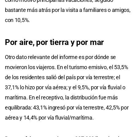
bastante más atrás por la visita a familiares o amigos,
con 10,5%.
Por aire, por tierra y por mar
Otro dato relevante del informe es por dónde se
movieron los viajeros. En el turismo emisivo, el 53,5%
de los residentes salió del país por vía terrestre; el
37,1% lo hizo por vía aérea; y el 9,5%, por vía fluvial o
marítima. En el receptivo, la distribución fue más
equilibrada: 43,1% ingresó por vía terrestre, 42,5% por
aérea y 14,4% por vía fluvial/marítima.