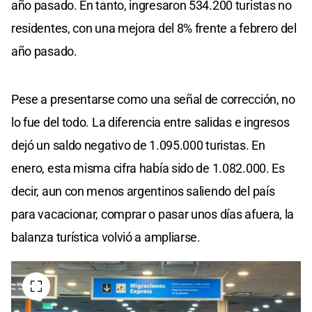
año pasado. En tanto, ingresaron 534.200 turistas no
residentes, con una mejora del 8% frente a febrero del
año pasado.
Pese a presentarse como una señal de corrección, no
lo fue del todo. La diferencia entre salidas e ingresos
dejó un saldo negativo de 1.095.000 turistas. En
enero, esta misma cifra había sido de 1.082.000. Es
decir, aun con menos argentinos saliendo del país
para vacacionar, comprar o pasar unos días afuera, la
balanza turística volvió a ampliarse.