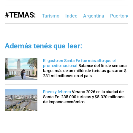
#TEMAS:
Turismo
Indec
Argentina
Puertoneg
Además tenés que leer:
El gasto en Santa Fe fue más alto que el
promedio nacional
Balance del fin de semana
largo: más de un millón de turistas gastaron $
231 mil millones en el país
Enero y febrero
Verano 2026 en la ciudad de
Santa Fe: 235.000 turistas y $5.320 millones
de impacto económico