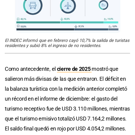
El INDEC informó que en febrero cayó 10,7% la salida de turistas
residentes y subió 8% el ingreso de no residentes.
Como antecedente, el
cierre de 2025
mostró que
salieron más divisas de las que entraron. El déficit en
la balanza turística con la medición anterior completó
un récord en el informe de diciembre: el gasto del
turismo receptivo fue de USD 3.110 millones, mientras
que el turismo emisivo totalizó USD 7.164,2 millones.
El saldo final quedó en rojo por USD 4.054,2 millones.