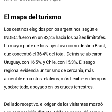
El mapa del turismo
Los destinos elegidos por los argentinos, según el
INDEC, fueron en un 82,2% hacia los países limítrofes.
La mayor parte de los viajes tuvo como destino Brasil,
que concentró el 36,4% del total. Detrás se ubicaron
Uruguay, con 16,5%, y Chile, con 15,3%. El sesgo
regional evidencia un turismo de cercanía, más
accesible en costos relativos, más flexible en tiempos
y, sobre todo, apoyado en los cruces terrestres.
Del lado receptivo, el origen de los visitantes mostró