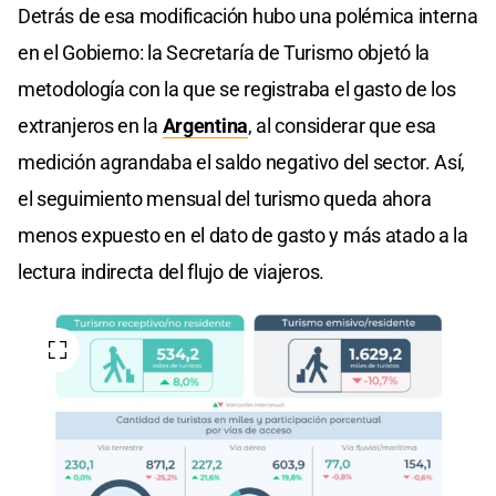
Detrás de esa modificación hubo una polémica interna
en el Gobierno: la Secretaría de Turismo objetó la
metodología con la que se registraba el gasto de los
extranjeros en la
Argentina
, al considerar que esa
medición agrandaba el saldo negativo del sector. Así,
el seguimiento mensual del turismo queda ahora
menos expuesto en el dato de gasto y más atado a la
lectura indirecta del flujo de viajeros.