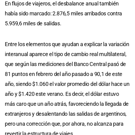
En flujos de viajeros, el desbalance anual también
había sido marcado: 2.876,5 miles arribados contra
5.959,6 miles de salidas.
Entre los elementos que ayudan a explicar la variación
interanual aparece el tipo de cambio real multilateral,
que según las mediciones del Banco Central pasó de
81 puntos en febrero del año pasado a 90,1 de este
año, siendo $1.060 el valor promedio del dólar hace un
año y $1.420 este verano. Es decir, el dólar estuvo
más caro que un año atrás, favoreciendo la llegada de
extranjeros y desalentando las salidas de argentinos,
pero una corrección que, por ahora, no alcanza para
revertir la estructura de viajes.