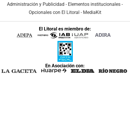
Administración y Publicidad
-
Elementos institucionales
-
Opcionales con El Litoral
-
MediaKit
El Litoral es miembro de:
En Asociación con: