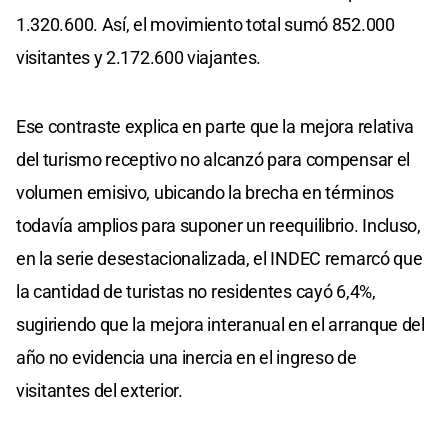
1.320.600. Así, el movimiento total sumó 852.000
visitantes y 2.172.600 viajantes.
Ese contraste explica en parte que la mejora relativa
del turismo receptivo no alcanzó para compensar el
volumen emisivo, ubicando la brecha en términos
todavía amplios para suponer un reequilibrio. Incluso,
en la serie desestacionalizada, el INDEC remarcó que
la cantidad de turistas no residentes cayó 6,4%,
sugiriendo que la mejora interanual en el arranque del
año no evidencia una inercia en el ingreso de
visitantes del exterior.