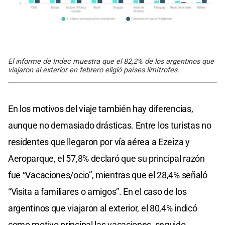
El informe de Indec muestra que el 82,2% de los argentinos que
viajaron al exterior en febrero eligió países limítrofes.
En los motivos del viaje también hay diferencias,
aunque no demasiado drásticas. Entre los turistas no
residentes que llegaron por vía aérea a Ezeiza y
Aeroparque, el 57,8% declaró que su principal razón
fue “Vacaciones/ocio”, mientras que el 28,4% señaló
“Visita a familiares o amigos”. En el caso de los
argentinos que viajaron al exterior, el 80,4% indicó
como motivo principal las vacaciones, seguido