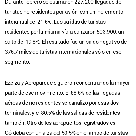
Durante febrero se estimaron 227.200 llegadas de
turistas no residentes por avión, con un incremento
interanual del 21,6%. Las salidas de turistas
residentes por la misma vía alcanzaron 603.900, un
salto del 19,8%. El resultado fue un saldo negativo de
376,7 miles de turistas internacionales sólo en ese
segmento.
Ezeiza y Aeroparque siguieron concentrando la mayor
parte de ese movimiento. El 88,6% de las llegadas
aéreas de no residentes se canalizó por esas dos
terminales, y el 80,5% de las salidas de residentes
también. Otro de los aeropuertos registrados es
Córdoba con un alza del 50,5% en el arribo de turistas