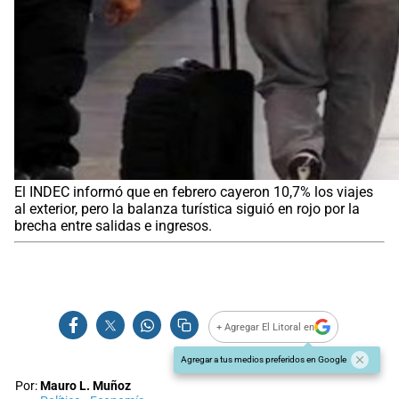
El INDEC informó que en febrero cayeron 10,7% los viajes
al exterior, pero la balanza turística siguió en rojo por la
brecha entre salidas e ingresos.
+ Agregar El Litoral en
Agregar a tus medios preferidos en Google
Por:
Mauro L. Muñoz