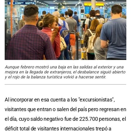
Aunque febrero mostró una baja en las salidas al exterior y una
mejora en la llegada de extranjeros, el desbalance siguió abierto
y el rojo de la balanza turística volvió a hacerse sentir.
Al incorporar en esa cuenta a los "excursionistas",
visitantes que entran o salen del país pero regresan en
el día, cuyo saldo negativo fue de 225.700 personas, el
déficit total de visitantes internacionales trepó a