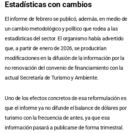
Estadísticas con cambios
El informe de febrero se publicó, además, en medio de
un cambio metodológico y político que rodea a las
estadísticas del sector. El organismo había advertido
que, a partir de enero de 2026, se producirían
modificaciones en la difusión de la información por la
no renovación del convenio de financiamiento con la
actual Secretaría de Turismo y Ambiente.
Uno de los efectos concretos de esa reformulación es
que el informe ya no difunde el balance de dólares por
turismo con la frecuencia de antes, ya que esa
información pasará a publicarse de forma trimestral.