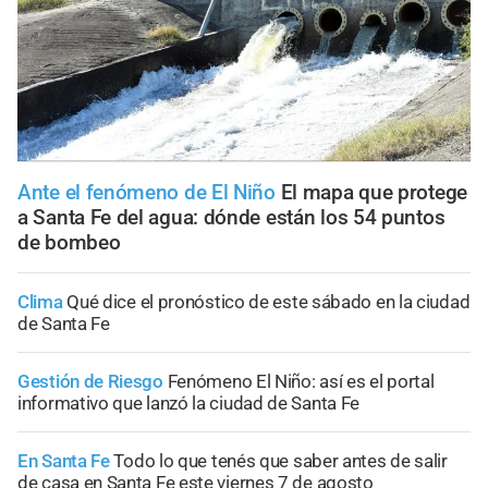
Ante el fenómeno de El Niño
El mapa que protege
a Santa Fe del agua: dónde están los 54 puntos
de bombeo
Clima
Qué dice el pronóstico de este sábado en la ciudad
de Santa Fe
Gestión de Riesgo
Fenómeno El Niño: así es el portal
informativo que lanzó la ciudad de Santa Fe
En Santa Fe
Todo lo que tenés que saber antes de salir
de casa en Santa Fe este viernes 7 de agosto