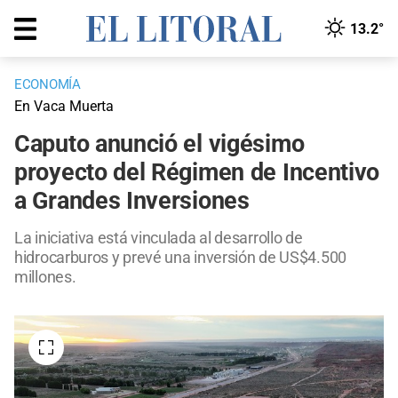
13.2°
ECONOMÍA
En Vaca Muerta
Caputo anunció el vigésimo
proyecto del Régimen de Incentivo
a Grandes Inversiones
La iniciativa está vinculada al desarrollo de
hidrocarburos y prevé una inversión de US$4.500
millones.