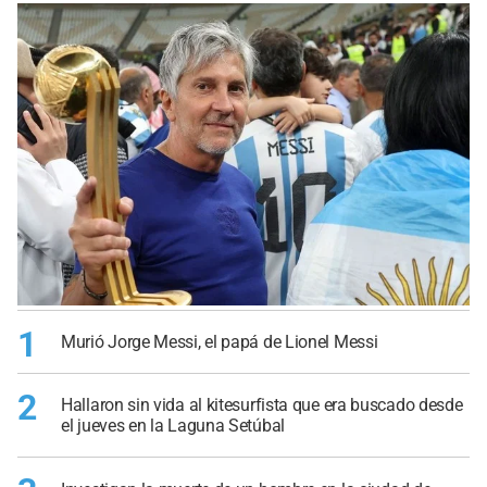
1
Murió Jorge Messi, el papá de Lionel Messi
2
Hallaron sin vida al kitesurfista que era buscado desde
el jueves en la Laguna Setúbal