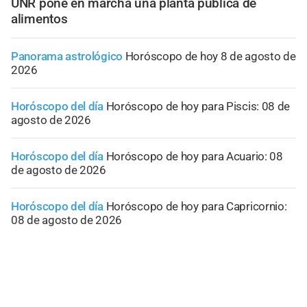
UNR pone en marcha una planta pública de
alimentos
Panorama astrológico
Horóscopo de hoy 8 de agosto de
2026
Horóscopo del día
Horóscopo de hoy para Piscis: 08 de
agosto de 2026
Horóscopo del día
Horóscopo de hoy para Acuario: 08
de agosto de 2026
Horóscopo del día
Horóscopo de hoy para Capricornio:
08 de agosto de 2026