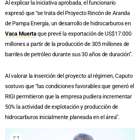
Al explicar la iniciativa aprobada, el funcionario
expresó que “se trata del Proyecto Rincón de Aranda
de Pampa Energía, un desarrollo de hidrocarburos en
Vaca Muerta
que prevé la exportación de US$17.000
millones a partir de la producción de 305 millones de
barriles de petróleo durante sus 30 años de duración”.
Al valorar la inserción del proyecto al régimen, Caputo
sostuvo que “las condiciones favorables que generó el
RIGI permitieron que la empresa pudiera incrementar
50% la actividad de explotación y producción de
hidrocarburos inicialmente planeada en el área”.