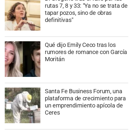
rutas 7, 8 y 33: "Ya no se trata de
tapar pozos, sino de obras
definitivas"
Qué dijo Emily Ceco tras los
rumores de romance con García
Moritán
Santa Fe Business Forum, una
plataforma de crecimiento para
un emprendimiento apícola de
Ceres