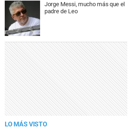
Jorge Messi, mucho más que el
padre de Leo
LO MÁS VISTO