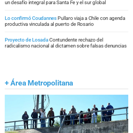
un desafío integral para Santa Fe y el sur global
Lo confirmó Coudannes
Pullaro viaja a Chile con agenda
productiva vinculada al puerto de Rosario
Proyecto de Losada
Contundente rechazo del
radicalismo nacional al dictamen sobre falsas denuncias
+
Área Metropolitana