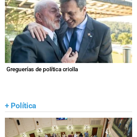
Greguerías de política criolla
+
Política