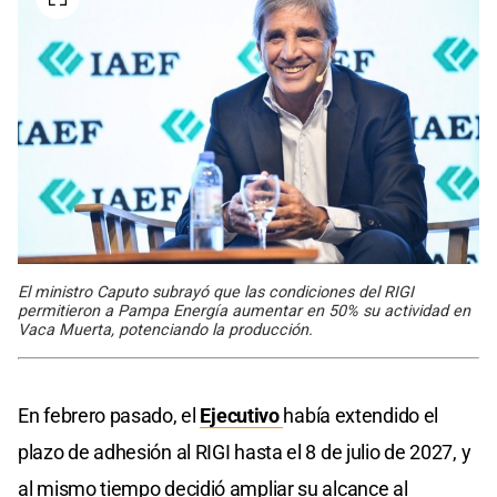
El ministro Caputo subrayó que las condiciones del RIGI
permitieron a Pampa Energía aumentar en 50% su actividad en
Vaca Muerta, potenciando la producción.
En febrero pasado, el
Ejecutivo
había extendido el
plazo de adhesión al RIGI hasta el 8 de julio de 2027, y
al mismo tiempo decidió ampliar su alcance al