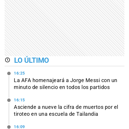
LO ÚLTIMO
16:25
La AFA homenajeará a Jorge Messi con un
minuto de silencio en todos los partidos
16:15
Asciende a nueve la cifra de muertos por el
tiroteo en una escuela de Tailandia
16:09