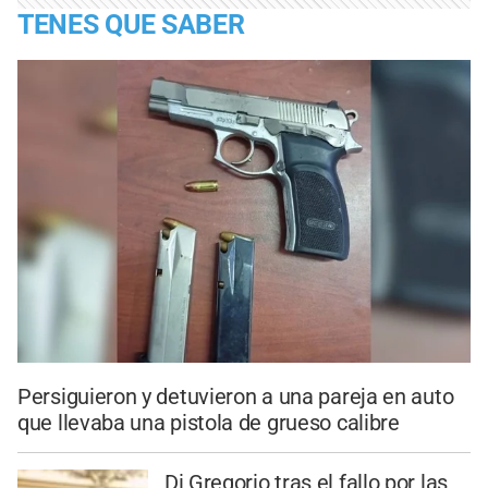
TENES QUE SABER
Persiguieron y detuvieron a una pareja en auto
que llevaba una pistola de grueso calibre
Di Gregorio tras el fallo por las