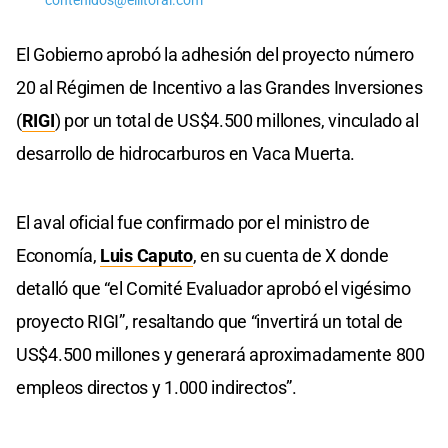
contenidos@ellitoral.com
El Gobierno aprobó la adhesión del proyecto número
20 al Régimen de Incentivo a las Grandes Inversiones
(
RIGI
) por un total de US$4.500 millones, vinculado al
desarrollo de hidrocarburos en Vaca Muerta.
El aval oficial fue confirmado por el ministro de
Economía,
Luis Caputo
, en su cuenta de X donde
detalló que “el Comité Evaluador aprobó el vigésimo
proyecto RIGI”, resaltando que “invertirá un total de
US$4.500 millones y generará aproximadamente 800
empleos directos y 1.000 indirectos”.