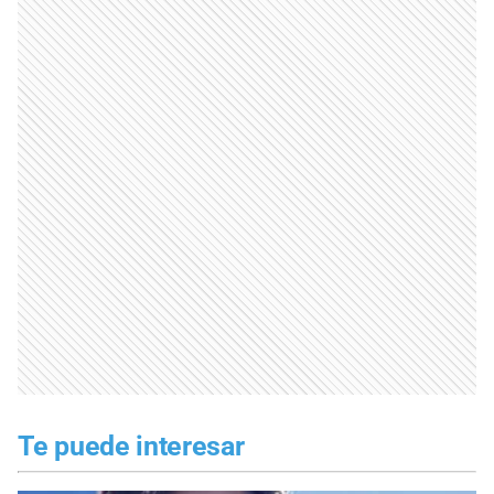
Te puede interesar