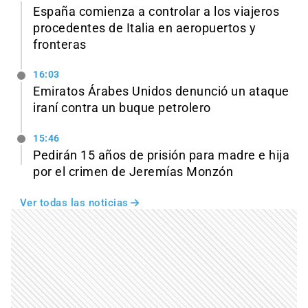
España comienza a controlar a los viajeros
procedentes de Italia en aeropuertos y
fronteras
16:03
Emiratos Árabes Unidos denunció un ataque
iraní contra un buque petrolero
15:46
Pedirán 15 años de prisión para madre e hija
por el crimen de Jeremías Monzón
Ver todas las noticias