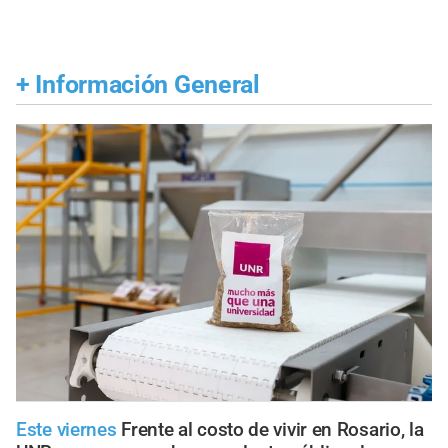
+
Información General
Este viernes
Frente al costo de vivir en Rosario, la