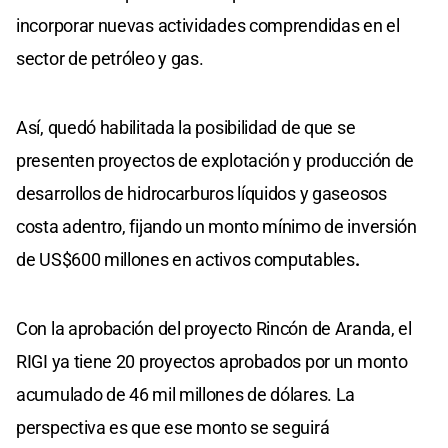
incorporar nuevas actividades comprendidas en el
sector de petróleo y gas.
Así, quedó habilitada la posibilidad de que se
presenten proyectos de explotación y producción de
desarrollos de hidrocarburos líquidos y gaseosos
costa adentro, fijando un monto mínimo de inversión
de US$600 millones en activos computables
.
Con la aprobación del proyecto Rincón de Aranda, el
RIGI ya tiene 20 proyectos aprobados por un monto
acumulado de 46 mil millones de dólares. La
perspectiva es que ese monto se seguirá