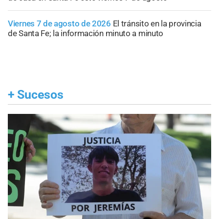
Viernes 7 de agosto de 2026
El tránsito en la provincia
de Santa Fe; la información minuto a minuto
+
Sucesos