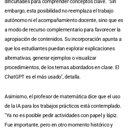
dificultades para comprender conceptos clave. "Sin
embargo, esta posibilidad no reemplaza el trabajo
autónomo ni el acompañamiento docente, sino que es
a modo de recurso complementario para favorecer la
apropiación de contenidos. Su incorporación apunta a
que los estudiantes puedan explorar explicaciones
alternativas, generar ejemplos o visualizar
procedimientos, de los temas abordados en clase. El
ChatGPT es el más usado", detalla.
Asimismo, el profesor de matemática dice que el uso
de la IA para los trabajos prácticos está contemplado.
"Ya no es posible pedir actividades con papel y lápiz.
Fue importante, pero en otro momento histórico y