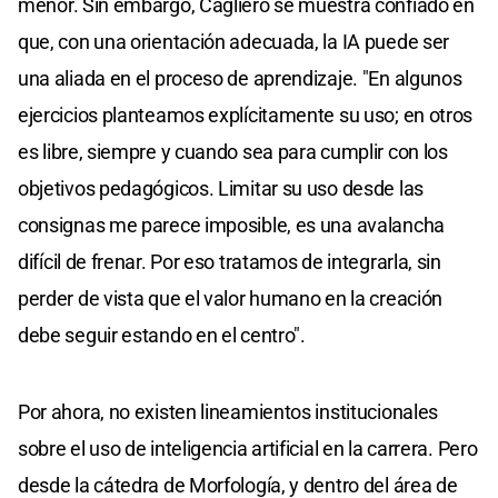
menor. Sin embargo, Cagliero se muestra confiado en
que, con una orientación adecuada, la IA puede ser
una aliada en el proceso de aprendizaje. "En algunos
ejercicios planteamos explícitamente su uso; en otros
es libre, siempre y cuando sea para cumplir con los
objetivos pedagógicos. Limitar su uso desde las
consignas me parece imposible, es una avalancha
difícil de frenar. Por eso tratamos de integrarla, sin
perder de vista que el valor humano en la creación
debe seguir estando en el centro".
Por ahora, no existen lineamientos institucionales
sobre el uso de inteligencia artificial en la carrera. Pero
desde la cátedra de Morfología, y dentro del área de