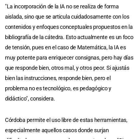
"La incorporación de la IA no se realiza de forma
aislada, sino que se articula cuidadosamente con los
contenidos y enfoques conceptuales propuestos en la
bibliografía de la cátedra. Esto actualmente es un foco
de tensión, pues en el caso de Matemática, la IA es
muy potente para enriquecer consignas, pero hay días
que responde bien, otros mal, y otros peor. Si ajustás
bien las instrucciones, responde bien, pero el
problema no es tecnológico, es pedagógico y
didáctico", considera.
Córdoba permite el uso libre de estas herramientas,
especialmente aquellos casos donde surjan