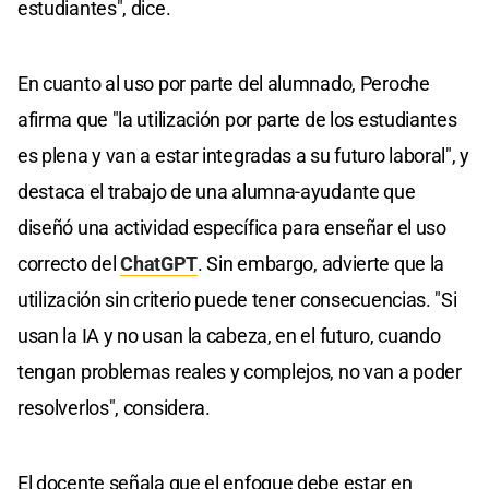
estudiantes", dice.
En cuanto al uso por parte del alumnado, Peroche
afirma que "la utilización por parte de los estudiantes
es plena y van a estar integradas a su futuro laboral", y
destaca el trabajo de una alumna-ayudante que
diseñó una actividad específica para enseñar el uso
correcto del
ChatGPT
. Sin embargo, advierte que la
utilización sin criterio puede tener consecuencias. "Si
usan la IA y no usan la cabeza, en el futuro, cuando
tengan problemas reales y complejos, no van a poder
resolverlos", considera.
El docente señala que el enfoque debe estar en