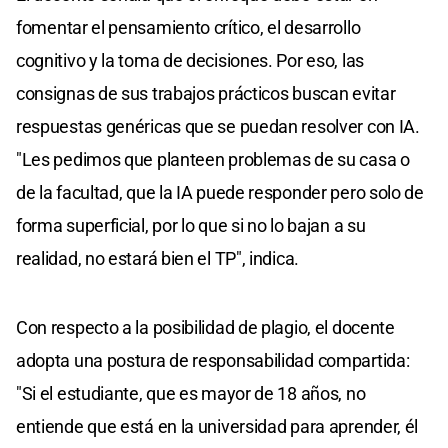
fomentar el pensamiento crítico, el desarrollo
cognitivo y la toma de decisiones. Por eso, las
consignas de sus trabajos prácticos buscan evitar
respuestas genéricas que se puedan resolver con IA.
"Les pedimos que planteen problemas de su casa o
de la facultad, que la IA puede responder pero solo de
forma superficial, por lo que si no lo bajan a su
realidad, no estará bien el TP", indica.
Con respecto a la posibilidad de plagio, el docente
adopta una postura de responsabilidad compartida:
"Si el estudiante, que es mayor de 18 años, no
entiende que está en la universidad para aprender, él