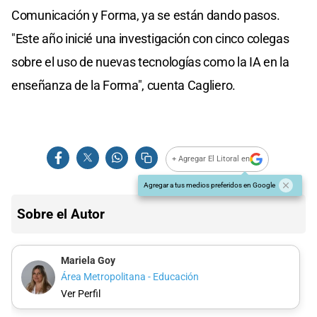
Comunicación y Forma, ya se están dando pasos.
"Este año inicié una investigación con cinco colegas
sobre el uso de nuevas tecnologías como la IA en la
enseñanza de la Forma", cuenta Cagliero.
+ Agregar El Litoral en
Agregar a tus medios preferidos en Google
Sobre el Autor
Mariela Goy
Área Metropolitana - Educación
Ver Perfil