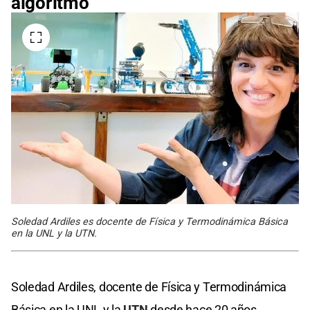
algoritmo"
Soledad Ardiles es docente de Física y Termodinámica Básica
en la UNL y la UTN.
Soledad Ardiles, docente de Física y Termodinámica
Básica en la UNL y la
UTN
desde hace 20 años,