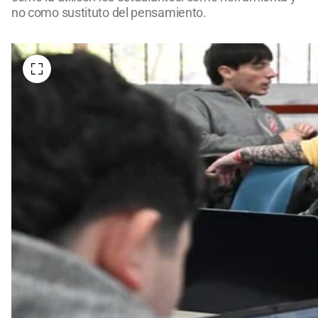
no como sustituto del pensamiento.