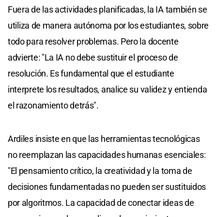
Fuera de las actividades planificadas, la IA también se
utiliza de manera autónoma por los estudiantes, sobre
todo para resolver problemas. Pero la docente
advierte: "La IA no debe sustituir el proceso de
resolución. Es fundamental que el estudiante
interprete los resultados, analice su validez y entienda
el razonamiento detrás".
Ardiles insiste en que las herramientas tecnológicas
no reemplazan las capacidades humanas esenciales:
"El pensamiento crítico, la creatividad y la toma de
decisiones fundamentadas no pueden ser sustituidos
por algoritmos. La capacidad de conectar ideas de