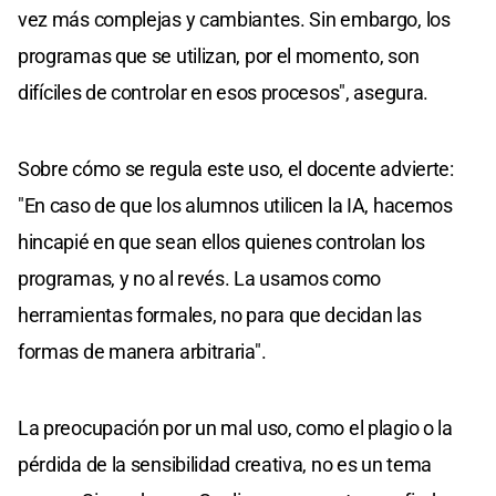
vez más complejas y cambiantes. Sin embargo, los
programas que se utilizan, por el momento, son
difíciles de controlar en esos procesos", asegura.
Sobre cómo se regula este uso, el docente advierte:
"En caso de que los alumnos utilicen la IA, hacemos
hincapié en que sean ellos quienes controlan los
programas, y no al revés. La usamos como
herramientas formales, no para que decidan las
formas de manera arbitraria".
La preocupación por un mal uso, como el plagio o la
pérdida de la sensibilidad creativa, no es un tema