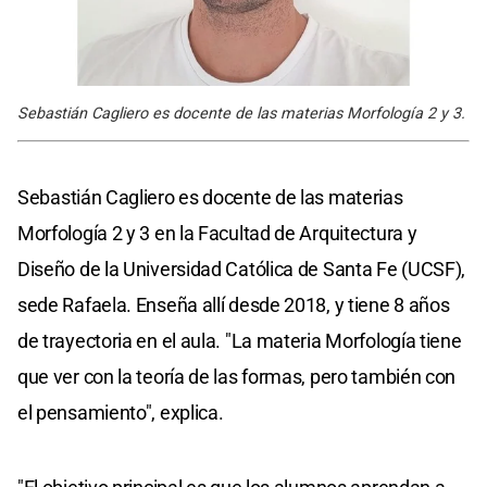
Sebastián Cagliero es docente de las materias Morfología 2 y 3.
Sebastián Cagliero es docente de las materias
Morfología 2 y 3 en la Facultad de Arquitectura y
Diseño de la Universidad Católica de Santa Fe (UCSF),
sede Rafaela. Enseña allí desde 2018, y tiene 8 años
de trayectoria en el aula. "La materia Morfología tiene
que ver con la teoría de las formas, pero también con
el pensamiento", explica.