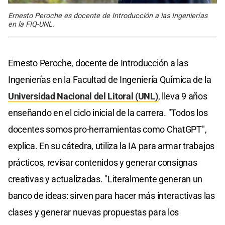
Ernesto Peroche es docente de Introducción a las Ingenierías
en la FIQ-UNL.
Ernesto Peroche, docente de Introducción a las
Ingenierías en la Facultad de Ingeniería Química de la
Universidad Nacional del Litoral (UNL)
, lleva 9 años
enseñando en el ciclo inicial de la carrera. "Todos los
docentes somos pro-herramientas como ChatGPT",
explica. En su cátedra, utiliza la IA para armar trabajos
prácticos, revisar contenidos y generar consignas
creativas y actualizadas. "Literalmente generan un
banco de ideas: sirven para hacer más interactivas las
clases y generar nuevas propuestas para los