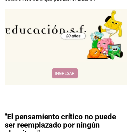
INGRESAR
"El pensamiento crítico no puede
ser reemplazado por ningún