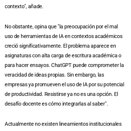
contexto", añade.
No obstante, opina que "la preocupación por el mal
uso de herramientas de IA en contextos académicos
creció significativamente. El problema aparece en
asignaturas con alta carga de escritura académica o
para hacer ensayos. ChatGPT puede comprometer la
veracidad de ideas propias. Sin embargo, las
empresas ya promueven el uso de IA por su potencial
de productividad. Resistirse ya no es una opción. El
desafío docente es cómo integrarlas al saber".
Actualmente no existen lineamientos institucionales