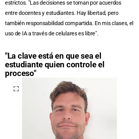
estrictos. "Las decisiones se toman por acuerdos
entre docentes y estudiantes. Hay libertad, pero
también responsabilidad compartida. En mis clases, el
uso de IA a través de celulares es libre".
"La clave está en que sea el
estudiante quien controle el
proceso"