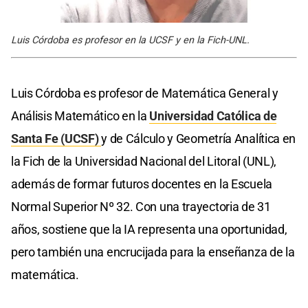
Luis Córdoba es profesor en la UCSF y en la Fich-UNL.
Luis Córdoba es profesor de Matemática General y
Análisis Matemático en la
Universidad Católica de
Santa Fe (UCSF)
y de Cálculo y Geometría Analítica en
la Fich de la Universidad Nacional del Litoral (UNL),
además de formar futuros docentes en la Escuela
Normal Superior Nº 32. Con una trayectoria de 31
años, sostiene que la IA representa una oportunidad,
pero también una encrucijada para la enseñanza de la
matemática.