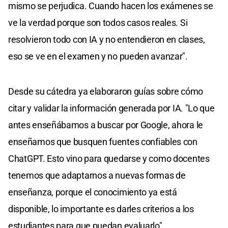
mismo se perjudica. Cuando hacen los exámenes se
ve la verdad porque son todos casos reales. Si
resolvieron todo con IA y no entendieron en clases,
eso se ve en el examen y no pueden avanzar".
Desde su cátedra ya elaboraron guías sobre cómo
citar y validar la información generada por IA. "Lo que
antes enseñábamos a buscar por Google, ahora le
enseñamos que busquen fuentes confiables con
ChatGPT. Esto vino para quedarse y como docentes
tenemos que adaptarnos a nuevas formas de
enseñanza, porque el conocimiento ya está
disponible, lo importante es darles criterios a los
estudiantes para que puedan evaluarlo".