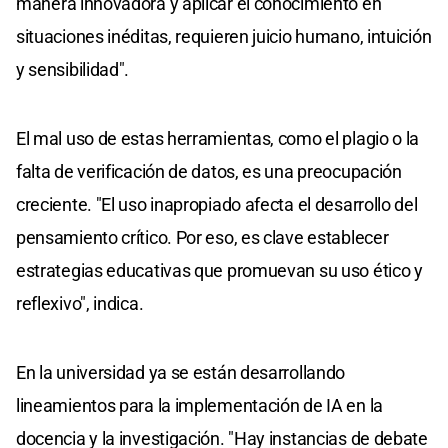
manera innovadora y aplicar el conocimiento en
situaciones inéditas, requieren juicio humano, intuición
y sensibilidad".
El mal uso de estas herramientas, como el plagio o la
falta de verificación de datos, es una preocupación
creciente. "El uso inapropiado afecta el desarrollo del
pensamiento crítico. Por eso, es clave establecer
estrategias educativas que promuevan su uso ético y
reflexivo", indica.
En la universidad ya se están desarrollando
lineamientos para la implementación de IA en la
docencia y la investigación. "Hay instancias de debate