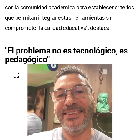
con la comunidad académica para establecer criterios
que permitan integrar estas herramientas sin
comprometer la calidad educativa", destaca.
"El problema no es tecnológico, es
pedagógico"