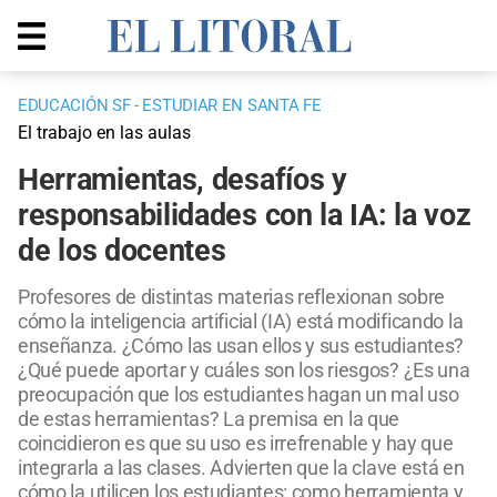
EDUCACIÓN SF - ESTUDIAR EN SANTA FE
El trabajo en las aulas
Herramientas, desafíos y
responsabilidades con la IA: la voz
de los docentes
Profesores de distintas materias reflexionan sobre
cómo la inteligencia artificial (IA) está modificando la
enseñanza. ¿Cómo las usan ellos y sus estudiantes?
¿Qué puede aportar y cuáles son los riesgos? ¿Es una
preocupación que los estudiantes hagan un mal uso
de estas herramientas? La premisa en la que
coincidieron es que su uso es irrefrenable y hay que
integrarla a las clases. Advierten que la clave está en
cómo la utilicen los estudiantes: como herramienta y