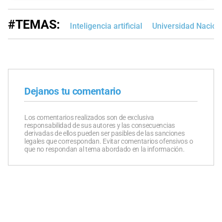
#TEMAS:
Inteligencia artificial
Universidad Naciona
Dejanos tu comentario
Los comentarios realizados son de exclusiva
responsabilidad de sus autores y las consecuencias
derivadas de ellos pueden ser pasibles de las sanciones
legales que correspondan. Evitar comentarios ofensivos o
que no respondan al tema abordado en la información.