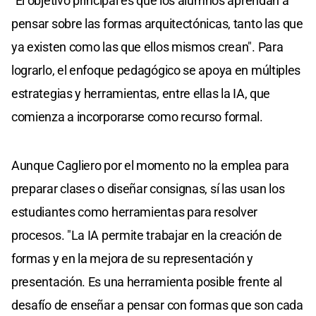
"El objetivo principal es que los alumnos aprendan a
pensar sobre las formas arquitectónicas, tanto las que
ya existen como las que ellos mismos crean". Para
lograrlo, el enfoque pedagógico se apoya en múltiples
estrategias y herramientas, entre ellas la IA, que
comienza a incorporarse como recurso formal.
Aunque Cagliero por el momento no la emplea para
preparar clases o diseñar consignas, sí las usan los
estudiantes como herramientas para resolver
procesos. "La IA permite trabajar en la creación de
formas y en la mejora de su representación y
presentación. Es una herramienta posible frente al
desafío de enseñar a pensar con formas que son cada