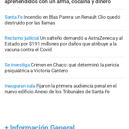
aprehendidos con un arma, cocaína y dinero
Santa Fe
Incendio en Blas Parera: un Renault Clio quedó
destruido por las llamas
Reclamo judicial
Un salteño demandó a AstraZeneca y al
Estado por $191 millones por daños que atribuye a la
vacuna contra el Covid
Se investiga
Crimen en Chaco: qué determinó la pericia
psiquiátrica a Victoria Cantero
Inauguran sala
Fijaron la primera audiencia penal en el
nuevo edificio Anexo de los Tribunales de Santa Fe
+
Información General