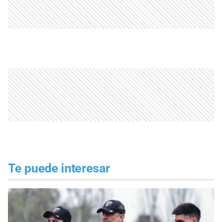
Te puede interesar