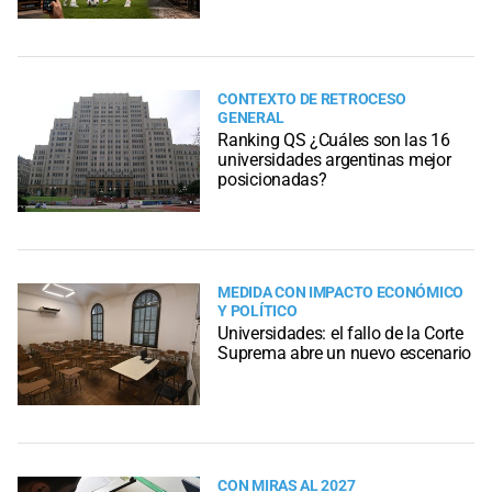
CONTEXTO DE RETROCESO
GENERAL
Ranking QS ¿Cuáles son las 16
universidades argentinas mejor
posicionadas?
MEDIDA CON IMPACTO ECONÓMICO
Y POLÍTICO
Universidades: el fallo de la Corte
Suprema abre un nuevo escenario
CON MIRAS AL 2027