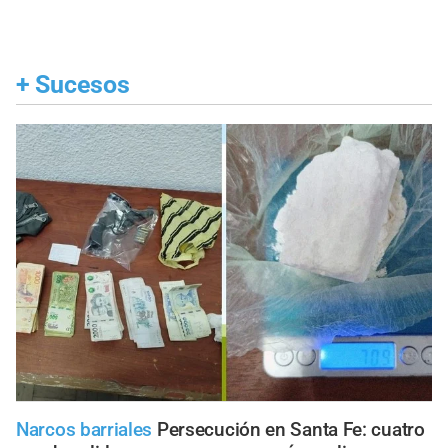
+
Sucesos
Narcos barriales
Persecución en Santa Fe: cuatro