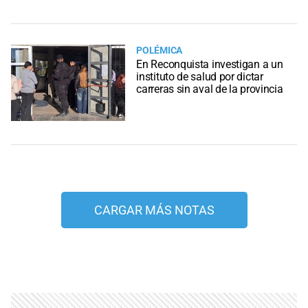
POLÉMICA
En Reconquista investigan a un
instituto de salud por dictar
carreras sin aval de la provincia
CARGAR MÁS NOTAS