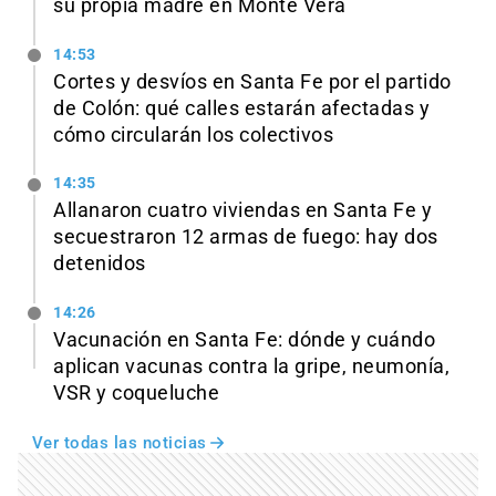
su propia madre en Monte Vera
14:53
Cortes y desvíos en Santa Fe por el partido
de Colón: qué calles estarán afectadas y
cómo circularán los colectivos
14:35
Allanaron cuatro viviendas en Santa Fe y
secuestraron 12 armas de fuego: hay dos
detenidos
14:26
Vacunación en Santa Fe: dónde y cuándo
aplican vacunas contra la gripe, neumonía,
VSR y coqueluche
Ver todas las noticias