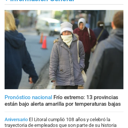
Pronóstico nacional
Frío extremo: 13 provincias
están bajo alerta amarilla por temperaturas bajas
Aniversario
El Litoral cumplió 108 años y celebró la
trayectoria de empleados que son parte de su historia