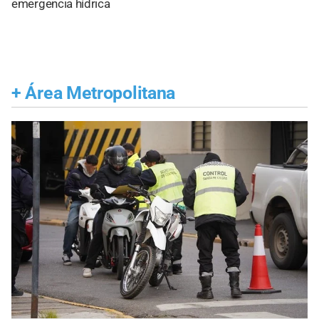
emergencia hídrica
+
Área Metropolitana