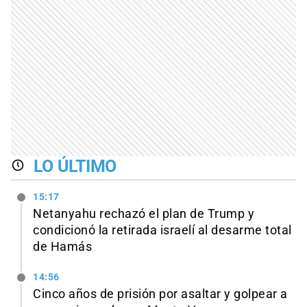
LO ÚLTIMO
15:17
Netanyahu rechazó el plan de Trump y
condicionó la retirada israelí al desarme total
de Hamás
14:56
Cinco años de prisión por asaltar y golpear a