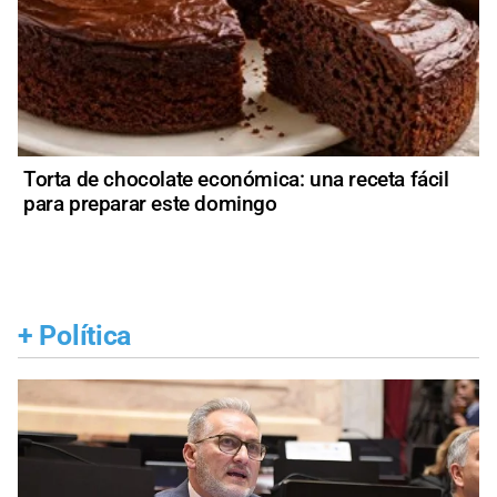
Torta de chocolate económica: una receta fácil
para preparar este domingo
+
Política