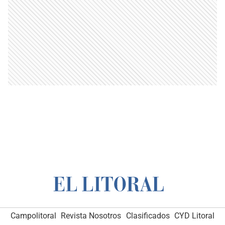
Campolitoral
Revista Nosotros
Clasificados
CYD Litoral