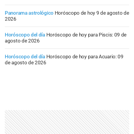
Panorama astrológico
Horóscopo de hoy 9 de agosto de
2026
Horóscopo del día
Horóscopo de hoy para Piscis: 09 de
agosto de 2026
Horóscopo del día
Horóscopo de hoy para Acuario: 09
de agosto de 2026