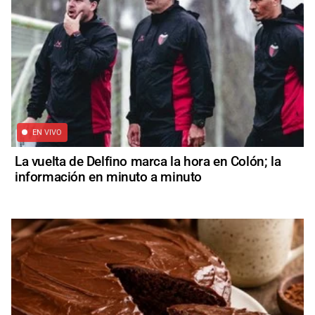
EN VIVO
La vuelta de Delfino marca la hora en Colón; la
información en minuto a minuto