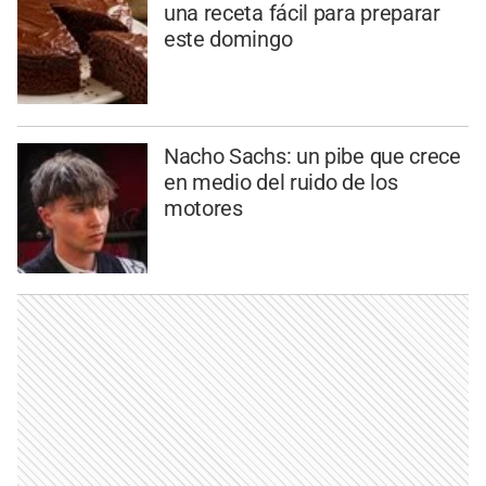
una receta fácil para preparar
este domingo
Nacho Sachs: un pibe que crece
en medio del ruido de los
motores