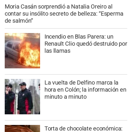
Moria Casán sorprendió a Natalia Oreiro al
contar su insólito secreto de belleza: “Esperma
de salmón”
Incendio en Blas Parera: un
Renault Clio quedó destruido por
las llamas
La vuelta de Delfino marca la
hora en Colón; la información en
minuto a minuto
Torta de chocolate económica: