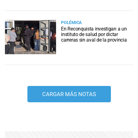
POLÉMICA
En Reconquista investigan a un
instituto de salud por dictar
carreras sin aval de la provincia
CARGAR MÁS NOTAS