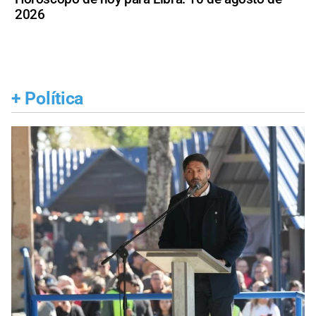
2026
+
Política