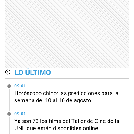
LO ÚLTIMO
09:01
Horóscopo chino: las predicciones para la
semana del 10 al 16 de agosto
09:01
Ya son 73 los films del Taller de Cine de la
UNL que están disponibles online