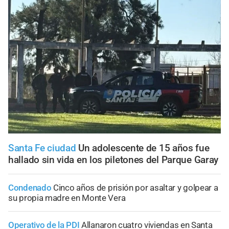
Santa Fe ciudad
Un adolescente de 15 años fue
hallado sin vida en los piletones del Parque Garay
Condenado
Cinco años de prisión por asaltar y golpear a
su propia madre en Monte Vera
Operativo de la PDI
Allanaron cuatro viviendas en Santa