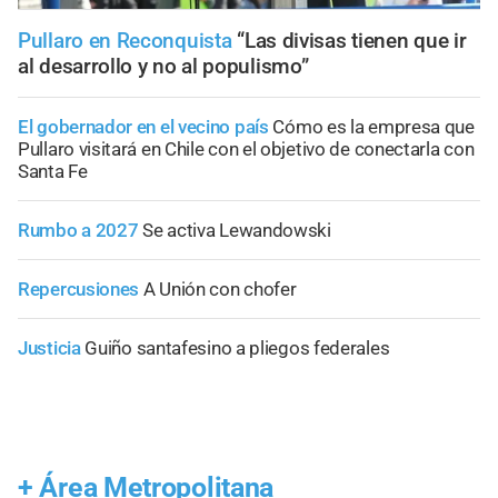
Pullaro en Reconquista
“Las divisas tienen que ir
al desarrollo y no al populismo”
El gobernador en el vecino país
Cómo es la empresa que
Pullaro visitará en Chile con el objetivo de conectarla con
Santa Fe
Rumbo a 2027
Se activa Lewandowski
Repercusiones
A Unión con chofer
Justicia
Guiño santafesino a pliegos federales
+
Área Metropolitana