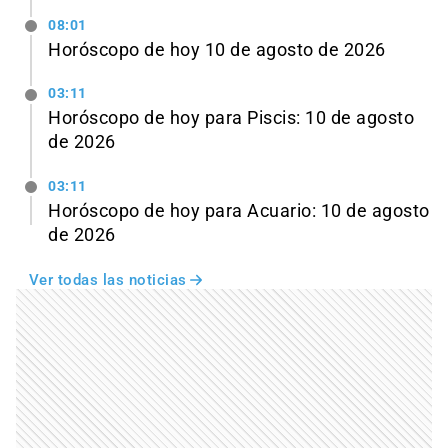
08:01
Horóscopo de hoy 10 de agosto de 2026
03:11
Horóscopo de hoy para Piscis: 10 de agosto
de 2026
03:11
Horóscopo de hoy para Acuario: 10 de agosto
de 2026
Ver todas las noticias