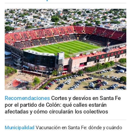
Recomendaciones
Cortes y desvíos en Santa Fe
por el partido de Colón: qué calles estarán
afectadas y cómo circularán los colectivos
Municipalidad
Vacunación en Santa Fe: dónde y cuándo