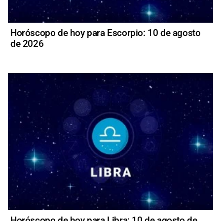
Horóscopo de hoy para Escorpio: 10 de agosto
de 2026
Horóscopo de hoy para Libra: 10 de agosto de