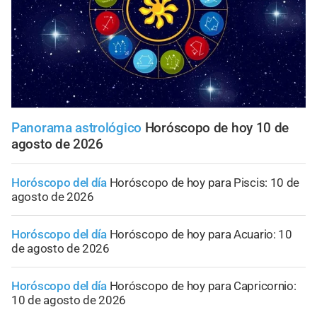
Panorama astrológico
Horóscopo de hoy 10 de
agosto de 2026
Horóscopo del día
Horóscopo de hoy para Piscis: 10 de
agosto de 2026
Horóscopo del día
Horóscopo de hoy para Acuario: 10
de agosto de 2026
Horóscopo del día
Horóscopo de hoy para Capricornio:
10 de agosto de 2026