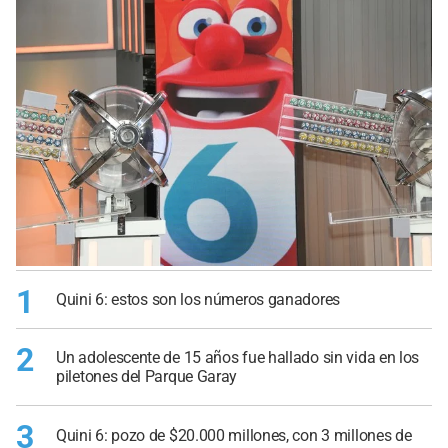
1
Quini 6: estos son los números ganadores
2
Un adolescente de 15 años fue hallado sin vida en los
piletones del Parque Garay
3
Quini 6: pozo de $20.000 millones, con 3 millones de