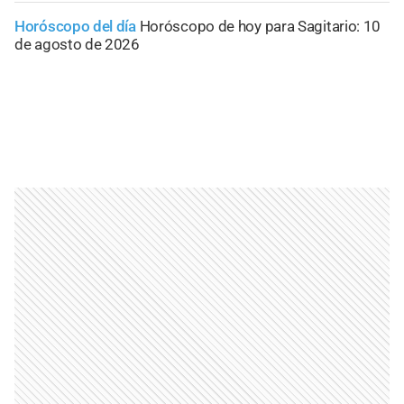
Horóscopo del día
Horóscopo de hoy para Sagitario: 10
de agosto de 2026