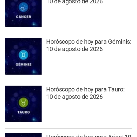
10 de agosto de 2026
Horóscopo de hoy para Géminis:
10 de agosto de 2026
Horóscopo de hoy para Tauro:
10 de agosto de 2026
Horóscopo de hoy para Aries: 10