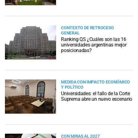
CONTEXTO DE RETROCESO
GENERAL
Ranking QS ¿Cuáles son las 16
universidades argentinas mejor
posicionadas?
MEDIDA CON IMPACTO ECONÓMICO
Y POLÍTICO
Universidades: el fallo de la Corte
Suprema abre un nuevo escenario
CON MIRAS AL 2027