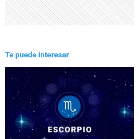
Te puede interesar