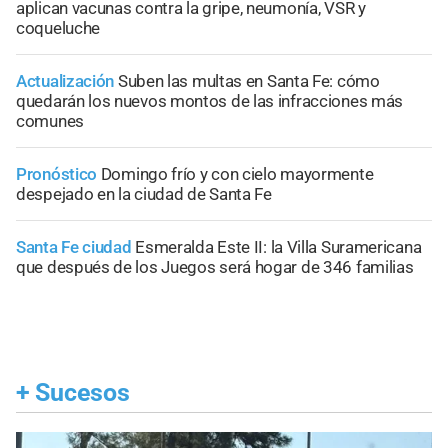
aplican vacunas contra la gripe, neumonía, VSR y
coqueluche
Actualización
Suben las multas en Santa Fe: cómo
quedarán los nuevos montos de las infracciones más
comunes
Pronóstico
Domingo frío y con cielo mayormente
despejado en la ciudad de Santa Fe
Santa Fe ciudad
Esmeralda Este II: la Villa Suramericana
que después de los Juegos será hogar de 346 familias
+
Sucesos