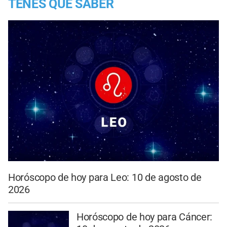
TENES QUE SABER
Horóscopo de hoy para Leo: 10 de agosto de
2026
Horóscopo de hoy para Cáncer: