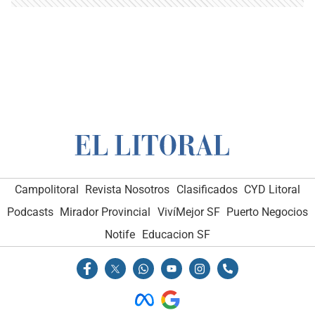
Campolitoral
Revista Nosotros
Clasificados
CYD Litoral
Podcasts
Mirador Provincial
VivíMejor SF
Puerto Negocios
Notife
Educacion SF