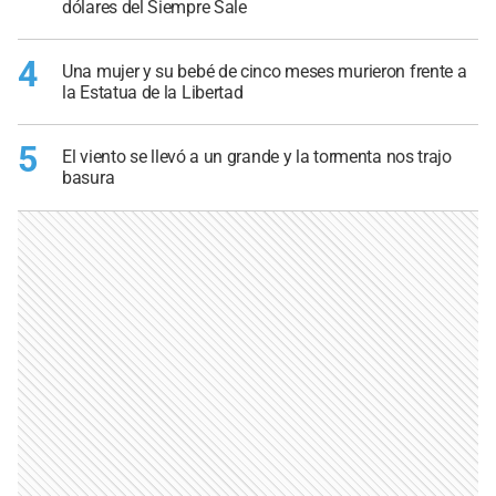
dólares del Siempre Sale
4
Una mujer y su bebé de cinco meses murieron frente a
la Estatua de la Libertad
5
El viento se llevó a un grande y la tormenta nos trajo
basura