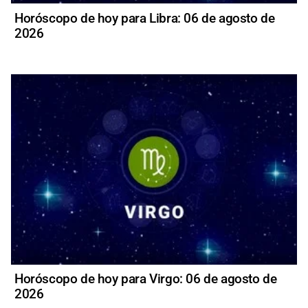
Horóscopo de hoy para Libra: 06 de agosto de
2026
Horóscopo de hoy para Virgo: 06 de agosto de
2026