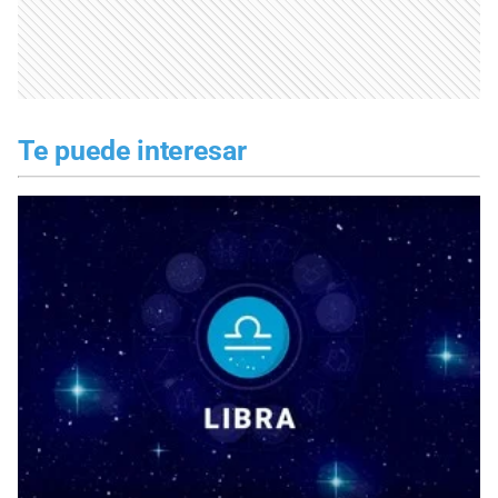
Te puede interesar