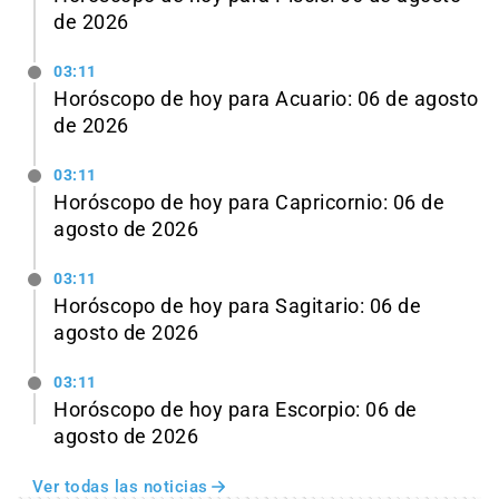
de 2026
03:11
Horóscopo de hoy para Acuario: 06 de agosto
de 2026
03:11
Horóscopo de hoy para Capricornio: 06 de
agosto de 2026
03:11
Horóscopo de hoy para Sagitario: 06 de
agosto de 2026
03:11
Horóscopo de hoy para Escorpio: 06 de
agosto de 2026
Ver todas las noticias