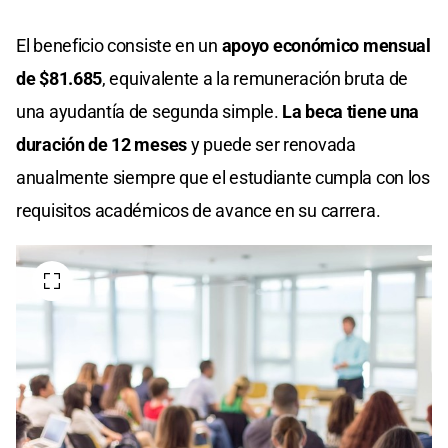
El beneficio consiste en un
apoyo económico mensual
de $81.685
, equivalente a la remuneración bruta de
una ayudantía de segunda simple.
La beca tiene una
duración de 12 meses
y puede ser renovada
anualmente siempre que el estudiante cumpla con los
requisitos académicos de avance en su carrera.