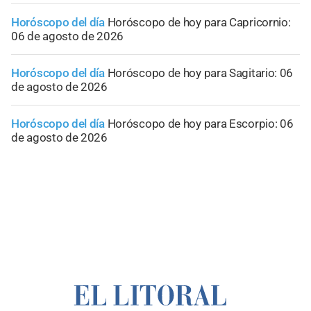
Horóscopo del día
Horóscopo de hoy para Capricornio:
06 de agosto de 2026
Horóscopo del día
Horóscopo de hoy para Sagitario: 06
de agosto de 2026
Horóscopo del día
Horóscopo de hoy para Escorpio: 06
de agosto de 2026