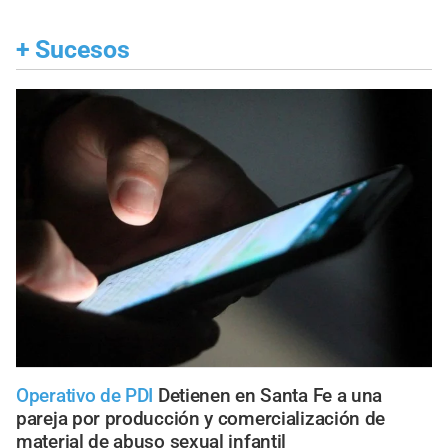
+
Sucesos
Operativo de PDI
Detienen en Santa Fe a una
pareja por producción y comercialización de
material de abuso sexual infantil