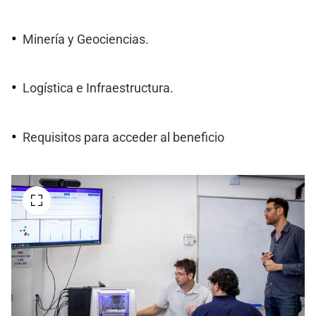
Minería y Geociencias.
Logística e Infraestructura.
Requisitos para acceder al beneficio