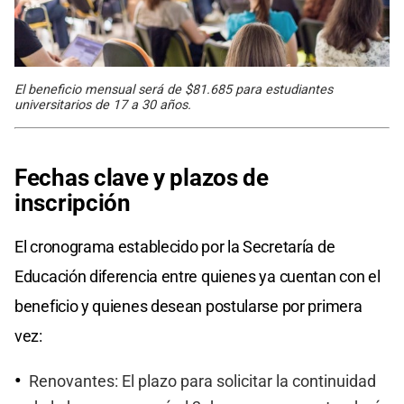
El beneficio mensual será de $81.685 para estudiantes
universitarios de 17 a 30 años.
Fechas clave y plazos de
inscripción
El cronograma establecido por la Secretaría de
Educación diferencia entre quienes ya cuentan con el
beneficio y quienes desean postularse por primera
vez:
Renovantes: El plazo para solicitar la continuidad