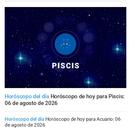
Horóscopo del día
Horóscopo de hoy para Piscis:
06 de agosto de 2026
Horóscopo del día
Horóscopo de hoy para Acuario: 06
de agosto de 2026