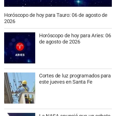
Horóscopo de hoy para Tauro: 06 de agosto de
2026
Horóscopo de hoy para Aries: 06
de agosto de 2026
Cortes de luz programados para
este jueves en Santa Fe