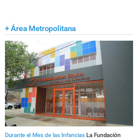
+
Área Metropolitana
Durante el Mes de las Infancias
La Fundación