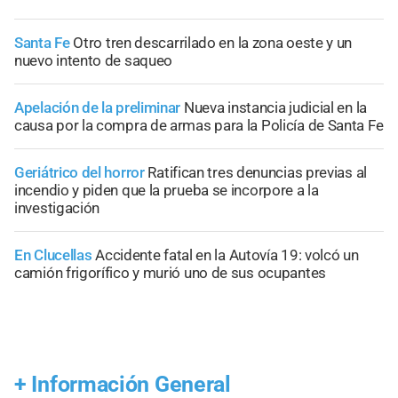
Santa Fe
Otro tren descarrilado en la zona oeste y un
nuevo intento de saqueo
Apelación de la preliminar
Nueva instancia judicial en la
causa por la compra de armas para la Policía de Santa Fe
Geriátrico del horror
Ratifican tres denuncias previas al
incendio y piden que la prueba se incorpore a la
investigación
En Clucellas
Accidente fatal en la Autovía 19: volcó un
camión frigorífico y murió uno de sus ocupantes
+
Información General