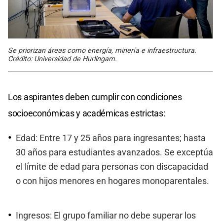
Se priorizan áreas como energía, minería e infraestructura.
Crédito: Universidad de Hurlingam.
Los aspirantes deben cumplir con condiciones
socioeconómicas y académicas estrictas:
Edad: Entre 17 y 25 años para ingresantes; hasta
30 años para estudiantes avanzados. Se exceptúa
el límite de edad para personas con discapacidad
o con hijos menores en hogares monoparentales.
Ingresos: El grupo familiar no debe superar los