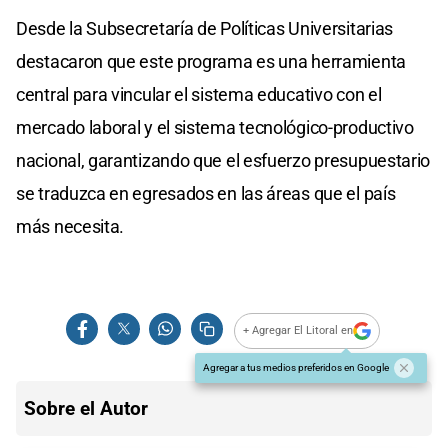
Desde la Subsecretaría de Políticas Universitarias
destacaron que este programa es una herramienta
central para vincular el sistema educativo con el
mercado laboral y el sistema tecnológico-productivo
nacional, garantizando que el esfuerzo presupuestario
se traduzca en egresados en las áreas que el país
más necesita.
+ Agregar El Litoral en
Agregar a tus medios preferidos en Google
Sobre el Autor