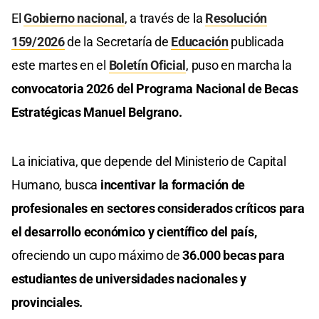
El
Gobierno nacional
, a través de la
Resolución
159/2026
de la Secretaría de
Educación
publicada
este martes en el
Boletín Oficial
, puso en marcha la
convocatoria 2026 del Programa Nacional de Becas
Estratégicas Manuel Belgrano.
La iniciativa, que depende del Ministerio de Capital
Humano, busca
incentivar la formación de
profesionales en sectores considerados críticos para
el desarrollo económico y científico del país,
ofreciendo un cupo máximo de
36.000 becas para
estudiantes de universidades nacionales y
provinciales.