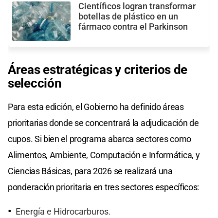
Científicos logran transformar
botellas de plástico en un
fármaco contra el Parkinson
Áreas estratégicas y criterios de
selección
Para esta edición, el Gobierno ha definido áreas
prioritarias donde se concentrará la adjudicación de
cupos. Si bien el programa abarca sectores como
Alimentos, Ambiente, Computación e Informática, y
Ciencias Básicas, para 2026 se realizará una
ponderación prioritaria en tres sectores específicos:
Energía e Hidrocarburos.