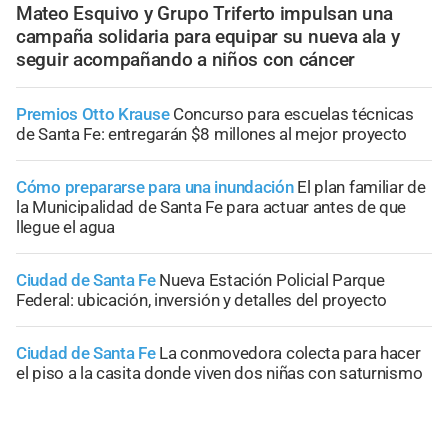
Mateo Esquivo y Grupo Triferto impulsan una
campaña solidaria para equipar su nueva ala y
seguir acompañando a niños con cáncer
Premios Otto Krause
Concurso para escuelas técnicas
de Santa Fe: entregarán $8 millones al mejor proyecto
Cómo prepararse para una inundación
El plan familiar de
la Municipalidad de Santa Fe para actuar antes de que
llegue el agua
Ciudad de Santa Fe
Nueva Estación Policial Parque
Federal: ubicación, inversión y detalles del proyecto
Ciudad de Santa Fe
La conmovedora colecta para hacer
el piso a la casita donde viven dos niñas con saturnismo