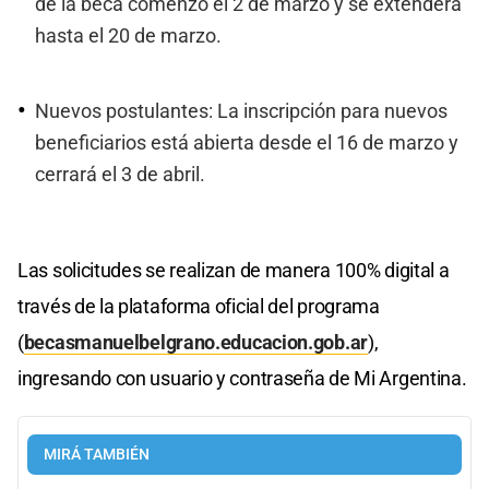
de la beca comenzó el 2 de marzo y se extenderá
hasta el 20 de marzo.
Nuevos postulantes: La inscripción para nuevos
beneficiarios está abierta desde el 16 de marzo y
cerrará el 3 de abril.
Las solicitudes se realizan de manera 100% digital a
través de la plataforma oficial del programa
(
becasmanuelbelgrano.educacion.gob.ar
),
ingresando con usuario y contraseña de Mi Argentina.
MIRÁ TAMBIÉN