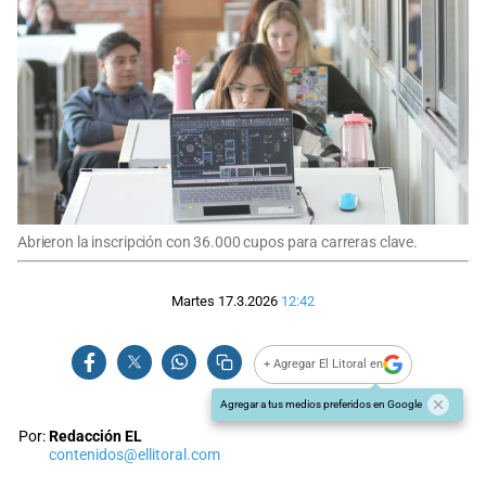
Abrieron la inscripción con 36.000 cupos para carreras clave.
Martes 17.3.2026
12:42
+ Agregar El Litoral en
Agregar a tus medios preferidos en Google
Por:
Redacción EL
contenidos@ellitoral.com