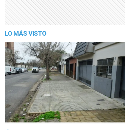
LO MÁS VISTO