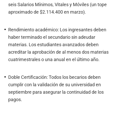
seis Salarios Mínimos, Vitales y Móviles (un tope
aproximado de $2.114.400 en marzo).
Rendimiento académico: Los ingresantes deben
haber terminado el secundario sin adeudar
materias. Los estudiantes avanzados deben
acreditar la aprobación de al menos dos materias
cuatrimestrales o una anual en el último año.
Doble Certificación: Todos los becarios deben
cumplir con la validación de su universidad en
septiembre para asegurar la continuidad de los
pagos.