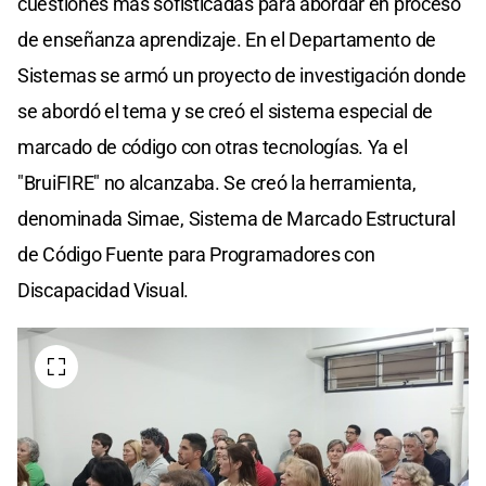
cuestiones más sofisticadas para abordar en proceso
de enseñanza aprendizaje. En el Departamento de
Sistemas se armó un proyecto de investigación donde
se abordó el tema y se creó el sistema especial de
marcado de código con otras tecnologías. Ya el
"BruiFIRE" no alcanzaba. Se creó la herramienta,
denominada Simae, Sistema de Marcado Estructural
de Código Fuente para Programadores con
Discapacidad Visual.