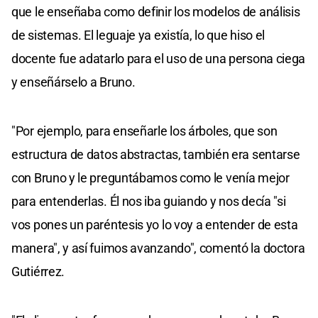
que le enseñaba como definir los modelos de análisis
de sistemas. El leguaje ya existía, lo que hiso el
docente fue adatarlo para el uso de una persona ciega
y enseñárselo a Bruno.
"Por ejemplo, para enseñarle los árboles, que son
estructura de datos abstractas, también era sentarse
con Bruno y le preguntábamos como le venía mejor
para entenderlas. Él nos iba guiando y nos decía "si
vos pones un paréntesis yo lo voy a entender de esta
manera", y así fuimos avanzando", comentó la doctora
Gutiérrez.