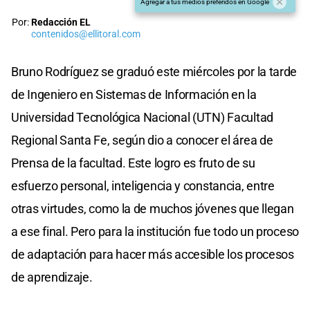
Agregar a tus medios preferidos en Google
Por:
Redacción EL
contenidos@ellitoral.com
Bruno Rodríguez se graduó este miércoles por la tarde
de Ingeniero en Sistemas de Información en la
Universidad Tecnológica Nacional (UTN) Facultad
Regional Santa Fe, según dio a conocer el área de
Prensa de la facultad. Este logro es fruto de su
esfuerzo personal, inteligencia y constancia, entre
otras virtudes, como la de muchos jóvenes que llegan
a ese final. Pero para la institución fue todo un proceso
de adaptación para hacer más accesible los procesos
de aprendizaje.