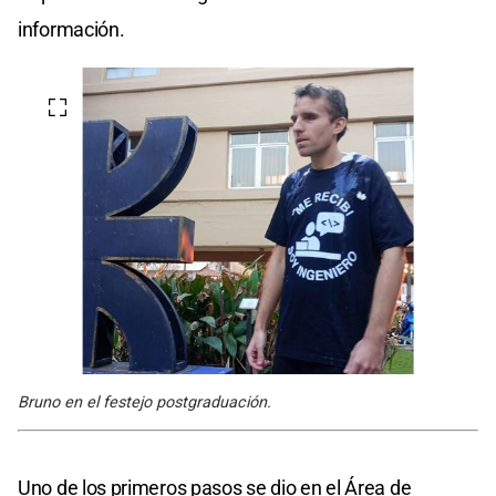
información.
Bruno en el festejo postgraduación.
Uno de los primeros pasos se dio en el Área de