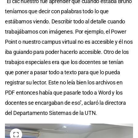
"El clic nuestro fue aprender que cuando estaba Bruno
teníamos que decir con palabras todo lo que
estábamos viendo. Describir todo al detalle cuando
trabajábamos con imágenes. Por ejemplo, el Power
Point o nuestro campus virtual no es accesible y él nos
iba guiando para poder hacerlo accesible. Otro de los
trabajos especiales era que los docentes se tenían
que poner a pasar todo a texto para que lo pueda
registrar su lector. Este no leía bien los archivos en
PDF entonces había que pasarle todo a Word y los
docentes se encargaban de eso", aclaró la directora
del Departamento Sistemas de la UTN.