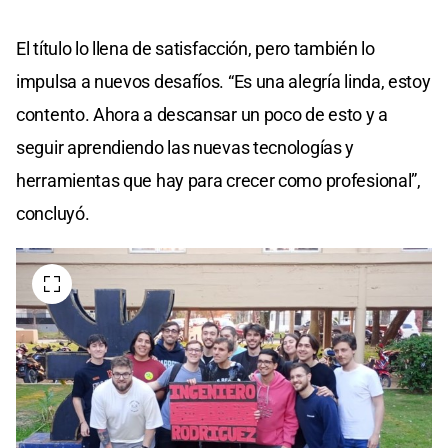
El título lo llena de satisfacción, pero también lo
impulsa a nuevos desafíos. “Es una alegría linda, estoy
contento. Ahora a descansar un poco de esto y a
seguir aprendiendo las nuevas tecnologías y
herramientas que hay para crecer como profesional”,
concluyó.