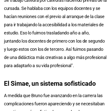
Se trabajo cátedra por cátedras haciendo previas de la
cursada. Se hablaba con los equipos docentes y se
hacían reuniones con el previo al arranque de la clase
para ir trabajando la accesibilidad a los materiales de
estudio. Eso lo fuimos trasladando año a año,
juntando los docentes de primero con los de segundo
y luego estos con los de tercero. Así fuimos pasando
de una didáctica más creativas a algo más profesional
para adaptarlo a su vida profesional".
El Simae, un sistema sofisticado
A medida que Bruno fue avanzando en la carrera las
complicaciones fueron apareciendo y se necesitaban