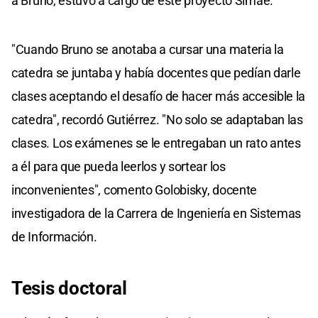
a Bruno, estuvo a cargo de este proyecto Simae.
"Cuando Bruno se anotaba a cursar una materia la
catedra se juntaba y había docentes que pedían darle
clases aceptando el desafío de hacer más accesible la
catedra", recordó Gutiérrez. "No solo se adaptaban las
clases. Los exámenes se le entregaban un rato antes
a él para que pueda leerlos y sortear los
inconvenientes", comento Golobisky, docente
investigadora de la Carrera de Ingeniería en Sistemas
de Información.
Tesis doctoral