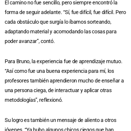
El camino no fue sencillo, pero siempre encontró la
forma de seguir adelante. “Sí, fue difícil, fue difícil. Pero
cada obstáculo que surgía lo íbamos sorteando,
adaptando material y acomodando las cosas para
poder avanzar”, contó.
Para Bruno, la experiencia fue de aprendizaje mutuo.
“Así como fue una buena experiencia para mí, los
profesores también aprendieron mucho de enseñar a
una persona ciega, de interactuar y aplicar otras
metodologías”, reflexionó.
Su logro es también un mensaje de aliento a otros
jóvenes. “Ya hubo algunos chicos ciegos que han