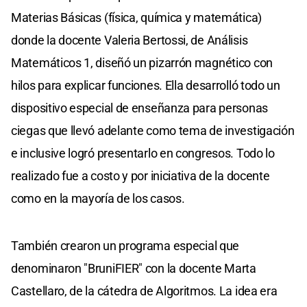
Materias Básicas (física, química y matemática)
donde la docente Valeria Bertossi, de Análisis
Matemáticos 1, diseñó un pizarrón magnético con
hilos para explicar funciones. Ella desarrolló todo un
dispositivo especial de enseñanza para personas
ciegas que llevó adelante como tema de investigación
e inclusive logró presentarlo en congresos. Todo lo
realizado fue a costo y por iniciativa de la docente
como en la mayoría de los casos.
También crearon un programa especial que
denominaron "BruniFIER" con la docente Marta
Castellaro, de la cátedra de Algoritmos. La idea era