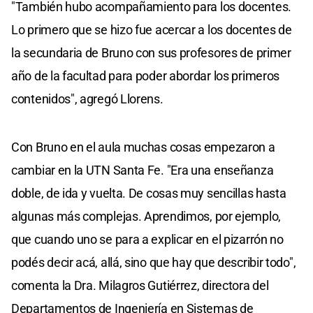
"También hubo acompañamiento para los docentes.
Lo primero que se hizo fue acercar a los docentes de
la secundaria de Bruno con sus profesores de primer
año de la facultad para poder abordar los primeros
contenidos", agregó Llorens.
Con Bruno en el aula muchas cosas empezaron a
cambiar en la UTN Santa Fe. "Era una enseñanza
doble, de ida y vuelta. De cosas muy sencillas hasta
algunas más complejas. Aprendimos, por ejemplo,
que cuando uno se para a explicar en el pizarrón no
podés decir acá, allá, sino que hay que describir todo",
comenta la Dra. Milagros Gutiérrez, directora del
Departamentos de Ingeniería en Sistemas de