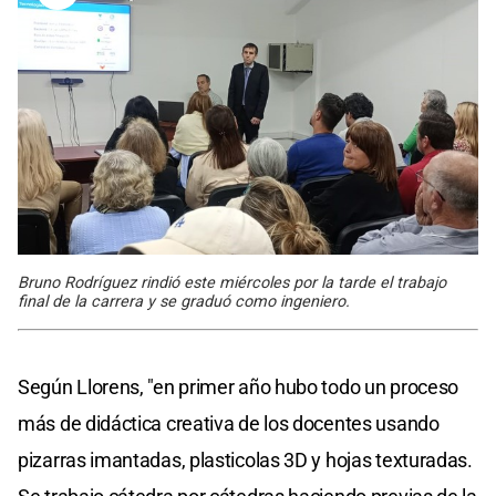
Bruno Rodríguez rindió este miércoles por la tarde el trabajo
final de la carrera y se graduó como ingeniero.
Según Llorens, "en primer año hubo todo un proceso
más de didáctica creativa de los docentes usando
pizarras imantadas, plasticolas 3D y hojas texturadas.