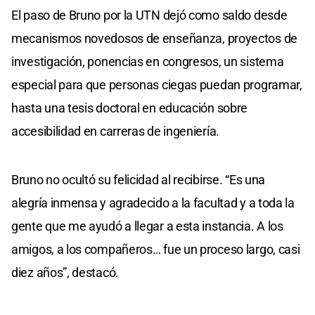
El paso de Bruno por la UTN dejó como saldo desde
mecanismos novedosos de enseñanza, proyectos de
investigación, ponencias en congresos, un sistema
especial para que personas ciegas puedan programar,
hasta una tesis doctoral en educación sobre
accesibilidad en carreras de ingeniería.
Bruno no ocultó su felicidad al recibirse. “Es una
alegría inmensa y agradecido a la facultad y a toda la
gente que me ayudó a llegar a esta instancia. A los
amigos, a los compañeros… fue un proceso largo, casi
diez años”, destacó.