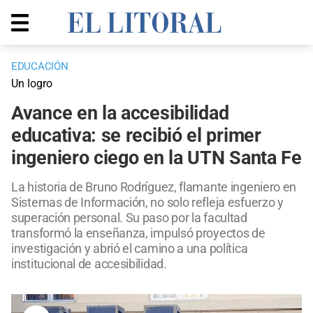
EDUCACIÓN
Un logro
Avance en la accesibilidad
educativa: se recibió el primer
ingeniero ciego en la UTN Santa Fe
La historia de Bruno Rodríguez, flamante ingeniero en
Sistemas de Información, no solo refleja esfuerzo y
superación personal. Su paso por la facultad
transformó la enseñanza, impulsó proyectos de
investigación y abrió el camino a una política
institucional de accesibilidad.