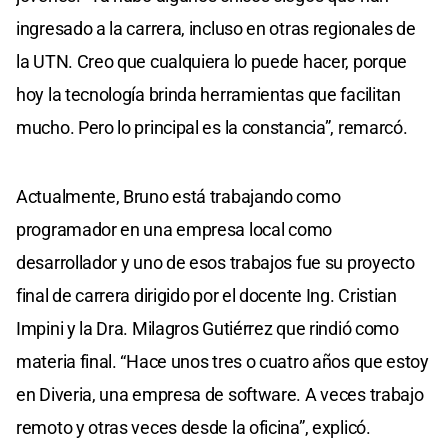
ingresado a la carrera, incluso en otras regionales de
la UTN. Creo que cualquiera lo puede hacer, porque
hoy la tecnología brinda herramientas que facilitan
mucho. Pero lo principal es la constancia”, remarcó.
Actualmente, Bruno está trabajando como
programador en una empresa local como
desarrollador y uno de esos trabajos fue su proyecto
final de carrera dirigido por el docente Ing. Cristian
Impini y la Dra. Milagros Gutiérrez que rindió como
materia final. “Hace unos tres o cuatro años que estoy
en Diveria, una empresa de software. A veces trabajo
remoto y otras veces desde la oficina”, explicó.