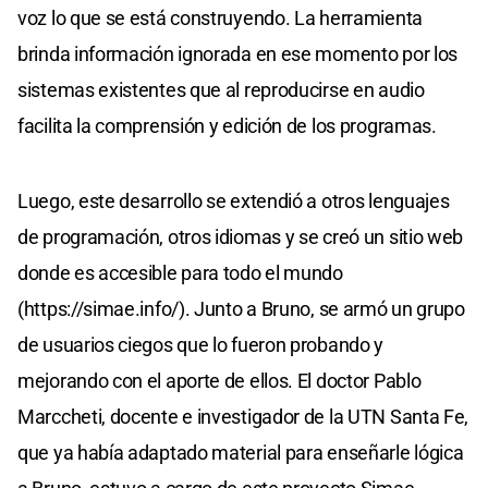
voz lo que se está construyendo. La herramienta
brinda información ignorada en ese momento por los
sistemas existentes que al reproducirse en audio
facilita la comprensión y edición de los programas.
Luego, este desarrollo se extendió a otros lenguajes
de programación, otros idiomas y se creó un sitio web
donde es accesible para todo el mundo
(https://simae.info/). Junto a Bruno, se armó un grupo
de usuarios ciegos que lo fueron probando y
mejorando con el aporte de ellos. El doctor Pablo
Marccheti, docente e investigador de la UTN Santa Fe,
que ya había adaptado material para enseñarle lógica