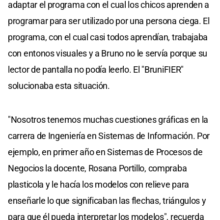
adaptar el programa con el cual los chicos aprenden a
programar para ser utilizado por una persona ciega. El
programa, con el cual casi todos aprendían, trabajaba
con entonos visuales y a Bruno no le servía porque su
lector de pantalla no podía leerlo. El "BruniFIER"
solucionaba esta situación.
"Nosotros tenemos muchas cuestiones gráficas en la
carrera de Ingeniería en Sistemas de Información. Por
ejemplo, en primer año en Sistemas de Procesos de
Negocios la docente, Rosana Portillo, compraba
plasticola y le hacía los modelos con relieve para
enseñarle lo que significaban las flechas, triángulos y
para que él pueda interpretar los modelos", recuerda