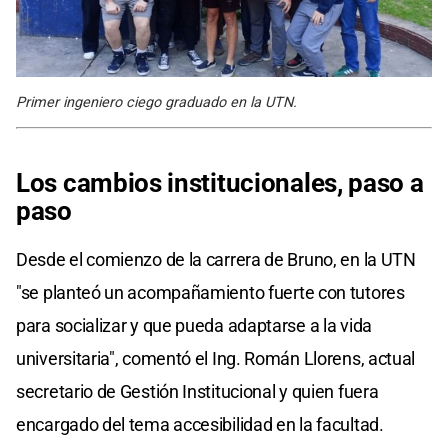
Primer ingeniero ciego graduado en la UTN.
Los cambios institucionales, paso a
paso
Desde el comienzo de la carrera de Bruno, en la UTN
"se planteó un acompañamiento fuerte con tutores
para socializar y que pueda adaptarse a la vida
universitaria", comentó el Ing. Román Llorens, actual
secretario de Gestión Institucional y quien fuera
encargado del tema accesibilidad en la facultad.