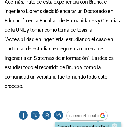
Además, fruto de esta experiencia con Bruno, el
ingeniero Llorens decidió encarar un Doctorado en
Educación en la Facultad de Humanidades y Ciencias
de la UNL y tomar como tema de tesis la
"Accesibilidad en Ingeniería, estudiando el caso en
particular de estudiante ciego en la carrera de
Ingeniería en Sistemas de información". La idea es
estudiar todo el recorrido de Bruno y como la
comunidad universitaria fue tomando todo este
proceso.
+ Agregar El Litoral en
Agregar a tus medios preferidos en Google