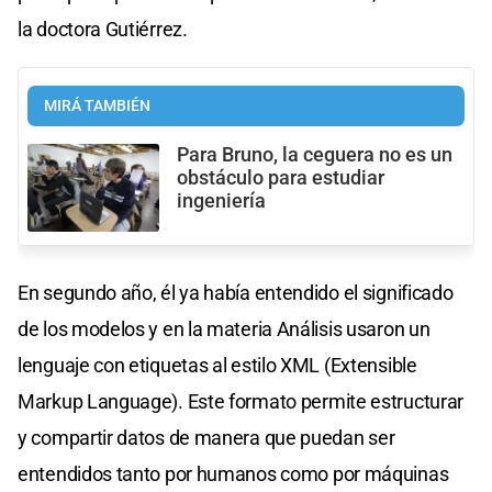
la doctora Gutiérrez.
MIRÁ TAMBIÉN
Para Bruno, la ceguera no es un
obstáculo para estudiar
ingeniería
En segundo año, él ya había entendido el significado
de los modelos y en la materia Análisis usaron un
lenguaje con etiquetas al estilo XML (Extensible
Markup Language). Este formato permite estructurar
y compartir datos de manera que puedan ser
entendidos tanto por humanos como por máquinas