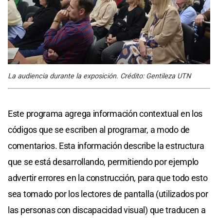
La audiencia durante la exposición. Crédito: Gentileza UTN
Este programa agrega información contextual en los
códigos que se escriben al programar, a modo de
comentarios. Esta información describe la estructura
que se está desarrollando, permitiendo por ejemplo
advertir errores en la construcción, para que todo esto
sea tomado por los lectores de pantalla (utilizados por
las personas con discapacidad visual) que traducen a