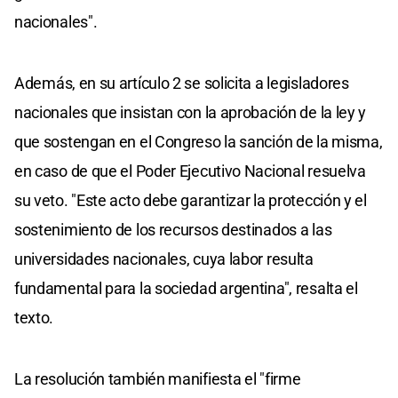
nacionales".
Además, en su artículo 2 se solicita a legisladores
nacionales que insistan con la aprobación de la ley y
que sostengan en el Congreso la sanción de la misma,
en caso de que el Poder Ejecutivo Nacional resuelva
su veto. "Este acto debe garantizar la protección y el
sostenimiento de los recursos destinados a las
universidades nacionales, cuya labor resulta
fundamental para la sociedad argentina", resalta el
texto.
La resolución también manifiesta el "firme