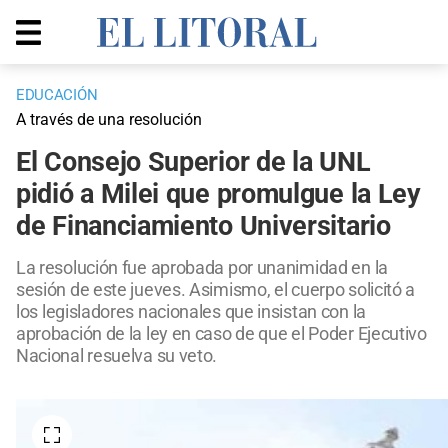
EDUCACIÓN
A través de una resolución
El Consejo Superior de la UNL
pidió a Milei que promulgue la Ley
de Financiamiento Universitario
La resolución fue aprobada por unanimidad en la
sesión de este jueves. Asimismo, el cuerpo solicitó a
los legisladores nacionales que insistan con la
aprobación de la ley en caso de que el Poder Ejecutivo
Nacional resuelva su veto.