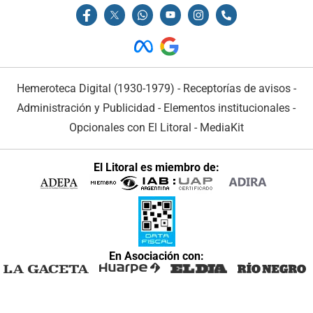
Hemeroteca Digital (1930-1979)
-
Receptorías de avisos
-
Administración y Publicidad
-
Elementos institucionales
-
Opcionales con El Litoral
-
MediaKit
El Litoral es miembro de:
En Asociación con: