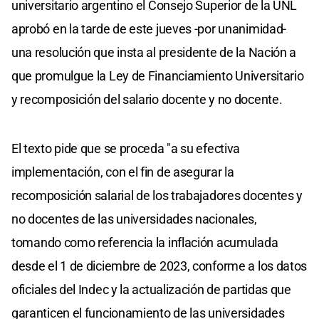
universitario argentino el Consejo Superior de la UNL
aprobó en la tarde de este jueves -por unanimidad-
una resolución que insta al presidente de la Nación a
que promulgue la Ley de Financiamiento Universitario
y recomposición del salario docente y no docente.
El texto pide que se proceda "a su efectiva
implementación, con el fin de asegurar la
recomposición salarial de los trabajadores docentes y
no docentes de las universidades nacionales,
tomando como referencia la inflación acumulada
desde el 1 de diciembre de 2023, conforme a los datos
oficiales del Indec y la actualización de partidas que
garanticen el funcionamiento de las universidades