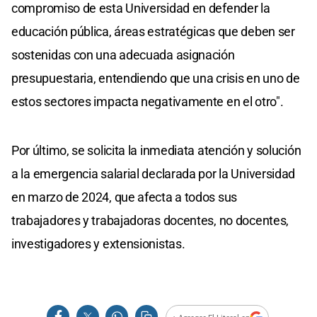
compromiso de esta Universidad en defender la
educación pública, áreas estratégicas que deben ser
sostenidas con una adecuada asignación
presupuestaria, entendiendo que una crisis en uno de
estos sectores impacta negativamente en el otro".
Por último, se solicita la inmediata atención y solución
a la emergencia salarial declarada por la Universidad
en marzo de 2024, que afecta a todos sus
trabajadores y trabajadoras docentes, no docentes,
investigadores y extensionistas.