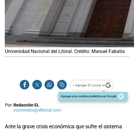
Universidad Nacional del Litoral. Crédito: Manuel Fabatía
+ Agregar El Litoral en
Agregar a tus medios preferidos en Google
Por:
Redacción EL
contenidos@ellitoral.com
Ante la grave crisis económica que sufre el sistema