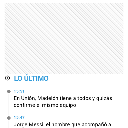
LO ÚLTIMO
15:51
En Unión, Madelón tiene a todos y quizás
confirme el mismo equipo
15:47
Jorge Messi: el hombre que acompañó a