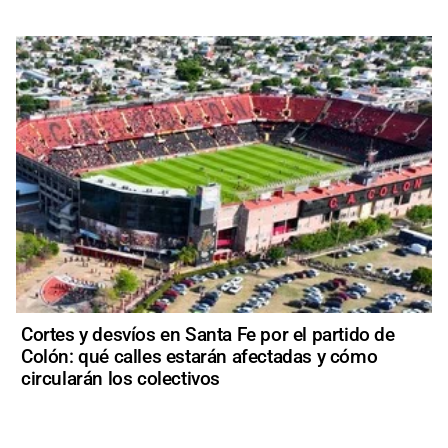
Cortes y desvíos en Santa Fe por el partido de
Colón: qué calles estarán afectadas y cómo
circularán los colectivos