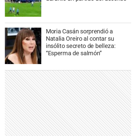
Moria Casán sorprendió a
Natalia Oreiro al contar su
insólito secreto de belleza:
“Esperma de salmón”