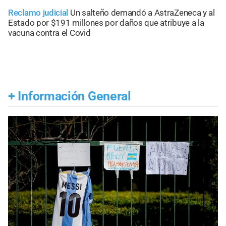
Reclamo judicial
Un salteño demandó a AstraZeneca y al
Estado por $191 millones por daños que atribuye a la
vacuna contra el Covid
+
Información General