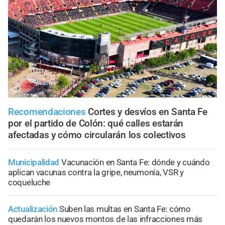
Recomendaciones
Cortes y desvíos en Santa Fe
por el partido de Colón: qué calles estarán
afectadas y cómo circularán los colectivos
Municipalidad
Vacunación en Santa Fe: dónde y cuándo
aplican vacunas contra la gripe, neumonía, VSR y
coqueluche
Actualización
Suben las multas en Santa Fe: cómo
quedarán los nuevos montos de las infracciones más