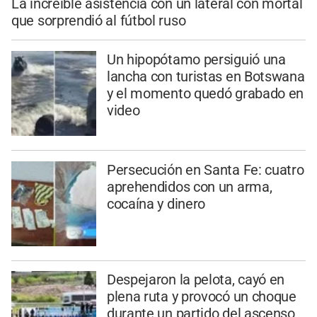
La increíble asistencia con un lateral con mortal
que sorprendió al fútbol ruso
Un hipopótamo persiguió una
lancha con turistas en Botswana
y el momento quedó grabado en
video
Persecución en Santa Fe: cuatro
aprehendidos con un arma,
cocaína y dinero
Despejaron la pelota, cayó en
plena ruta y provocó un choque
durante un partido del ascenso