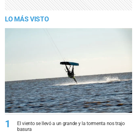
LO MÁS VISTO
1
El viento se llevó a un grande y la tormenta nos trajo
basura