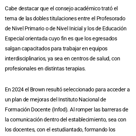
Cabe destacar que el consejo académico trató el
tema de las dobles titulaciones entre el Profesorado
de Nivel Primario o de Nivel Inicial y los de Educación
Especial orientada cuyo fin es que los egresados
salgan capacitados para trabajar en equipos
interdisciplinarios, ya sea en centros de salud, con
profesionales en distintas terapias.
En 2024 el Brown resultó seleccionado para acceder a
un plan de mejoras del Instituto Nacional de
Formación Docente (Infod). Al romper las barreras de
la comunicación dentro del establecimiento, sea con
los docentes, con el estudiantado, formando los