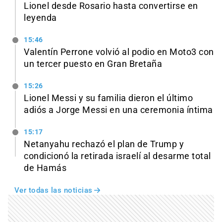
Lionel desde Rosario hasta convertirse en
leyenda
15:46
Valentín Perrone volvió al podio en Moto3 con
un tercer puesto en Gran Bretaña
15:26
Lionel Messi y su familia dieron el último
adiós a Jorge Messi en una ceremonia íntima
15:17
Netanyahu rechazó el plan de Trump y
condicionó la retirada israelí al desarme total
de Hamás
Ver todas las noticias