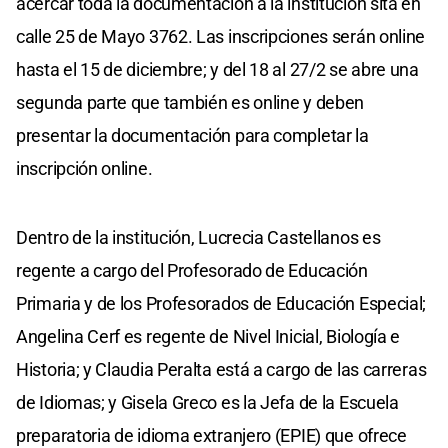
acercar toda la documentación a la institución sita en
calle 25 de Mayo 3762. Las inscripciones serán online
hasta el 15 de diciembre; y del 18 al 27/2 se abre una
segunda parte que también es online y deben
presentar la documentación para completar la
inscripción online.
Dentro de la institución, Lucrecia Castellanos es
regente a cargo del Profesorado de Educación
Primaria y de los Profesorados de Educación Especial;
Angelina Cerf es regente de Nivel Inicial, Biología e
Historia; y Claudia Peralta está a cargo de las carreras
de Idiomas; y Gisela Greco es la Jefa de la Escuela
preparatoria de idioma extranjero (EPIE) que ofrece