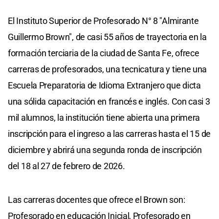
El Instituto Superior de Profesorado N° 8 "Almirante
Guillermo Brown", de casi 55 años de trayectoria en la
formación terciaria de la ciudad de Santa Fe, ofrece
carreras de profesorados, una tecnicatura y tiene una
Escuela Preparatoria de Idioma Extranjero que dicta
una sólida capacitación en francés e inglés. Con casi 3
mil alumnos, la institución tiene abierta una primera
inscripción para el ingreso a las carreras hasta el 15 de
diciembre y abrirá una segunda ronda de inscripción
del 18 al 27 de febrero de 2026.
Las carreras docentes que ofrece el Brown son:
Profesorado en educación Inicial, Profesorado en