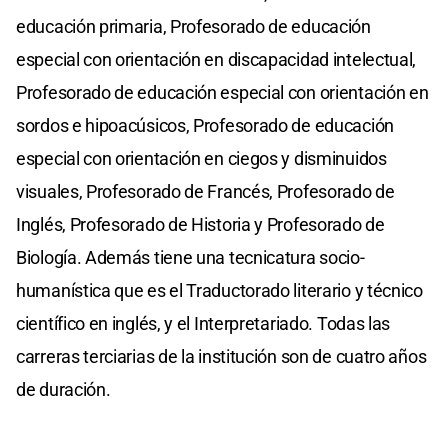
educación primaria, Profesorado de educación
especial con orientación en discapacidad intelectual,
Profesorado de educación especial con orientación en
sordos e hipoacúsicos, Profesorado de educación
especial con orientación en ciegos y disminuidos
visuales, Profesorado de Francés, Profesorado de
Inglés, Profesorado de Historia y Profesorado de
Biología. Además tiene una tecnicatura socio-
humanística que es el Traductorado literario y técnico
científico en inglés, y el Interpretariado. Todas las
carreras terciarias de la institución son de cuatro años
de duración.