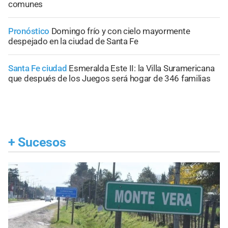
comunes
Pronóstico
Domingo frío y con cielo mayormente
despejado en la ciudad de Santa Fe
Santa Fe ciudad
Esmeralda Este II: la Villa Suramericana
que después de los Juegos será hogar de 346 familias
+
Sucesos