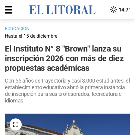
14.7°
EDUCACIÓN
Hasta el 15 de diciembre
El Instituto N° 8 "Brown" lanza su
inscripción 2026 con más de diez
propuestas académicas
Con 55 años de trayectoria y casi 3.000 estudiantes, el
establecimiento educativo abrió la primera instancia
de inscripción para sus profesorados, tecnicatura e
idiomas.