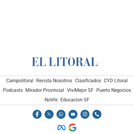
Campolitoral
Revista Nosotros
Clasificados
CYD Litoral
Podcasts
Mirador Provincial
VivíMejor SF
Puerto Negocios
Notife
Educacion SF