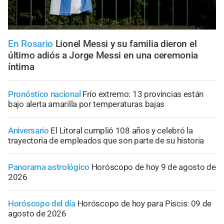
En Rosario
Lionel Messi y su familia dieron el
último adiós a Jorge Messi en una ceremonia
íntima
Pronóstico nacional
Frío extremo: 13 provincias están
bajo alerta amarilla por temperaturas bajas
Aniversario
El Litoral cumplió 108 años y celebró la
trayectoria de empleados que son parte de su historia
Panorama astrológico
Horóscopo de hoy 9 de agosto de
2026
Horóscopo del día
Horóscopo de hoy para Piscis: 09 de
agosto de 2026