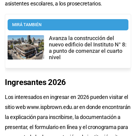
asistentes escolares, a los prosecretarios.
MIRÁ TAMBIÉN
Avanza la construcción del
nuevo edificio del Instituto N° 8:
a punto de comenzar el cuarto
nivel
Ingresantes 2026
Los interesados en ingresar en 2026 pueden visitar el
sitio web www.ispbrown.edu.ar en donde encontrarán
la explicación para inscribirse, la documentación a
presentar, el formulario en línea y el cronograma para