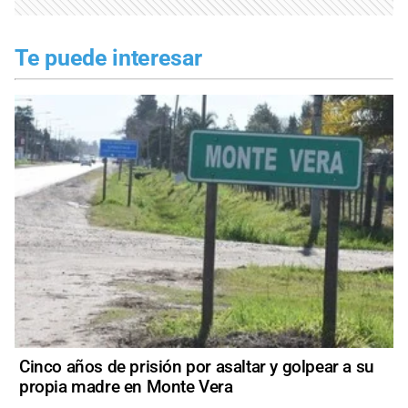
Te puede interesar
Cinco años de prisión por asaltar y golpear a su
propia madre en Monte Vera