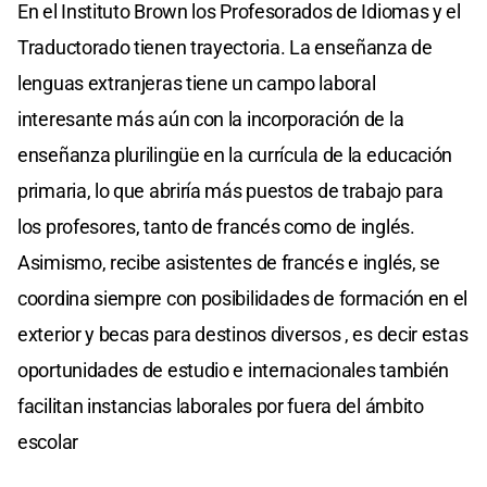
En el Instituto Brown los Profesorados de Idiomas y el
Traductorado tienen trayectoria. La enseñanza de
lenguas extranjeras tiene un campo laboral
interesante más aún con la incorporación de la
enseñanza plurilingüe en la currícula de la educación
primaria, lo que abriría más puestos de trabajo para
los profesores, tanto de francés como de inglés.
Asimismo, recibe asistentes de francés e inglés, se
coordina siempre con posibilidades de formación en el
exterior y becas para destinos diversos , es decir estas
oportunidades de estudio e internacionales también
facilitan instancias laborales por fuera del ámbito
escolar