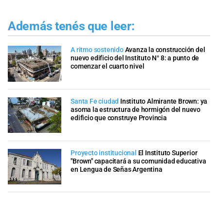
Además tenés que leer:
A ritmo sostenido
Avanza la construcción del
nuevo edificio del Instituto N° 8: a punto de
comenzar el cuarto nivel
Santa Fe ciudad
Instituto Almirante Brown: ya
asoma la estructura de hormigón del nuevo
edificio que construye Provincia
Proyecto institucional
El Instituto Superior
"Brown" capacitará a su comunidad educativa
en Lengua de Señas Argentina