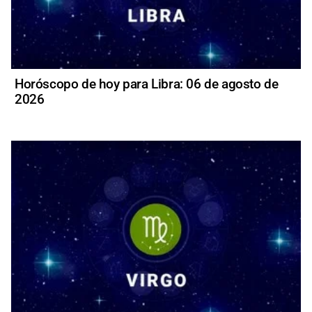
Horóscopo de hoy para Libra: 06 de agosto de
2026