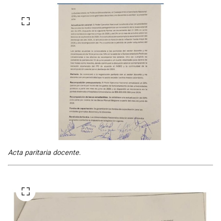
Acta paritaria docente.