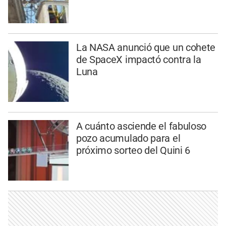
La NASA anunció que un cohete
de SpaceX impactó contra la
Luna
A cuánto asciende el fabuloso
pozo acumulado para el
próximo sorteo del Quini 6