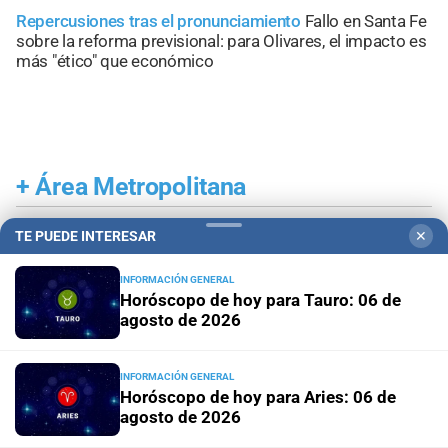
Repercusiones tras el pronunciamiento
Fallo en Santa Fe
sobre la reforma previsional: para Olivares, el impacto es
más "ético" que económico
+
Área Metropolitana
TE PUEDE INTERESAR
✕
INFORMACIÓN GENERAL
Horóscopo de hoy para Tauro: 06 de
agosto de 2026
INFORMACIÓN GENERAL
Horóscopo de hoy para Aries: 06 de
agosto de 2026