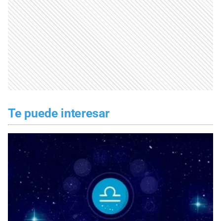
Te puede interesar