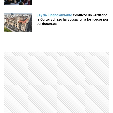
Ley de Financiamiento
Conflicto universitario:
la Corte rechazó la recusación a los jueces por
ser docentes