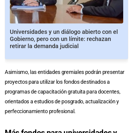
Universidades y un diálogo abierto con el
Gobierno, pero con un límite: rechazan
retirar la demanda judicial
Asimismo, las entidades gremiales podrán presentar
proyectos para utilizar los fondos destinados a
programas de capacitación gratuita para docentes,
orientados a estudios de posgrado, actualización y
perfeccionamiento profesional.
Más fondos para universidades y