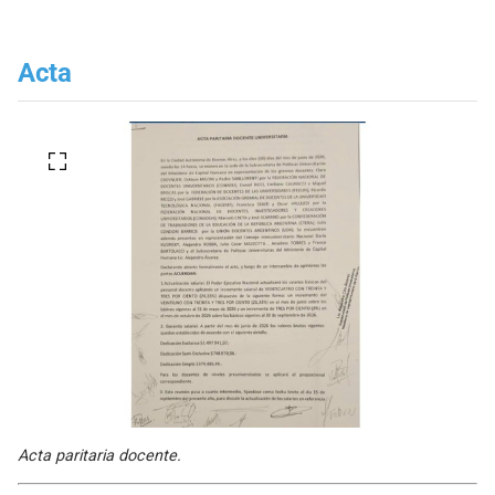
Acta
Acta paritaria docente.