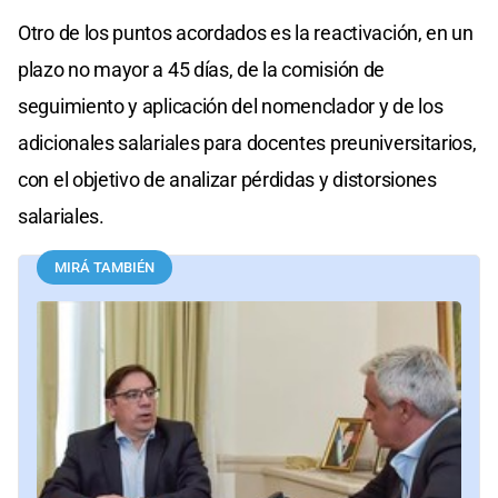
Otro de los puntos acordados es la reactivación, en un
plazo no mayor a 45 días, de la comisión de
seguimiento y aplicación del nomenclador y de los
adicionales salariales para docentes preuniversitarios,
con el objetivo de analizar pérdidas y distorsiones
salariales.
MIRÁ TAMBIÉN