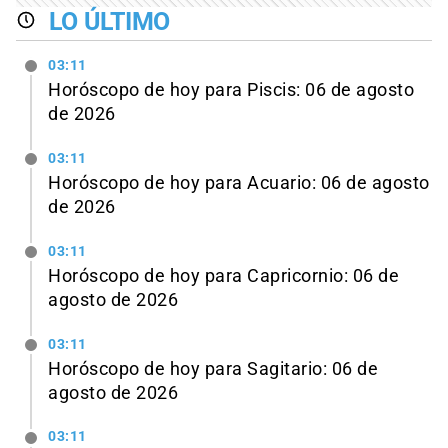
LO ÚLTIMO
03:11
Horóscopo de hoy para Piscis: 06 de agosto
de 2026
03:11
Horóscopo de hoy para Acuario: 06 de agosto
de 2026
03:11
Horóscopo de hoy para Capricornio: 06 de
agosto de 2026
03:11
Horóscopo de hoy para Sagitario: 06 de
agosto de 2026
03:11