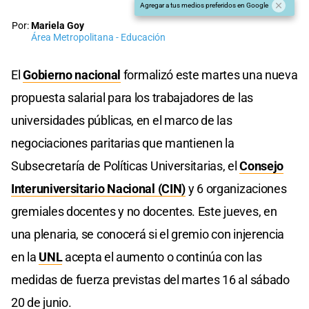
Agregar a tus medios preferidos en Google
Por:
Mariela Goy
Área Metropolitana - Educación
El
Gobierno nacional
formalizó este martes una nueva
propuesta salarial para los trabajadores de las
universidades públicas, en el marco de las
negociaciones paritarias que mantienen la
Subsecretaría de Políticas Universitarias, el
Consejo
Interuniversitario Nacional (CIN)
y 6 organizaciones
gremiales docentes y no docentes. Este jueves, en
una plenaria, se conocerá si el gremio con injerencia
en la
UNL
acepta el aumento o continúa con las
medidas de fuerza previstas del martes 16 al sábado
20 de junio.