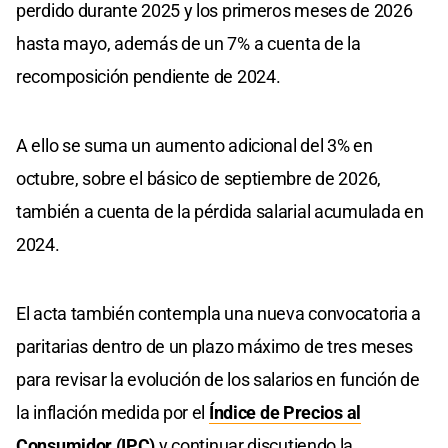
perdido durante 2025 y los primeros meses de 2026
hasta mayo, además de un 7% a cuenta de la
recomposición pendiente de 2024.
A ello se suma un aumento adicional del 3% en
octubre, sobre el básico de septiembre de 2026,
también a cuenta de la pérdida salarial acumulada en
2024.
El acta también contempla una nueva convocatoria a
paritarias dentro de un plazo máximo de tres meses
para revisar la evolución de los salarios en función de
la inflación medida por el
Índice de Precios al
Consumidor (IPC)
y continuar discutiendo la