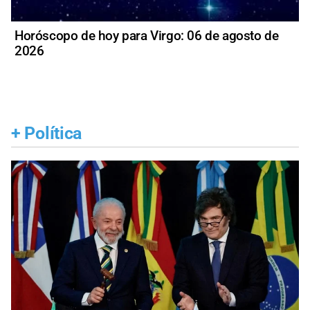
Horóscopo de hoy para Virgo: 06 de agosto de
2026
+
Política