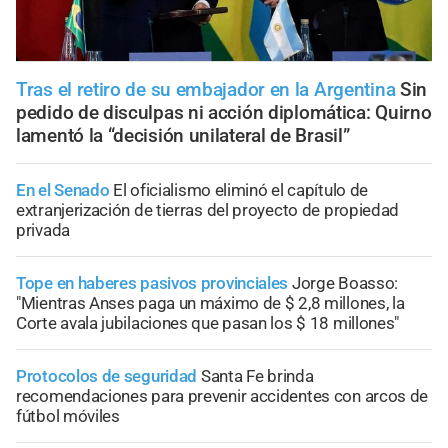
Tras el retiro de su embajador en la Argentina
Sin
pedido de disculpas ni acción diplomática: Quirno
lamentó la “decisión unilateral de Brasil”
En el Senado
El oficialismo eliminó el capítulo de
extranjerización de tierras del proyecto de propiedad
privada
Tope en haberes pasivos provinciales
Jorge Boasso:
"Mientras Anses paga un máximo de $ 2,8 millones, la
Corte avala jubilaciones que pasan los $ 18 millones"
Protocolos de seguridad
Santa Fe brinda
recomendaciones para prevenir accidentes con arcos de
fútbol móviles