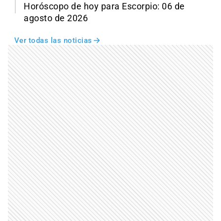
Horóscopo de hoy para Escorpio: 06 de
agosto de 2026
Ver todas las noticias