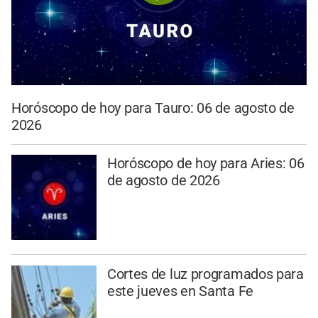
Horóscopo de hoy para Tauro: 06 de agosto de
2026
Horóscopo de hoy para Aries: 06
de agosto de 2026
Cortes de luz programados para
este jueves en Santa Fe