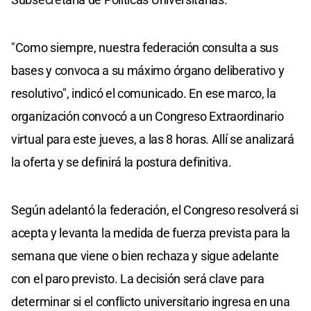
"Como siempre, nuestra federación consulta a sus
bases y convoca a su máximo órgano deliberativo y
resolutivo", indicó el comunicado. En ese marco, la
organización convocó a un Congreso Extraordinario
virtual para este jueves, a las 8 horas. Allí se analizará
la oferta y se definirá la postura definitiva.
Según adelantó la federación, el Congreso resolverá si
acepta y levanta la medida de fuerza prevista para la
semana que viene o bien rechaza y sigue adelante
con el paro previsto. La decisión será clave para
determinar si el conflicto universitario ingresa en una