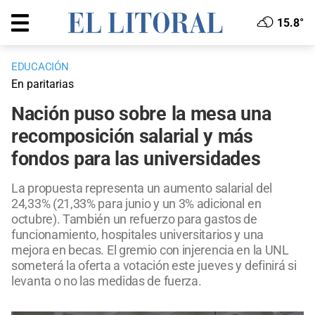
15.8°
EDUCACIÓN
En paritarias
Nación puso sobre la mesa una
recomposición salarial y más
fondos para las universidades
La propuesta representa un aumento salarial del
24,33% (21,33% para junio y un 3% adicional en
octubre). También un refuerzo para gastos de
funcionamiento, hospitales universitarios y una
mejora en becas. El gremio con injerencia en la UNL
someterá la oferta a votación este jueves y definirá si
levanta o no las medidas de fuerza.