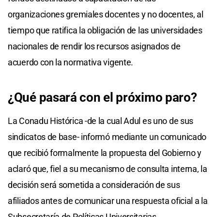
organizaciones gremiales docentes y no docentes, al
tiempo que ratifica la obligación de las universidades
nacionales de rendir los recursos asignados de
acuerdo con la normativa vigente.
¿Qué pasará con el próximo paro?
La Conadu Histórica -de la cual Adul es uno de sus
sindicatos de base- informó mediante un comunicado
que recibió formalmente la propuesta del Gobierno y
aclaró que, fiel a su mecanismo de consulta interna, la
decisión será sometida a consideración de sus
afiliados antes de comunicar una respuesta oficial a la
Subsecretaría de Políticas Universitarias.