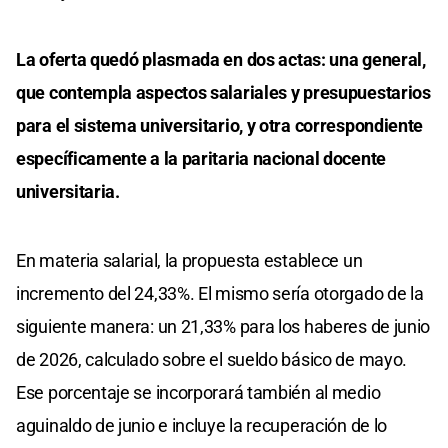
La oferta quedó plasmada en dos actas: una general,
que contempla aspectos salariales y presupuestarios
para el sistema universitario, y otra correspondiente
específicamente a la paritaria nacional docente
universitaria.
En materia salarial, la propuesta establece un
incremento del 24,33%. El mismo sería otorgado de la
siguiente manera: un 21,33% para los haberes de junio
de 2026, calculado sobre el sueldo básico de mayo.
Ese porcentaje se incorporará también al medio
aguinaldo de junio e incluye la recuperación de lo