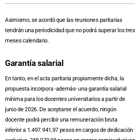
Asimismo, se acordó que las reuniones paritarias
tendrán una periodicidad que no podrá superar los tres
meses calendario.
Garantía salarial
En tanto, en el acta paritaria propiamente dicha, la
propuesta incorpora -además- una garantía salarial
mínima para los docentes universitarios a partir de
junio de 2026. De aceptarse el acuerdo, ningún
docente podrá percibir una remuneración bruta
inferior a 1.497.941,97 pesos en cargos de dedicación