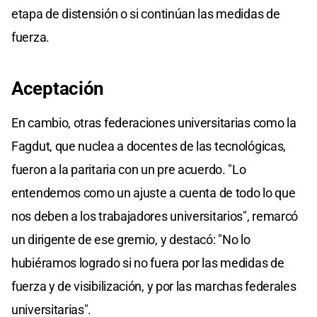
etapa de distensión o si continúan las medidas de
fuerza.
Aceptación
En cambio, otras federaciones universitarias como la
Fagdut, que nuclea a docentes de las tecnológicas,
fueron a la paritaria con un pre acuerdo. "Lo
entendemos como un ajuste a cuenta de todo lo que
nos deben a los trabajadores universitarios", remarcó
un dirigente de ese gremio, y destacó: "No lo
hubiéramos logrado si no fuera por las medidas de
fuerza y de visibilización, y por las marchas federales
universitarias".