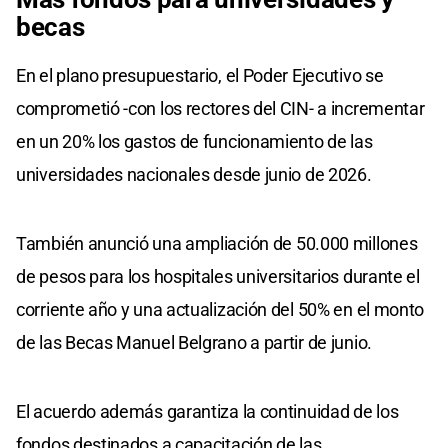
becas
En el plano presupuestario, el Poder Ejecutivo se
comprometió -con los rectores del CIN- a incrementar
en un 20% los gastos de funcionamiento de las
universidades nacionales desde junio de 2026.
También anunció una ampliación de 50.000 millones
de pesos para los hospitales universitarios durante el
corriente año y una actualización del 50% en el monto
de las Becas Manuel Belgrano a partir de junio.
El acuerdo además garantiza la continuidad de los
fondos destinados a capacitación de las