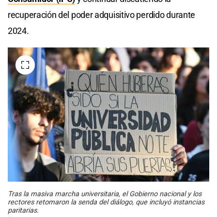
recuperación del poder adquisitivo perdido durante
2024.
Tras la masiva marcha universitaria, el Gobierno nacional y los
rectores retomaron la senda del diálogo, que incluyó instancias
paritarias.