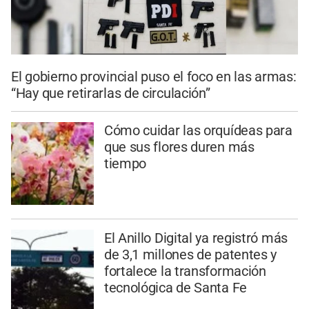
El gobierno provincial puso el foco en las armas:
“Hay que retirarlas de circulación”
Cómo cuidar las orquídeas para
que sus flores duren más
tiempo
El Anillo Digital ya registró más
de 3,1 millones de patentes y
fortalece la transformación
tecnológica de Santa Fe