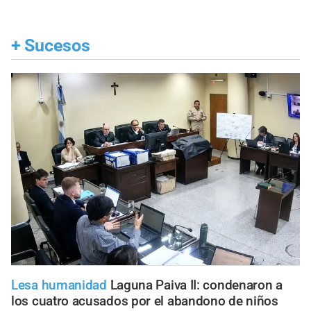
+
Sucesos
Lesa humanidad
Laguna Paiva II: condenaron a
los cuatro acusados por el abandono de niños