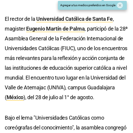
Agregar a tus medios preferidos en Google
El rector de la
Universidad Católica de Santa Fe
,
magister
Eugenio Martín de Palma
, participó de la 28ª
Asamblea General de la Federación Internacional de
Universidades Católicas (FIUC), uno de los encuentros
más relevantes para la reflexión y acción conjunta de
las instituciones de educación superior católica a nivel
mundial. El encuentro tuvo lugar en la Universidad del
Valle de Atemajac (UNIVA), campus Guadalajara
(
México
), del 28 de julio al 1° de agosto.
Bajo el lema "Universidades Católicas como
coreógrafas del conocimiento", la asamblea congregó