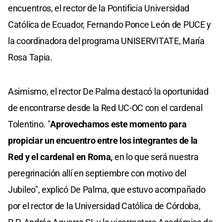
encuentros, el rector de la Pontificia Universidad
Católica de Ecuador, Fernando Ponce León de PUCE y
la coordinadora del programa UNISERVITATE, María
Rosa Tapia.
Asimismo, el rector De Palma destacó la oportunidad
de encontrarse desde la Red UC-OC con el cardenal
Tolentino. "
Aprovechamos este momento para
propiciar un encuentro entre los integrantes de la
Red y el cardenal en Roma,
en lo que será nuestra
peregrinación allí en septiembre con motivo del
Jubileo", explicó De Palma, que estuvo acompañado
por el rector de la Universidad Católica de Córdoba,