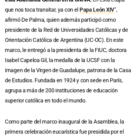
que nos toca transitar, ya con el
Papa León XIV
",
afirmó De Palma, quien además participó como
presidente de la Red de Universidades Católicas y de
Orientación Católica de Argentina (UC-OC). En este
marco, le entregó a la presidenta de la FIUC, doctora
Isabel Capeloa Gil, la medalla de la UCSF con la
imagen de la Virgen de Guadalupe, patrona de la Casa
de Estudios. Fundada en 1924 y con sede en París,
agrupa a más de 200 instituciones de educación
superior católica en todo el mundo.
Como parte del marco inaugural de la Asamblea, la
primera celebración eucarística fue presidida por el