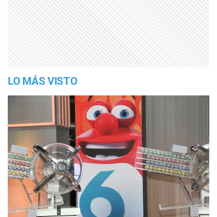
LO MÁS VISTO