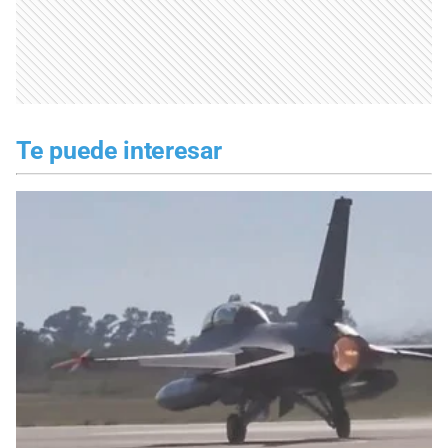
Te puede interesar