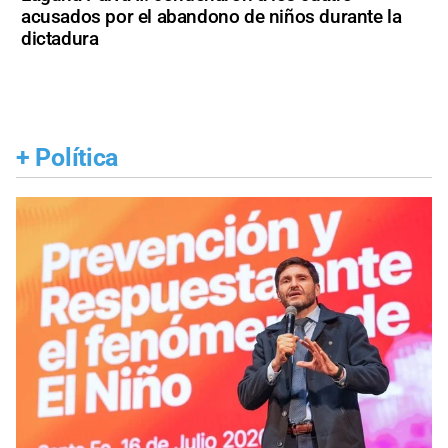
acusados por el abandono de niños durante la
dictadura
+
Política