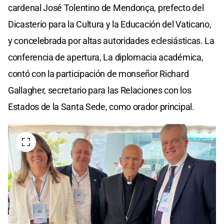
cardenal José Tolentino de Mendonça, prefecto del
Dicasterio para la Cultura y la Educación del Vaticano,
y concelebrada por altas autoridades eclesiásticas. La
conferencia de apertura, La diplomacia académica,
contó con la participación de monseñor Richard
Gallagher, secretario para las Relaciones con los
Estados de la Santa Sede, como orador principal.