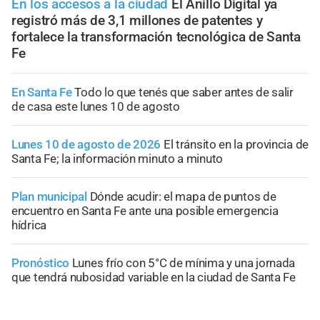
En los accesos a la ciudad
El Anillo Digital ya
registró más de 3,1 millones de patentes y
fortalece la transformación tecnológica de Santa
Fe
En Santa Fe
Todo lo que tenés que saber antes de salir
de casa este lunes 10 de agosto
Lunes 10 de agosto de 2026
El tránsito en la provincia de
Santa Fe; la información minuto a minuto
Plan municipal
Dónde acudir: el mapa de puntos de
encuentro en Santa Fe ante una posible emergencia
hídrica
Pronóstico
Lunes frío con 5°C de mínima y una jornada
que tendrá nubosidad variable en la ciudad de Santa Fe