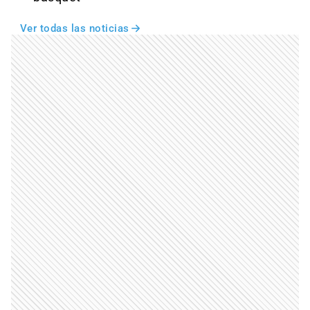
Ver todas las noticias