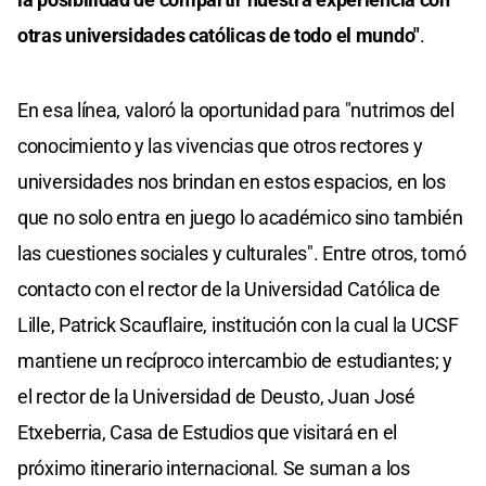
otras universidades católicas de todo el mundo"
.
En esa línea, valoró la oportunidad para "nutrimos del
conocimiento y las vivencias que otros rectores y
universidades nos brindan en estos espacios, en los
que no solo entra en juego lo académico sino también
las cuestiones sociales y culturales". Entre otros, tomó
contacto con el rector de la Universidad Católica de
Lille, Patrick Scauflaire, institución con la cual la UCSF
mantiene un recíproco intercambio de estudiantes; y
el rector de la Universidad de Deusto, Juan José
Etxeberria, Casa de Estudios que visitará en el
próximo itinerario internacional. Se suman a los