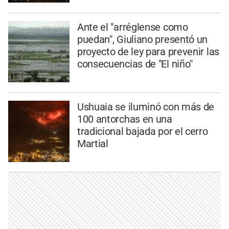
Ante el "arréglense como
puedan", Giuliano presentó un
proyecto de ley para prevenir las
consecuencias de "El niño"
Ushuaia se iluminó con más de
100 antorchas en una
tradicional bajada por el cerro
Martial