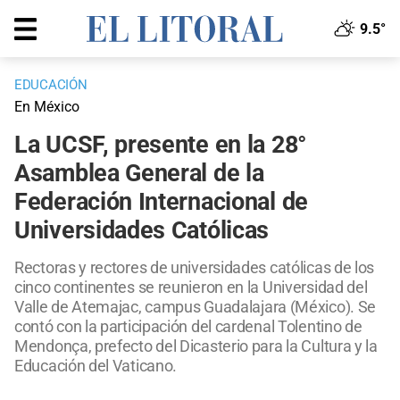
9.5°
EDUCACIÓN
En México
La UCSF, presente en la 28°
Asamblea General de la
Federación Internacional de
Universidades Católicas
Rectoras y rectores de universidades católicas de los
cinco continentes se reunieron en la Universidad del
Valle de Atemajac, campus Guadalajara (México). Se
contó con la participación del cardenal Tolentino de
Mendonça, prefecto del Dicasterio para la Cultura y la
Educación del Vaticano.