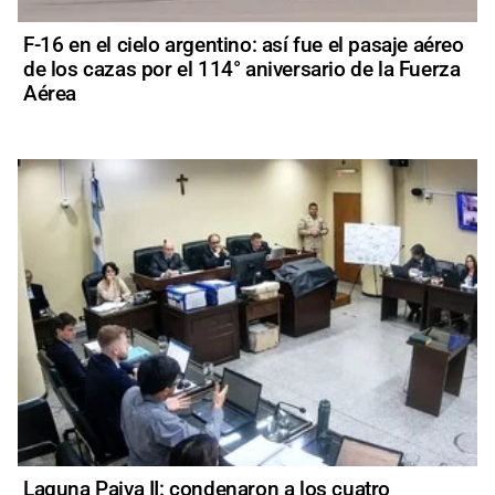
F-16 en el cielo argentino: así fue el pasaje aéreo
de los cazas por el 114° aniversario de la Fuerza
Aérea
Laguna Paiva II: condenaron a los cuatro