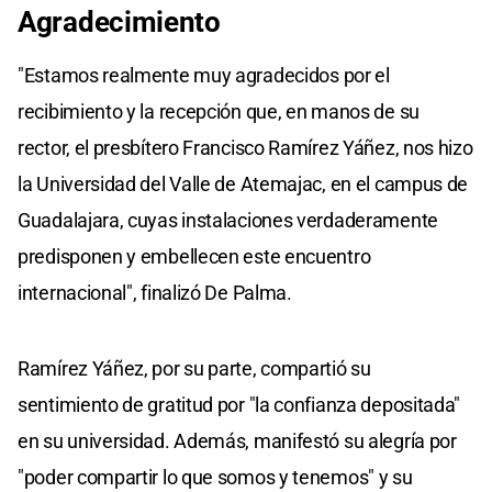
Agradecimiento
"Estamos realmente muy agradecidos por el
recibimiento y la recepción que, en manos de su
rector, el presbítero Francisco Ramírez Yáñez, nos hizo
la Universidad del Valle de Atemajac, en el campus de
Guadalajara, cuyas instalaciones verdaderamente
predisponen y embellecen este encuentro
internacional", finalizó De Palma.
Ramírez Yáñez, por su parte, compartió su
sentimiento de gratitud por "la confianza depositada"
en su universidad. Además, manifestó su alegría por
"poder compartir lo que somos y tenemos" y su