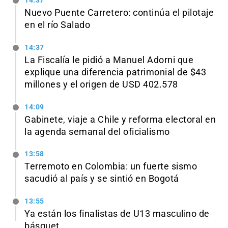
14:37
Nuevo Puente Carretero: continúa el pilotaje
en el río Salado
14:37
La Fiscalía le pidió a Manuel Adorni que
explique una diferencia patrimonial de $43
millones y el origen de USD 402.578
14:09
Gabinete, viaje a Chile y reforma electoral en
la agenda semanal del oficialismo
13:58
Terremoto en Colombia: un fuerte sismo
sacudió al país y se sintió en Bogotá
13:55
Ya están los finalistas de U13 masculino de
básquet