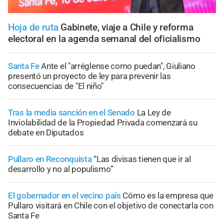
Hoja de ruta
Gabinete, viaje a Chile y reforma
electoral en la agenda semanal del oficialismo
Santa Fe
Ante el "arréglense como puedan", Giuliano
presentó un proyecto de ley para prevenir las
consecuencias de "El niño"
Tras la media sanción en el Senado
La Ley de
Inviolabilidad de la Propiedad Privada comenzará su
debate en Diputados
Pullaro en Reconquista
“Las divisas tienen que ir al
desarrollo y no al populismo”
El gobernador en el vecino país
Cómo es la empresa que
Pullaro visitará en Chile con el objetivo de conectarla con
Santa Fe