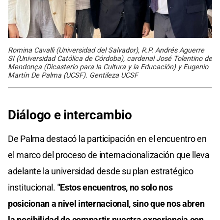
Romina Cavalli (Universidad del Salvador), R.P. Andrés Aguerre
SI (Universidad Católica de Córdoba), cardenal José Tolentino de
Mendonça (Dicasterio para la Cultura y la Educación) y Eugenio
Martín De Palma (UCSF). Gentileza UCSF
Diálogo e intercambio
De Palma destacó la participación en el encuentro en
el marco del proceso de internacionalización que lleva
adelante la universidad desde su plan estratégico
institucional.
"Estos encuentros, no solo nos
posicionan a nivel internacional, sino que nos abren
la posibilidad de compartir nuestra experiencia con