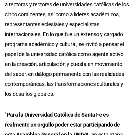
a rectoras y rectores de universidades católicas de los
cinco continentes, así como a líderes académicos,
representantes eclesiales y especialistas
internacionales. En lo que fue un extenso y cargado
programa académico y cultural, se invitó a pensar el
papel de la universidad católica como agente activo
en la creación, articulación y puesta en movimiento
del saber, en diálogo permanente con las realidades
contemporáneas, las transformaciones culturales y
los desafíos globales.
"
Para la Universidad Católica de Santa Fe es
realmente un orgullo poder estar participando de
esta Asamblea General en la UNIVA
, en esta etapa