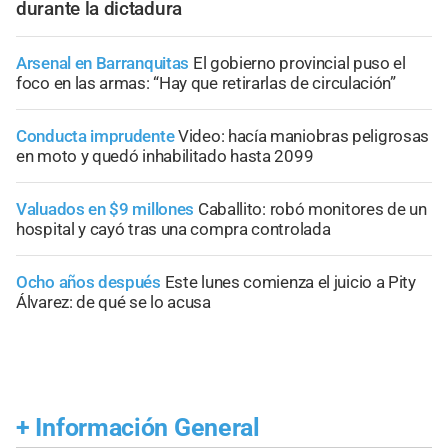
durante la dictadura
Arsenal en Barranquitas
El gobierno provincial puso el
foco en las armas: “Hay que retirarlas de circulación”
Conducta imprudente
Video: hacía maniobras peligrosas
en moto y quedó inhabilitado hasta 2099
Valuados en $9 millones
Caballito: robó monitores de un
hospital y cayó tras una compra controlada
Ocho años después
Este lunes comienza el juicio a Pity
Álvarez: de qué se lo acusa
+
Información General