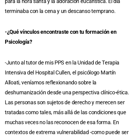
para la hora santa y la adoración eucarística. El día
terminaba con la cena y un descanso temprano.
-¿Qué vínculos encontraste con tu formación en
Psicología?
-Junto al tutor de mis PPS en la Unidad de Terapia
Intensiva del Hospital Cullen, el psicólogo Martín
Alloati, veníamos reflexionando sobre la
deshumanización desde una perspectiva clínico-ética.
Las personas son sujetos de derecho y merecen ser
tratadas como tales, más allá de las condiciones que
muchas veces no las reconocen de esa forma. En
contextos de extrema vulnerabilidad -como puede ser