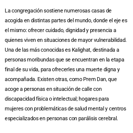
La congregación sostiene numerosas casas de
acogida en distintas partes del mundo, donde el eje es
el mismo: ofrecer cuidado, dignidad y presencia a
quienes viven en situaciones de mayor vulnerabilidad.
Una de las más conocidas es Kalighat, destinada a
personas moribundas que se encuentran en la etapa
final de su vida, para ofrecerles una muerte digna y
acompañada. Existen otras, como Prem Dan, que
acoge a personas en situación de calle con
discapacidad física o intelectual; hogares para
mujeres con problemáticas de salud mental y centros
especializados en personas con parálisis cerebral.