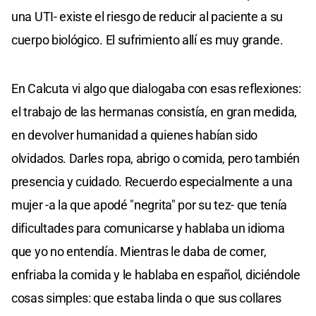
una UTI- existe el riesgo de reducir al paciente a su
cuerpo biológico. El sufrimiento allí es muy grande.
En Calcuta vi algo que dialogaba con esas reflexiones:
el trabajo de las hermanas consistía, en gran medida,
en devolver humanidad a quienes habían sido
olvidados. Darles ropa, abrigo o comida, pero también
presencia y cuidado. Recuerdo especialmente a una
mujer -a la que apodé "negrita" por su tez- que tenía
dificultades para comunicarse y hablaba un idioma
que yo no entendía. Mientras le daba de comer,
enfriaba la comida y le hablaba en español, diciéndole
cosas simples: que estaba linda o que sus collares