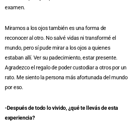
examen.
Mirarnos a los ojos también es una forma de
reconocer al otro. No salvé vidas ni transformé el
mundo, pero sí pude mirar a los ojos a quienes
estaban allí. Ver su padecimiento, estar presente.
Agradezco el regalo de poder custodiar a otros por un
rato. Me siento la persona más afortunada del mundo
por eso.
-Después de todo lo vivido, ¿qué te llevás de esta
experiencia?