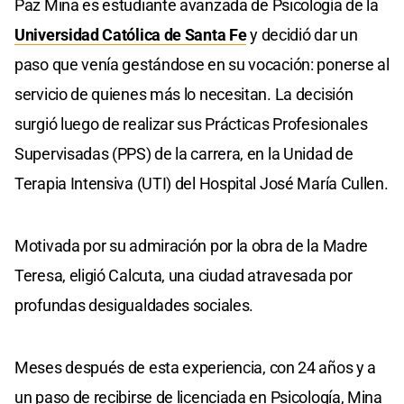
Paz Mina es estudiante avanzada de Psicología de la
Universidad Católica de Santa Fe
y decidió dar un
paso que venía gestándose en su vocación: ponerse al
servicio de quienes más lo necesitan. La decisión
surgió luego de realizar sus Prácticas Profesionales
Supervisadas (PPS) de la carrera, en la Unidad de
Terapia Intensiva (UTI) del Hospital José María Cullen.
Motivada por su admiración por la obra de la Madre
Teresa, eligió Calcuta, una ciudad atravesada por
profundas desigualdades sociales.
Meses después de esta experiencia, con 24 años y a
un paso de recibirse de licenciada en Psicología, Mina