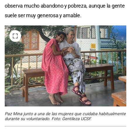
observa mucho abandono y pobreza, aunque la gente
suele ser muy generosa y amable.
Paz Mina junto a una de las mujeres que cuidaba habitualmente
durante su voluntariado. Foto: Gentileza UCSF.