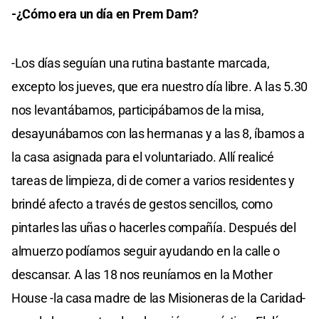
-¿Cómo era un día en Prem Dam?
-Los días seguían una rutina bastante marcada,
excepto los jueves, que era nuestro día libre. A las 5.30
nos levantábamos, participábamos de la misa,
desayunábamos con las hermanas y a las 8, íbamos a
la casa asignada para el voluntariado. Allí realicé
tareas de limpieza, di de comer a varios residentes y
brindé afecto a través de gestos sencillos, como
pintarles las uñas o hacerles compañía. Después del
almuerzo podíamos seguir ayudando en la calle o
descansar. A las 18 nos reuníamos en la Mother
House -la casa madre de las Misioneras de la Caridad-