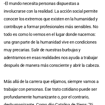
-El mundo necesita personas dispuestas a
involucrarse con la realidad. La acción social permite
conocer los extremos que existen en la humanidad y
contribuye a formar profesionales más sensibles. No
todo es como lo vemos en el lugar donde nacemos:
una gran parte de la humanidad vive en condiciones
muy precarias. Salir de nuestras burbujas y
adentrarnos en esas realidades nos ayuda a trabajar
después de manera más consciente y abrir la cabeza.
Más allá de la carrera que elijamos, siempre vamos a
trabajar con personas. Ese trato cotidiano puede ser
profundamente humanizante o, por el contrario,
deshumanizante. Como dijo Catalina de Siena: "Si