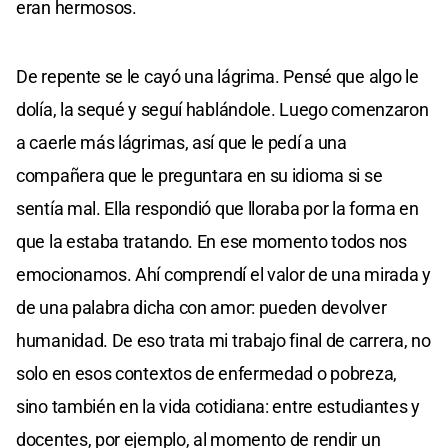
eran hermosos.
De repente se le cayó una lágrima. Pensé que algo le
dolía, la sequé y seguí hablándole. Luego comenzaron
a caerle más lágrimas, así que le pedí a una
compañera que le preguntara en su idioma si se
sentía mal. Ella respondió que lloraba por la forma en
que la estaba tratando. En ese momento todos nos
emocionamos. Ahí comprendí el valor de una mirada y
de una palabra dicha con amor: pueden devolver
humanidad. De eso trata mi trabajo final de carrera, no
solo en esos contextos de enfermedad o pobreza,
sino también en la vida cotidiana: entre estudiantes y
docentes, por ejemplo, al momento de rendir un