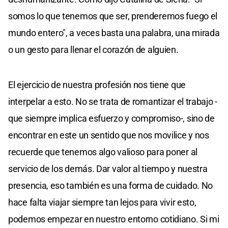
somos lo que tenemos que ser, prenderemos fuego el
mundo entero", a veces basta una palabra, una mirada
o un gesto para llenar el corazón de alguien.
El ejercicio de nuestra profesión nos tiene que
interpelar a esto. No se trata de romantizar el trabajo -
que siempre implica esfuerzo y compromiso-, sino de
encontrar en este un sentido que nos movilice y nos
recuerde que tenemos algo valioso para poner al
servicio de los demás. Dar valor al tiempo y nuestra
presencia, eso también es una forma de cuidado. No
hace falta viajar siempre tan lejos para vivir esto,
podemos empezar en nuestro entorno cotidiano. Si mi