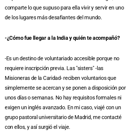
comparte lo que supuso para ella vivir y servir en uno
de los lugares más desafiantes del mundo.
-¿Cómo fue llegar a la India y quién te acompañó?
-Es un destino de voluntariado accesible porque no
requiere inscripción previa. Las "sisters" -las
Misioneras de la Caridad- reciben voluntarios que
simplemente se acercan y se ponen a disposición por
unos días o semanas. No hay requisitos formales ni
exigen un inglés avanzado. En mi caso, viajé con un
grupo pastoral universitario de Madrid, me contacté
con ellos, y así surgió el viaje.