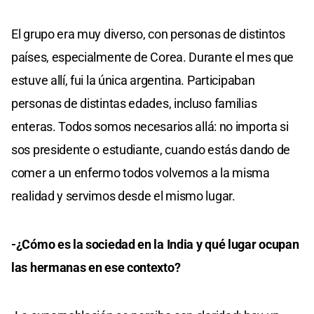
El grupo era muy diverso, con personas de distintos
países, especialmente de Corea. Durante el mes que
estuve allí, fui la única argentina. Participaban
personas de distintas edades, incluso familias
enteras. Todos somos necesarios allá: no importa si
sos presidente o estudiante, cuando estás dando de
comer a un enfermo todos volvemos a la misma
realidad y servimos desde el mismo lugar.
-¿Cómo es la sociedad en la India y qué lugar ocupan
las hermanas en ese contexto?