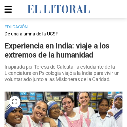
EDUCACIÓN
De una alumna de la UCSF
Experiencia en India: viaje a los
extremos de la humanidad
Inspirada por Teresa de Calcuta, la estudiante de la
Licenciatura en Psicología viajó a la India para vivir un
voluntariado junto a las Misioneras de la Caridad.