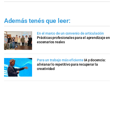
Además tenés que leer:
En el marco de un convenio de articulación
Prácticas profesionales para el aprendizaje en
escenarios reales
Para un trabajo más eficiente
IA y docencia:
alivianar lo repetitivo para recuperar la
creatividad