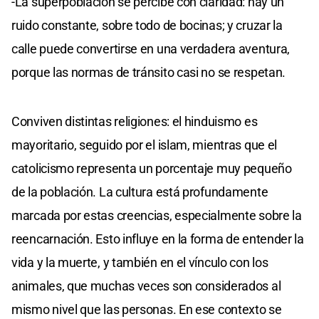
-La superpoblación se percibe con claridad: hay un
ruido constante, sobre todo de bocinas; y cruzar la
calle puede convertirse en una verdadera aventura,
porque las normas de tránsito casi no se respetan.
Conviven distintas religiones: el hinduismo es
mayoritario, seguido por el islam, mientras que el
catolicismo representa un porcentaje muy pequeño
de la población. La cultura está profundamente
marcada por estas creencias, especialmente sobre la
reencarnación. Esto influye en la forma de entender la
vida y la muerte, y también en el vínculo con los
animales, que muchas veces son considerados al
mismo nivel que las personas. En ese contexto se