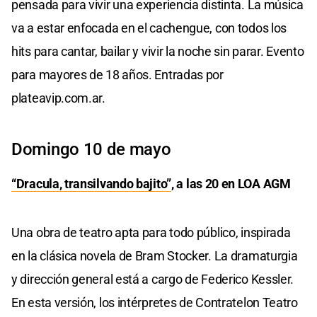
pensada para vivir una experiencia distinta. La música
va a estar enfocada en el cachengue, con todos los
hits para cantar, bailar y vivir la noche sin parar. Evento
para mayores de 18 años. Entradas por
plateavip.com.ar.
Domingo 10 de mayo
“Dracula, transilvando bajito”
, a las 20 en LOA AGM
Una obra de teatro apta para todo público, inspirada
en la clásica novela de Bram Stocker. La dramaturgia
y dirección general está a cargo de Federico Kessler.
En esta versión, los intérpretes de Contratelon Teatro