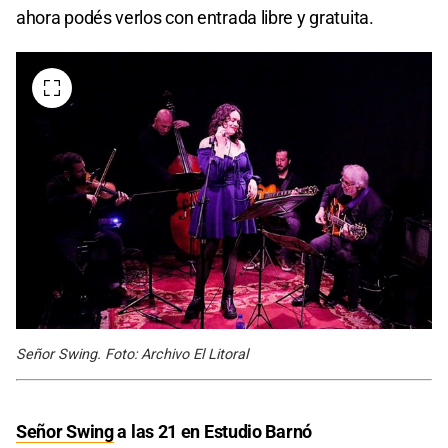
ahora podés verlos con entrada libre y gratuita.
Señor Swing. Foto: Archivo El Litoral
Señor Swing
a las 21 en Estudio Barnó