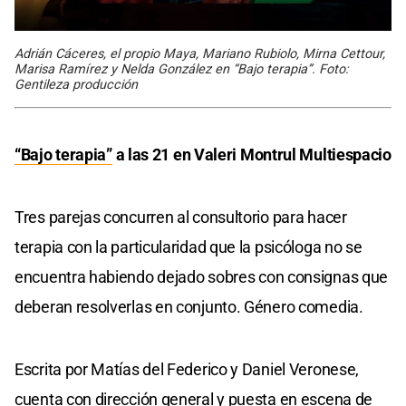
Adrián Cáceres, el propio Maya, Mariano Rubiolo, Mirna Cettour,
Marisa Ramírez y Nelda González en “Bajo terapia”. Foto:
Gentileza producción
“Bajo terapia”
a las 21 en Valeri Montrul Multiespacio
Tres parejas concurren al consultorio para hacer
terapia con la particularidad que la psicóloga no se
encuentra habiendo dejado sobres con consignas que
deberan resolverlas en conjunto. Género comedia.
Escrita por Matías del Federico y Daniel Veronese,
cuenta con dirección general y puesta en escena de