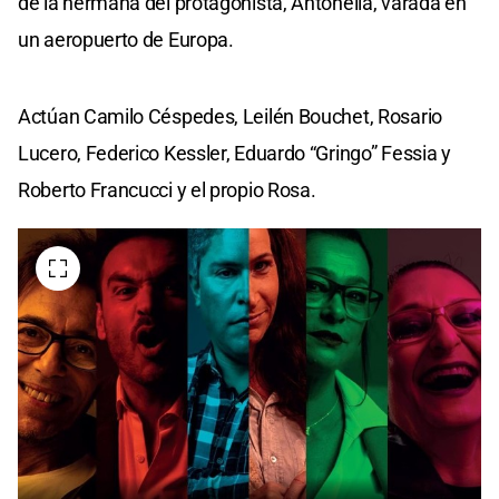
de la hermana del protagonista, Antonella, varada en
un aeropuerto de Europa.
Actúan Camilo Céspedes, Leilén Bouchet, Rosario
Lucero, Federico Kessler, Eduardo “Gringo” Fessia y
Roberto Francucci y el propio Rosa.