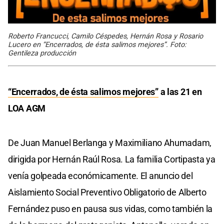
Roberto Francucci, Camilo Céspedes, Hernán Rosa y Rosario
Lucero en “Encerrados, de ésta salimos mejores”. Foto:
Gentileza producción
“Encerrados, de ésta salimos mejores”
a las 21 en
LOA AGM
De Juan Manuel Berlanga y Maximiliano Ahumadam,
dirigida por Hernán Raúl Rosa. La familia Cortipasta ya
venía golpeada económicamente. El anuncio del
Aislamiento Social Preventivo Obligatorio de Alberto
Fernández puso en pausa sus vidas, como también la