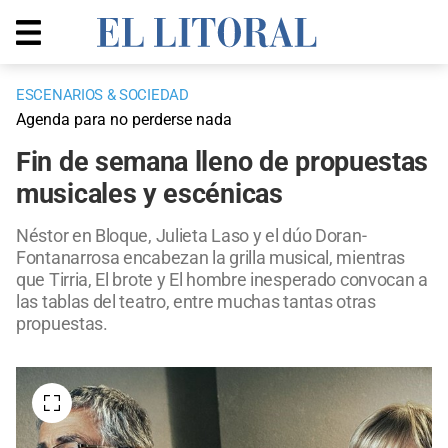
ESCENARIOS & SOCIEDAD
Agenda para no perderse nada
Fin de semana lleno de propuestas
musicales y escénicas
Néstor en Bloque, Julieta Laso y el dúo Doran-
Fontanarrosa encabezan la grilla musical, mientras
que Tirria, El brote y El hombre inesperado convocan a
las tablas del teatro, entre muchas tantas otras
propuestas.