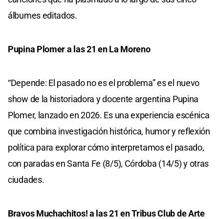
álbumes editados.
Pupina Plomer a las 21 en La Moreno
“Depende: El pasado no es el problema” es el nuevo
show de la historiadora y docente argentina Pupina
Plomer, lanzado en 2026. Es una experiencia escénica
que combina investigación histórica, humor y reflexión
política para explorar cómo interpretamos el pasado,
con paradas en Santa Fe (8/5), Córdoba (14/5) y otras
ciudades.
Bravos Muchachitos! a las 21 en Tribus Club de Arte