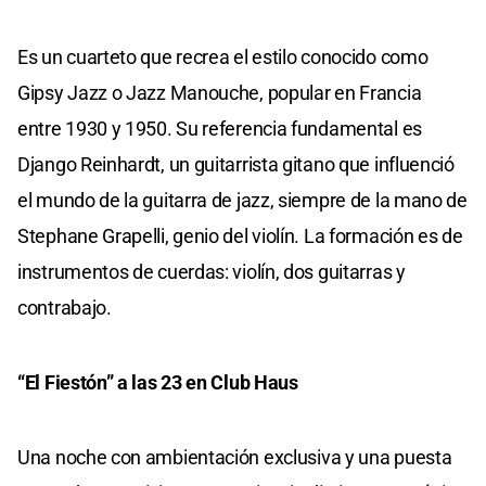
Es un cuarteto que recrea el estilo conocido como
Gipsy Jazz o Jazz Manouche, popular en Francia
entre 1930 y 1950. Su referencia fundamental es
Django Reinhardt, un guitarrista gitano que influenció
el mundo de la guitarra de jazz, siempre de la mano de
Stephane Grapelli, genio del violín. La formación es de
instrumentos de cuerdas: violín, dos guitarras y
contrabajo.
“El Fiestón” a las 23 en Club Haus
Una noche con ambientación exclusiva y una puesta