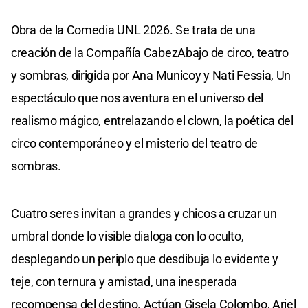
Obra de la Comedia UNL 2026. Se trata de una
creación de la Compañía CabezAbajo de circo, teatro
y sombras, dirigida por Ana Municoy y Nati Fessia, Un
espectáculo que nos aventura en el universo del
realismo mágico, entrelazando el clown, la poética del
circo contemporáneo y el misterio del teatro de
sombras.
Cuatro seres invitan a grandes y chicos a cruzar un
umbral donde lo visible dialoga con lo oculto,
desplegando un periplo que desdibuja lo evidente y
teje, con ternura y amistad, una inesperada
recompensa del destino. Actúan Gisela Colombo, Ariel