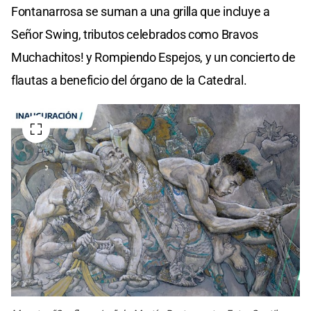
Fontanarrosa se suman a una grilla que incluye a
Señor Swing, tributos celebrados como Bravos
Muchachitos! y Rompiendo Espejos, y un concierto de
flautas a beneficio del órgano de la Catedral.