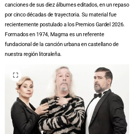
canciones de sus diez álbumes editados, en un repaso
por cinco décadas de trayectoria. Su material fue
recientemente postulado a los Premios Gardel 2026.
Formados en 1974, Magma es un referente
fundacional de la canción urbana en castellano de
nuestra región litoraleña.