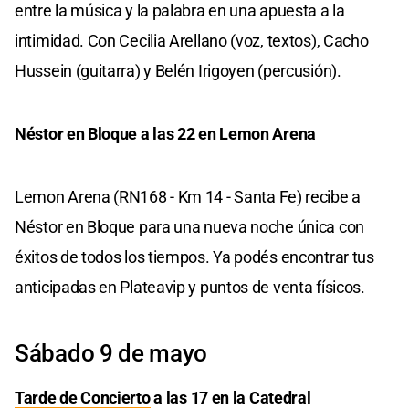
entre la música y la palabra en una apuesta a la
intimidad. Con Cecilia Arellano (voz, textos), Cacho
Hussein (guitarra) y Belén Irigoyen (percusión).
Néstor en Bloque a las 22 en Lemon Arena
Lemon Arena (RN168 - Km 14 - Santa Fe) recibe a
Néstor en Bloque para una nueva noche única con
éxitos de todos los tiempos. Ya podés encontrar tus
anticipadas en Plateavip y puntos de venta físicos.
Sábado 9 de mayo
Tarde de Concierto
a las 17 en la Catedral