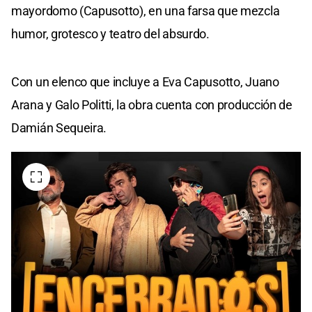
mayordomo (Capusotto), en una farsa que mezcla
humor, grotesco y teatro del absurdo.
Con un elenco que incluye a Eva Capusotto, Juano
Arana y Galo Politti, la obra cuenta con producción de
Damián Sequeira.