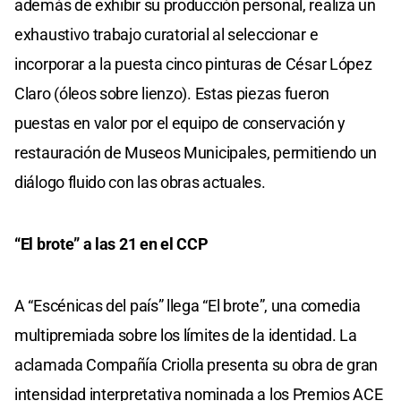
además de exhibir su producción personal, realiza un
exhaustivo trabajo curatorial al seleccionar e
incorporar a la puesta cinco pinturas de César López
Claro (óleos sobre lienzo). Estas piezas fueron
puestas en valor por el equipo de conservación y
restauración de Museos Municipales, permitiendo un
diálogo fluido con las obras actuales.
“El brote” a las 21 en el CCP
A “Escénicas del país” llega “El brote”, una comedia
multipremiada sobre los límites de la identidad. La
aclamada Compañía Criolla presenta su obra de gran
intensidad interpretativa nominada a los Premios ACE