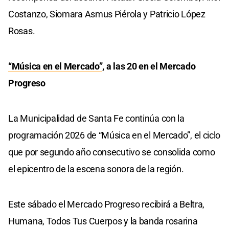
Costanzo, Siomara Asmus Piérola y Patricio López
Rosas.
“Música en el Mercado”
, a las 20 en el Mercado
Progreso
La Municipalidad de Santa Fe continúa con la
programación 2026 de “Música en el Mercado”, el ciclo
que por segundo año consecutivo se consolida como
el epicentro de la escena sonora de la región.
Este sábado el Mercado Progreso recibirá a Beltra,
Humana, Todos Tus Cuerpos y la banda rosarina