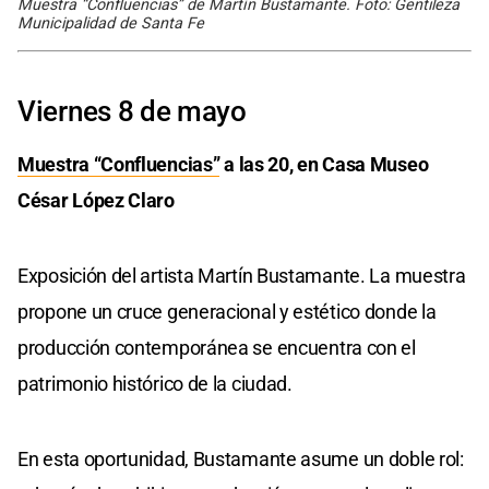
Muestra “Confluencias” de Martín Bustamante. Foto: Gentileza
Municipalidad de Santa Fe
Viernes 8 de mayo
Muestra “Confluencias”
a las 20, en Casa Museo
César López Claro
Exposición del artista Martín Bustamante. La muestra
propone un cruce generacional y estético donde la
producción contemporánea se encuentra con el
patrimonio histórico de la ciudad.
En esta oportunidad, Bustamante asume un doble rol: