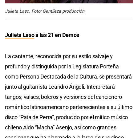
Julieta Laso. Foto: Gentileza producción
Julieta Laso
a las 21 en Demos
La cantante, reconocida por su estilo salvaje y
profundo y distinguida por la Legislatura Porteña
como Persona Destacada de la Cultura, se presentará
junto al guitarrista Leandro Ángeli. Interpretará
tangos, valses, boleros y versiones del cancionero
romántico latinoamericano pertenecientes a su último
disco “Pata de Perra”, producido por el mítico músico
chileno Aldo “Macha” Asenjo, así como grandes
canciones que ha plasmado a lo largo de sus cinco