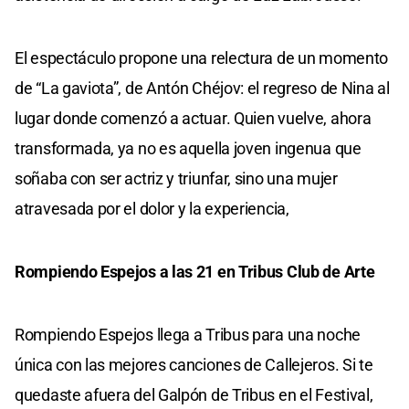
El espectáculo propone una relectura de un momento
de “La gaviota”, de Antón Chéjov: el regreso de Nina al
lugar donde comenzó a actuar. Quien vuelve, ahora
transformada, ya no es aquella joven ingenua que
soñaba con ser actriz y triunfar, sino una mujer
atravesada por el dolor y la experiencia,
Rompiendo Espejos a las 21 en Tribus Club de Arte
Rompiendo Espejos llega a Tribus para una noche
única con las mejores canciones de Callejeros. Si te
quedaste afuera del Galpón de Tribus en el Festival,