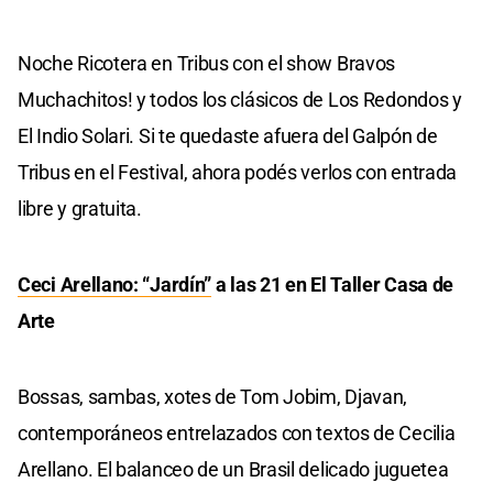
Noche Ricotera en Tribus con el show Bravos
Muchachitos! y todos los clásicos de Los Redondos y
El Indio Solari. Si te quedaste afuera del Galpón de
Tribus en el Festival, ahora podés verlos con entrada
libre y gratuita.
Ceci Arellano: “Jardín”
a las 21 en El Taller Casa de
Arte
Bossas, sambas, xotes de Tom Jobim, Djavan,
contemporáneos entrelazados con textos de Cecilia
Arellano. El balanceo de un Brasil delicado juguetea