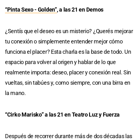
“Pinta Sexo - Golden”
, a las 21 en Demos
¿Sentís que el deseo es un misterio? ¿Querés mejorar
tu conexión o simplemente entender mejor cómo
funciona el placer? Esta charla es la base de todo. Un
espacio para volver al origen y hablar de lo que
realmente importa: deseo, placer y conexión real. Sin
vueltas, sin tabúes y, como siempre, con una birra en
la mano.
“Cirko Marisko” a las 21 en Teatro Luz y Fuerza
Después de recorrer durante más de dos décadas las