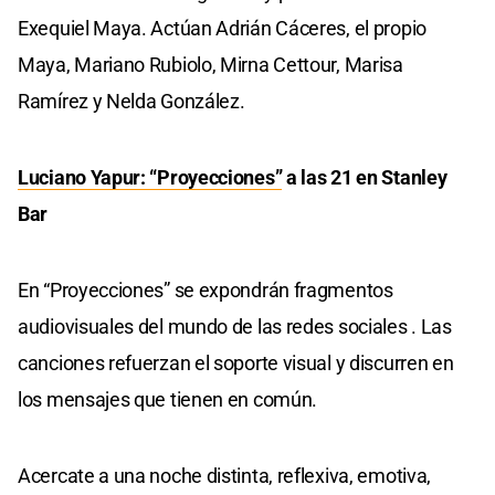
Exequiel Maya. Actúan Adrián Cáceres, el propio
Maya, Mariano Rubiolo, Mirna Cettour, Marisa
Ramírez y Nelda González.
Luciano Yapur: “Proyecciones”
a las 21 en Stanley
Bar
En “Proyecciones” se expondrán fragmentos
audiovisuales del mundo de las redes sociales . Las
canciones refuerzan el soporte visual y discurren en
los mensajes que tienen en común.
Acercate a una noche distinta, reflexiva, emotiva,