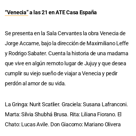
“Venecia”
a las 21 en ATE Casa España
Se presenta en la Sala Cervantes la obra Venecia de
Jorge Accame, bajo la dirección de Maximiliano Leffe
y Rodrigo Sabater. Cuenta la historia de una madama
que vive en algún remoto lugar de Jujuy y que desea
cumplir su viejo sueño de viajar a Venecia y pedir
perdón al amor de su vida.
La Gringa: Nurit Scatlier. Graciela: Susana Lafranconi.
Marta: Silvia Shubhá Brusa. Rita: Liliana Fiorano. El
Chato: Lucas Avile. Don Giacomo: Mariano Olivera