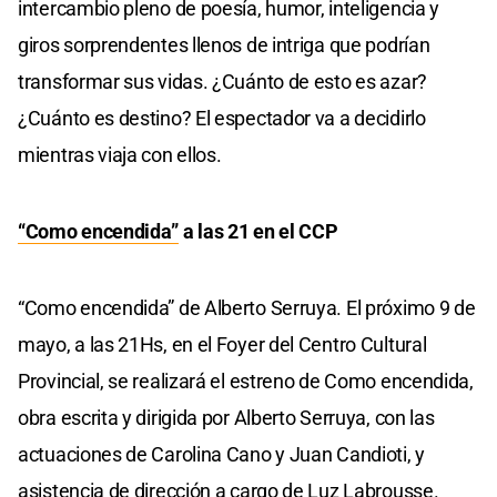
intercambio pleno de poesía, humor, inteligencia y
giros sorprendentes llenos de intriga que podrían
transformar sus vidas. ¿Cuánto de esto es azar?
¿Cuánto es destino? El espectador va a decidirlo
mientras viaja con ellos.
“Como encendida”
a las 21 en el CCP
“Como encendida” de Alberto Serruya. El próximo 9 de
mayo, a las 21Hs, en el Foyer del Centro Cultural
Provincial, se realizará el estreno de Como encendida,
obra escrita y dirigida por Alberto Serruya, con las
actuaciones de Carolina Cano y Juan Candioti, y
asistencia de dirección a cargo de Luz Labrousse.