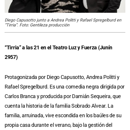
Diego Capusotto junto a Andrea Politti y Rafael Spregelburd en
“Tirria”. Foto: Gentileza producción
“Tirria” a las 21 en el Teatro Luz y Fuerza (Junín
2957)
Protagonizada por Diego Capusotto, Andrea Politti y
Rafael Spregelburd. Es una comedia negra dirigida por
Carlos Branca y producida por Damián Sequeira, que
cuenta la historia de la familia Sobrado Alvear. La
familia, arruinada, vive escondida en los baúles de su
propia casa durante el verano, bajo la gestión del