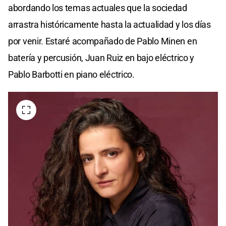
abordando los temas actuales que la sociedad
arrastra históricamente hasta la actualidad y los días
por venir. Estaré acompañado de Pablo Minen en
batería y percusión, Juan Ruiz en bajo eléctrico y
Pablo Barbotti en piano eléctrico.