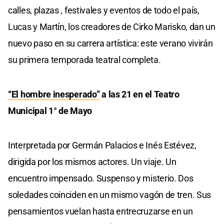
calles, plazas , festivales y eventos de todo el país,
Lucas y Martín, los creadores de Cirko Marisko, dan un
nuevo paso en su carrera artística: este verano vivirán
su primera temporada teatral completa.
“El hombre inesperado”
a las 21 en el Teatro
Municipal 1° de Mayo
Interpretada por Germán Palacios e Inés Estévez,
dirigida por los mismos actores. Un viaje. Un
encuentro impensado. Suspenso y misterio. Dos
soledades coinciden en un mismo vagón de tren. Sus
pensamientos vuelan hasta entrecruzarse en un