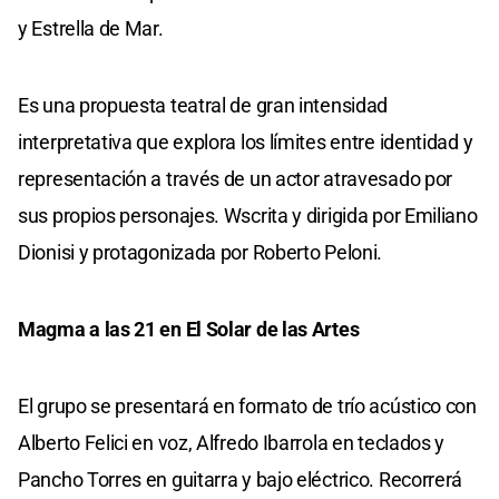
y Estrella de Mar.
Es una propuesta teatral de gran intensidad
interpretativa que explora los límites entre identidad y
representación a través de un actor atravesado por
sus propios personajes. Wscrita y dirigida por Emiliano
Dionisi y protagonizada por Roberto Peloni.
Magma a las 21 en El Solar de las Artes
El grupo se presentará en formato de trío acústico con
Alberto Felici en voz, Alfredo Ibarrola en teclados y
Pancho Torres en guitarra y bajo eléctrico. Recorrerá