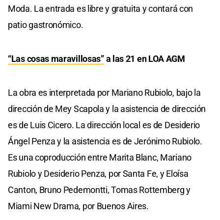
Moda. La entrada es libre y gratuita y contará con
patio gastronómico.
“Las cosas maravillosas”
a las 21 en LOA AGM
La obra es interpretada por Mariano Rubiolo, bajo la
dirección de Mey Scapola y la asistencia de dirección
es de Luis Cicero. La dirección local es de Desiderio
Ángel Penza y la asistencia es de Jerónimo Rubiolo.
Es una coproducción entre Marita Blanc, Mariano
Rubiolo y Desiderio Penza, por Santa Fe, y Eloísa
Canton, Bruno Pedemontti, Tomas Rottemberg y
Miami New Drama, por Buenos Aires.