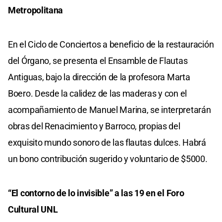
Metropolitana
En el Ciclo de Conciertos a beneficio de la restauración
del Órgano, se presenta el Ensamble de Flautas
Antiguas, bajo la dirección de la profesora Marta
Boero. Desde la calidez de las maderas y con el
acompañamiento de Manuel Marina, se interpretarán
obras del Renacimiento y Barroco, propias del
exquisito mundo sonoro de las flautas dulces. Habrá
un bono contribución sugerido y voluntario de $5000.
“El contorno de lo invisible” a las 19 en el Foro
Cultural UNL