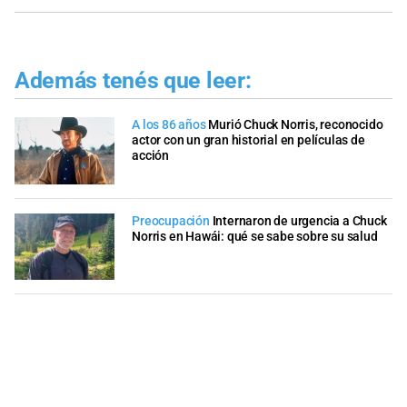
Además tenés que leer:
A los 86 años
Murió Chuck Norris, reconocido
actor con un gran historial en películas de
acción
Preocupación
Internaron de urgencia a Chuck
Norris en Hawái: qué se sabe sobre su salud