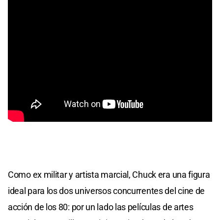
Como ex militar y artista marcial, Chuck era una figura
ideal para los dos universos concurrentes del cine de
acción de los 80: por un lado las películas de artes