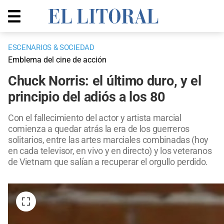
ESCENARIOS & SOCIEDAD
Emblema del cine de acción
Chuck Norris: el último duro, y el
principio del adiós a los 80
Con el fallecimiento del actor y artista marcial
comienza a quedar atrás la era de los guerreros
solitarios, entre las artes marciales combinadas (hoy
en cada televisor, en vivo y en directo) y los veteranos
de Vietnam que salían a recuperar el orgullo perdido.