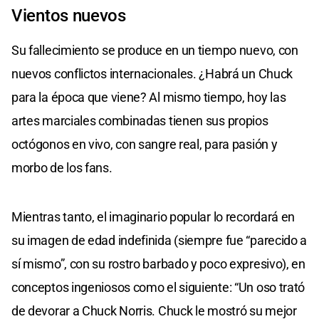
Vientos nuevos
Su fallecimiento se produce en un tiempo nuevo, con
nuevos conflictos internacionales. ¿Habrá un Chuck
para la época que viene? Al mismo tiempo, hoy las
artes marciales combinadas tienen sus propios
octógonos en vivo, con sangre real, para pasión y
morbo de los fans.
Mientras tanto, el imaginario popular lo recordará en
su imagen de edad indefinida (siempre fue “parecido a
sí mismo”, con su rostro barbado y poco expresivo), en
conceptos ingeniosos como el siguiente: “Un oso trató
de devorar a Chuck Norris. Chuck le mostró su mejor