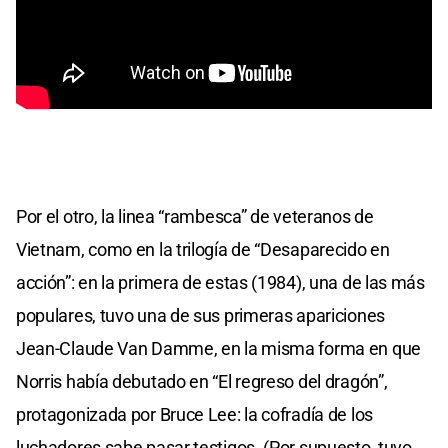
Por el otro, la linea “rambesca” de veteranos de
Vietnam, como en la trilogía de “Desaparecido en
acción”: en la primera de estas (1984), una de las más
populares, tuvo una de sus primeras apariciones
Jean-Claude Van Damme, en la misma forma en que
Norris había debutado en “El regreso del dragón”,
protagonizada por Bruce Lee: la cofradía de los
luchadores sabe pasar testigos. (Por supuesto, tuvo