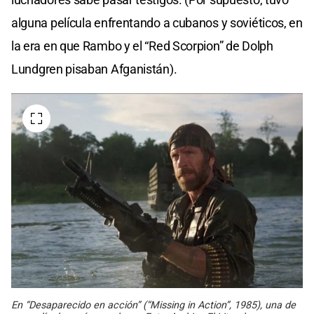
alguna película enfrentando a cubanos y soviéticos, en
la era en que Rambo y el “Red Scorpion” de Dolph
Lundgren pisaban Afganistán).
En “Desaparecido en acción” (“Missing in Action”, 1985), una de