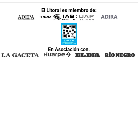
El Litoral es miembro de:
En Asociación con: