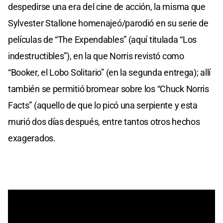
despedirse una era del cine de acción, la misma que
Sylvester Stallone homenajeó/parodió en su serie de
películas de “The Expendables” (aquí titulada “Los
indestructibles”), en la que Norris revistó como
“Booker, el Lobo Solitario” (en la segunda entrega); allí
también se permitió bromear sobre los “Chuck Norris
Facts” (aquello de que lo picó una serpiente y esta
murió dos días después, entre tantos otros hechos
exagerados.