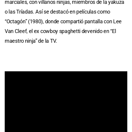
marciales, con villanos ninjas, miembros de la yakuza
o las Tríadas. Así se destacó en películas como
“Octagón” (1980), donde compartió pantalla con Lee
Van Cleef, el ex cowboy spaghetti devenido en “El
maestro ninja” de la TV.