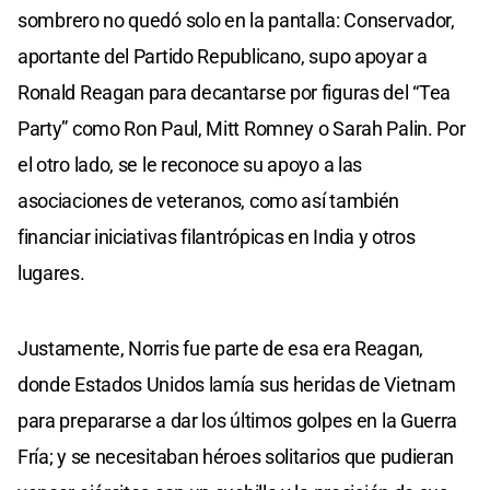
sombrero no quedó solo en la pantalla: Conservador,
aportante del Partido Republicano, supo apoyar a
Ronald Reagan para decantarse por figuras del “Tea
Party” como Ron Paul, Mitt Romney o Sarah Palin. Por
el otro lado, se le reconoce su apoyo a las
asociaciones de veteranos, como así también
financiar iniciativas filantrópicas en India y otros
lugares.
Justamente, Norris fue parte de esa era Reagan,
donde Estados Unidos lamía sus heridas de Vietnam
para prepararse a dar los últimos golpes en la Guerra
Fría; y se necesitaban héroes solitarios que pudieran