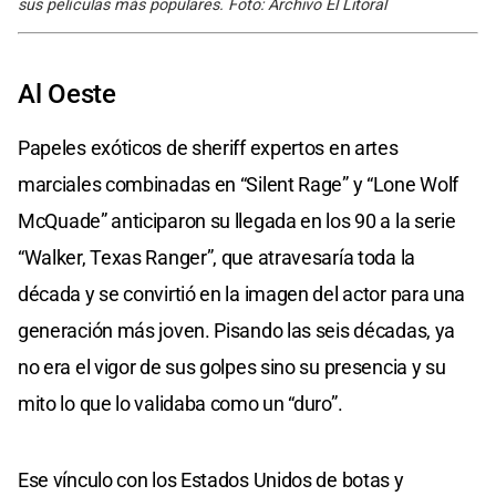
sus películas más populares. Foto: Archivo El Litoral
Al Oeste
Papeles exóticos de sheriff expertos en artes
marciales combinadas en “Silent Rage” y “Lone Wolf
McQuade” anticiparon su llegada en los 90 a la serie
“Walker, Texas Ranger”, que atravesaría toda la
década y se convirtió en la imagen del actor para una
generación más joven. Pisando las seis décadas, ya
no era el vigor de sus golpes sino su presencia y su
mito lo que lo validaba como un “duro”.
Ese vínculo con los Estados Unidos de botas y